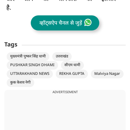
है.
व्हॉट्सऐप चैनल से जुड़ें
Tags
मुख्यमंत्री पुष्कर सिंह धामी
उत्तराखंड
PUSHKAR SINGH DHAMI
सीएम धामी
UTTARAKHAND NEWS
REKHA GUPTA
Malviya Nagar
कुक केशव नेगी
ADVERTISEMENT