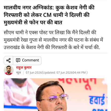
मालवीय नगर अग्निकांड: कुक केशव नेगी की
गिरफ्तारी को लेकर CM धामी ने दिल्ली की
मुख्यमंत्री से फोन पर की बात
सीएम धामी ने एक्स पोस्ट पर लिखा कि मैंने दिल्ली की
मुख्यमंत्री रेखा गुप्ता से मालवीय नगर की घटना के संबंध में
उत्तराखंड के केशव नेगी की गिरफ्तारी के बारे में चर्चा की.
Comment
राहुल कुमार
न्यूज
07 Jun 2026
(
Updated: 07 Jun 2026
04:44 PM )