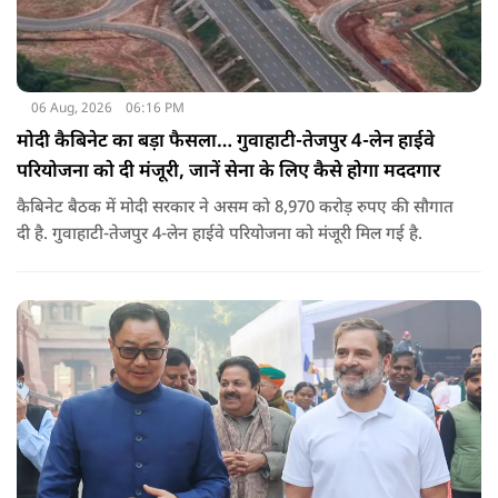
06 Aug, 2026
06:16 PM
मोदी कैबिनेट का बड़ा फैसला… गुवाहाटी-तेजपुर 4-लेन हाईवे
परियोजना को दी मंजूरी, जानें सेना के लिए कैसे होगा मददगार
कैबिनेट बैठक में मोदी सरकार ने असम को 8,970 करोड़ रुपए की सौगात
दी है. गुवाहाटी-तेजपुर 4-लेन हाईवे परियोजना को मंजूरी मिल गई है.