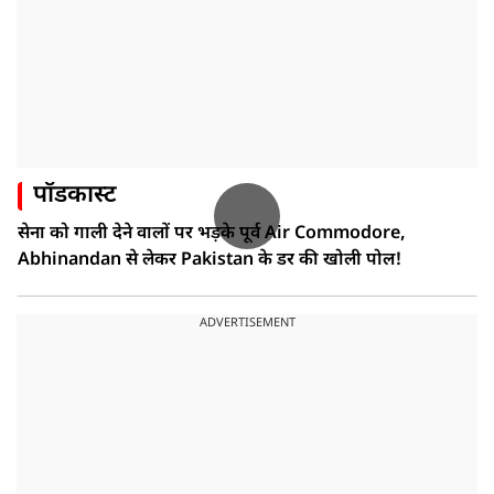
पॉडकास्ट
सेना को गाली देने वालों पर भड़के पूर्व Air Commodore,
Abhinandan से लेकर Pakistan के डर की खोली पोल!
ADVERTISEMENT