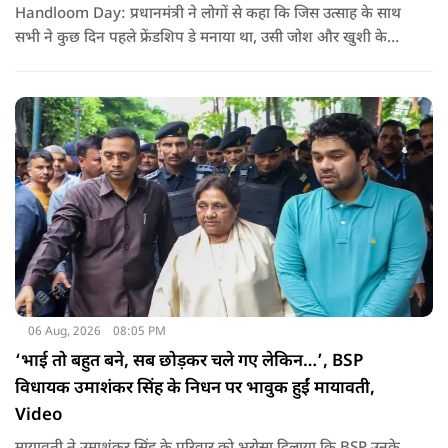
Handloom Day: प्रधानमंत्री ने लोगों से कहा कि जिस उत्साह के साथ
सभी ने कुछ दिन पहले फ्रेंडशिप डे मनाया था, उसी जोश और खुशी के
साथ अब हैंडलूम डे भी मनाया जाए..
06 Aug, 2026
08:05 PM
‘भाई तो बहुत बने, सब छोड़कर चले गए लेकिन…’, BSP
विधायक उमाशंकर सिंह के निधन पर भावुक हुईं मायावती,
Video