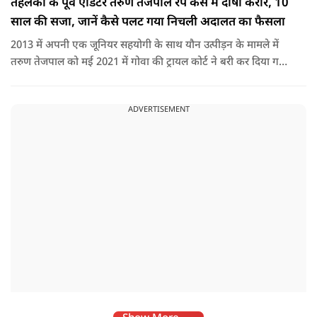
तहलका के पूर्व एडिटर तरुण तेजपाल रेप केस में दोषी करार, 10
साल की सजा, जानें कैसे पलट गया निचली अदालत का फैसला
2013 में अपनी एक जूनियर सहयोगी के साथ यौन उत्पीड़न के मामले में
तरुण तेजपाल को मई 2021 में गोवा की ट्रायल कोर्ट ने बरी कर दिया गया
था.
ADVERTISEMENT