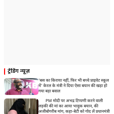
ट्रेंडिंग न्यूज़
'बस का किराया नहीं, फिर भी बच्चे प्राइवेट स्कूल
में' केरल के मंत्री ने दिया ऐसा बयान की खड़ा हो
गया बड़ा बवाल
PM मोदी पर अभद्र टिप्पणी करने वाली
लड़की की मां का आया भावुक बयान, की
अजीबोगरीब मांग, कहा-बेटी को गोद लें प्रधानमंत्री