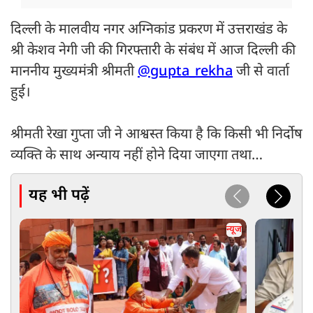
दिल्ली के मालवीय नगर अग्निकांड प्रकरण में उत्तराखंड के
श्री केशव नेगी जी की गिरफ्तारी के संबंध में आज दिल्ली की
माननीय मुख्यमंत्री श्रीमती
@gupta_rekha
जी से वार्ता
हुई।
श्रीमती रेखा गुप्ता जी ने आश्वस्त किया है कि किसी भी निर्दोष
व्यक्ति के साथ अन्याय नहीं होने दिया जाएगा तथा…
यह भी पढ़ें
न्यूज