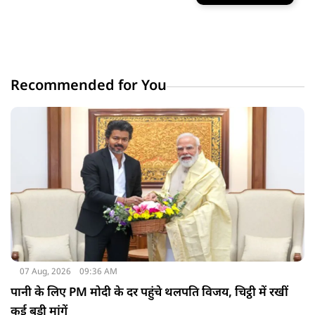
Recommended for You
07 Aug, 2026
09:36 AM
पानी के लिए PM मोदी के दर पहुंचे थलपति विजय, चिट्ठी में रखीं
कई बड़ी मांगें