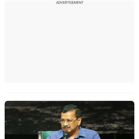
ADVERTISEMENT