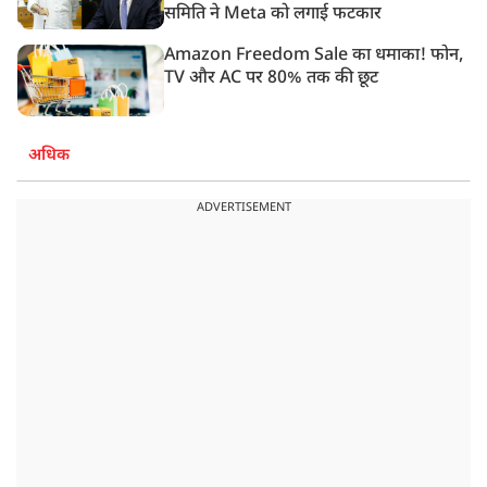
समिति ने Meta को लगाई फटकार
Amazon Freedom Sale का धमाका! फोन,
TV और AC पर 80% तक की छूट
अधिक
ADVERTISEMENT