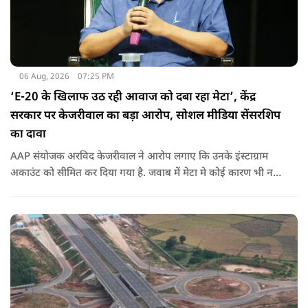
06 Aug, 2026
07:25 PM
‘E-20 के खिलाफ उठ रही आवाज को दबा रहा मेटा’, केंद्र
सरकार पर केजरीवाल का बड़ा आरोप, सोशल मीडिया सेंसरशिप
का दावा
AAP संयोजक अरविद केजरीवाल ने आरोप लगाए कि उनके इंस्टाग्राम
अकाउंट को सीमित कर दिया गया है. जवाब में मेटा मे कोई कारण भी नहीं
बताए.