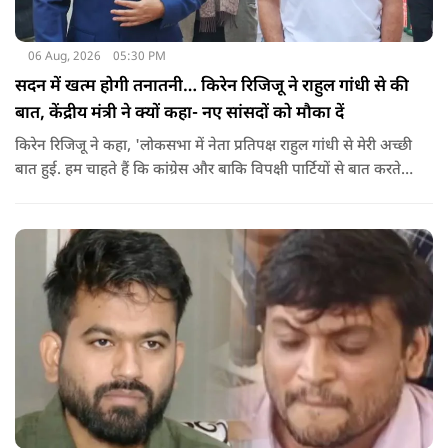
06 Aug, 2026
05:30 PM
सदन में खत्म होगी तनातनी… किरेन रिजिजू ने राहुल गांधी से की
बात, केंद्रीय मंत्री ने क्यों कहा- नए सांसदों को मौका दें
किरेन रिजिजू ने कहा, 'लोकसभा में नेता प्रतिपक्ष राहुल गांधी से मेरी अच्छी
बात हुई. हम चाहते हैं कि कांग्रेस और बाकि विपक्षी पार्टियों से बात करते
रहें. हम एक दूसरे के विरोधी हैं, दुश्मन नहीं हैं.'