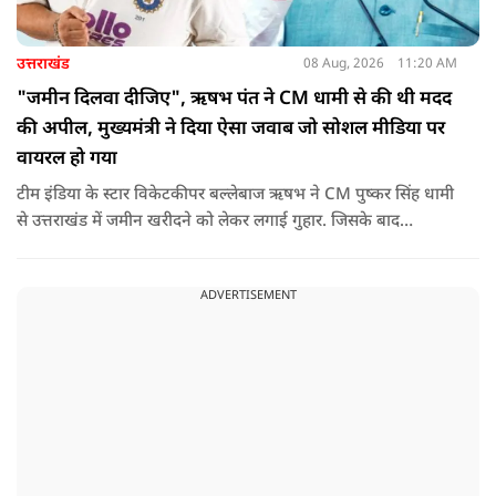
उत्तराखंड
08 Aug, 2026
11:20 AM
"जमीन दिलवा दीजिए", ऋषभ पंत ने CM धामी से की थी मदद
की अपील, मुख्यमंत्री ने दिया ऐसा जवाब जो सोशल मीडिया पर
वायरल हो गया
टीम इंडिया के स्टार विकेटकीपर बल्लेबाज ऋषभ ने CM पुष्कर सिंह धामी
से उत्तराखंड में जमीन खरीदने को लेकर लगाई गुहार. जिसके बाद
मुख्यमंत्री ने ऐसा जवाब दिया की जो वायरल हो गया.
ADVERTISEMENT