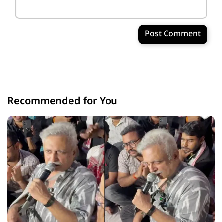
Post Comment
Recommended for You