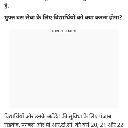
है.
मुफ्त बस सेवा के लिए विद्यार्थियों को क्या करना होगा?
ADVERTISEMENT
विद्यार्थियों और उनके अटेंडेंट की सुविधा के लिए पंजाब
रोडवेज, पनबस और पी.आर.टी.सी. की बसें 20, 21 और 22