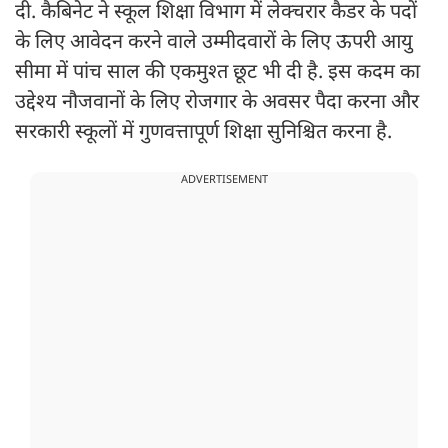
दी. कैबिनेट ने स्कूल शिक्षा विभाग में लेक्चरार कैडर के पदों
के लिए आवेदन करने वाले उम्मीदवारों के लिए ऊपरी आयु
सीमा में पांच साल की एकमुश्त छूट भी दी है. इस कदम का
उद्देश्य नौजवानों के लिए रोजगार के अवसर पैदा करना और
सरकारी स्कूलों में गुणवत्तापूर्ण शिक्षा सुनिश्चित करना है.
ADVERTISEMENT