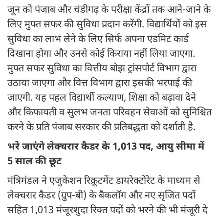
जून को पंजाब और चंडीगढ़ के परीक्षा केंद्रों तक आने-जाने के
लिए मुफ्त सफर की सुविधा प्रदान करेंगी. विद्यार्थियों को इस
सुविधा का लाभ लेने के लिए सिर्फ अपना एडमिट कार्ड
दिखाना होगा और उनसे कोई किराया नहीं लिया जाएगा.
मुफ्त सफर सुविधा का वित्तीय बोझ ट्रांसपोर्ट विभाग द्वारा
उठाया जाएगा और वित्त विभाग द्वारा इसकी भरपाई की
जाएगी. यह पहल विद्यार्थी कल्याण, शिक्षा को बढ़ावा देने
और किफायती व सुलभ जनता परिवहन सेवाओं को सुनिश्चित
करने के प्रति पंजाब सरकार की प्रतिबद्धता को दर्शाती है.
भरे जाएंगे लेक्चरार कैडर के 1,013 पद, आयु सीमा में
5 साल की छूट
मंत्रिमंडल ने एजुकेशन रिक्रूटमेंट डायरेक्टोरेट के माध्यम से
लेक्चरार कैडर (ग्रुप-बी) के बैकलॉग और नए सृजित पदों
सहित 1,013 मंजूरशुदा रिक्त पदों को भरने की भी मंजूरी दे