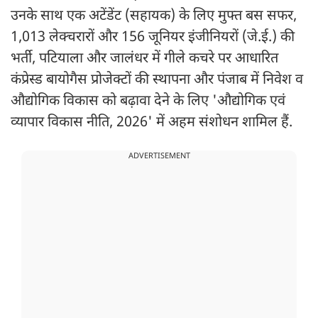
उनके साथ एक अटेंडेंट (सहायक) के लिए मुफ्त बस सफर,
1,013 लेक्चरारों और 156 जूनियर इंजीनियरों (जे.ई.) की
भर्ती, पटियाला और जालंधर में गीले कचरे पर आधारित
कंप्रेस्ड बायोगैस प्रोजेक्टों की स्थापना और पंजाब में निवेश व
औद्योगिक विकास को बढ़ावा देने के लिए 'औद्योगिक एवं
व्यापार विकास नीति, 2026' में अहम संशोधन शामिल हैं.
ADVERTISEMENT