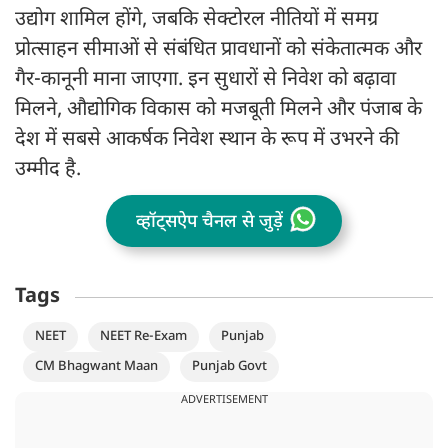
उद्योग शामिल होंगे, जबकि सेक्टोरल नीतियों में समग्र
प्रोत्साहन सीमाओं से संबंधित प्रावधानों को संकेतात्मक और
गैर-कानूनी माना जाएगा. इन सुधारों से निवेश को बढ़ावा
मिलने, औद्योगिक विकास को मजबूती मिलने और पंजाब के
देश में सबसे आकर्षक निवेश स्थान के रूप में उभरने की
उम्मीद है.
व्हॉट्सऐप चैनल से जुड़ें
Tags
NEET
NEET Re-Exam
Punjab
CM Bhagwant Maan
Punjab Govt
ADVERTISEMENT