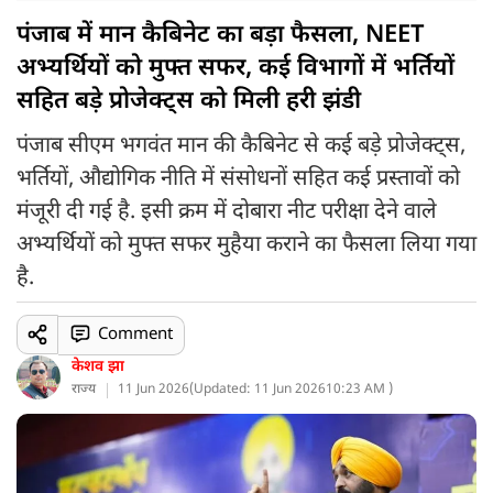
पंजाब में मान कैबिनेट का बड़ा फैसला, NEET
अभ्यर्थियों को मुफ्त सफर, कई विभागों में भर्तियों
सहित बड़े प्रोजेक्ट्स को मिली हरी झंडी
पंजाब सीएम भगवंत मान की कैबिनेट से कई बड़े प्रोजेक्ट्स,
भर्तियों, औद्योगिक नीति में संसोधनों सहित कई प्रस्तावों को
मंजूरी दी गई है. इसी क्रम में दोबारा नीट परीक्षा देने वाले
अभ्यर्थियों को मुफ्त सफर मुहैया कराने का फैसला लिया गया
है.
Comment
केशव झा
राज्य
11 Jun 2026
(
Updated: 11 Jun 2026
10:23 AM )