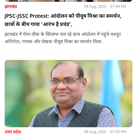
झारखंड
08 Aug, 2026
07:44 PM
JPSC-JSSC Protest: आंदोलन को पीयूष मिश्रा का समर्थन,
छात्रों के बीच गाया ‘आरंभ है प्रचंड’,
झारखंड में पेपर लीक के खिलाफ चल रहे छात्र आंदोलन में पहुंचे मशहूर
अभिनेता, गायक और लेखक पीयूष मिश्रा का समर्थन मिला.
उत्तर प्रदेश
08 Aug, 2026
07:00 PM