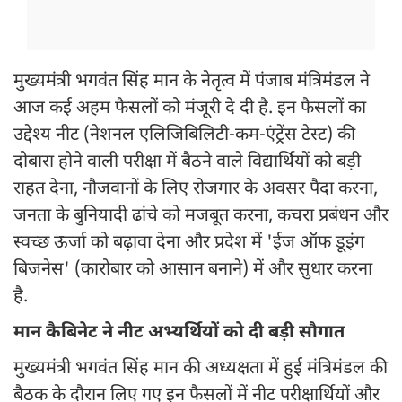
मुख्यमंत्री भगवंत सिंह मान के नेतृत्व में पंजाब मंत्रिमंडल ने
आज कई अहम फैसलों को मंजूरी दे दी है. इन फैसलों का
उद्देश्य नीट (नेशनल एलिजिबिलिटी-कम-एंट्रेंस टेस्ट) की
दोबारा होने वाली परीक्षा में बैठने वाले विद्यार्थियों को बड़ी
राहत देना, नौजवानों के लिए रोजगार के अवसर पैदा करना,
जनता के बुनियादी ढांचे को मजबूत करना, कचरा प्रबंधन और
स्वच्छ ऊर्जा को बढ़ावा देना और प्रदेश में 'ईज ऑफ डूइंग
बिजनेस' (कारोबार को आसान बनाने) में और सुधार करना
है.
मान कैबिनेट ने नीट अभ्यर्थियों को दी बड़ी सौगात
मुख्यमंत्री भगवंत सिंह मान की अध्यक्षता में हुई मंत्रिमंडल की
बैठक के दौरान लिए गए इन फैसलों में नीट परीक्षार्थियों और