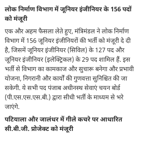
लोक निर्माण विभाग में जूनियर इंजीनियर के 156 पदों
को मंजूरी
एक और अहम फैसला लेते हुए, मंत्रिमंडल ने लोक निर्माण
विभाग में 156 जूनियर इंजीनियरों की भर्ती को मंजूरी दे दी
है, जिसमें जूनियर इंजीनियर (सिविल) के 127 पद और
जूनियर इंजीनियर (इलेक्ट्रिकल) के 29 पद शामिल हैं. इस
भर्ती से विभाग का कामकाज और सुचारू बनेगा और प्रभावी
योजना, निगरानी और कार्यों की गुणवत्ता सुनिश्चित की जा
सकेगी. ये सभी पद पंजाब अधीनस्थ सेवाएं चयन बोर्ड
(पी.एस.एस.एस.बी.) द्वारा सीधी भर्ती के माध्यम से भरे
जाएंगे.
पटियाला और जालंधर में गीले कचरे पर आधारित
सी.बी.जी. प्रोजेक्ट को मंजूरी