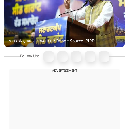
पंजाब के मुख्यमंत्री भगवंत मान/ Image Source: PIRD
Follow Us:
ADVERTISEMENT