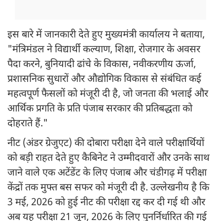
इस बारे में जानकारी देते हुए मुख्यमंत्री कार्यालय ने बताया,
"मंत्रिमंडल ने विद्यार्थी कल्याण, शिक्षा, रोजगार के अवसर
पैदा करने, बुनियादी ढांचे के विकास, नवीकरणीय ऊर्जा,
प्रशासनिक सुधारों और औद्योगिक विकास से संबंधित कई
महत्वपूर्ण फैसलों को मंजूरी दी है, जो जनता की भलाई और
आर्थिक प्रगति के प्रति पंजाब सरकार की प्रतिबद्धता को
दोहराते हैं."
नीट (अंडर ग्रेजुएट) की दोबारा परीक्षा देने वाले परीक्षार्थियों
को बड़ी राहत देते हुए कैबिनेट ने उम्मीदवारों और उनके साथ
जाने वाले एक अटेंडेंट के लिए पंजाब और चंडीगढ़ में परीक्षा
केंद्रों तक मुफ्त बस सफर को मंजूरी दी है. उल्लेखनीय है कि
3 मई, 2026 को हुई नीट की परीक्षा रद्द कर दी गई थी और
अब यह परीक्षा 21 जून, 2026 के लिए पुनर्निर्धारित की गई