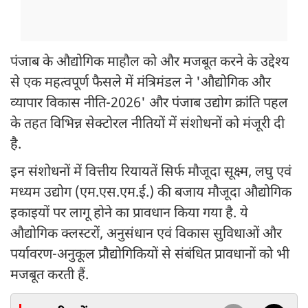
पंजाब के औद्योगिक माहौल को और मजबूत करने के उद्देश्य
से एक महत्वपूर्ण फैसले में मंत्रिमंडल ने 'औद्योगिक और
व्यापार विकास नीति-2026' और पंजाब उद्योग क्रांति पहल
के तहत विभिन्न सेक्टोरल नीतियों में संशोधनों को मंजूरी दी
है.
इन संशोधनों में वित्तीय रियायतें सिर्फ मौजूदा सूक्ष्म, लघु एवं
मध्यम उद्योग (एम.एस.एम.ई.) की बजाय मौजूदा औद्योगिक
इकाइयों पर लागू होने का प्रावधान किया गया है. ये
औद्योगिक क्लस्टरों, अनुसंधान एवं विकास सुविधाओं और
पर्यावरण-अनुकूल प्रौद्योगिकियों से संबंधित प्रावधानों को भी
मजबूत करती हैं.