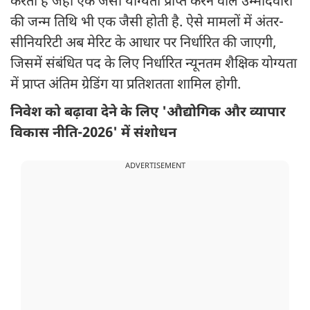
करता है जहां एक जैसी योग्यता प्राप्त करने वाले उम्मीदवारों
की जन्म तिथि भी एक जैसी होती है. ऐसे मामलों में अंतर-
सीनियरिटी अब मेरिट के आधार पर निर्धारित की जाएगी,
जिसमें संबंधित पद के लिए निर्धारित न्यूनतम शैक्षिक योग्यता
में प्राप्त अंतिम ग्रेडिंग या प्रतिशतता शामिल होगी.
निवेश को बढ़ावा देने के लिए 'औद्योगिक और व्यापार
विकास नीति-2026' में संशोधन
ADVERTISEMENT