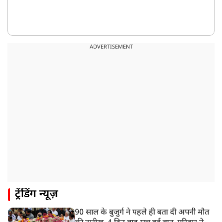
ADVERTISEMENT
ट्रेंडिंग न्यूज़
90 साल के बुजुर्ग ने पहले ही बता दी अपनी मौत