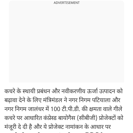
ADVERTISEMENT
कचरे के स्थायी प्रबंधन और नवीकरणीय ऊर्जा उत्पादन को
बढ़ावा देने के लिए मंत्रिमंडल ने नगर निगम पटियाला और
नगर निगम जालंधर में 100 टी.पी.डी. की क्षमता वाले गीले
कचरे पर आधारित कंप्रेस्ड बायोगैस (सीबीजी) प्रोजेक्टों को
मंजूरी दे दी है और ये प्रोजेक्ट नामांकन के आधार पर