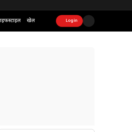
ाइफस्टाइल
खेल
Login