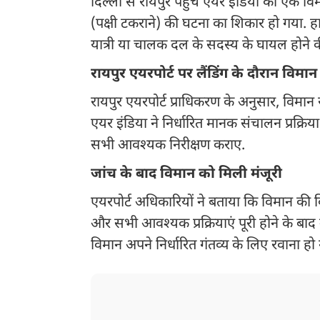
दिल्ली से रायपुर पहुंचे एयर इंडिया का एक विम
(पक्षी टकराने) की घटना का शिकार हो गया. ह
यात्री या चालक दल के सदस्य के घायल होने क
रायपुर एयरपोर्ट पर लैंडिंग के दौरान विमान
रायपुर एयरपोर्ट प्राधिकरण के अनुसार, विमान
एयर इंडिया ने निर्धारित मानक संचालन प्रक्
सभी आवश्यक निरीक्षण कराए.
जांच के बाद विमान को मिली मंजूरी
एयरपोर्ट अधिकारियों ने बताया कि विमान की व
और सभी आवश्यक प्रक्रियाएं पूरी होने के बाद
विमान अपने निर्धारित गंतव्य के लिए रवाना हो