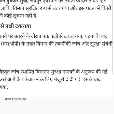
ान बुधवार सुबह रायपुर एयरपोर्ट पर लैंडिंग के दौरान बर्ड हिट
ालांकि, विमान सुरक्षित रूप से उतर गया और इस घटना में किसी
ी कोई सूचना नहीं है.
 से पक्षी टकराया
 रनवे पर उतरने के दौरान एक पक्षी से टकरा गया. घटना के बाद
रिया (एसओपी) के तहत विमान की तकनीकी जांच और सुरक्षा संबंधी
िस्तृत जांच स्थापित विमानन सुरक्षा मानकों के अनुरूप की गई
 उसे आगे के परिचालन के लिए मंजूरी दे दी गई. इसके बाद
 गया.
ADVERTISEMENT