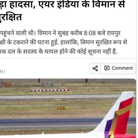
ड़ा हादसा, एयर इंडिया के विमान से
रक्षित
पहुंचने वाली थी। विमान ने सुबह करीब 8:08 बजे रायपुर
क्षी के टकराने की घटना हुई. हालांकि, विमान सुरक्षित रूप से
लक दल के सदस्य के घायल होने की कोई सूचना नहीं है.
Comment
M )