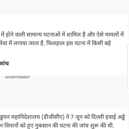
र में होने वाली सामान्य घटनाओं में शामिल है और ऐसे मामलों में
सेवा में लगाया जाता है. फिलहाल इस घटना में किसी बड़े
जांच
ADVERTISEMENT
्डयन महानिदेशालय (डीजीसीए) ने 7 जून को दिल्ली हवाई अड्डे
न विमानों को हुए नुकसान की घटना की जांच शुरू की थी.