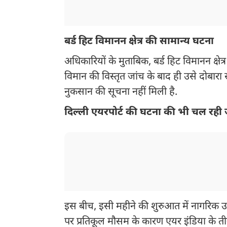
बर्ड हिट विमानन क्षेत्र की सामान्य घटना
अधिकारियों के मुताबिक, बर्ड हिट विमानन क्षेत्
विमान की विस्तृत जांच के बाद ही उसे दोबारा 
नुकसान की सूचना नहीं मिली है.
दिल्ली एयरपोर्ट की घटना की भी चल रही 
इस बीच, इसी महीने की शुरुआत में नागरिक उड
पर प्रतिकूल मौसम के कारण एयर इंडिया के ती