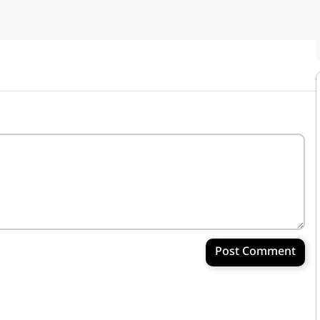
Post Comment