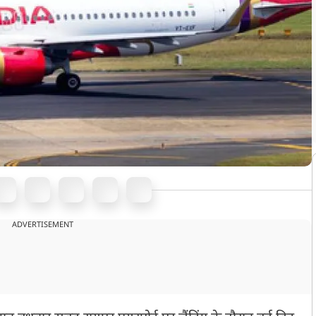
ADVERTISEMENT