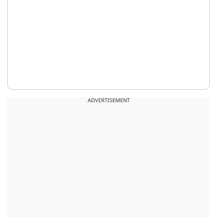
ADVERTISEMENT