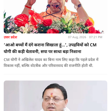
उत्तर प्रदेश
07 Aug, 2026
07:21 PM
‘आओ बच्चों मैं दंगे कराना सिखाता हूं…’, उपद्रवियों को CM
योगी की कड़ी चेतावनी, सपा पर साधा बड़ा निशाना
CM योगी ने अखिलेश यादव का बिना नाम लिए कहा कि पहले प्रदेश में
विकास नहीं, बल्कि वोटबैंक और परिवारवाद की राजनीति होती थी.