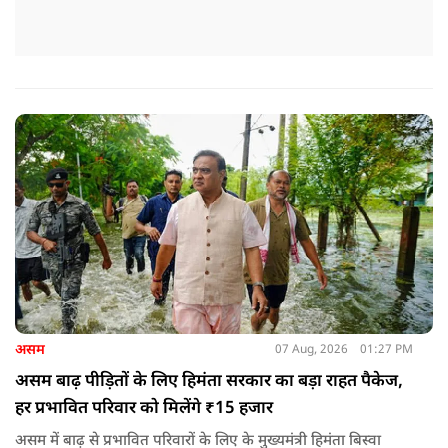
असम
07 Aug, 2026
01:27 PM
असम बाढ़ पीड़ितों के लिए हिमंता सरकार का बड़ा राहत पैकेज,
हर प्रभावित परिवार को मिलेंगे ₹15 हजार
असम में बाढ़ से प्रभावित परिवारों के लिए के मुख्यमंत्री हिमंता बिस्वा