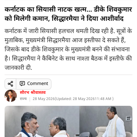
कर्नाटक का सियासी नाटक खत्म... डीके शिवकुमार
को मिलेगी कमान, सिद्धारमैया ने दिया आशीर्वाद
कर्नाटक में जारी सियासी हलचल थमती दिख रही है. सूत्रों के
मुताबिक, मुख्यमंत्री सिद्धारमैया आज इस्तीफा दे सकते हैं,
जिसके बाद डीके शिवकुमार के मुख्यमंत्री बनने की संभावना
है। सिद्धारमैया ने कैबिनेट के साथ नाश्ता बैठक में इस्तीफे की
जानकारी दी.
Comment
सौरभ श्रीवास्तव
राज्य
28 May 2026
(
Updated: 28 May 2026
11:48 AM )