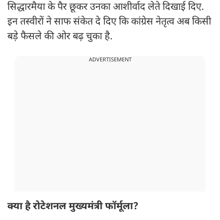
सिद्धारमैया के पैर छूकर उनका आशीर्वाद लेते दिखाई दिए.
इन तस्वीरों ने साफ संकेत दे दिए कि कांग्रेस नेतृत्व अब किसी
बड़े फैसले की ओर बढ़ चुका है.
ADVERTISEMENT
क्या है रोटेशनल मुख्यमंत्री फॉर्मूला?