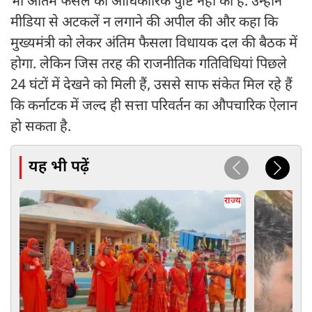
भी अंतिम फैसले की आधिकारिक पुष्टि नहीं की है. उन्होंने
मीडिया से अटकलें न लगाने की अपील की और कहा कि
मुख्यमंत्री को लेकर अंतिम फैसला विधायक दल की बैठक में
होगा. लेकिन जिस तरह की राजनीतिक गतिविधियां पिछले
24 घंटों में देखने को मिली हैं, उससे साफ संकेत मिल रहे हैं
कि कर्नाटक में जल्द ही सत्ता परिवर्तन का औपचारिक ऐलान
हो सकता है.
यह भी पढ़ें
राज्य