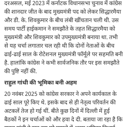
दरअसल, मई 2023 में कर्नाटक विधानसभा चुनाव में कांग्रेस
की शानदार जीत के बाद मुख्यमंत्री पद को लेकर सिद्धारमैया
और डी. के. शिवकुमार के बीच लंबी खींचतान चली थी. उस
समय पार्टी हाईकमान ने समझौते के तहत सिद्धारमैया को
मुख्यमंत्री और शिवकुमार को उपमुख्यमंत्री बनाया था. तभी
से यह चर्चा लगातार चल रही थी कि दोनों नेताओं के बीच
ढाई-ढाई साल के रोटेशनल मुख्यमंत्री फॉर्मूले पर सहमति बनी
है. हालांकि कांग्रेस ने कभी सार्वजनिक तौर पर इस समझौते
की पुष्टि नहीं की.
राहुल गांधी की भूमिका बनी अहम
20 नवंबर 2025 को कांग्रेस सरकार ने अपने कार्यकाल के
ढाई साल पूरे किए थे. इसके बाद से ही नेतृत्व परिवर्तन की
अटकलें तेज हो गई थीं. बीते कुछ दिनों में दिल्ली में हुई
बैठकों ने इन चर्चाओं को और हवा दे दी. बताया जा रहा है कि