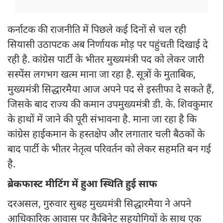
कर्नाटक की राजनीति में पिछले कई दिनों से चल रही
सियासी उठापटक अब निर्णायक मोड़ पर पहुंचती दिखाई दे
रही है. कांग्रेस पार्टी के भीतर मुख्यमंत्री पद को लेकर जारी
सस्पेंस लगभग खत्म माना जा रहा है. सूत्रों के मुताबिक,
मुख्यमंत्री सिद्धारमैया आज अपने पद से इस्तीफा दे सकते हैं,
जिसके बाद राज्य की कमान उपमुख्यमंत्री डी. के. शिवकुमार
के हाथों में जाने की पूरी संभावना है. माना जा रहा है कि
कांग्रेस हाईकमान के हस्तक्षेप और लगातार चली बैठकों के
बाद पार्टी के भीतर नेतृत्व परिवर्तन को लेकर सहमति बन गई
है.
ब्रेकफास्ट मीटिंग में हुआ स्थिति हुई साफ
दरअसल, गुरुवार सुबह मुख्यमंत्री सिद्धारमैया ने अपने
आधिकारिक आवास पर कैबिनेट सहयोगियों के साथ एक