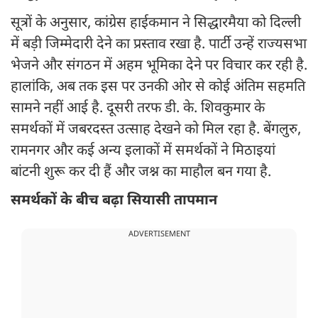
सूत्रों के अनुसार, कांग्रेस हाईकमान ने सिद्धारमैया को दिल्ली
में बड़ी जिम्मेदारी देने का प्रस्ताव रखा है. पार्टी उन्हें राज्यसभा
भेजने और संगठन में अहम भूमिका देने पर विचार कर रही है.
हालांकि, अब तक इस पर उनकी ओर से कोई अंतिम सहमति
सामने नहीं आई है. दूसरी तरफ डी. के. शिवकुमार के
समर्थकों में जबरदस्त उत्साह देखने को मिल रहा है. बेंगलुरु,
रामनगर और कई अन्य इलाकों में समर्थकों ने मिठाइयां
बांटनी शुरू कर दी हैं और जश्न का माहौल बन गया है.
समर्थकों के बीच बढ़ा सियासी तापमान
ADVERTISEMENT