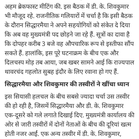
अहम ब्रेकफास्ट मीटिंग की. इस बैठक में डी. के. शिवकुमार
भी मौजूद रहे. राजनीतिक गलियारों में चर्चा है कि इसी बैठक
के दौरान सिद्धारमैया ने अपने सहयोगियों को संकेत दे दिया
कि अब वह मुख्यमंत्री पद छोड़ने जा रहे हैं. सूत्रों का दावा है
कि दोपहर करीब 3 बजे वह औपचारिक रूप से इस्तीफा सौंप
सकते हैं. हालांकि, इस पूरे घटनाक्रम के बीच एक और
दिलचस्प मोड़ तब आया, जब खबर सामने आई कि राज्यपाल
थावरचंद गहलोत सुबह इंदौर के लिए रवाना हो गए हैं.
सिद्धारमैया और शिवकुमार की तस्वीरों ने खींचा ध्यान
इस सियासी हलचल के बीच सबसे ज्यादा चर्चा उस तस्वीर
की हो रही है, जिसमें सिद्धारमैया और डी. के. शिवकुमार
एक-दूसरे को गले लगाते दिखाई दिए. मुख्यमंत्री कार्यालय की
ओर से जारी तस्वीरों में दोनों नेताओं के बीच की दूरियां खत्म
होती नजर आईं. एक अन्य तस्वीर में डी. के. शिवकुमार,