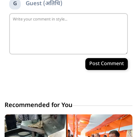
Guest (अतिथि)
G
Post Comment
Recommended for You