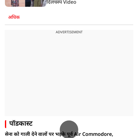
दिलचस्प Video
अधिक
ADVERTISEMENT
पॉडकास्ट
सेना को गाली देने वालों पर भड़के पूर्व Air Commodore,