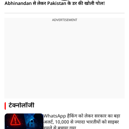
Abhinandan से लेकर Pakistan के डर की खोली पोल!
ADVERTISEMENT
टेक्नोलॉजी
WhatsApp हैकिंग को लेकर सरकार का बड़ा
अलर्ट, 10,000 से ज्यादा भारतीयों को साइबर
हमले से बचाया गया