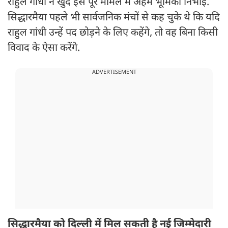
राहुल गांधी ने खुद इस पूरे मामले में अहम भूमिका निभाई.
सिद्धारमैया पहले भी सार्वजनिक मंचों से कह चुके थे कि यदि
राहुल गांधी उन्हें पद छोड़ने के लिए कहेंगे, तो वह बिना किसी
विवाद के ऐसा करेंगे.
ADVERTISEMENT
सिद्धारमैया को दिल्ली में मिल सकती है नई जिम्मेदारी