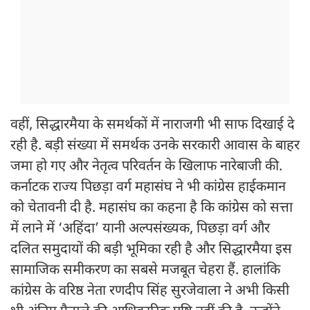
वहीं, सिद्धारमैया के समर्थकों में नाराजगी भी साफ दिखाई दे
रही है. बड़ी संख्या में समर्थक उनके सरकारी आवास के बाहर
जमा हो गए और नेतृत्व परिवर्तन के खिलाफ नारेबाजी की.
कर्नाटक राज्य पिछड़ा वर्ग महासंघ ने भी कांग्रेस हाईकमान
को चेतावनी दी है. महासंघ का कहना है कि कांग्रेस को सत्ता
में लाने में ‘अहिंदा’ यानी अल्पसंख्यक, पिछड़ा वर्ग और
दलित समुदायों की बड़ी भूमिका रही है और सिद्धारमैया इस
सामाजिक समीकरण का सबसे मजबूत चेहरा हैं. हालांकि
कांग्रेस के वरिष्ठ नेता रणदीप सिंह सुरजेवाला ने अभी किसी