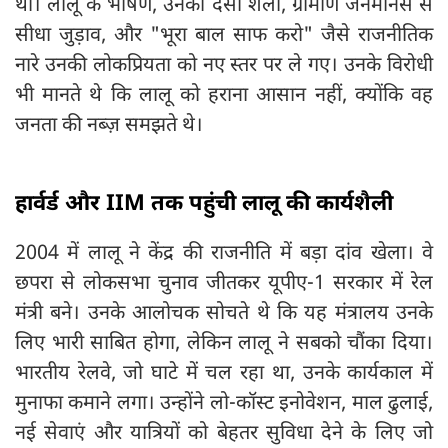
था। लालू के भाषण, उनकी देसी शैली, ग्रामीण जनमानस से
सीधा जुड़ाव, और "भूरा बाल साफ करो" जैसे राजनीतिक
नारे उनकी लोकप्रियता को नए स्तर पर ले गए। उनके विरोधी
भी मानते थे कि लालू को हराना आसान नहीं, क्योंकि वह
जनता की नब्ज़ समझते थे।
हार्वर्ड और IIM तक पहुंची लालू की कार्यशैली
2004 में लालू ने केंद्र की राजनीति में बड़ा दांव खेला। वे
छपरा से लोकसभा चुनाव जीतकर यूपीए-1 सरकार में रेल
मंत्री बने। उनके आलोचक सोचते थे कि यह मंत्रालय उनके
लिए भारी साबित होगा, लेकिन लालू ने सबको चौंका दिया।
भारतीय रेलवे, जो घाटे में चल रहा था, उनके कार्यकाल में
मुनाफा कमाने लगा। उन्होंने लो-कॉस्ट इनोवेशन, माल ढुलाई,
नई सेवाएं और यात्रियों को बेहतर सुविधा देने के लिए जो