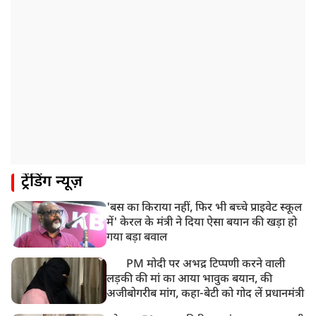
ट्रेंडिंग न्यूज़
'बस का किराया नहीं, फिर भी बच्चे प्राइवेट स्कूल
में' केरल के मंत्री ने दिया ऐसा बयान की खड़ा हो
गया बड़ा बवाल
PM मोदी पर अभद्र टिप्पणी करने वाली
लड़की की मां का आया भावुक बयान, की
अजीबोगरीब मांग, कहा-बेटी को गोद लें प्रधानमंत्री