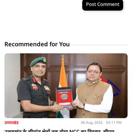
Post Comment
Recommended for You
उत्तराखंड
06 Aug, 2026
03:11 PM