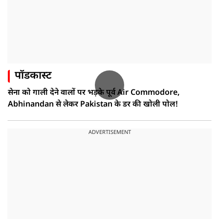
पॉडकास्ट
सेना को गाली देने वालों पर भड़के पूर्व Air Commodore,
Abhinandan से लेकर Pakistan के डर की खोली पोल!
ADVERTISEMENT