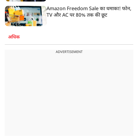
Amazon Freedom Sale का धमाका! फोन,
TV और AC पर 80% तक की छूट
अधिक
ADVERTISEMENT