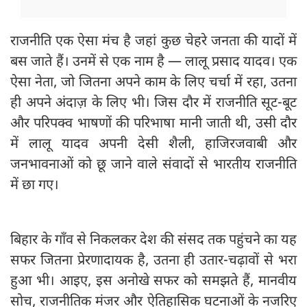
राजनीति एक ऐसा मंच है जहां कुछ चेहरे जनता की यादों में
बस जाते हैं। उनमें से एक नाम है — लालू प्रसाद यादव। एक
ऐसा नेता, जो जितना अपने काम के लिए चर्चा में रहा, उतना
ही अपने अंदाज़ के लिए भी। जिस दौर में राजनीति सूट-बूट
और परिपक्व भाषणों की परिभाषा मानी जाती थी, उसी दौर
में लालू यादव अपनी देसी शैली, हाजिरजवाबी और
जनभावनाओं को छू जाने वाले संवादों से भारतीय राजनीति
में छा गए।
बिहार के गाँव से निकलकर देश की संसद तक पहुंचने का यह
सफर जितना प्रेरणादायक है, उतना ही उतार-चढ़ावों से भरा
हुआ भी। आइए, इस अनोखे सफर को समझते हैं, मानवीय
सोच, राजनीतिक मंजर और ऐतिहासिक घटनाओं के नजरिए