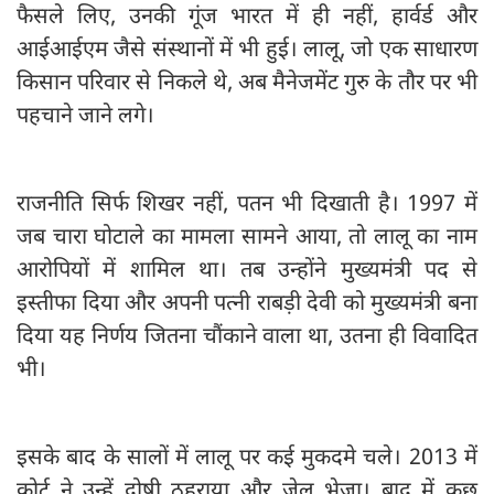
फैसले लिए, उनकी गूंज भारत में ही नहीं, हार्वर्ड और
आईआईएम जैसे संस्थानों में भी हुई। लालू, जो एक साधारण
किसान परिवार से निकले थे, अब मैनेजमेंट गुरु के तौर पर भी
पहचाने जाने लगे।
राजनीति सिर्फ शिखर नहीं, पतन भी दिखाती है। 1997 में
जब चारा घोटाले का मामला सामने आया, तो लालू का नाम
आरोपियों में शामिल था। तब उन्होंने मुख्यमंत्री पद से
इस्तीफा दिया और अपनी पत्नी राबड़ी देवी को मुख्यमंत्री बना
दिया यह निर्णय जितना चौंकाने वाला था, उतना ही विवादित
भी।
इसके बाद के सालों में लालू पर कई मुकदमे चले। 2013 में
कोर्ट ने उन्हें दोषी ठहराया और जेल भेजा। बाद में कुछ