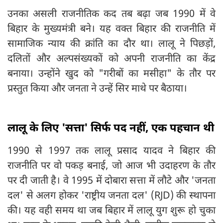
उनका असली राजनीतिक कद तब बढ़ा जब 1990 में वे
बिहार के मुख्यमंत्री बने। यह वक्त बिहार की राजनीति में
सामाजिक न्याय की क्रांति का दौर था। लालू ने पिछड़ों,
दलितों और अल्पसंख्यकों को अपनी राजनीति का केंद्र
बनाया। उन्होंने खुद को "गरीबों का मसीहा" के तौर पर
प्रस्तुत किया और जनता ने उन्हें सिर माथे पर बैठाया।
लालू के लिए 'सत्ता' सिर्फ पद नहीं, एक पहचान थी
1990 से 1997 तक लालू प्रसाद यादव ने बिहार की
राजनीति पर वो पकड़ बनाई, जो आज भी उदाहरण के तौर
पर दी जाती है। वे 1995 में दोबारा सत्ता में लौटे और 'जनता
दल' से अलग होकर 'राष्ट्रीय जनता दल' (RJD) की स्थापना
की। यह वही समय था जब बिहार में लालू युग शुरू हो चुका