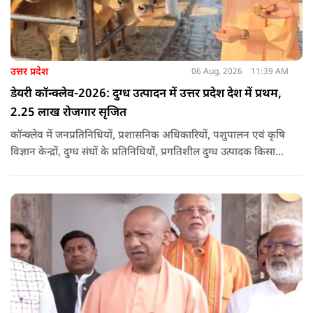
उत्तर प्रदेश
06 Aug, 2026
11:39 AM
डेयरी कॉन्क्लेव-2026: दुग्ध उत्पादन में उत्तर प्रदेश देश में प्रथम,
2.25 लाख रोजगार सृजित
कॉन्क्लेव में जनप्रतिनिधियों, प्रशासनिक अधिकारियों, पशुपालन एवं कृषि
विज्ञान केन्द्रों, दुग्ध संघों के प्रतिनिधियों, प्रगतिशील दुग्ध उत्पादक किसानों,
पशुपालकों, स्वयं सहायता समूहों तथा दुग्ध सहकारी समितियों के सदस्यों ने
उत्साहपूर्वक सहभागिता की.