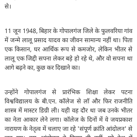
से।
11 जून 1948, बिहार के गोपालगंज जिले के फुलवरिया गांव
में जन्मे लालू प्रसाद यादव का जीवन सामान्य नहीं था। पिता
एक किसान, घर आर्थिक रूप से कमजोर, लेकिन भीतर से
लालू एक जिद्दी सपना लेकर बड़े हो रहे थे, और वो सपना था
आगे बढ़ने का, कुछ कर दिखाने का।
उन्होंने गोपालगंज से प्रारंभिक शिक्षा लेकर पटना
विश्वविद्यालय के बी.एन. कॉलेज से लॉ और फिर राजनीति
शास्त्र में मास्टर डिग्री ली। यही वह दौर था जब उनके भीतर
का नेता आकार लेने लगा। कॉलेज के दिनों में वे जयप्रकाश
नारायण के नेतृत्व में चलाए जा रहे 'संपूर्ण क्रांति आंदोलन' से