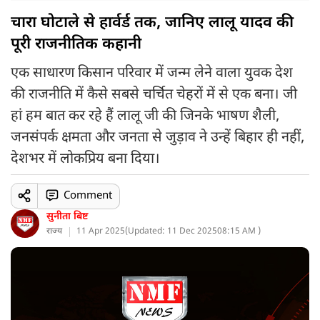
चारा घोटाले से हार्वर्ड तक, जानिए लालू यादव की
पूरी राजनीतिक कहानी
एक साधारण किसान परिवार में जन्म लेने वाला युवक देश
की राजनीति में कैसे सबसे चर्चित चेहरों में से एक बना। जी
हां हम बात कर रहे हैं लालू जी की जिनके भाषण शैली,
जनसंपर्क क्षमता और जनता से जुड़ाव ने उन्हें बिहार ही नहीं,
देशभर में लोकप्रिय बना दिया।
Comment
सुनीता बिष्ट
राज्य
11 Apr 2025
(
Updated: 11 Dec 2025
08:15 AM )