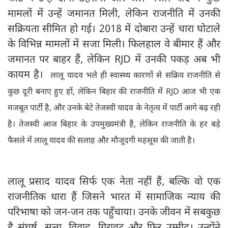
मामलों में उन्हें जमानत मिली, लेकिन राजनीति में उनकी
सक्रियता सीमित हो गई। 2018 में दोबारा उन्हें चारा घोटाले
के विभिन्न मामलों में सजा मिली। फिलहाल वे बीमार हैं और
जमानत पर बाहर हैं, लेकिन RJD में उनकी पकड़ अब भी
कायम है।
लालू यादव भले ही स्वास्थ्य कारणों से सक्रिय राजनीति से
कुछ दूरी बनाए हुए हों, लेकिन बिहार की राजनीति में RJD आज भी एक
मजबूत पार्टी है, और उनके बेटे तेजस्वी यादव के नेतृत्व में पार्टी आगे बढ़ रही
है। तेजस्वी आज बिहार के उपमुख्यमंत्री हैं, लेकिन राजनीति के हर बड़े
फैसले में लालू यादव की सलाह और मौजूदगी महसूस की जाती है।
लालू प्रसाद यादव सिर्फ एक नेता नहीं हैं, बल्कि वो एक
राजनीतिक धारा हैं जिसने भारत में सामाजिक न्याय की
परिभाषा को जन-जन तक पहुँचाया। उनके जीवन में सबकुछ