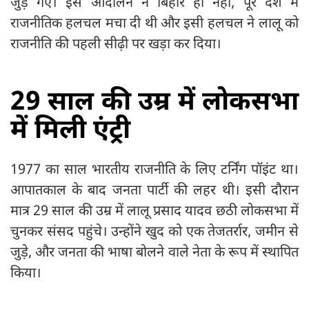
जुड़ गए। इस आंदोलन ने बिहार ही नहीं, पूरे देश में
राजनीतिक हलचल मचा दी थी और इसी हलचल ने लालू को
राजनीति की पहली सीढ़ी पर खड़ा कर दिया।
29 साल की उम्र में लोकसभा
में मिली एंट्री
1977 का साल भारतीय राजनीति के लिए टर्निंग पॉइंट था।
आपातकाल के बाद जनता पार्टी की लहर थी। इसी दौरान
मात्र 29 साल की उम्र में लालू प्रसाद यादव छठी लोकसभा में
चुनकर संसद पहुंचे। उन्होंने खुद को एक तेजतर्रार, जमीन से
जुड़े, और जनता की भाषा बोलने वाले नेता के रूप में स्थापित
किया।