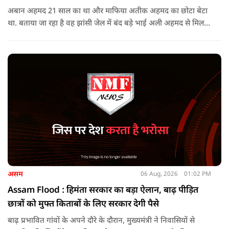
अबान अहमद 21 साल का था और माफिया अतीक अहमद का छोटा बेटा
था. बताया जा रहा है वह झांसी जेल में बंद बड़े भाई अली अहमद से मिलने
जा रहा था.
असम
06 Aug, 2026
01:02 PM
Assam Flood : हिमंता सरकार का बड़ा ऐलान, बाढ़ पीड़ित
छात्रों को मुफ्त किताबों के लिए सरकार देगी पैसे
बाढ़ प्रभावित गांवों के अपने दौरे के दौरान, मुख्यमंत्री ने निवासियों से