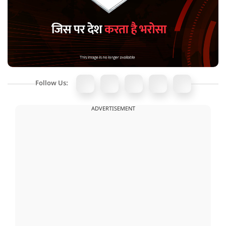
Follow Us:
ADVERTISEMENT