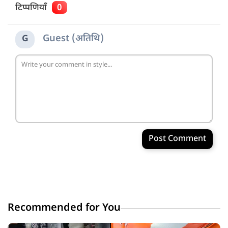
टिप्पणियाँ
0
Guest (अतिथि)
G
Post Comment
Recommended for You