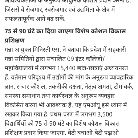
आवश्यकताओं के अनुरूप आधुनिक कौशल प्रदान करना है,
जिससे वे रोजगार, स्वरोजगार एवं उद्यमिता के क्षेत्र में
सफलतापूर्वक आगे बढ़ सकें.
75 से 90 घंटे का दिया जाएगा विशेष कौशल विकास
प्रशिक्षण
गन्ना आयुक्त मिनिस्ती एस. ने बताया कि प्रदेश में सहकारी
गन्ना समितियों द्वारा संचालित 09 इंटर कॉलेजों/
महाविद्यालयों में लगभग 15,440 छात्र-छात्राएं अध्ययनरत
हैं. वर्तमान परिदृश्य में उद्योगों की मांग के अनुरूप व्यावहारिक
ज्ञान, संचार कौशल, तकनीकी दक्षता, नेतृत्व क्षमता, टीम वर्क,
समस्या समाधान तथा कार्यस्थल के अनुरूप व्यवहार
विकसित करना भी आवश्यक है. यह एमओयू इसे ध्यान में
रखकर किया गया है. प्रथम चरण में लगभग 3,500
विद्यार्थियों को 75 से 90 घंटे का विशेष कौशल विकास
प्रशिक्षण प्रदान किया जाएगा. बेटी बचाओ-बेटी पढ़ाओ