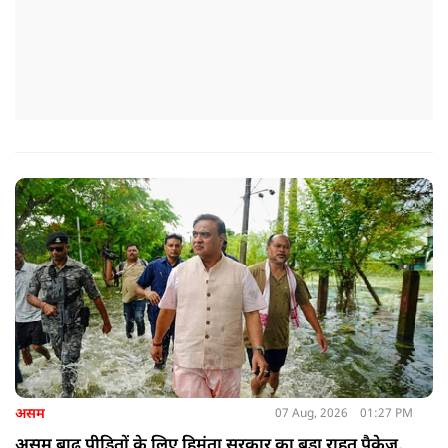
असम
07 Aug, 2026
01:27 PM
असम बाढ़ पीड़ितों के लिए हिमंता सरकार का बड़ा राहत पैकेज,