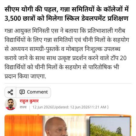
सीएम योगी की पहल, गन्ना समितियों के कॉलेजों में
3,500 छात्रों को मिलेगा स्किल डेवलपमेंट प्रशिक्षण
गन्ना आयुक्त मिनिस्ती एस ने बताया कि प्रतिभाशाली गरीब
विद्यार्थियों के लिए गन्ना समितियों एवं चीनी मिलों के सहयोग
से अध्ययन सामग्री-पुस्तकें व मोबाइल निःशुल्क उपलब्ध
कराये जाने के साथ साथ उत्कृष्ट प्रदर्शन करने वाले टॉप 20
विद्यार्थियों को चीनी मिलों के सहयोग से पारितोषिक भी
प्रदान किया जाएगा.
Comment
राहुल कुमार
राज्य
12 Jun 2026
(
Updated: 12 Jun 2026
11:21 AM )