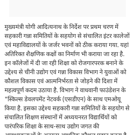
मुख्यमंत्री योगी आदित्यनाथ के निर्देश पर प्रथम चरण में
सहकारी गन्ना समितियों के सहयोग से संचालित इंटर कालेजों
एवं महाविद्यालयों के जर्जर भवनों को ठीक कराया गया. यहां
अतिरिक्त शैक्षणिक कक्षों का निर्माण भी कराया जा रहा है.
इन कॉलेजों में दी जा रही शिक्षा को रोजगारपरक बनाने के
उ‌द्देश्य से चीनी उद्योग एवं गन्ना विकास विभाग ने युवाओं को
कौशल विकास एवं आत्मनिर्भरता से जोड़ने की दिशा में
महत्वपूर्ण कदम उठाया है. विभाग ने वाधवानी फाउंडेशन के
"स्किल्स डेवलपमेंट नेटवर्क (एसडीएन) के साथ एमओयू
किया है. इसका उद्देश्य सहकारी गन्ना समितियों के सहयोग से
संचालित शिक्षण संस्थानों में अध्ययनरत विद्यार्थियों को
पारंपरिक शिक्षा के साथ-साथ उद्योग जगत की