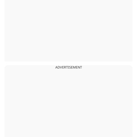
ADVERTISEMENT