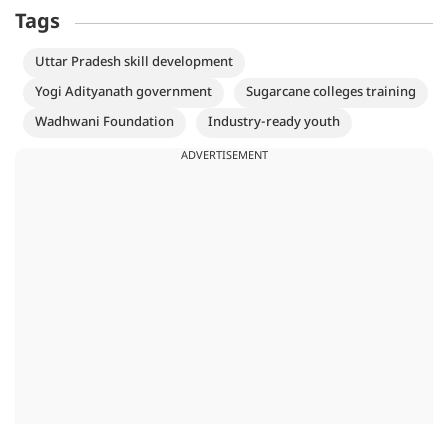
Tags
Uttar Pradesh skill development
Yogi Adityanath government
Sugarcane colleges training
Wadhwani Foundation
Industry-ready youth
ADVERTISEMENT