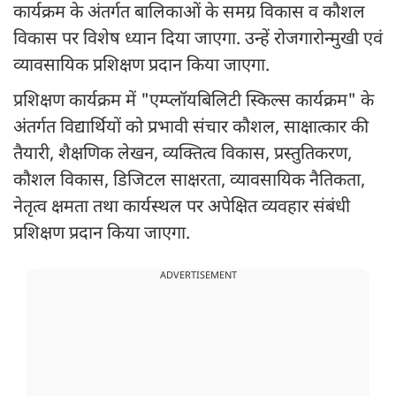
कार्यक्रम के अंतर्गत बालिकाओं के समग्र विकास व कौशल
विकास पर विशेष ध्यान दिया जाएगा. उन्हें रोजगारोन्मुखी एवं
व्यावसायिक प्रशिक्षण प्रदान किया जाएगा.
प्रशिक्षण कार्यक्रम में "एम्प्लॉयबिलिटी स्किल्स कार्यक्रम" के
अंतर्गत विद्यार्थियों को प्रभावी संचार कौशल, साक्षात्कार की
तैयारी, शैक्षणिक लेखन, व्यक्तित्व विकास, प्रस्तुतिकरण,
कौशल विकास, डिजिटल साक्षरता, व्यावसायिक नैतिकता,
नेतृत्व क्षमता तथा कार्यस्थल पर अपेक्षित व्यवहार संबंधी
प्रशिक्षण प्रदान किया जाएगा.
ADVERTISEMENT