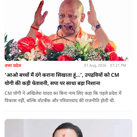
उत्तर प्रदेश
07 Aug, 2026
07:21 PM
‘आओ बच्चों मैं दंगे कराना सिखाता हूं…’, उपद्रवियों को CM
योगी की कड़ी चेतावनी, सपा पर साधा बड़ा निशाना
CM योगी ने अखिलेश यादव का बिना नाम लिए कहा कि पहले प्रदेश में
विकास नहीं, बल्कि वोटबैंक और परिवारवाद की राजनीति होती थी.