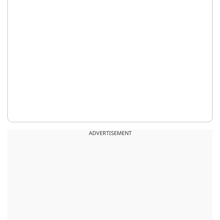
ADVERTISEMENT