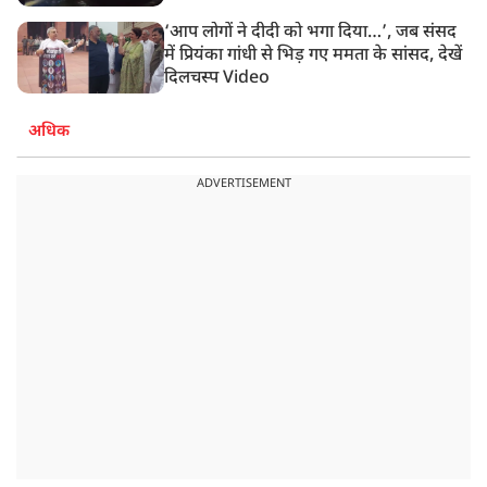
‘आप लोगों ने दीदी को भगा दिया…’, जब संसद
में प्रियंका गांधी से भिड़ गए ममता के सांसद, देखें
दिलचस्प Video
अधिक
ADVERTISEMENT