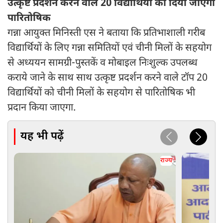
उत्कृष्ट प्रदर्शन करने वाले 20 विद्यार्थियों को दिया जाएगा
पारितोषिक
गन्ना आयुक्त मिनिस्ती एस ने बताया कि प्रतिभाशाली गरीब
विद्यार्थियों के लिए गन्ना समितियों एवं चीनी मिलों के सहयोग
से अध्ययन सामग्री-पुस्तकें व मोबाइल निःशुल्क उपलब्ध
कराये जाने के साथ साथ उत्कृष्ट प्रदर्शन करने वाले टॉप 20
विद्यार्थियों को चीनी मिलों के सहयोग से पारितोषिक भी
प्रदान किया जाएगा.
यह भी पढ़ें
राज्य