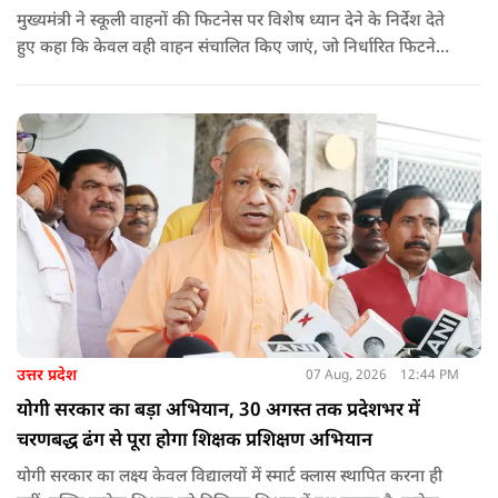
मुख्यमंत्री ने स्कूली वाहनों की फिटनेस पर विशेष ध्यान देने के निर्देश देते
हुए कहा कि केवल वही वाहन संचालित किए जाएं, जो निर्धारित फिटनेस
मानकों पर पूरी तरह खरे उतरते हों. उन्होंने ई-रिक्शा, टैक्सी और स्कूली
वाहन चालकों का अनिवार्य रूप से सत्यापन कराने के भी निर्देश दिए,
ताकि विद्यार्थियों और आम नागरिकों की सुरक्षा सुनिश्चित की जा सके.
उत्तर प्रदेश
07 Aug, 2026
12:44 PM
योगी सरकार का बड़ा अभियान, 30 अगस्त तक प्रदेशभर में
चरणबद्ध ढंग से पूरा होगा शिक्षक प्रशिक्षण अभियान
योगी सरकार का लक्ष्य केवल विद्यालयों में स्मार्ट क्लास स्थापित करना ही