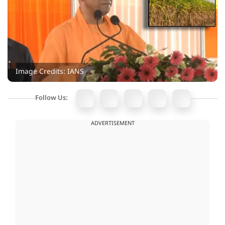
Image Credits: IANS
Follow Us:
ADVERTISEMENT