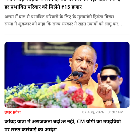
हर प्रभावित परिवार को मिलेंगे ₹15 हजार
असम में बाढ़ से प्रभावित परिवारों के लिए के मुख्यमंत्री हिमंता बिस्वा
सरमा ने शुक्रवार को कहा कि राज्य सरकार ने राहत उपायों को लागू करना
शुरू कर दिया है.और जमीनी स्तर पर तुरंत मदद और पुनर्वास सहायता
पहुंचाई जा रही है.
उत्तर प्रदेश
07 Aug, 2026
01:02 PM
कांवड़ यात्रा में अराजकता बर्दाश्त नहीं, CM योगी का उपद्रवियों
पर सख्त कार्रवाई का आदेश