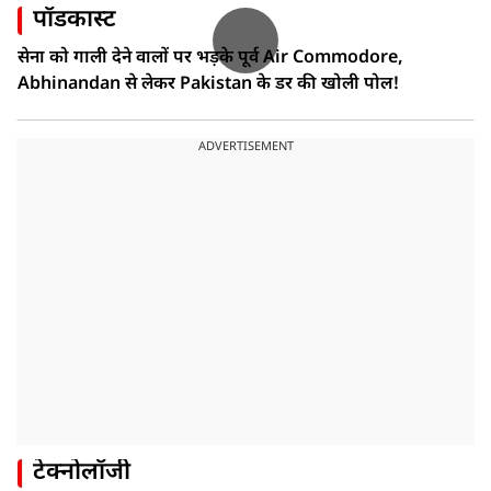
पॉडकास्ट
सेना को गाली देने वालों पर भड़के पूर्व Air Commodore,
Abhinandan से लेकर Pakistan के डर की खोली पोल!
ADVERTISEMENT
टेक्नोलॉजी