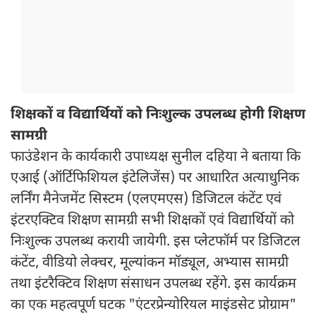
शिक्षकों व विद्यार्थियों को निःशुल्क उपलब्ध होगी शिक्षण
सामग्री
फाउंडेशन के कार्यकारी उपाध्यक्ष सुनील दहिया ने बताया कि
एआई (ऑर्टिफिशियल इंटेलिजेंस) पर आधारित अत्याधुनिक
लर्निंग मैनेजमेंट सिस्टम (एलएमएस) डिजिटल कंटेंट एवं
इंटरएक्टिव शिक्षण सामग्री सभी शिक्षकों एवं विद्यार्थियों को
निःशुल्क उपलब्ध करायी जायेगी. इस प्लेटफॉर्म पर डिजिटल
कंटेंट, वीडियो लेक्चर, मूल्यांकन मॉड्यूल, अभ्यास सामग्री
तथा इंटरैक्टिव शिक्षण संसाधन उपलब्ध रहेंगे. इस कार्यक्रम
का एक महत्वपूर्ण घटक "एंटरप्रेन्योरियल माइंडसेट प्रोग्राम"