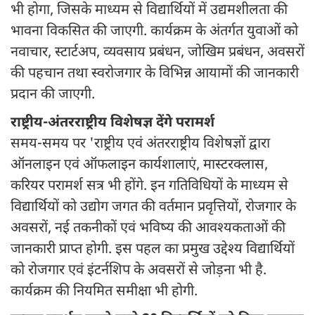
भी होगा, जिसके माध्यम से विद्यार्थियों में उद्यमशीलता की
भावना विकसित की जाएगी. कार्यक्रम के अंतर्गत युवाओं को
नवाचार, स्टार्टअप, व्यवसाय प्रबंधन, जोखिम प्रबंधन, अवसरों
की पहचान तथा स्वरोजगार के विभिन्न आयामों की जानकारी
प्रदान की जाएगी.
राष्ट्रीय-अंतरराष्ट्रीय विशेषज्ञ देंगे परामर्श
समय-समय पर 'राष्ट्रीय एवं अंतरराष्ट्रीय विशेषज्ञों द्वारा
ऑनलाइन एवं ऑफलाइन कार्यशालाएं, मास्टरक्लास,
करियर परामर्श सत्र भी होंगे. इन गतिविधियों के माध्यम से
विद्यार्थियों को उद्योग जगत की वर्तमान प्रवृत्तियों, रोजगार के
अवसरों, नई तकनीकों एवं भविष्य की आवश्यकताओं की
जानकारी प्राप्त होगी. इस पहल का प्रमुख उद्देश्य विद्यार्थियों
को रोजगार एवं इंटर्नशिप के अवसरों से जोड़ना भी है.
कार्यक्रम की नियमित समीक्षा भी होगी.