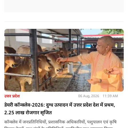
उत्तर प्रदेश
06 Aug, 2026
11:39 AM
डेयरी कॉन्क्लेव-2026: दुग्ध उत्पादन में उत्तर प्रदेश देश में प्रथम,
2.25 लाख रोजगार सृजित
कॉन्क्लेव में जनप्रतिनिधियों, प्रशासनिक अधिकारियों, पशुपालन एवं कृषि