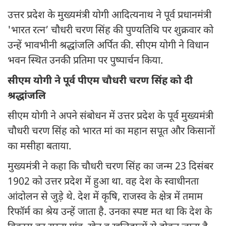
उत्तर प्रदेश के मुख्यमंत्री योगी आदित्यनाथ ने पूर्व प्रधानमंत्री
'भारत रत्न’ चौधरी चरण सिंह की पुण्यतिथि पर शुक्रवार को
उन्हें भावभीनी श्रद्धांजलि अर्पित की. सीएम योगी ने विधान
भवन स्थित उनकी प्रतिमा पर पुष्पार्चन किया.
सीएम योगी ने पूर्व पीएम चौधरी चरण सिंह को दी
श्रद्धांजलि
सीएम योगी ने अपने संबोधन में उत्तर प्रदेश के पूर्व मुख्यमंत्री
चौधरी चरण सिंह को भारत मां का महान सपूत और किसानों
का मसीहा बताया.
मुख्यमंत्री ने कहा कि चौधरी चरण सिंह का जन्म 23 दिसंबर
1902 को उत्तर प्रदेश में हुआ था. वह देश के स्वाधीनता
आंदोलन से जुड़े थे. देश में कृषि, राजस्व के क्षेत्र में तमाम
रिफॉर्म का श्रेय उन्हें जाता है. उनका स्पष्ट मत था कि देश के