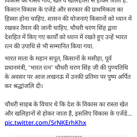
विकास का रास्ता गांव, खेत व खलिहालों से होकर जाता है.
किसान विकास के एजेंडे और सरकार की प्राथमिकता का
हिस्सा होना चाहिए. शासन की योजनाएं किसानों को ध्यान में
रखकर तैयार की जानी चाहिए. चौधरी चरण सिंह द्वारा
देशहित में किए गए कार्यों को ध्यान में रखते हुए उन्हें भारत
रत्न की उपाधि से भी सम्मानित किया गया.
भारत माता के महान सपूत, किसानों के मसीहा, पूर्व
प्रधानमंत्री, 'भारत रत्न' चौधरी चरण सिंह जी की पुण्यतिथि
के अवसर पर आज लखनऊ में उनकी प्रतिमा पर पुष्प अर्पित
कर श्रद्धांजलि दी।
चौधरी साहब के विचार थे कि देश के विकास का रास्ता खेत
और खलिहानों से होकर जाता है, इसलिए विकास के एजेंडे…
pic.twitter.com/SrNKErhKhx