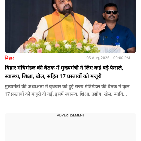
बिहार
05 Aug, 2026
09:00 PM
बिहार मंत्रिमंडल की बैठक में मुख्यमंत्री ने लिए कई बड़े फैसले,
स्वास्थ्य, शिक्षा, खेल, सहित 17 प्रस्तावों को मंजूरी
मुख्यमंत्री की अध्यक्षता में बुधवार को हुई राज्य मंत्रिमंडल की बैठक में कुल
17 प्रस्तावों को मंजूरी दी गई. इसमें स्वास्थ्य, शिक्षा, उद्योग, खेल, न्यायिक
व्यवस्था, जलापूर्ति, पर्यटन, संस्कृति और प्रशासनिक ढांचे सहित कई अहम
मुद्दों पर फैसले लिए गए है.
ADVERTISEMENT