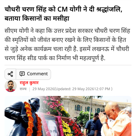
चौधरी चरण सिंह को CM योगी ने दी श्रद्धांजलि,
बताया किसानों का मसीहा
सीएम योगी ने कहा कि उत्तर प्रदेश सरकार चौधरी चरण सिंह
की स्मृतियों को जीवंत बनाए रखने के लिए किसानों के हित
से जुड़े अनेक कार्यक्रम चला रही है. इसमें लखनऊ में चौधरी
चरण सिंह सीड पार्क का निर्माण भी महत्वपूर्ण है.
Comment
राहुल कुमार
राज्य
29 May 2026
(
Updated: 29 May 2026
12:07 PM )