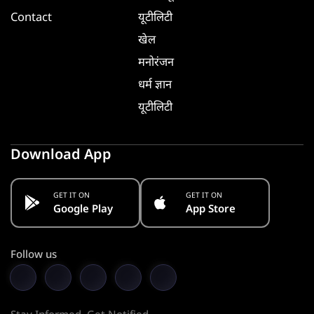
Contact
यूटीलिटी
खेल
मनोरंजन
धर्म ज्ञान
यूटीलिटी
Download App
GET IT ON
GET IT ON
Google Play
App Store
Follow us