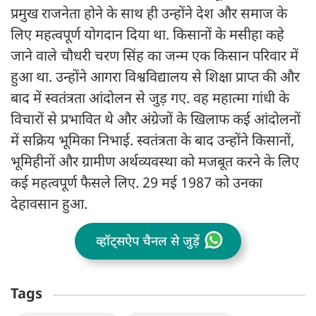
प्रमुख राजनेता होने के साथ ही उन्होंने देश और समाज के
लिए महत्वपूर्ण योगदान दिया था. किसानों के मसीहा कहे
जाने वाले चौधरी चरण सिंह का जन्म एक किसान परिवार में
हुआ था. उन्होंने आगरा विश्वविद्यालय से शिक्षा प्राप्त की और
बाद में स्वतंत्रता आंदोलन से जुड़ गए. वह महात्मा गांधी के
विचारों से प्रभावित थे और अंग्रेजों के खिलाफ कई आंदोलनों
में सक्रिय भूमिका निभाई. स्वतंत्रता के बाद उन्होंने किसानों,
भूमिहीनों और ग्रामीण अर्थव्यवस्था को मजबूत करने के लिए
कई महत्वपूर्ण फैसले लिए. 29 मई 1987 को उनका
देहावसान हुआ.
व्हॉट्सऐप चैनल से जुड़ें
Tags