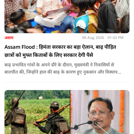
असम
06 Aug, 2026
01:02 PM
Assam Flood : हिमंता सरकार का बड़ा ऐलान, बाढ़ पीड़ित
छात्रों को मुफ्त किताबों के लिए सरकार देगी पैसे
बाढ़ प्रभावित गांवों के अपने दौरे के दौरान, मुख्यमंत्री ने निवासियों से
बातचीत की, जिन्होंने हाल की बाढ़ के कारण हुए नुकसान और विस्थापन
के अपने अनुभव साझा किए.