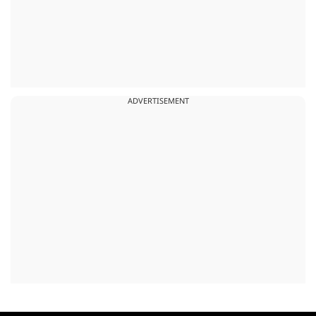
ADVERTISEMENT