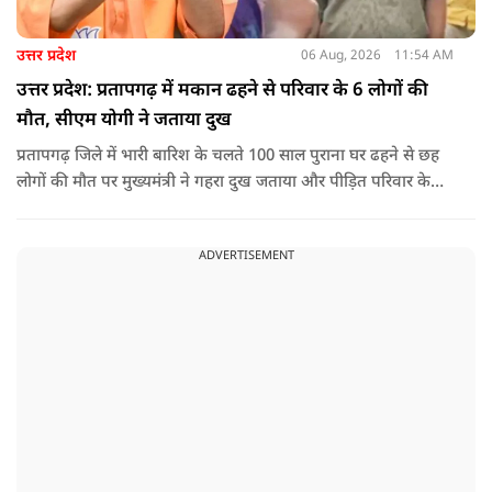
उत्तर प्रदेश
06 Aug, 2026
11:54 AM
उत्तर प्रदेश: प्रतापगढ़ में मकान ढहने से परिवार के 6 लोगों की
मौत, सीएम योगी ने जताया दुख
प्रतापगढ़ जिले में भारी बारिश के चलते 100 साल पुराना घर ढहने से छह
लोगों की मौत पर मुख्यमंत्री ने गहरा दुख जताया और पीड़ित परिवार के
प्रति अपनी संवेदना व्यक्त की.
ADVERTISEMENT