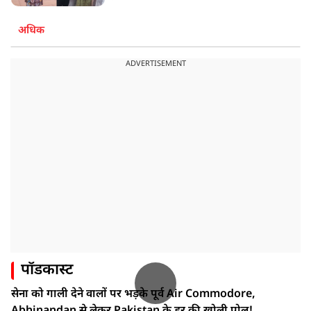
अधिक
ADVERTISEMENT
पॉडकास्ट
सेना को गाली देने वालों पर भड़के पूर्व Air Commodore,