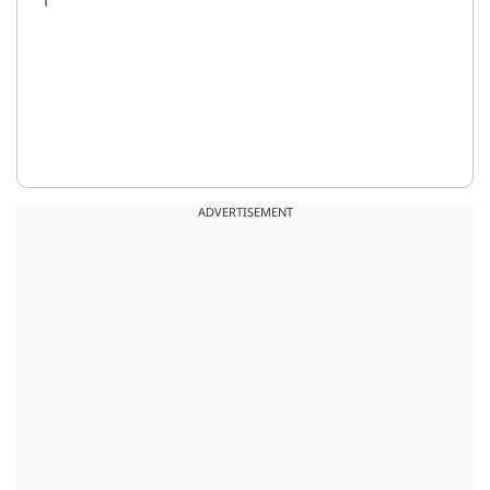
ADVERTISEMENT