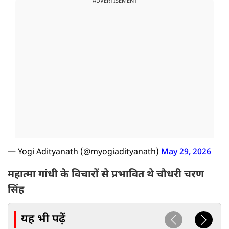
ADVERTISEMENT
— Yogi Adityanath (@myogiadityanath)
May 29, 2026
महात्मा गांधी के विचारों से प्रभावित थे चौधरी चरण
सिंह
यह भी पढ़ें