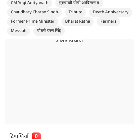
CM Yogi Adityanath
मुख्यमंत्री योगी आदित्यनाथ
Chaudhary Charan Singh
Tribute
Death Anniversary
Former Prime Minister
Bharat Ratna
Farmers
Messiah
चौधरी चरण सिंह
ADVERTISEMENT
टिप्पणियाँ
0