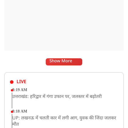
Show More
LIVE
8:19 AM
उत्तराखंड: हरिद्वार में गंगा उफान पर, जलस्तर में बढ़ोतरी
8:18 AM
UP: लखनऊ में चलती कार में लगी आग, युवक की जिंदा जलकर
मौत