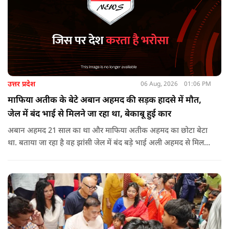
उत्तर प्रदेश
06 Aug, 2026
01:06 PM
माफिया अतीक के बेटे अबान अहमद की सड़क हादसे में मौत,
जेल में बंद भाई से मिलने जा रहा था, बेकाबू हुई कार
अबान अहमद 21 साल का था और माफिया अतीक अहमद का छोटा बेटा
था. बताया जा रहा है वह झांसी जेल में बंद बड़े भाई अली अहमद से मिलने
जा रहा था.