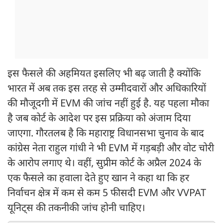
इस फैसले की अहमियत इसलिए भी बढ़ जाती है क्योंकि
भारत में अब तक इस तरह से उम्मीदवारों और अधिकारियों
की मौजूदगी में EVM की जांच नहीं हुई है. यह पहला मौका
है जब कोर्ट के आदेश पर इस प्रक्रिया को अंजाम दिया
जाएगा. गौरतलब है कि महाराष्ट्र विधानसभा चुनाव के बाद
कांग्रेस नेता राहुल गांधी ने भी EVM में गड़बड़ी और वोट चोरी
के आरोप लगाए थे। वहीं, सुप्रीम कोर्ट के अप्रैल 2024 के
एक फैसले का हवाला देते हुए खान ने कहा था कि हर
निर्वाचन क्षेत्र में कम से कम 5 फीसदी EVM और VVPAT
यूनिट्स की तकनीकी जांच होनी चाहिए।