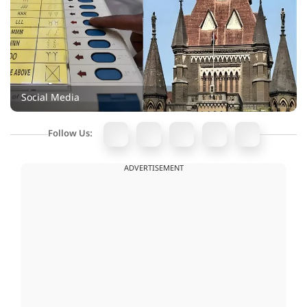
Social Media
Follow Us:
ADVERTISEMENT