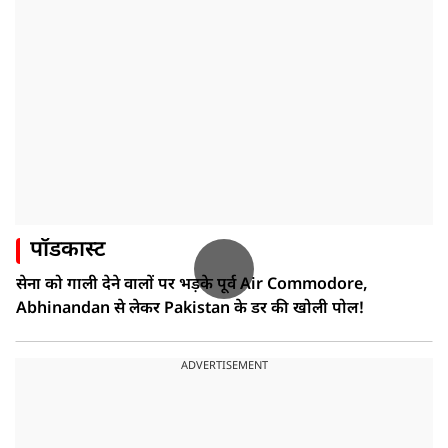
पॉडकास्ट
सेना को गाली देने वालों पर भड़के पूर्व Air Commodore,
Abhinandan से लेकर Pakistan के डर की खोली पोल!
ADVERTISEMENT