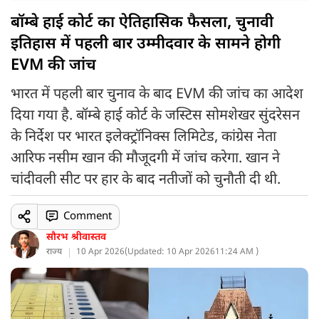
बॉम्बे हाई कोर्ट का ऐतिहासिक फैसला, चुनावी
इतिहास में पहली बार उम्मीदवार के सामने होगी
EVM की जांच
भारत में पहली बार चुनाव के बाद EVM की जांच का आदेश
दिया गया है. बॉम्बे हाई कोर्ट के जस्टिस सोमशेखर सुंदरेसन
के निर्देश पर भारत इलेक्ट्रॉनिक्स लिमिटेड, कांग्रेस नेता
आरिफ नसीम खान की मौजूदगी में जांच करेगा. खान ने
चांदीवली सीट पर हार के बाद नतीजों को चुनौती दी थी.
Comment
सौरभ श्रीवास्तव
राज्य
10 Apr 2026
(
Updated: 10 Apr 2026
11:24 AM )