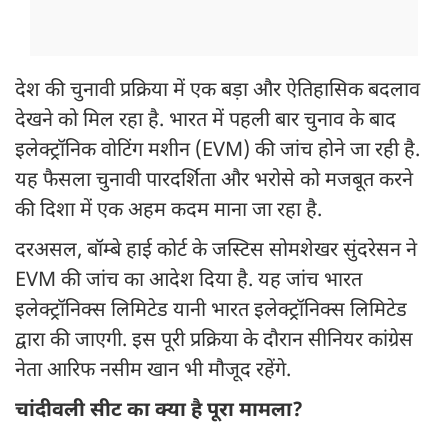
देश की चुनावी प्रक्रिया में एक बड़ा और ऐतिहासिक बदलाव
देखने को मिल रहा है. भारत में पहली बार चुनाव के बाद
इलेक्ट्रॉनिक वोटिंग मशीन (EVM) की जांच होने जा रही है.
यह फैसला चुनावी पारदर्शिता और भरोसे को मजबूत करने
की दिशा में एक अहम कदम माना जा रहा है.
दरअसल, बॉम्बे हाई कोर्ट के जस्टिस सोमशेखर सुंदरेसन ने
EVM की जांच का आदेश दिया है. यह जांच भारत
इलेक्ट्रॉनिक्स लिमिटेड यानी भारत इलेक्ट्रॉनिक्स लिमिटेड
द्वारा की जाएगी. इस पूरी प्रक्रिया के दौरान सीनियर कांग्रेस
नेता आरिफ नसीम खान भी मौजूद रहेंगे.
चांदीवली सीट का क्या है पूरा मामला?