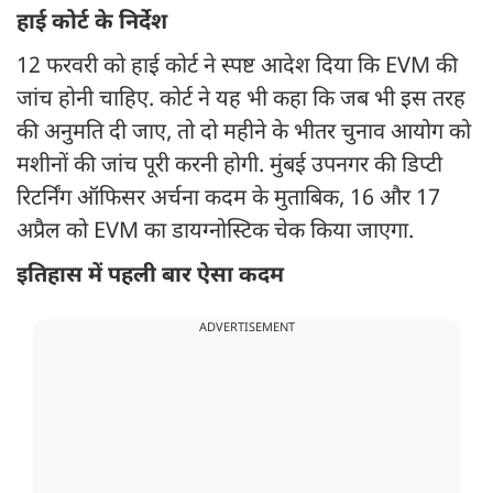
हाई कोर्ट के निर्देश
12 फरवरी को हाई कोर्ट ने स्पष्ट आदेश दिया कि EVM की
जांच होनी चाहिए. कोर्ट ने यह भी कहा कि जब भी इस तरह
की अनुमति दी जाए, तो दो महीने के भीतर चुनाव आयोग को
मशीनों की जांच पूरी करनी होगी. मुंबई उपनगर की डिप्टी
रिटर्निंग ऑफिसर अर्चना कदम के मुताबिक, 16 और 17
अप्रैल को EVM का डायग्नोस्टिक चेक किया जाएगा.
इतिहास में पहली बार ऐसा कदम
ADVERTISEMENT