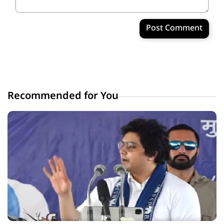
Post Comment
Recommended for You