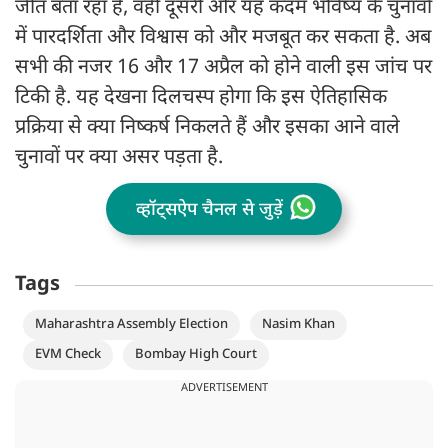
जीत बता रहा है, वहीं दूसरी ओर यह कदम भविष्य के चुनावों
में पारदर्शिता और विश्वास को और मजबूत कर सकता है. अब
सभी की नजर 16 और 17 अप्रैल को होने वाली इस जांच पर
टिकी है. यह देखना दिलचस्प होगा कि इस ऐतिहासिक
प्रक्रिया से क्या निष्कर्ष निकलते हैं और इसका आने वाले
चुनावों पर क्या असर पड़ता है.
व्हॉट्सऐप चैनल से जुड़ें
Tags
Maharashtra Assembly Election
Nasim Khan
EVM Check
Bombay High Court
ADVERTISEMENT