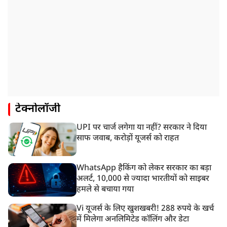
टेक्नोलॉजी
UPI पर चार्ज लगेगा या नहीं? सरकार ने दिया
साफ जवाब, करोड़ों यूजर्स को राहत
WhatsApp हैकिंग को लेकर सरकार का बड़ा
अलर्ट, 10,000 से ज्यादा भारतीयों को साइबर
हमले से बचाया गया
Vi यूजर्स के लिए खुशखबरी! 288 रुपये के खर्च
में मिलेगा अनलिमिटेड कॉलिंग और डेटा