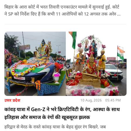
बिहार के आरा कोर्ट में भरत तिवारी एनकाउंटर मामले में सुनवाई हुई. कोर्ट
ने SP को निर्देश दिए हैं कि सभी 11 आरोपियों को 12 अगस्त तक अरेस्ट
किया जाए.
उत्तर प्रदेश
10 Aug, 2026
05:45 PM
कांवड़ यात्रा में Gen-Z ने भरे क्रिएटिविटी के रंग, आस्था के साथ
इतिहास और समाज के रंगों की खूबसूरत झलक
हरिद्वार से मेरठ के रास्ते कांवड़ यात्रा के बेहद सुंदर रंग बिखरे. जब