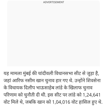
ADVERTISEMENT
यह मामला मुंबई की चांदीवली विधानसभा सीट से जुड़ा है,
जहां आरिफ नसीम खान चुनाव हार गए थे. उन्होंने शिवसेना
के विधायक दिलीप भाऊसाहेब लांडे के खिलाफ चुनाव
परिणाम को चुनौती दी थी. इस सीट पर लांडे को 1,24,641
वोट मिले थे, जबकि खान को 1,04,016 वोट हासिल हुए थे.