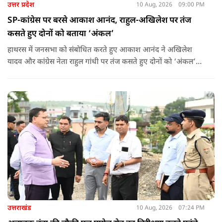
उत्तर प्रदेश
10 Aug, 2026
09:00 PM
SP-कांग्रेस पर बरसे आकाश आनंद, राहुल-अखिलेश पर तंज
कसते हुए दोनों को बताया ‘अंकल’
हाथरस में जनसभा को संबोधित करते हुए आकाश आनंद ने अखिलेश
यादव और कांग्रेस नेता राहुल गांधी पर तंज कसते हुए दोनों को ‘अंकल’
कहा.
उत्तराखंड
10 Aug, 2026
07:24 PM