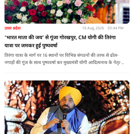
उत्तर प्रदेश
10 Aug, 2026
03:44 PM
‘भारत माता की जय’ से गूंजा गोरखपुर, CM योगी की तिरंगा
यात्रा पर जमकर हुई पुष्पवर्षा
तिरंगा यात्रा के मार्ग पर 16 स्थानों पर विभिन्न संगठनों की तरफ से ढोल-
नगाड़ों की गूंज के साथ पुष्पवर्षा कर मुख्यमंत्री योगी आदित्यनाथ के नेतृत्व
वाली तिरंगा यात्रा का भव्य स्वागत किया गया.