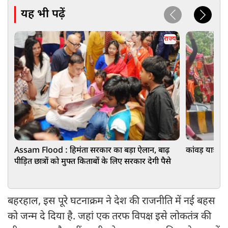
यह भी पढ़ें
राज्य
Assam Flood : हिमंता सरकार का बड़ा ऐलान, बाढ़
कांवड़ यात्रा
पीड़ित छात्रों को मुफ्त किताबों के लिए सरकार देगी पैसे
बहरहाल, इस पूरे घटनाक्रम ने देश की राजनीति में नई बहस
को जन्म दे दिया है. जहां एक तरफ विपक्ष इसे लोकतंत्र की