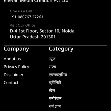
Khetan Media Creation Pvt Ltd
Give us a Call
+91-080767 27261
Visit Our Office
D-4 1st Floor, Sector 10, Noida,
Uttar Pradesh 201301
Company
Category
About us
न्यूज
Privacy Policy
राज्य
Disclaimer
एक्सक्लूसिव
Contact
यूटीलिटी
खेल
मनोरंजन
धर्म ज्ञान