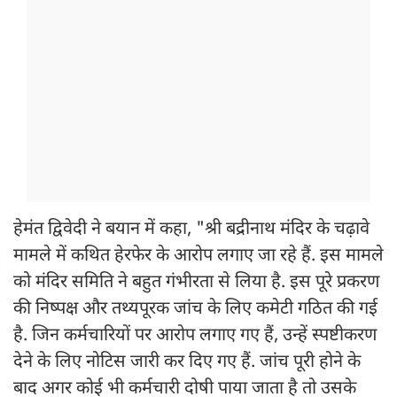
हेमंत द्विवेदी ने बयान में कहा, "श्री बद्रीनाथ मंदिर के चढ़ावे
मामले में कथित हेरफेर के आरोप लगाए जा रहे हैं. इस मामले
को मंदिर समिति ने बहुत गंभीरता से लिया है. इस पूरे प्रकरण
की निष्पक्ष और तथ्यपूरक जांच के लिए कमेटी गठित की गई
है. जिन कर्मचारियों पर आरोप लगाए गए हैं, उन्हें स्पष्टीकरण
देने के लिए नोटिस जारी कर दिए गए हैं. जांच पूरी होने के
बाद अगर कोई भी कर्मचारी दोषी पाया जाता है तो उसके