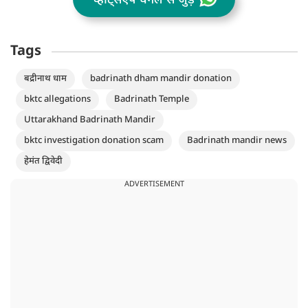
व्हॉट्सऐप चैनल से जुड़ें
Tags
बद्रीनाथ धाम
badrinath dham mandir donation
bktc allegations
Badrinath Temple
Uttarakhand Badrinath Mandir
bktc investigation donation scam
Badrinath mandir news
हेमंत द्विवेदी
ADVERTISEMENT