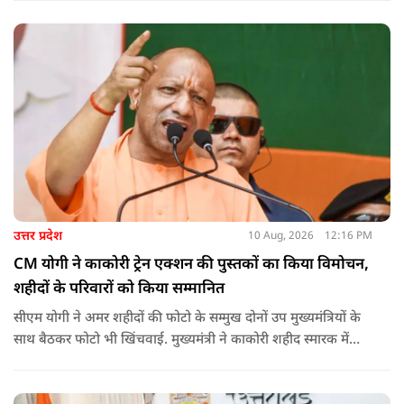
उत्तर प्रदेश
10 Aug, 2026
12:16 PM
CM योगी ने काकोरी ट्रेन एक्शन की पुस्तकों का किया विमोचन,
शहीदों के परिवारों को किया सम्मानित
सीएम योगी ने अमर शहीदों की फोटो के सम्मुख दोनों उप मुख्यमंत्रियों के
साथ बैठकर फोटो भी खिंचवाई. मुख्यमंत्री ने काकोरी शहीद स्मारक में
लगाई गई प्रदर्शनी का अवलोकन किया. उन्होंने स्वतंत्रता संग्राम से जुड़ी
गतिविधियों पर आधारित प्रदर्शनी के बारे में जानकारी ली और उपस्थित