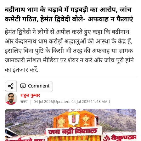
बद्रीनाथ धाम के चढ़ावे में गड़बड़ी का आरोप, जांच
कमेटी गठित, हेमंत द्विवेदी बोले- अफवाह न फैलाएं
हेमंत द्विवेदी ने लोगों से अपील करते हुए कहा कि बद्रीनाथ
और केदारनाथ धाम करोड़ों श्रद्धालुओं की आस्था के केंद्र हैं,
इसलिए बिना पुष्टि के किसी भी तरह की अफवाह या भ्रामक
जानकारी सोशल मीडिया पर शेयर न करें और जांच पूरी होने
का इंतजार करें.
Comment
राहुल कुमार
राज्य
04 Jul 2026
(
Updated: 04 Jul 2026
11:48 AM )