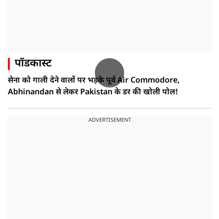
पॉडकास्ट
सेना को गाली देने वालों पर भड़के पूर्व Air Commodore,
Abhinandan से लेकर Pakistan के डर की खोली पोल!
ADVERTISEMENT