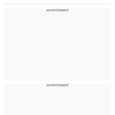
ADVERTISEMENT
ADVERTISEMENT