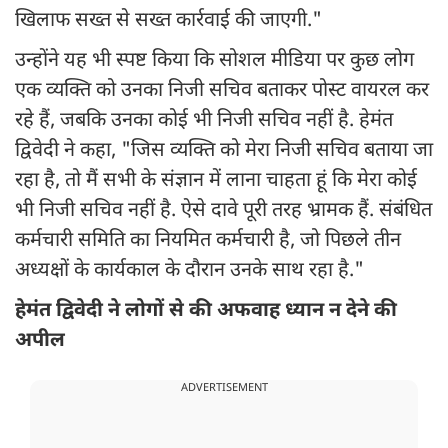
खिलाफ सख्त से सख्त कार्रवाई की जाएगी."
उन्होंने यह भी स्पष्ट किया कि सोशल मीडिया पर कुछ लोग
एक व्यक्ति को उनका निजी सचिव बताकर पोस्ट वायरल कर
रहे हैं, जबकि उनका कोई भी निजी सचिव नहीं है. हेमंत
द्विवेदी ने कहा, "जिस व्यक्ति को मेरा निजी सचिव बताया जा
रहा है, तो मैं सभी के संज्ञान में लाना चाहता हूं कि मेरा कोई
भी निजी सचिव नहीं है. ऐसे दावे पूरी तरह भ्रामक हैं. संबंधित
कर्मचारी समिति का नियमित कर्मचारी है, जो पिछले तीन
अध्यक्षों के कार्यकाल के दौरान उनके साथ रहा है."
हेमंत द्विवेदी ने लोगों से की अफवाह ध्यान न देने की
अपील
ADVERTISEMENT