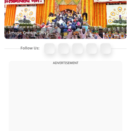
Image Credits: IANS
Follow Us:
ADVERTISEMENT