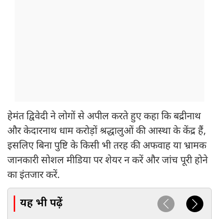
हेमंत द्विवेदी ने लोगों से अपील करते हुए कहा कि बद्रीनाथ
और केदारनाथ धाम करोड़ों श्रद्धालुओं की आस्था के केंद्र हैं,
इसलिए बिना पुष्टि के किसी भी तरह की अफवाह या भ्रामक
जानकारी सोशल मीडिया पर शेयर न करें और जांच पूरी होने
का इंतजार करें.
यह भी पढ़ें