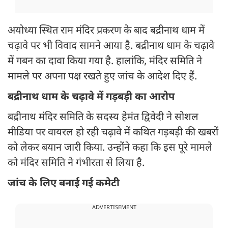
अयोध्या स्थित राम मंदिर प्रकरण के बाद बद्रीनाथ धाम में
चढ़ावे पर भी विवाद सामने आया है. बद्रीनाथ धाम के चढ़ावे
में गबन का दावा किया गया है. हालांकि, मंदिर समिति ने
मामले पर अपना पक्ष रखते हुए जांच के आदेश दिए हैं.
बद्रीनाथ धाम के चढ़ावे में गड़बड़ी का आरोप
बद्रीनाथ मंदिर समिति के सदस्य हेमंत द्विवेदी ने सोशल
मीडिया पर वायरल हो रही चढ़ावे में कथित गड़बड़ी की खबरों
को लेकर बयान जारी किया. उन्होंने कहा कि इस पूरे मामले
को मंदिर समिति ने गंभीरता से लिया है.
जांच के लिए बनाई गई कमेटी
ADVERTISEMENT