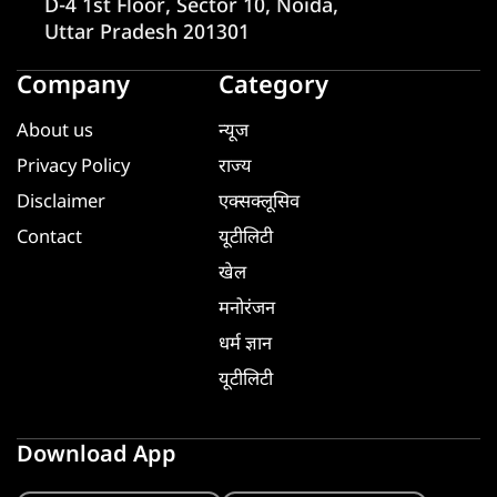
D-4 1st Floor, Sector 10, Noida,
Uttar Pradesh 201301
Company
Category
About us
न्यूज
Privacy Policy
राज्य
Disclaimer
एक्सक्लूसिव
Contact
यूटीलिटी
खेल
मनोरंजन
धर्म ज्ञान
यूटीलिटी
Download App