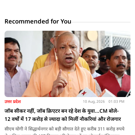
Recommended for You
उत्तर प्रदेश
10 Aug, 2026
01:03 PM
जॉब सीकर नहीं, जॉब क्रिएटर बन रहे देश के युवा...CM बोले-
12 वर्षों में 17 करोड़ से ज्यादा को मिलीं नौकरियां और रोजगार
सीएम योगी ने सिद्धार्थनगर को बड़ी सौगात देते हुए करीब 311 करोड़ रुपये