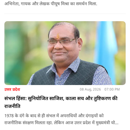
अभिनेता, गायक और लेखक पीयूष मिश्रा का समर्थन मिला.
उत्तर प्रदेश
08 Aug, 2026
07:00 PM
संभल हिंसा: सुनियोजित साजिश, काला सच और तुष्टिकरण की
राजनीति
1978 के दंगे के बाद से ही संभल में अपराधियों और दंगाइयों को
राजनीतिक संरक्षण मिलता रहा. लेकिन आज उत्तर प्रदेश में मुख्यमंत्री योगी