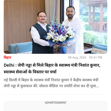
बिहार
08 Aug, 2026
05:41 PM
Delhi : जेपी नड्डा से मिले बिहार के स्वास्थ्य मंत्री निशांत कुमार,
स्वास्थ्य सेवाओं के विस्तार पर चर्चा
नई दिल्ली में बिहार के स्वास्थ्य मंत्री निशांत कुमार ने केंद्रीय स्वास्थ्य मंत्री
जेपी नड्डा से मुलाकात की. सोशल मीडिया पर तस्वीरें शेयर कर दी मुलाकात
की जानकारी.
ADVERTISEMENT