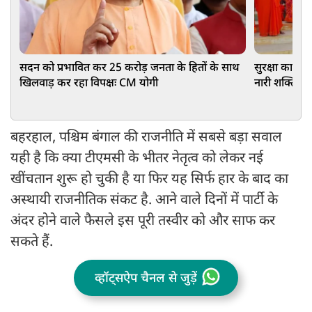
सदन को प्रभावित कर 25 करोड़ जनता के हितों के साथ
सुरक्षा का भरो
खिलवाड़ कर रहा विपक्षः CM योगी
नारी शक्ति
बहरहाल, पश्चिम बंगाल की राजनीति में सबसे बड़ा सवाल
यही है कि क्या टीएमसी के भीतर नेतृत्व को लेकर नई
खींचतान शुरू हो चुकी है या फिर यह सिर्फ हार के बाद का
अस्थायी राजनीतिक संकट है. आने वाले दिनों में पार्टी के
अंदर होने वाले फैसले इस पूरी तस्वीर को और साफ कर
सकते हैं.
व्हॉट्सऐप चैनल से जुड़ें