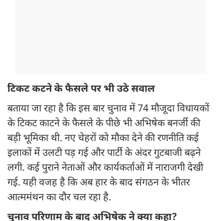
टिकट कटने के फैसले पर भी उठे सवाल
बताया जा रहा है कि इस बार चुनाव में 74 मौजूदा विधायकों
के टिकट काटने के फैसले के पीछे भी अभिषेक बनर्जी की
बड़ी भूमिका थी. नए चेहरों को मौका देने की रणनीति कई
इलाकों में उलटी पड़ गई और पार्टी के अंदर गुटबाजी बढ़ने
लगी. कई पुराने नेताओं और कार्यकर्ताओं में नाराजगी देखी
गई. यही वजह है कि अब हार के बाद संगठन के भीतर
आत्ममंथन का दौर चल रहा है.
चुनाव परिणाम के बाद अभिषेक ने क्या कहा?