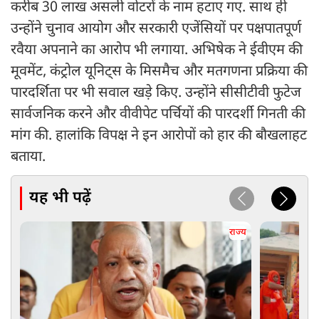
करीब 30 लाख असली वोटरों के नाम हटाए गए. साथ ही
उन्होंने चुनाव आयोग और सरकारी एजेंसियों पर पक्षपातपूर्ण
रवैया अपनाने का आरोप भी लगाया. अभिषेक ने ईवीएम की
मूवमेंट, कंट्रोल यूनिट्स के मिसमैच और मतगणना प्रक्रिया की
पारदर्शिता पर भी सवाल खड़े किए. उन्होंने सीसीटीवी फुटेज
सार्वजनिक करने और वीवीपेट पर्चियों की पारदर्शी गिनती की
मांग की. हालांकि विपक्ष ने इन आरोपों को हार की बौखलाहट
बताया.
यह भी पढ़ें
राज्य