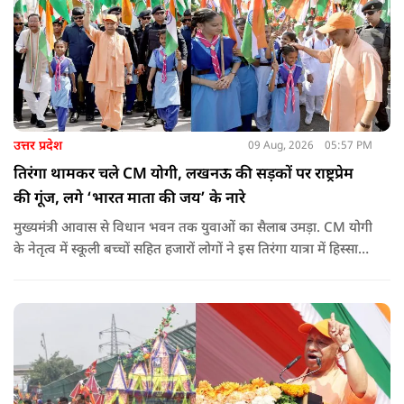
उत्तर प्रदेश
09 Aug, 2026
05:57 PM
तिरंगा थामकर चले CM योगी, लखनऊ की सड़कों पर राष्ट्रप्रेम
की गूंज, लगे ‘भारत माता की जय’ के नारे
मुख्यमंत्री आवास से विधान भवन तक युवाओं का सैलाब उमड़ा. CM योगी
के नेतृत्व में स्कूली बच्चों सहित हजारों लोगों ने इस तिरंगा यात्रा में हिस्सा
लिया.