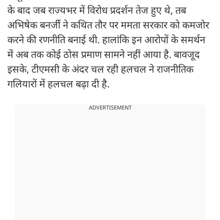
के बाद जब राज्यभर में विरोध प्रदर्शन तेज हुए थे, तब
अभिषेक बनर्जी ने कथित तौर पर ममता सरकार को कमजोर
करने की रणनीति बनाई थी. हालांकि इन आरोपों के समर्थन
में अब तक कोई ठोस प्रमाण सामने नहीं आया है. बावजूद
इसके, टीएमसी के अंदर चल रही हलचल ने राजनीतिक
गलियारों में हलचल बढ़ा दी है.
ADVERTISEMENT