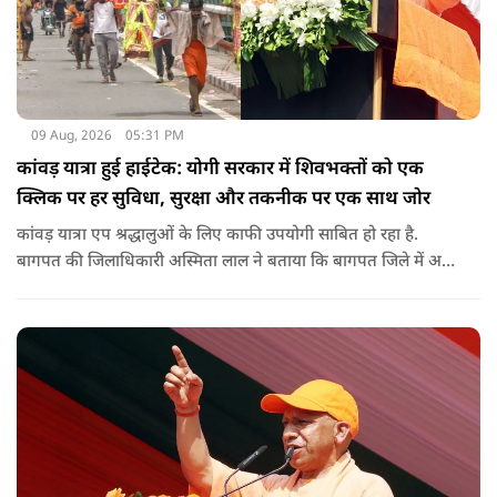
09 Aug, 2026
05:31 PM
कांवड़ यात्रा हुई हाईटेक: योगी सरकार में शिवभक्तों को एक
क्लिक पर हर सुविधा, सुरक्षा और तकनीक पर एक साथ जोर
कांवड़ यात्रा एप श्रद्धालुओं के लिए काफी उपयोगी साबित हो रहा है.
बागपत की जिलाधिकारी अस्मिता लाल ने बताया कि बागपत जिले में अब
तक 25 हजार से अधिक श्रद्धालु इस एप का इस्तेमाल कर चुके हैं.