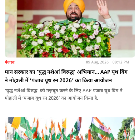
पंजाब
09 Aug, 2026
08:12 PM
मान सरकार का ‘युद्ध नशेआं विरुद्ध’ अभियान… AAP यूथ विंग
ने मोहाली में ‘पंजाब यूथ रन 2026’ का किया आयोजन
‘युद्ध नशेआं विरुद्ध’ को मज़बूत करने के लिए AAP पंजाब यूथ विंग ने
मोहाली में ‘पंजाब यूथ रन 2026’ का आयोजन किया है.