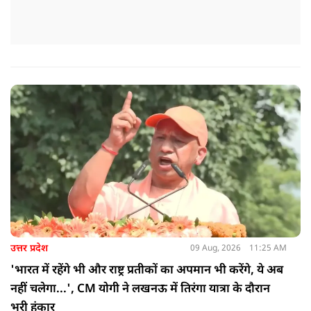
उत्तर प्रदेश
09 Aug, 2026
11:25 AM
'भारत में रहेंगे भी और राष्ट्र प्रतीकों का अपमान भी करेंगे, ये अब
नहीं चलेगा...', CM योगी ने लखनऊ में तिरंगा यात्रा के दौरान
भरी हुंकार