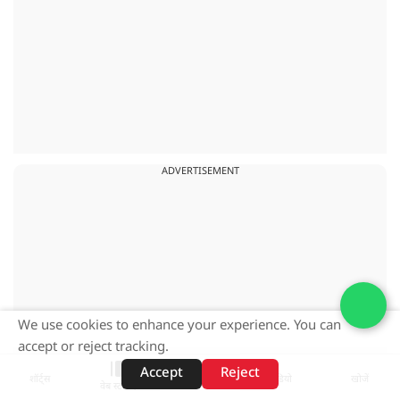
ADVERTISEMENT
We use cookies to enhance your experience. You can
accept or reject tracking.
Accept
Reject
शॉर्ट्स
होम
वीडियो
खोजें
वेब स्टोरीज़