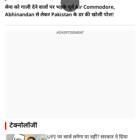
सेना को गाली देने वालों पर भड़के पूर्व Air Commodore,
Abhinandan से लेकर Pakistan के डर की खोली पोल!
ADVERTISEMENT
टेक्नोलॉजी
UPI पर चार्ज लगेगा या नहीं? सरकार ने दिया