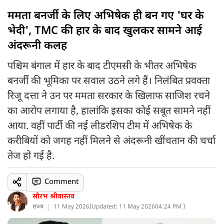
ममता बनर्जी के लिए अभिषेक ही बन गए 'घर के
भेदी', TMC की हार के बाद खुलकर सामने आई
अंदरूनी कलह
पश्चिम बंगाल में हार के बाद टीएमसी के भीतर अभिषेक
बनर्जी की भूमिका पर सवाल उठने लगे हैं। निलंबित प्रवक्ता
रिजू दत्ता ने उन पर ममता सरकार के खिलाफ साजिश रचने
का आरोप लगाया है, हालांकि इसका कोई सबूत सामने नहीं
आया. वहीं पार्टी की नई लीडरशिप टीम में अभिषेक के
करीबियों को जगह नहीं मिलने से अंदरूनी खींचतान की चर्चा
तेज हो गई है.
Comment
सौरभ श्रीवास्तव
राज्य
11 May 2026
(
Updated: 11 May 2026
04:24 PM )