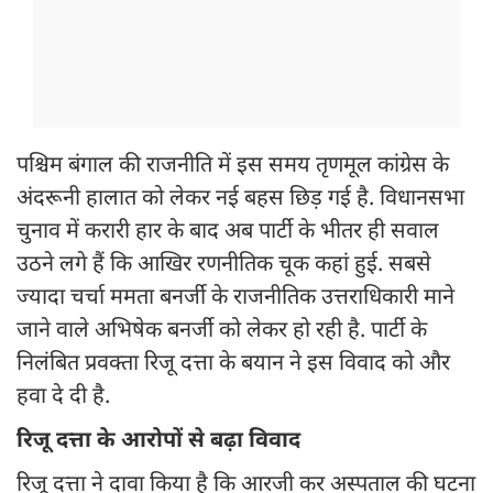
पश्चिम बंगाल की राजनीति में इस समय तृणमूल कांग्रेस के
अंदरूनी हालात को लेकर नई बहस छिड़ गई है. विधानसभा
चुनाव में करारी हार के बाद अब पार्टी के भीतर ही सवाल
उठने लगे हैं कि आखिर रणनीतिक चूक कहां हुई. सबसे
ज्यादा चर्चा ममता बनर्जी के राजनीतिक उत्तराधिकारी माने
जाने वाले अभिषेक बनर्जी को लेकर हो रही है. पार्टी के
निलंबित प्रवक्ता रिजू दत्ता के बयान ने इस विवाद को और
हवा दे दी है.
रिजू दत्ता के आरोपों से बढ़ा विवाद
रिजू दत्ता ने दावा किया है कि आरजी कर अस्पताल की घटना