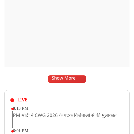
Show More
LIVE
8:13 PM
PM मोदी ने CWG 2026 के पदक विजेताओं से की मुलाकात
6:01 PM