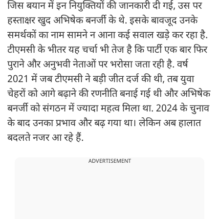
जिस बयान में इन नियुक्तियों की जानकारी दी गई, उस पर
हस्ताक्षर खुद अभिषेक बनर्जी के थे. इसके बावजूद उनके
समर्थकों का नाम सामने न आना कई सवाल खड़े कर रहा है.
टीएमसी के भीतर यह चर्चा भी तेज है कि पार्टी एक बार फिर
पुराने और अनुभवी नेताओं पर भरोसा जता रही है. वर्ष
2021 में जब टीएमसी ने बड़ी जीत दर्ज की थी, तब युवा
चेहरों को आगे बढ़ाने की रणनीति बनाई गई थी और अभिषेक
बनर्जी को संगठन में ज्यादा महत्व मिला था. 2024 के चुनाव
के बाद उनका प्रभाव और बढ़ गया था। लेकिन अब हालात
बदलते नजर आ रहे हैं.
ADVERTISEMENT