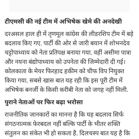
टीएमसी की नई टीम में अभिषेक खेमे की अनदेखी
दरअसल हाल ही में तृणमूल कांग्रेस की लीडरशिप टीम में बड़े
बदलाव किए गए. पार्टी की ओर से जारी बयान में शोभनदेव
चट्टोपाध्याय को नेता प्रतिपक्ष बनाया गया. वहीं असीमा पात्रा
और नयना बंद्योपाध्याय को उपनेता की जिम्मेदारी दी गई।
कोलकाता के मेयर फिरहाद हकीम को चीफ विप नियुक्त
किया गया. सबसे खास बात यह रही कि इस पूरी टीम में
अभिषेक बनर्जी के किसी करीबी नेता को जगह नहीं मिली.
पुराने नेताओं पर फिर बढ़ा भरोसा
राजनीतिक जानकारों का मानना है कि यह बदलाव सिर्फ
संगठनात्मक फेरबदल नहीं बल्कि पार्टी के भीतर शक्ति
संतुलन का संकेत भी हो सकता है. दिलचस्प बात यह है कि