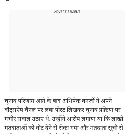
ADVERTISEMENT
चुनाव परिणाम आने के बाद अभिषेक बनर्जी ने अपने
वॉट्सऐप चैनल पर लंबा पोस्ट लिखकर चुनाव प्रक्रिया पर
गंभीर सवाल उठाए थे. उन्होंने आरोप लगाया था कि लाखों
मतदाताओं को वोट देने से रोका गया और मतदाता सूची से