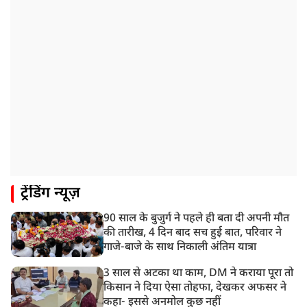
ट्रेंडिंग न्यूज़
90 साल के बुजुर्ग ने पहले ही बता दी अपनी मौत
की तारीख, 4 दिन बाद सच हुई बात, परिवार ने
गाजे-बाजे के साथ निकाली अंतिम यात्रा
3 साल से अटका था काम, DM ने कराया पूरा तो
किसान ने दिया ऐसा तोहफा, देखकर अफसर ने
कहा- इससे अनमोल कुछ नहीं