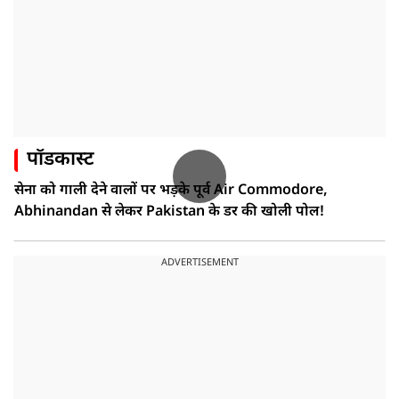
पॉडकास्ट
सेना को गाली देने वालों पर भड़के पूर्व Air Commodore,
Abhinandan से लेकर Pakistan के डर की खोली पोल!
ADVERTISEMENT