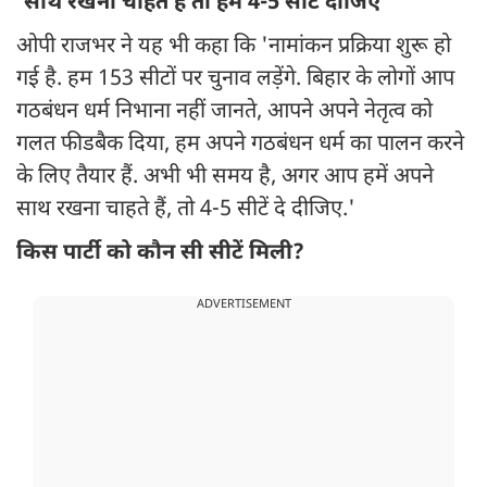
'साथ रखना चाहते हैं तो हमें 4-5 सीटें दीजिए'
ओपी राजभर ने यह भी कहा कि 'नामांकन प्रक्रिया शुरू हो
गई है. हम 153 सीटों पर चुनाव लड़ेंगे. बिहार के लोगों आप
गठबंधन धर्म निभाना नहीं जानते, आपने अपने नेतृत्व को
गलत फीडबैक दिया, हम अपने गठबंधन धर्म का पालन करने
के लिए तैयार हैं. अभी भी समय है, अगर आप हमें अपने
साथ रखना चाहते हैं, तो 4-5 सीटें दे दीजिए.'
किस पार्टी को कौन सी सीटें मिली?
ADVERTISEMENT