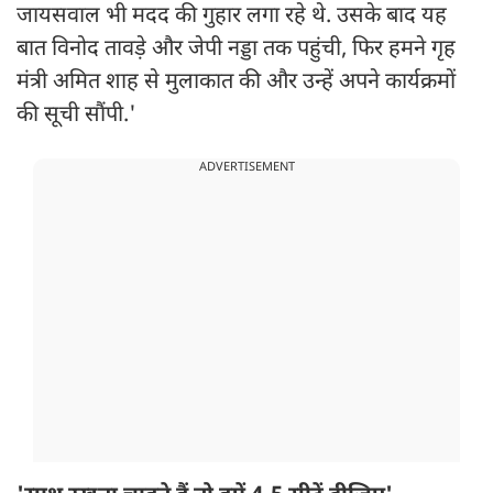
जायसवाल भी मदद की गुहार लगा रहे थे. उसके बाद यह
बात विनोद तावड़े और जेपी नड्डा तक पहुंची, फिर हमने गृह
मंत्री अमित शाह से मुलाकात की और उन्हें अपने कार्यक्रमों
की सूची सौंपी.'
ADVERTISEMENT