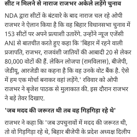
सीट न मिलने से नाराज राजभर अकेले लड़ेंगे चुनाव
NDA द्वारा सीटों के बंटवारे के बाद नाराज चल रहे ओपी
राजभर ने ऐलान किया है कि वह बिहार विधानसभा चुनाव में
153 सीटों पर अपने प्रत्याशी उतारेंगे. उन्होंने न्यूज एजेंसी
ANI से बातचीत करते हुए कहा कि 'बिहार में रहने वाली
प्रजापति, राजभर, राजवंशी जातियों की आबादी 20 से लेकर
80,000 वोटों की हैं. लेकिन लोजपा (रामविलास), बीजेपी,
जेडीयू, आरजेडी का कहना है कि वह उनके वोट बैंक है. ऐसे
में हम एक मोर्चा बनाकर वहां लड़ेंगे.' रविवार को ओपी
राजभर ने बृजेश पाठक से मुलाकात की. इस दौरान राजभर
ने बड़े तेवर दिखाए.
'जब मदद की जरूरत थी तब वह गिड़गिड़ा रहे थे'
राजभर ने कहा कि 'जब उपचुनावों में मदद की जरूरत थी,
तो वो गिड़गिड़ा रहे थे, बिहार बीजेपी के प्रदेश अध्यक्ष दिलीप