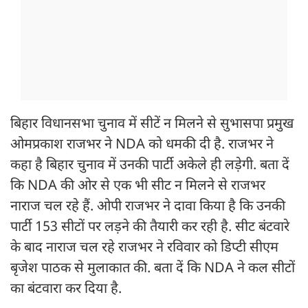
बिहार विधानसभा चुनाव में सीटें न मिलने से सुभासपा प्रमुख
ओमप्रकाश राजभर ने NDA को धमकी दी है. राजभर ने
कहा है बिहार चुनाव में उनकी पार्टी अकेले ही लड़ेगी. बता दें
कि NDA की ओर से एक भी सीट न मिलने से राजभर
नाराज चल रहे हैं. ओपी राजभर ने दावा किया है कि उनकी
पार्टी 153 सीटों पर लड़ने की तैयारी कर रही है. सीट बंटवारे
के बाद नाराज चल रहे राजभर ने रविवार को डिप्टी सीएम
बृजेश पाठक से मुलाकात की. बता दें कि NDA ने कल सीटों
का बंटवारा कर दिया है.