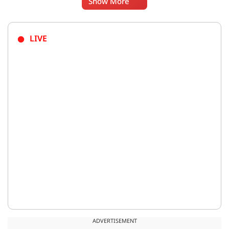
Show More
LIVE
ADVERTISEMENT