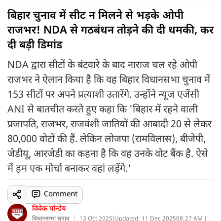
बिहार चुनाव में सीट न मिलने से भड़के ओपी
राजभर! NDA से गठबंधन तोड़ने की दी धमकी, कर
दी बड़ी डिमांड
NDA द्वारा सीटों के बंटवारे के बाद नाराज चल रहे ओपी
राजभर ने ऐलान किया है कि वह बिहार विधानसभा चुनाव में
153 सीटों पर अपने प्रत्याशी उतारेंगे. उन्होंने न्यूज एजेंसी
ANI से बातचीत करते हुए कहा कि 'बिहार में रहने वाली
प्रजापति, राजभर, राजवंशी जातियों की आबादी 20 से लेकर
80,000 वोटों की हैं. लेकिन लोजपा (रामविलास), बीजेपी,
जेडीयू, आरजेडी का कहना है कि वह उनके वोट बैंक है. ऐसे
में हम एक मोर्चा बनाकर वहां लड़ेंगे.'
Comment
विवेक पांन्डेय
विधानसभा चुनाव
13 Oct 2025
(
Updated: 11 Dec 2025
08:27 AM )