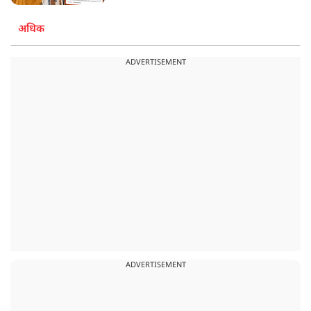
अधिक
ADVERTISEMENT
ADVERTISEMENT