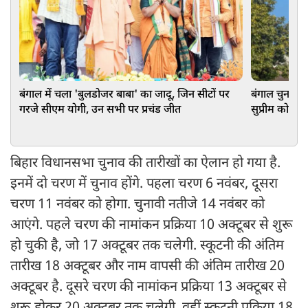
बंगाल में चला 'बुलडोजर बाबा' का जादू, जिन सीटों पर
बंगाल चुनाव के
गरजे सीएम योगी, उन सभी पर प्रचंड जीत
सुप्रीम कोर्ट
बिहार विधानसभा चुनाव की तारीखों का ऐलान हो गया है.
इनमें दो चरण में चुनाव होंगे. पहला चरण 6 नवंबर, दूसरा
चरण 11 नवंबर को होगा. चुनावी नतीजे 14 नवंबर को
आएंगे. पहले चरण की नामांकन प्रक्रिया 10 अक्टूबर से शुरू
हो चुकी है, जो 17 अक्टूबर तक चलेगी. स्कूटनी की अंतिम
तारीख 18 अक्टूबर और नाम वापसी की अंतिम तारीख 20
अक्टूबर है. दूसरे चरण की नामांकन प्रक्रिया 13 अक्टूबर से