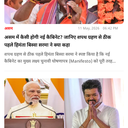
असम
11 May, 2026
06:42 PM
असम में कैसी होगी नई कैबिनेट? जानिए शपथ ग्रहण से ठीक
पहले हिमंता बिस्वा सरमा ने क्या कहा
शपथ ग्रहण से ठीक पहले हिमंता बिस्वा सरमा ने स्पष्ट किया है कि नई
कैबिनेट का मुख्य लक्ष्य चुनावी घोषणापत्र (Manifesto) को पूरी तरह
लागू करना और असम के विकास की गति को और तेज करना होगा.