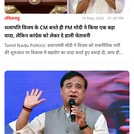
तमिलनाडु
10 May, 2026
01:40 PM
थलापति विजय के CM बनते ही PM मोदी ने किया एक बड़ा
वादा, लेकिन कांग्रेस को लेकर दे डाली चेतावनी
Tamil Nadu Politics: प्रधानमंत्री मोदी ने विजय को राजनीतिक पारी
की शुरुआत पर विकास में सहयोग का वादा करते हुए बधाई दी, साथ ही
कांग्रेस को लेकर चेतावनी भी दी. जानिए उन्होंने क्या कहा.