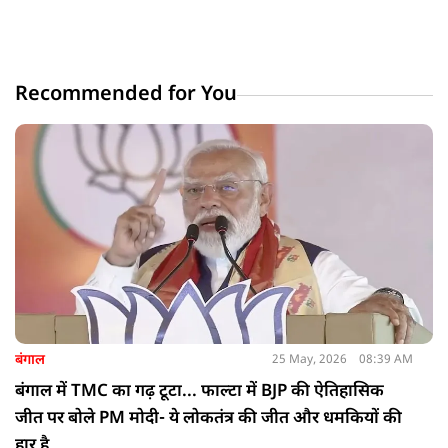
Recommended for You
बंगाल
25 May, 2026
08:39 AM
बंगाल में TMC का गढ़ टूटा... फाल्टा में BJP की ऐतिहासिक
जीत पर बोले PM मोदी- ये लोकतंत्र की जीत और धमकियों की
हार है