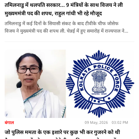
तमिलनाडु में थलपति सरकार... 9 मंत्रियों के साथ विजय ने ली
मुख्यममंत्री पद की शपथ, राहुल गांधी भी रहे मौजूद
तमिलनाडु में कई दिनों के सियासी संकट के बाद टीवीके चीफ जोसेफ
विजय ने मुख्यमंत्री पद की शपथ ली. चेन्नई में हुए समारोह में राज्यपाल ने
उन्हें पद की शपथ दिलाई, जबकि राहुल गांधी भी कार्यक्रम में मौजूद रहे.
बंगाल
09 May, 2026
03:02 PM
जो पुलिस ममता के एक इशारे पर कुछ भी कर गुजरने को थी