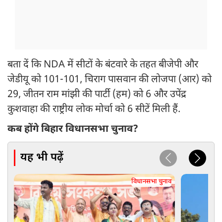
बता दें कि NDA में सीटों के बंटवारे के तहत बीजेपी और
जेडीयू को 101-101, चिराग पासवान की लोजपा (आर) को
29, जीतन राम मांझी की पार्टी (हम) को 6 और उपेंद्र
कुशवाहा की राष्ट्रीय लोक मोर्चा को 6 सीटें मिली हैं.
कब होंगे बिहार विधानसभा चुनाव?
यह भी पढ़ें
विधानसभा चुनाव