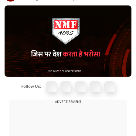
Follow Us:
ADVERTISEMENT