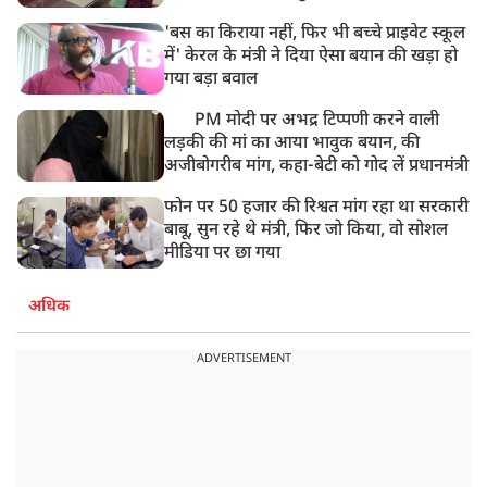
'बस का किराया नहीं, फिर भी बच्चे प्राइवेट स्कूल
में' केरल के मंत्री ने दिया ऐसा बयान की खड़ा हो
गया बड़ा बवाल
PM मोदी पर अभद्र टिप्पणी करने वाली
लड़की की मां का आया भावुक बयान, की
अजीबोगरीब मांग, कहा-बेटी को गोद लें प्रधानमंत्री
फोन पर 50 हजार की रिश्वत मांग रहा था सरकारी
बाबू, सुन रहे थे मंत्री, फिर जो किया, वो सोशल
मीडिया पर छा गया
अधिक
ADVERTISEMENT