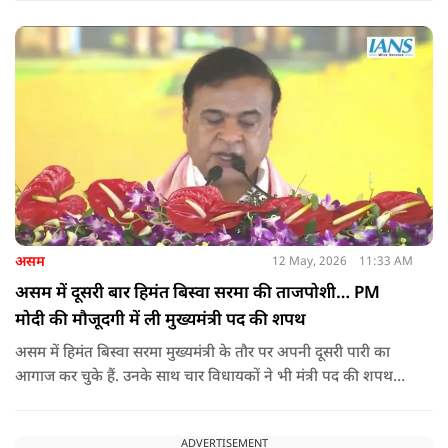
तनाव और बढ़ गया है.
असम
12 May, 2026
11:33 AM
असम में दूसरी बार हिमंत बिस्वा सरमा की ताजपोशी… PM
मोदी की मौजूदगी में ली मुख्यमंत्री पद की शपथ
असम में हिमंत बिस्वा सरमा मुख्यमंत्री के तौर पर अपनी दूसरी पारी का
आगाज कर चुके हैं. उनके साथ चार विधायकों ने भी मंत्री पद की शपथ
ली.
ADVERTISEMENT