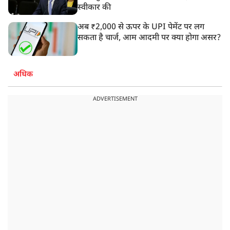
स्वीकार की
अब ₹2,000 से ऊपर के UPI पेमेंट पर लग
सकता है चार्ज, आम आदमी पर क्या होगा असर?
अधिक
ADVERTISEMENT