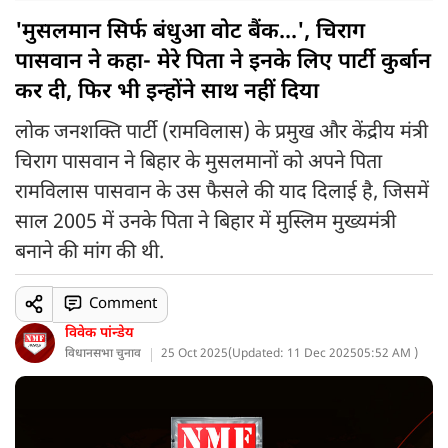
'मुसलमान सिर्फ बंधुआ वोट बैंक...', चिराग
पासवान ने कहा- मेरे पिता ने इनके लिए पार्टी कुर्बान
कर दी, फिर भी इन्होंने साथ नहीं दिया
लोक जनशक्ति पार्टी (रामविलास) के प्रमुख और केंद्रीय मंत्री
चिराग पासवान ने बिहार के मुसलमानों को अपने पिता
रामविलास पासवान के उस फैसले की याद दिलाई है, जिसमें
साल 2005 में उनके पिता ने बिहार में मुस्लिम मुख्यमंत्री
बनाने की मांग की थी.
Comment
विवेक पांन्डेय
विधानसभा चुनाव
25 Oct 2025
(
Updated: 11 Dec 2025
05:52 AM )