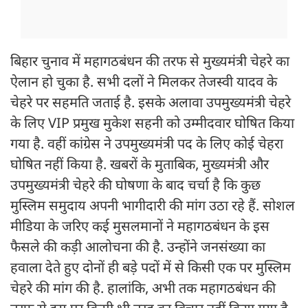
बिहार चुनाव में महागठबंधन की तरफ से मुख्यमंत्री चेहरे का
ऐलान हो चुका है. सभी दलों ने मिलकर तेजस्वी यादव के
चेहरे पर सहमति जताई है. इसके अलावा उपमुख्यमंत्री चेहरे
के लिए VIP प्रमुख मुकेश सहनी को उम्मीदवार घोषित किया
गया है. वहीं कांग्रेस ने उपमुख्यमंत्री पद के लिए कोई चेहरा
घोषित नहीं किया है. खबरों के मुताबिक, मुख्यमंत्री और
उपमुख्यमंत्री चेहरे की घोषणा के बाद चर्चा है कि कुछ
मुस्लिम समुदाय अपनी भागीदारी की मांग उठा रहे हैं. सोशल
मीडिया के जरिए कई मुसलमानों ने महागठबंधन के इस
फैसले की कड़ी आलोचना की है. उन्होंने जनसंख्या का
हवाला देते हुए दोनों ही बड़े पदों में से किसी एक पर मुस्लिम
चेहरे की मांग की है. हालांकि, अभी तक महागठबंधन की