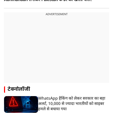
Abhinandan से लेकर Pakistan के डर की खोली पोल!
ADVERTISEMENT
टेक्नोलॉजी
WhatsApp हैकिंग को लेकर सरकार का बड़ा
अलर्ट, 10,000 से ज्यादा भारतीयों को साइबर
हमले से बचाया गया