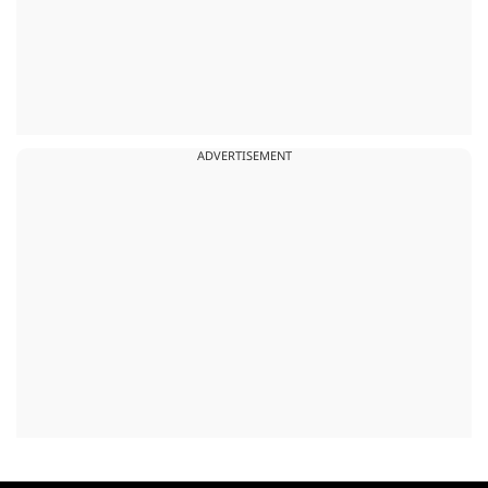
ADVERTISEMENT