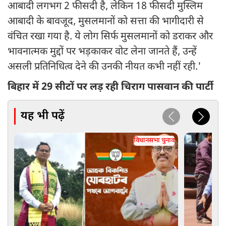
आबादी लगभग 2 फीसदी है, लेकिन 18 फीसदी मुस्लिम
आबादी के बावजूद, मुसलमानों को सत्ता की भागीदारी से
वंचित रखा गया है. ये लोग सिर्फ मुसलमानों को डराकर और
भावनात्मक मुद्दों पर भड़काकर वोट लेना जानते हैं, उन्हें
असली प्रतिनिधित्व देने की उनकी नीयत कभी नहीं रही.'
बिहार में 29 सीटों पर लड़ रही चिराग पासवान की पार्टी
यह भी पढ़ें
विधानसभा चुनाव