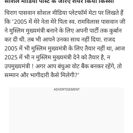
सोशल मीडिया पोस्ट के जरिए शेयर किया किस्सा
चिराग पासवान सोशल मीडिया प्लेटफॉर्म मेटा पर लिखते हैं
कि '2005 में मेरे नेता मेरे पिता स्व. रामविलास पासवान जी
ने मुस्लिम मुख्यमंत्री बनाने के लिए अपनी पार्टी तक कुर्बान
कर दी थी. तब भी आपने उनका साथ नहीं दिया. राजद
2005 में भी मुस्लिम मुख्यमंत्री के लिए तैयार नहीं था, आज
2025 में भी न मुस्लिम मुख्यमंत्री देने को तैयार है, न
उपमुख्यमंत्री ! अगर आप बंधुआ वोट बैंक बनकर रहेंगे, तो
सम्मान और भागीदारी कैसे मिलेगी?'
ADVERTISEMENT