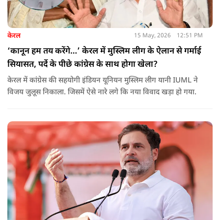
केरल
15 May, 2026
12:51 PM
‘कानून हम तय करेंगे…’ केरल में मुस्लिम लीग के ऐलान से गर्माई
सियासत, पर्दे के पीछे कांग्रेस के साथ होगा खेला?
केरल में कांग्रेस की सहयोगी इंडियन यूनियन मुस्लिम लीग यानी IUML ने
विजय जुलूस निकाला. जिसमें ऐसे नारे लगे कि नया विवाद खड़ा हो गया.