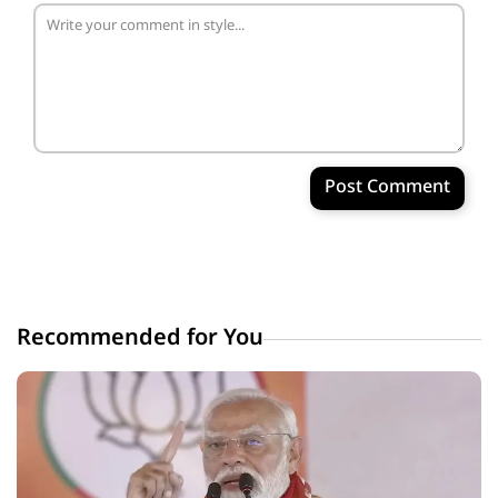
Post Comment
Recommended for You