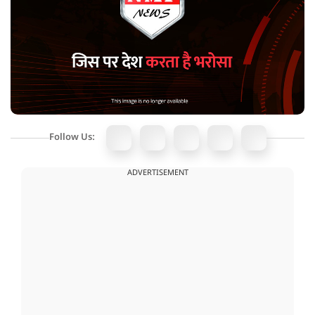
Follow Us:
ADVERTISEMENT