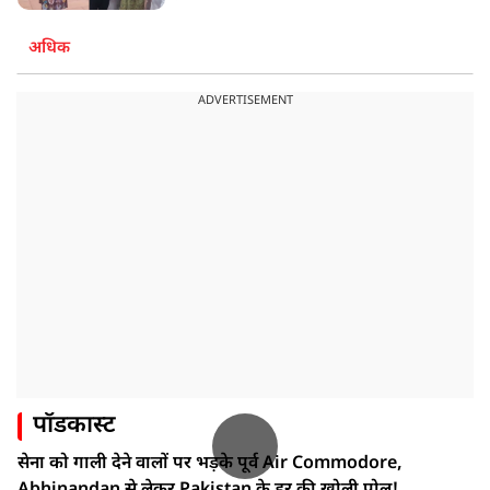
अधिक
ADVERTISEMENT
पॉडकास्ट
सेना को गाली देने वालों पर भड़के पूर्व Air Commodore,