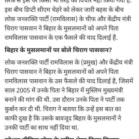
तरफ से इस पर किसी भी तरह का विचार नहीं किया गया है.
इस बीच डिप्टी सीएम चेहरे को लेकर जारी बहस के बीच
लोक जनशक्ति पार्टी (रामविलास) के चीफ और केंद्रीय मंत्री
चिराग पासवान ने बिहार के मुसलमानों को अपने पिता
रामविलास पासवान के एक फैसले की याद दिलाई है.
बिहार के मुसलमानों पर बोले चिराग पासवान?
लोक जनशक्ति पार्टी रामविलास के (प्रमुख) और केंद्रीय मंत्री
चिराग पासवान ने बिहार के मुसलमानों को अपने पिता
रामविलास पासवान के उस फैसले की याद दिलाई है, जिसमें
साल 2005 में उनके पिता ने बिहार में मुस्लिम मुख्यमंत्री
बनाने की मांग की थी. उस दौरान उनके पिता ने पार्टी तक
कुर्बान कर दी थी. चिराग ने बताया कि उन्हें इस बात का
काफी दुख है कि उसके बावजूद बिहार के मुसलमानों ने
उनकी पार्टी का साथ नहीं दिया था.