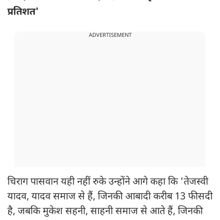
प्रतिशत'
ADVERTISEMENT
चिराग पासवान यही नहीं रुके उन्होंने आगे कहा कि 'तेजस्वी
यादव, यादव समाज से हैं, जिनकी आबादी करीब 13 फीसदी
है, जबकि मुकेश सहनी, साहनी समाज से आते हैं, जिनकी