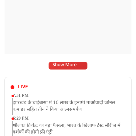
Show More
LIVE
7:51 PM
झारखंड के चाईबासा में 10 लाख के इनामी माओवादी जोनल
कमांडर सहित तीन ने किया आत्मसमर्पण
6:29 PM
श्रीलंका क्रिकेट का बड़ा फैसला, भारत के खिलाफ टेस्ट सीरीज में
दर्शकों की होगी फ्री एंट्री