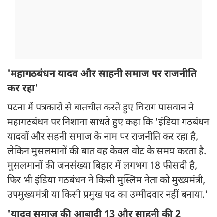
'महागठबंधन यादव और साहनी समाज पर राजनीति
कर रहा'
पटना में पत्रकारों से बातचीत करते हुए चिराग पासवान ने
महागठबंधन पर निशाना साधते हुए कहा कि 'इंडिया गठबंधन
यादवों और सहनी समाज के नाम पर राजनीति कर रहा है,
लेकिन मुसलमानों की बात वह केवल वोट के समय करता है.
मुसलमानों की जनसंख्या बिहार में लगभग 18 फीसदी है,
फिर भी इंडिया गठबंधन ने किसी मुस्लिम नेता को मुख्यमंत्री,
उपमुख्यमंत्री या किसी प्रमुख पद का उम्मीदवार नहीं बनाया.'
'यादव समाज की आबादी 13 और साहनी की 2