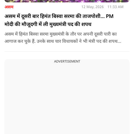
असम
12 May, 2026
11:33 AM
असम में दूसरी बार हिमंत बिस्वा सरमा की ताजपोशी… PM
मोदी की मौजूदगी में ली मुख्यमंत्री पद की शपथ
असम में हिमंत बिस्वा सरमा मुख्यमंत्री के तौर पर अपनी दूसरी पारी का
आगाज कर चुके हैं. उनके साथ चार विधायकों ने भी मंत्री पद की शपथ
ली.
ADVERTISEMENT