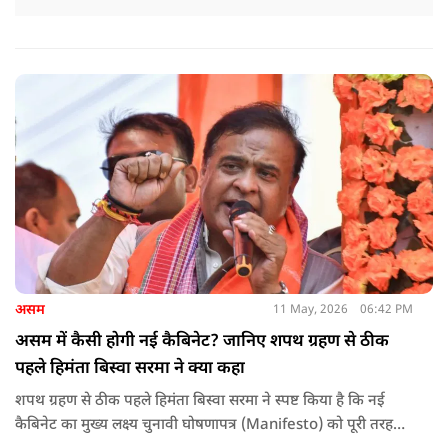
असम
11 May, 2026
06:42 PM
असम में कैसी होगी नई कैबिनेट? जानिए शपथ ग्रहण से ठीक
पहले हिमंता बिस्वा सरमा ने क्या कहा
शपथ ग्रहण से ठीक पहले हिमंता बिस्वा सरमा ने स्पष्ट किया है कि नई
कैबिनेट का मुख्य लक्ष्य चुनावी घोषणापत्र (Manifesto) को पूरी तरह