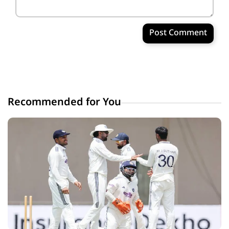
Post Comment
Recommended for You