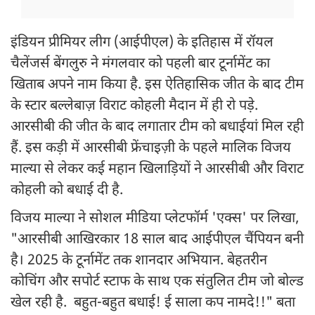
इंडियन प्रीमियर लीग (आईपीएल) के इतिहास में रॉयल
चैलेंजर्स बेंगलुरु ने मंगलवार को पहली बार टूर्नामेंट का
खिताब अपने नाम किया है. इस ऐतिहासिक जीत के बाद टीम
के स्टार बल्लेबाज़ विराट कोहली मैदान में ही रो पड़े.
आरसीबी की जीत के बाद लगातार टीम को बधाईयां मिल रही
हैं. इस कड़ी में आरसीबी फ्रेंचाइज़ी के पहले मालिक विजय
माल्या से लेकर कई महान खिलाड़ियों ने आरसीबी और विराट
कोहली को बधाई दी है.
विजय माल्या ने सोशल मीडिया प्लेटफॉर्म 'एक्स' पर लिखा,
"आरसीबी आखिरकार 18 साल बाद आईपीएल चैंपियन बनी
है। 2025 के टूर्नामेंट तक शानदार अभियान. बेहतरीन
कोचिंग और सपोर्ट स्टाफ के साथ एक संतुलित टीम जो बोल्ड
खेल रही है. बहुत-बहुत बधाई! ई साला कप नामदे!!" बता