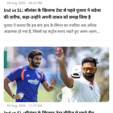
04 Aug, 2026
04:32 PM
Ind vs SL: श्रीलंका के खिलाफ टेस्ट से पहले पुजारा ने जडेजा
की तारीफ, कहा-उन्होंने अपनी ताकत को समझ लिया है
पुजारा ने बताया कि इस बाएं हाथ के स्पिनर का नजरिया अब अधिक
आक्रामक हो गया है, जिससे वह कंट्रोल बनाए रखते हुए अलग-अलग
एंगल और वेरिएशन आजमा सकते हैं.
03 Aug, 2026
11:37 AM