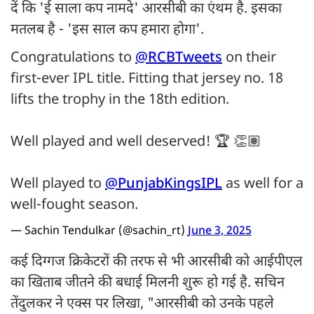
दें कि 'ई साला कप नामदे' आरसीबी का एंथम है. इसका
मतलब है - 'इस साल कप हमारा होगा'.
Congratulations to
@RCBTweets
on their
first-ever IPL title. Fitting that jersey no. 18
lifts the trophy in the 18th edition.
Well played and well deserved! 🏆 👏🏽
Well played to
@PunjabKingsIPL
as well for a
well-fought season.
— Sachin Tendulkar (@sachin_rt)
June 3, 2025
कई दिग्गज क्रिकेटरों की तरफ से भी आरसीबी को आईपीएल
का खिताब जीतने की बधाई मिलनी शुरू हो गई है. सचिन
तेंदुलकर ने एक्स पर लिखा, "आरसीबी को उनके पहले