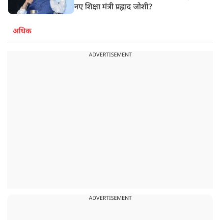
नए शिक्षा मंत्री प्रह्लाद जोशी?
अधिक
ADVERTISEMENT
ADVERTISEMENT