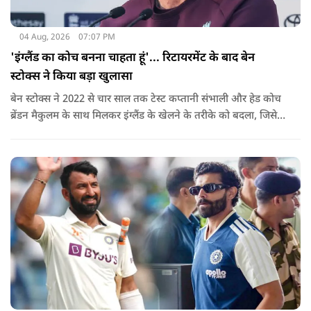
04 Aug, 2026
07:07 PM
'इंग्लैंड का कोच बनना चाहता हूं'... रिटायरमेंट के बाद बेन
स्टोक्स ने किया बड़ा खुलासा
बेन स्टोक्स ने 2022 से चार साल तक टेस्ट कप्तानी संभाली और हेड कोच
ब्रेंडन मैकुलम के साथ मिलकर इंग्लैंड के खेलने के तरीके को बदला, जिसे
'बैजबॉल' नाम दिया गया.