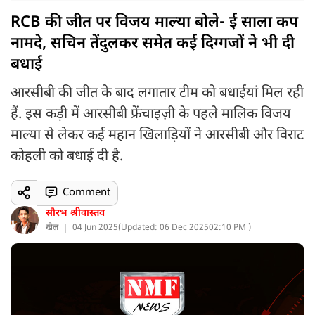
RCB की जीत पर विजय माल्या बोले- ई साला कप
नामदे, सचिन तेंदुलकर समेत कई दिग्गजों ने भी दी
बधाई
आरसीबी की जीत के बाद लगातार टीम को बधाईयां मिल रही
हैं. इस कड़ी में आरसीबी फ्रेंचाइज़ी के पहले मालिक विजय
माल्या से लेकर कई महान खिलाड़ियों ने आरसीबी और विराट
कोहली को बधाई दी है.
Comment
सौरभ श्रीवास्तव
खेल
04 Jun 2025
(
Updated: 06 Dec 2025
02:10 PM )