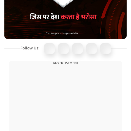
Follow Us:
ADVERTISEMENT