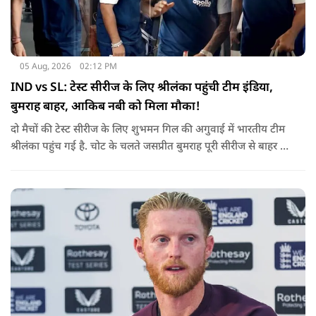
05 Aug, 2026
02:12 PM
IND vs SL: टेस्ट सीरीज के लिए श्रीलंका पहुंची टीम इंडिया,
बुमराह बाहर, आकिब नबी को मिला मौका!
दो मैचों की टेस्ट सीरीज के लिए शुभमन गिल की अगुवाई में भारतीय टीम
श्रीलंका पहुंच गई है. चोट के चलते जसप्रीत बुमराह पूरी सीरीज से बाहर हो
गए है.