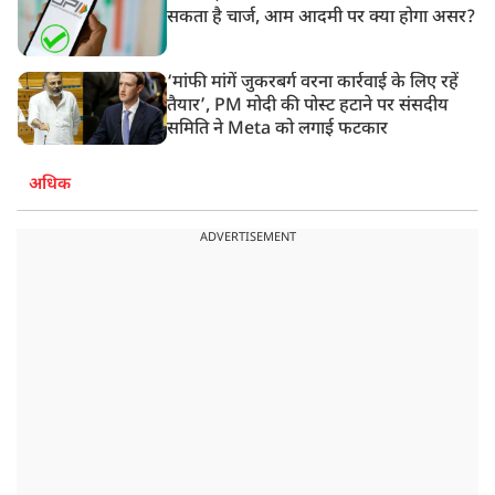
सकता है चार्ज, आम आदमी पर क्या होगा असर?
‘मांफी मांगें जुकरबर्ग वरना कार्रवाई के लिए रहें
तैयार’, PM मोदी की पोस्ट हटाने पर संसदीय
समिति ने Meta को लगाई फटकार
अधिक
ADVERTISEMENT