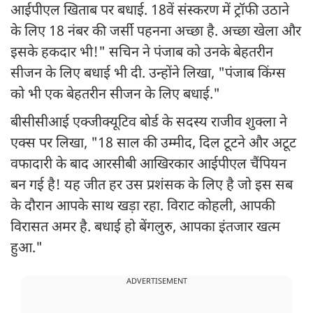
आईपीएल खिताब पर बधाई. 18वें संस्करण में ट्रॉफी उठाने
के लिए 18 नंबर की जर्सी पहनना अच्छा है. अच्छा खेला और
इसके हकदार भी!" सचिन ने पंजाब को उनके बेहतरीन
सीजन के लिए बधाई भी दी. उन्होंने लिखा, "पंजाब किंग्स
को भी एक बेहतरीन सीजन के लिए बधाई."
बीसीसीआई एक्जीक्यूटिव बोर्ड के सदस्य राजीव शुक्ला ने
एक्स पर लिखा, "18 साल की उम्मीद, दिल टूटने और अटूट
वफादारी के बाद आरसीबी आखिरकार आईपीएल चैंपियन
बन गई है! यह जीत हर उस प्रशंसक के लिए है जो इस सब
के दौरान आपके साथ खड़ा रहा. विराट कोहली, आपकी
विरासत अमर है. बधाई हो बेंगलुरु, आपका इंतजार खत्म
हुआ."
ADVERTISEMENT