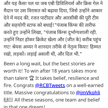
और यह कैसा पल था जब एबी डिविलियर्स और क्रिस गेल ने
मैदान पर उस विरासत को बढ़ावा दिया, जिसे उन्होंने आकार
देने में मदद की. रजत पाटीदार और आरसीबी की पूरी टीम
और सहयोगी स्टाफ को बधाई!"पंजाब किंग्स की तारीफ
करते हुए उन्होंने लिखा, "पंजाब किंग्स दुर्भाग्यशाली रही.
उन्होंने निडर होकर क्रिकेट खेला और (जीत के) करीब पहुंच
गए! श्रेयस अय्यर ने शानदार तरीके से नेतृत्व किया! हिम्मत
रखो, लड़कों। लड़ाई असली थी, और दिल भी."
Been a long wait, but the best stories are
worth it! To win after 18 years takes more
than talent 🏆 It takes belief, resilience and
fire. Congrats
@RCBTweets
on a well-earned
title. Massive congratulations to
@imVkohli
🙌🏻 All these seasons, one team and belief
in that one dream!…