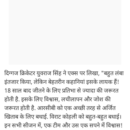
दिग्गज क्रिकेटर युवराज सिंह ने एक्स पर लिखा, "बहुत लंबा
इंतजार किया, लेकिन बेहतरीन कहानियां इसके लायक हैं!
18 साल बाद जीतने के लिए प्रतिभा से ज्यादा की जरूरत
होती है. इसके लिए विश्वास, लचीलापन और जोश की
जरूरत होती है. आरसीबी को एक अच्छी तरह से अर्जित
खिताब के लिए बधाई. विराट कोहली को बहुत-बहुत बधाई।
इन सभी सीजन में, एक टीम और उस एक सपने में विश्वास!