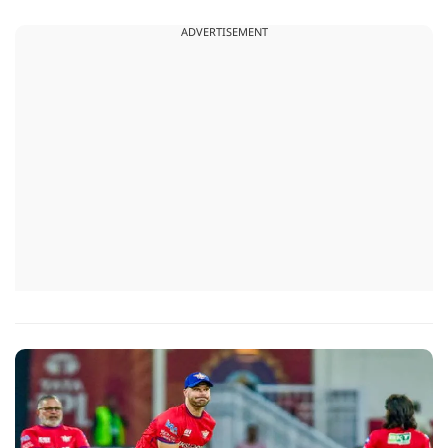
नहीं है.
ADVERTISEMENT