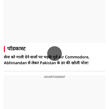
पॉडकास्ट
सेना को गाली देने वालों पर भड़के पूर्व Air Commodore,
Abhinandan से लेकर Pakistan के डर की खोली पोल!
ADVERTISEMENT