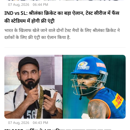
07 Aug, 2026
06:44 PM
IND vs SL: श्रीलंका क्रिकेट का बड़ा ऐलान, टेस्ट सीरीज में फैंस
की स्टेडियम में होगी फ्री एंट्री
भारत के खिलाफ खेले जाने वाले दोनों टेस्ट मैचों के लिए श्रीलंका क्रिकेट ने
दर्शकों के लिए फ्री एंट्री का ऐलान किया है.
07 Aug, 2026
04:43 PM