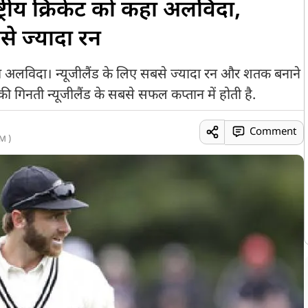
ट्रीय क्रिकेट को कहा अलविदा,
से ज्यादा रन
कहा अलविदा। न्यूजीलैंड के लिए सबसे ज्यादा रन और शतक बनाने
 गिनती न्यूजीलैंड के सबसे सफल कप्तान में होती है.
Comment
M )