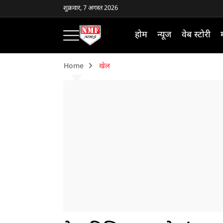
शुक्रवार, 7 अगस्त 2026
होम
न्यूज
वेब स्टोरी
Home
खेल