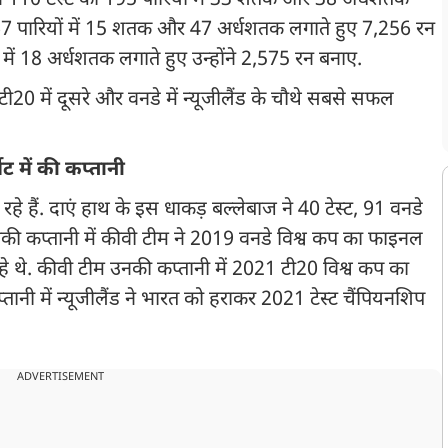
ज ने 110 टेस्ट की 195 पारियों में 33 शतक और 38 अर्धशतक
7 पारियों में 15 शतक और 47 अर्धशतक लगाते हुए 7,256 रन
ें 18 अर्धशतक लगाते हुए उन्होंने 2,575 रन बनाए.
 टी20 में दूसरे और वनडे में न्यूजीलैंड के चौथे सबसे सफल
ेट में की कप्तानी
 हैं. दाएं हाथ के इस धाकड़ बल्लेबाज ने 40 टेस्ट, 91 वनडे
उनकी कप्तानी में कीवी टीम ने 2019 वनडे विश्व कप का फाइनल
हे थे. कीवी टीम उनकी कप्तानी में 2021 टी20 विश्व कप का
नी में न्यूजीलैंड ने भारत को हराकर 2021 टेस्ट चैंपियनशिप
ADVERTISEMENT