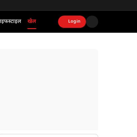
ाइफस्टाइल
खेल
Login