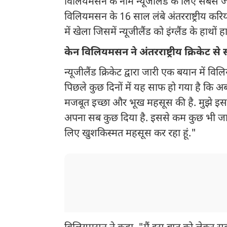
विलियमसन के नाम न्यूजीलैंड के लिए सबसे ज्
विलियमसन के 16 साल लंबे अंतरराष्ट्रीय करि
में खेला जिसमें न्यूजीलैंड को इंग्लैंड के हाथो
केन विलियमसन ने अंतरराष्ट्रीय क्रिकेट से 
न्यूजीलैंड क्रिकेट द्वारा जारी एक बयान में व
पिछले कुछ दिनों में यह साफ हो गया है कि अब
मजबूत इच्छा और भूख महसूस की है. मुझे इस बात 
अपना सब कुछ दिया है. इससे कम कुछ भी जारी 
लिए खुशकिस्मत महसूस कर रहा हूं."