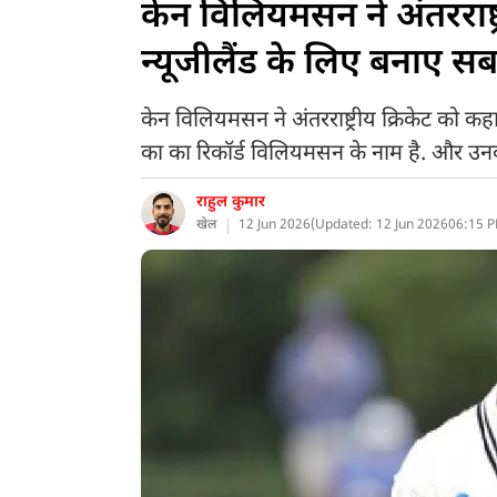
केन विलियमसन ने अंतरराष्
न्यूजीलैंड के लिए बनाए सब
केन विलियमसन ने अंतरराष्ट्रीय क्रिकेट को 
का का रिकॉर्ड विलियमसन के नाम है. और उनकी
राहुल कुमार
खेल
12 Jun 2026
(
Updated: 12 Jun 2026
06:15 P