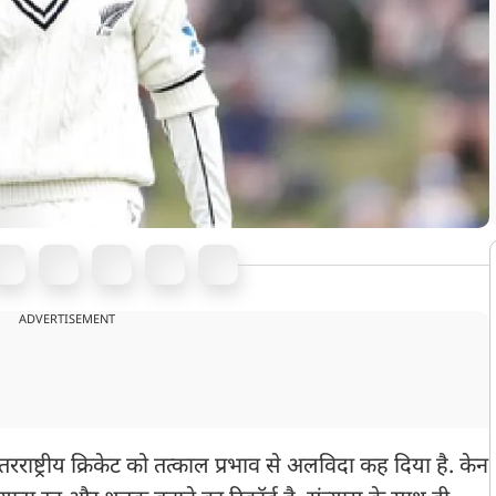
ADVERTISEMENT
तरराष्ट्रीय क्रिकेट को तत्काल प्रभाव से अलविदा कह दिया है. केन