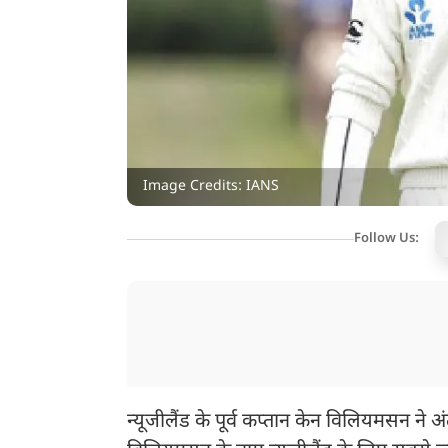
Image Credits: IANS
Follow Us:
न्यूजीलैंड के पूर्व कप्तान केन विलियमसन ने अं