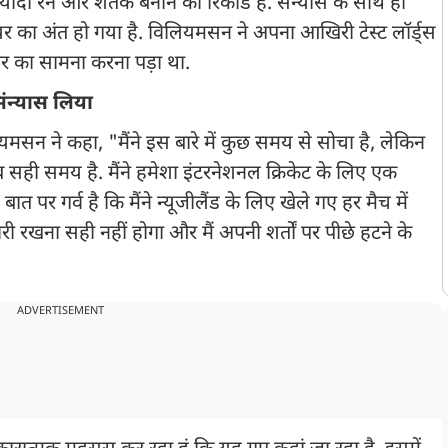
यादा रन और शतक बनाने का रिकॉर्ड है. संन्यास के साथ ही
यर का अंत हो गया है. विलियमसन ने अपना आखिरी टेस्ट लॉर्ड्स
ं हार का सामना करना पड़ा था.
संन्यास लिया
िलियमसन ने कहा, "मैंने इस बारे में कुछ समय से सोचा है, लेकिन
 सही समय है. मैंने हमेशा इंटरनेशनल क्रिकेट के लिए एक
पर गर्व है कि मैंने न्यूजीलैंड के लिए खेले गए हर मैच में
रखना सही नहीं होगा और मैं अपनी शर्तों पर पीछे हटने के
ADVERTISEMENT