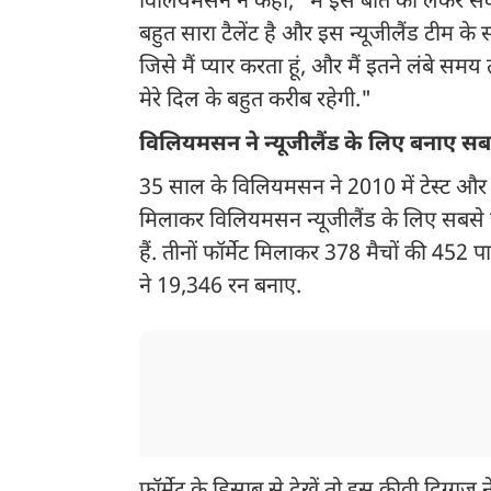
विलियमसन ने कहा, "मैं इस बात को लेकर सकार
बहुत सारा टैलेंट है और इस न्यूजीलैंड टीम क
जिसे मैं प्यार करता हूं, और मैं इतने लंबे
मेरे दिल के बहुत करीब रहेगी."
विलियमसन ने न्यूजीलैंड के लिए बनाए सब
35 साल के विलियमसन ने 2010 में टेस्ट और वनडे
मिलाकर विलियमसन न्यूजीलैंड के लिए सबसे 
हैं. तीनों फॉर्मेट मिलाकर 378 मैचों की 4
ने 19,346 रन बनाए.