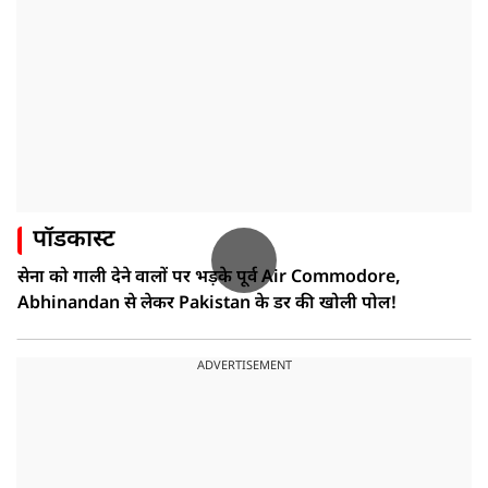
पॉडकास्ट
सेना को गाली देने वालों पर भड़के पूर्व Air Commodore,
Abhinandan से लेकर Pakistan के डर की खोली पोल!
ADVERTISEMENT