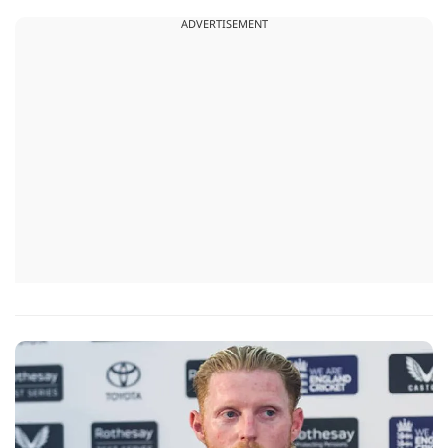
ADVERTISEMENT