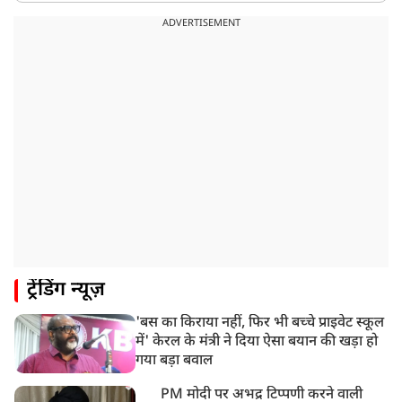
ADVERTISEMENT
ट्रेंडिंग न्यूज़
'बस का किराया नहीं, फिर भी बच्चे प्राइवेट स्कूल
में' केरल के मंत्री ने दिया ऐसा बयान की खड़ा हो
गया बड़ा बवाल
PM मोदी पर अभद्र टिप्पणी करने वाली