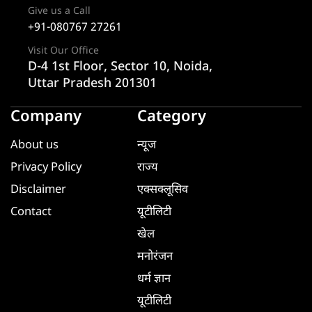
Give us a Call
+91-080767 27261
Visit Our Office
D-4 1st Floor, Sector 10, Noida,
Uttar Pradesh 201301
Company
Category
About us
न्यूज
Privacy Policy
राज्य
Disclaimer
एक्सक्लूसिव
Contact
यूटीलिटी
खेल
मनोरंजन
धर्म ज्ञान
यूटीलिटी