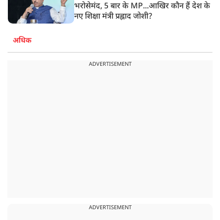
भरोसेमंद, 5 बार के MP...आखिर कौन हैं देश के
नए शिक्षा मंत्री प्रह्लाद जोशी?
अधिक
ADVERTISEMENT
ADVERTISEMENT