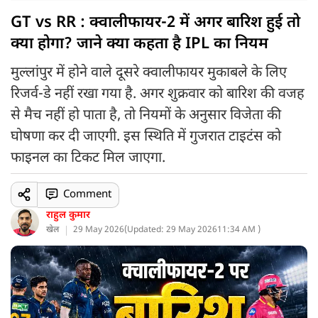
GT vs RR : क्वालीफायर-2 में अगर बारिश हुई तो
क्या होगा? जाने क्या कहता है IPL का नियम
मुल्लांपुर में होने वाले दूसरे क्वालीफायर मुकाबले के लिए
रिजर्व-डे नहीं रखा गया है. अगर शुक्रवार को बारिश की वजह
से मैच नहीं हो पाता है, तो नियमों के अनुसार विजेता की
घोषणा कर दी जाएगी. इस स्थिति में गुजरात टाइटंस को
फाइनल का टिकट मिल जाएगा.
Comment
राहुल कुमार
खेल
29 May 2026
(
Updated: 29 May 2026
11:34 AM )