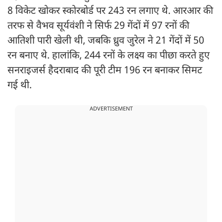
8 विकेट खोकर स्कोरबोर्ड पर 243 रन लगाए थे. आरआर की
तरफ से वैभव सूर्यवंशी ने सिर्फ 29 गेंदों में 97 रनों की
आतिशी पारी खेली थी, जबकि ध्रुव जुरेल ने 21 गेंदों में 50
रन बनाए थे. हालांकि, 244 रनों के लक्ष्य का पीछा करते हुए
सनराइजर्स हैदराबाद की पूरी टीम 196 रन बनाकर सिमट
गई थी.
ADVERTISEMENT