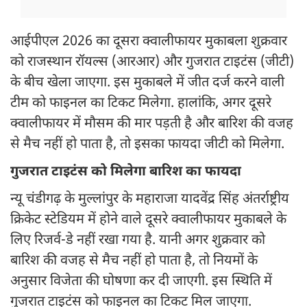
आईपीएल 2026 का दूसरा क्वालीफायर मुकाबला शुक्रवार
को राजस्थान रॉयल्स (आरआर) और गुजरात टाइटंस (जीटी)
के बीच खेला जाएगा. इस मुकाबले में जीत दर्ज करने वाली
टीम को फाइनल का टिकट मिलेगा. हालांकि, अगर दूसरे
क्वालीफायर में मौसम की मार पड़ती है और बारिश की वजह
से मैच नहीं हो पाता है, तो इसका फायदा जीटी को मिलेगा.
गुजरात टाइटंस को मिलेगा बारिश का फायदा
न्यू चंडीगढ़ के मुल्लांपुर के महाराजा यादवेंद्र सिंह अंतर्राष्ट्रीय
क्रिकेट स्टेडियम में होने वाले दूसरे क्वालीफायर मुकाबले के
लिए रिजर्व-डे नहीं रखा गया है. यानी अगर शुक्रवार को
बारिश की वजह से मैच नहीं हो पाता है, तो नियमों के
अनुसार विजेता की घोषणा कर दी जाएगी. इस स्थिति में
गुजरात टाइटंस को फाइनल का टिकट मिल जाएगा.