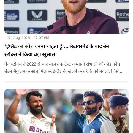
04 Aug, 2026
07:07 PM
'इंग्लैंड का कोच बनना चाहता हूं'... रिटायरमेंट के बाद बेन
स्टोक्स ने किया बड़ा खुलासा
बेन स्टोक्स ने 2022 से चार साल तक टेस्ट कप्तानी संभाली और हेड कोच
ब्रेंडन मैकुलम के साथ मिलकर इंग्लैंड के खेलने के तरीके को बदला, जिसे
'बैजबॉल' नाम दिया गया.