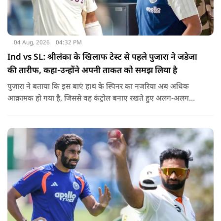
04 Aug, 2026
04:32 PM
Ind vs SL: श्रीलंका के खिलाफ टेस्ट से पहले पुजारा ने जडेजा
की तारीफ, कहा-उन्होंने अपनी ताकत को समझ लिया है
पुजारा ने बताया कि इस बाएं हाथ के स्पिनर का नजरिया अब अधिक
आक्रामक हो गया है, जिससे वह कंट्रोल बनाए रखते हुए अलग-अलग
एंगल और वेरिएशन आजमा सकते हैं.