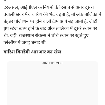
दरअसल, आईपीएल के नियमों के हिसाब से अगर दूसरा
क्वालीफायर मैच बारिश की भेंट चढ़ता है, तो अंक तालिका में
बेहतर पोजीशन पर होने वाली टीम आगे बढ़ जाती है. जीटी
ग्रुप स्टेज खत्म होने के बाद अंक तालिका में दूसरे स्थान पर
थी. वहीं, राजस्थान रॉयल्स ने चौथे स्थान पर रहते हुए
प्लेऑफ में जगह बनाई थी.
बारिश बिगड़ेगी आरआर का खेल
ADVERTISEMENT