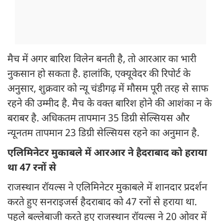
मैच में अगर बारिश विलेन बनती है, तो आरआर का भारी
नुकसान हो सकता है. हालांकि, एक्यूवेदर की रिपोर्ट के
अनुसार, शुक्रवार को न्यू चंडीगढ़ में मौसम पूरी तरह से साफ
रहने की उम्मीद है. मैच के वक्त बारिश होने की आशंका न के
बराबर है. अधिकतम तापमान 35 डिग्री सेल्सियस और
न्यूनतम तापमान 23 डिग्री सेल्सियस रहने का अनुमान है.
एलिमिनेटर मुकाबले में आरआर ने हैदराबाद को हराया
था 47 रनों से
राजस्थान रॉयल्स ने एलिमिनेटर मुकाबले में शानदार प्रदर्शन
करते हुए सनराइजर्स हैदराबाद को 47 रनों से हराया था.
पहले बल्लेबाजी करते हुए राजस्थान रॉयल्स ने 20 ओवर में