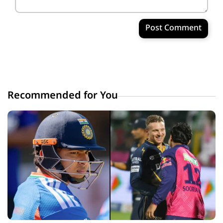
Post Comment
Recommended for You