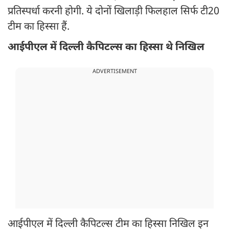
प्रतिस्पर्धा करनी होगी. ये दोनों खिलाड़ी फिलहाल सिर्फ टी20
टीम का हिस्सा हैं.
आईपीएल में दिल्ली कैपिटल्स का हिस्सा थे निखिल
ADVERTISEMENT
आईपीएल में दिल्ली कैपिटल्स टीम का हिस्सा निखिल इन