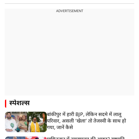
ADVERTISEMENT
स्पेशल्स
बांकीपुर में हारी BJP, लेकिन सदमे में लालू
परिवार, असली ‘खेला’ तो तेजस्वी के साथ हो
गया, जानें कैसे