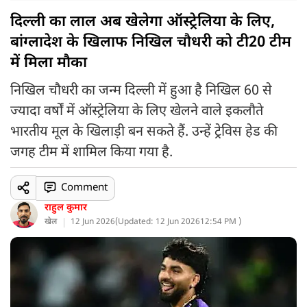
दिल्ली का लाल अब खेलेगा ऑस्ट्रेलिया के लिए,
बांग्लादेश के खिलाफ निखिल चौधरी को टी20 टीम
में मिला मौका
निखिल चौधरी का जन्म दिल्ली में हुआ है निखिल 60 से
ज्यादा वर्षों में ऑस्ट्रेलिया के लिए खेलने वाले इकलौते
भारतीय मूल के खिलाड़ी बन सकते हैं. उन्हें ट्रेविस हेड की
जगह टीम में शामिल किया गया है.
Comment
राहुल कुमार
खेल
12 Jun 2026
(
Updated: 12 Jun 2026
12:54 PM )