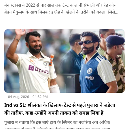
बेन स्टोक्स ने 2022 से चार साल तक टेस्ट कप्तानी संभाली और हेड कोच
ब्रेंडन मैकुलम के साथ मिलकर इंग्लैंड के खेलने के तरीके को बदला, जिसे
'बैजबॉल' नाम दिया गया.
04 Aug, 2026
04:32 PM
Ind vs SL: श्रीलंका के खिलाफ टेस्ट से पहले पुजारा ने जडेजा
की तारीफ, कहा-उन्होंने अपनी ताकत को समझ लिया है
पुजारा ने बताया कि इस बाएं हाथ के स्पिनर का नजरिया अब अधिक