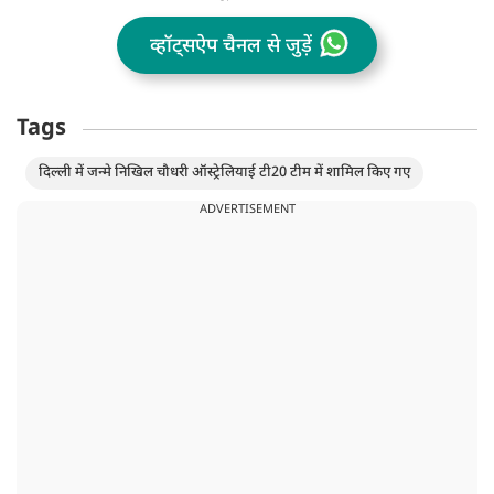
व्हॉट्सऐप चैनल से जुड़ें
Tags
दिल्ली में जन्मे निखिल चौधरी ऑस्ट्रेलियाई टी20 टीम में शामिल किए गए
ADVERTISEMENT