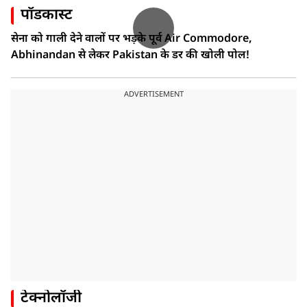
पॉडकास्ट
सेना को गाली देने वालों पर भड़के पूर्व Air Commodore,
Abhinandan से लेकर Pakistan के डर की खोली पोल!
ADVERTISEMENT
टेक्नोलॉजी