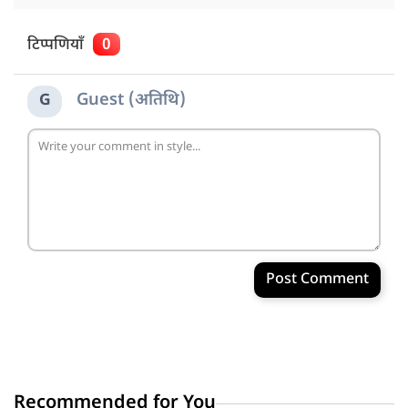
टिप्पणियाँ
0
Guest (अतिथि)
G
Post Comment
Recommended for You