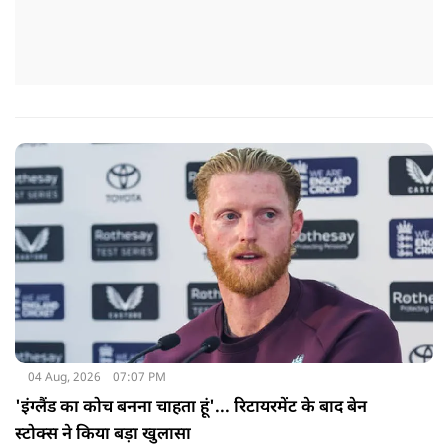
04 Aug, 2026
07:07 PM
'इंग्लैंड का कोच बनना चाहता हूं'... रिटायरमेंट के बाद बेन
स्टोक्स ने किया बड़ा खुलासा