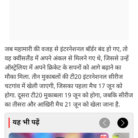
जब महामारी की वजह से इंटरनेशनल बॉर्डर बंद हो गए, तो
वह क्वींसलैंड में अपने अंकल से मिलने गए थे, जिससे उन्हें
ऑस्ट्रेलिया में अपने क्रिकेट के सपनों को आगे बढ़ाने का
मौका मिला. तीन मुकाबलों की टी20 इंटरनेशनल सीरीज
चटगांव में खेली जाएगी, जिसका पहला मैच 17 जून को
होगा. दूसरा टी20 मुकाबला 19 जून को होगा, जबकि सीरीज
का तीसरा और आखिरी मैच 21 जून को खेला जाना है.
यह भी पढ़ें
खेल