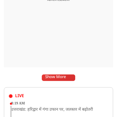
Show More
LIVE
8:19 AM
उत्तराखंड: हरिद्वार में गंगा उफान पर, जलस्तर में बढ़ोतरी