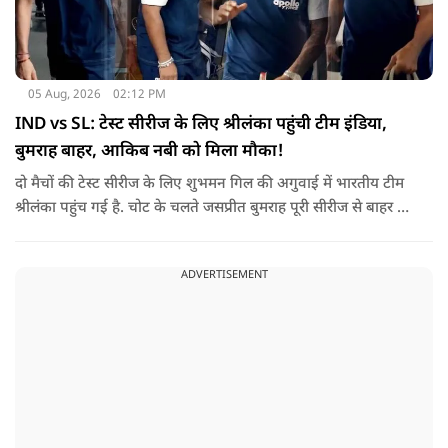
05 Aug, 2026
02:12 PM
IND vs SL: टेस्ट सीरीज के लिए श्रीलंका पहुंची टीम इंडिया,
बुमराह बाहर, आकिब नबी को मिला मौका!
दो मैचों की टेस्ट सीरीज के लिए शुभमन गिल की अगुवाई में भारतीय टीम
श्रीलंका पहुंच गई है. चोट के चलते जसप्रीत बुमराह पूरी सीरीज से बाहर हो
गए है.
ADVERTISEMENT