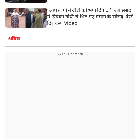
‘आप लोगों ने दीदी को भगा दिया…’, जब संसद
में प्रियंका गांधी से भिड़ गए ममता के सांसद, देखें
दिलचस्प Video
अधिक
ADVERTISEMENT