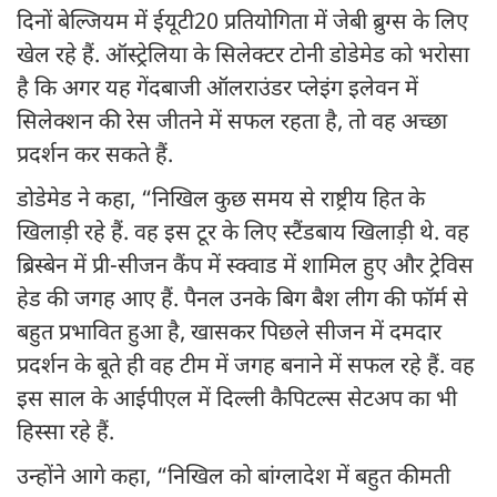
दिनों बेल्जियम में ईयूटी20 प्रतियोगिता में जेबी ब्रुग्स के लिए
खेल रहे हैं. ऑस्ट्रेलिया के सिलेक्टर टोनी डोडेमेड को भरोसा
है कि अगर यह गेंदबाजी ऑलराउंडर प्लेइंग इलेवन में
सिलेक्शन की रेस जीतने में सफल रहता है, तो वह अच्छा
प्रदर्शन कर सकते हैं.
डोडेमेड ने कहा, “निखिल कुछ समय से राष्ट्रीय हित के
खिलाड़ी रहे हैं. वह इस टूर के लिए स्टैंडबाय खिलाड़ी थे. वह
ब्रिस्बेन में प्री-सीजन कैंप में स्क्वाड में शामिल हुए और ट्रेविस
हेड की जगह आए हैं. पैनल उनके बिग बैश लीग की फॉर्म से
बहुत प्रभावित हुआ है, खासकर पिछले सीजन में दमदार
प्रदर्शन के बूते ही वह टीम में जगह बनाने में सफल रहे हैं. वह
इस साल के आईपीएल में दिल्ली कैपिटल्स सेटअप का भी
हिस्सा रहे हैं.
उन्होंने आगे कहा, “निखिल को बांग्लादेश में बहुत कीमती