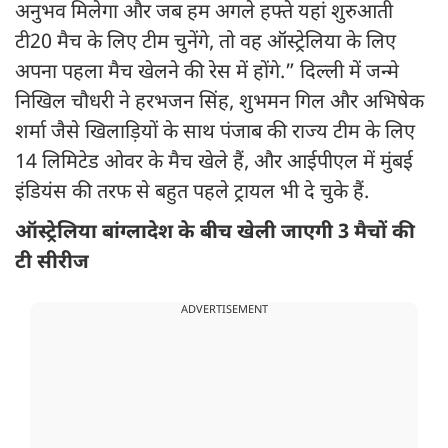
अनुभव मिलेगा और जब हम अगले हफ्ते यहां शुरुआती
टी20 मैच के लिए टीम चुनेंगे, तो वह ऑस्ट्रेलिया के लिए
अपना पहला मैच खेलने की रेस में होंगे.” दिल्ली में जन्मे
निखिल चौधरी ने हरभजन सिंह, शुभमन गिल और अभिषेक
शर्मा जैसे खिलाड़ियों के साथ पंजाब की राज्य टीम के लिए
14 लिमिटेड ओवर के मैच खेले हैं, और आईपीएल में मुंबई
इंडियंस की तरफ से बहुत पहले ट्रायल भी दे चुके हैं.
ऑस्ट्रेलिया बांग्लादेश के बीच खेली जाएगी 3 मैचों की
टी सीरीज
ADVERTISEMENT