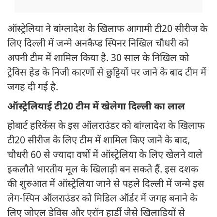
ऑस्ट्रेलिया ने बांग्लादेश के खिलाफ आगामी टी20 सीरीज के
लिए दिल्ली में जन्मे अनकैप्ड स्पिनर निखिल चौधरी को
अपनी टीम में शामिल किया है. 30 साल के निखिल को
ट्रेविस हेड के निजी कारणों से छुट्टियों पर जाने के बाद टीम में
जगह दी गई है.
ऑस्ट्रेलियाई टी20 टीम में खेलेगा दिल्ली का लाल
होबार्ट हरिकेंस के इस ऑलराउंडर को बांग्लादेश के खिलाफ
टी20 सीरीज के लिए टीम में शामिल किए जाने के बाद,
चौधरी 60 से ज्यादा वर्षों में ऑस्ट्रेलिया के लिए खेलने वाले
इकलौते भारतीय मूल के खिलाड़ी बन सकते हैं. इस दशक
की शुरुआत में ऑस्ट्रेलिया जाने से पहले दिल्ली में जन्मे इस
लेग-स्पिन ऑलराउंडर को मिडिल ऑर्डर में जगह बनाने के
लिए जोएल डेविस और एरॉन हार्डी जैसे खिलाड़ियों से