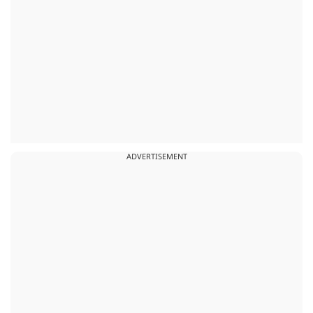
ADVERTISEMENT