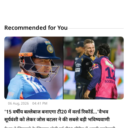
Recommended for You
06 Aug, 2026
04:41 PM
'15 वर्षीय बल्लेबाज बनाएगा टी20 में वर्ल्ड रिकॉर्ड...'वैभव
सूर्यवंशी को लेकर जोस बटलर ने की सबसे बड़ी भविष्यवाणी