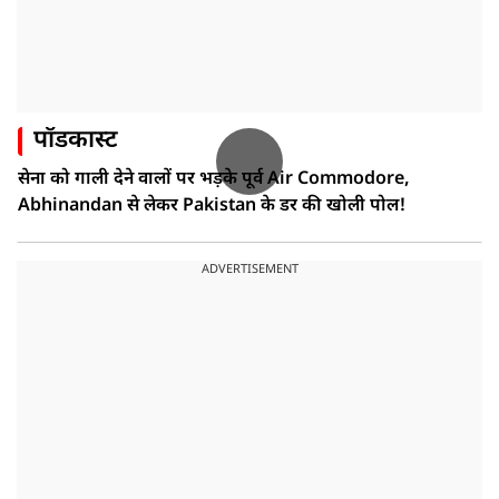
पॉडकास्ट
सेना को गाली देने वालों पर भड़के पूर्व Air Commodore,
Abhinandan से लेकर Pakistan के डर की खोली पोल!
ADVERTISEMENT