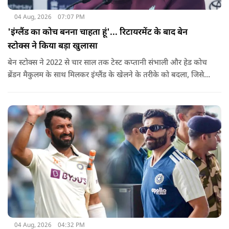
04 Aug, 2026
07:07 PM
'इंग्लैंड का कोच बनना चाहता हूं'... रिटायरमेंट के बाद बेन
स्टोक्स ने किया बड़ा खुलासा
बेन स्टोक्स ने 2022 से चार साल तक टेस्ट कप्तानी संभाली और हेड कोच
ब्रेंडन मैकुलम के साथ मिलकर इंग्लैंड के खेलने के तरीके को बदला, जिसे
'बैजबॉल' नाम दिया गया.
04 Aug, 2026
04:32 PM