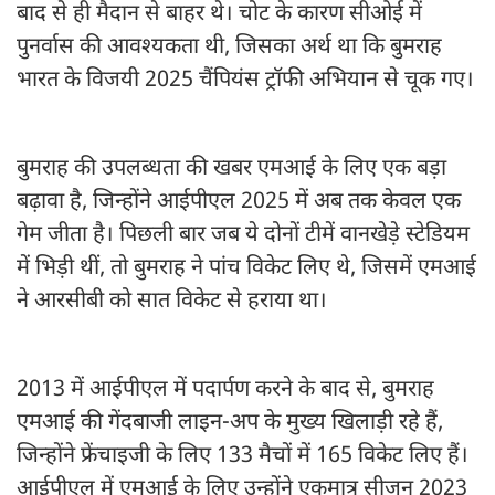
बाद से ही मैदान से बाहर थे। चोट के कारण सीओई में
पुनर्वास की आवश्यकता थी, जिसका अर्थ था कि बुमराह
भारत के विजयी 2025 चैंपियंस ट्रॉफी अभियान से चूक गए।
बुमराह की उपलब्धता की खबर एमआई के लिए एक बड़ा
बढ़ावा है, जिन्होंने आईपीएल 2025 में अब तक केवल एक
गेम जीता है। पिछली बार जब ये दोनों टीमें वानखेड़े स्टेडियम
में भिड़ी थीं, तो बुमराह ने पांच विकेट लिए थे, जिसमें एमआई
ने आरसीबी को सात विकेट से हराया था।
2013 में आईपीएल में पदार्पण करने के बाद से, बुमराह
एमआई की गेंदबाजी लाइन-अप के मुख्य खिलाड़ी रहे हैं,
जिन्होंने फ्रेंचाइजी के लिए 133 मैचों में 165 विकेट लिए हैं।
आईपीएल में एमआई के लिए उन्होंने एकमात्र सीजन 2023