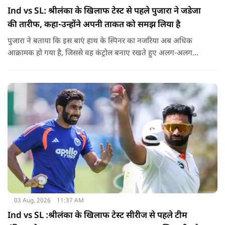
Ind vs SL: श्रीलंका के खिलाफ टेस्ट से पहले पुजारा ने जडेजा
की तारीफ, कहा-उन्होंने अपनी ताकत को समझ लिया है
पुजारा ने बताया कि इस बाएं हाथ के स्पिनर का नजरिया अब अधिक
आक्रामक हो गया है, जिससे वह कंट्रोल बनाए रखते हुए अलग-अलग
एंगल और वेरिएशन आजमा सकते हैं.
03 Aug, 2026
11:37 AM
Ind vs SL :श्रीलंका के खिलाफ टेस्ट सीरीज से पहले टीम