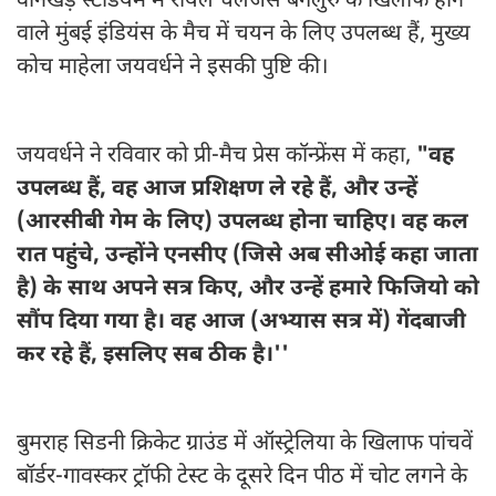
वानखेड़े स्टेडियम में रॉयल चैलेंजर्स बेंगलुरु के खिलाफ होने
वाले मुंबई इंडियंस के मैच में चयन के लिए उपलब्ध हैं, मुख्य
कोच माहेला जयवर्धने ने इसकी पुष्टि की।
जयवर्धने ने रविवार को प्री-मैच प्रेस कॉन्फ्रेंस में कहा,
"वह
उपलब्ध हैं, वह आज प्रशिक्षण ले रहे हैं, और उन्हें
(आरसीबी गेम के लिए) उपलब्ध होना चाहिए। वह कल
रात पहुंचे, उन्होंने एनसीए (जिसे अब सीओई कहा जाता
है) के साथ अपने सत्र किए, और उन्हें हमारे फिजियो को
सौंप दिया गया है। वह आज (अभ्यास सत्र में) गेंदबाजी
कर रहे हैं, इसलिए सब ठीक है।''
बुमराह सिडनी क्रिकेट ग्राउंड में ऑस्ट्रेलिया के खिलाफ पांचवें
बॉर्डर-गावस्कर ट्रॉफी टेस्ट के दूसरे दिन पीठ में चोट लगने के