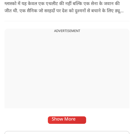
ग्लास्को में यह केवल एक एथलीट की नहीं बल्कि एक सेना के जवान की
जीत थी. एक सैनिक जो सरहदों पर देश को दुश्मनों से बचाने के लिए ड्यूटी
पर तैनात था लेकिन एक हादसे ने उनसे खेल ही छीन लिया.
ADVERTISEMENT
Show More