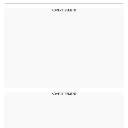
ADVERTISEMENT
ADVERTISEMENT