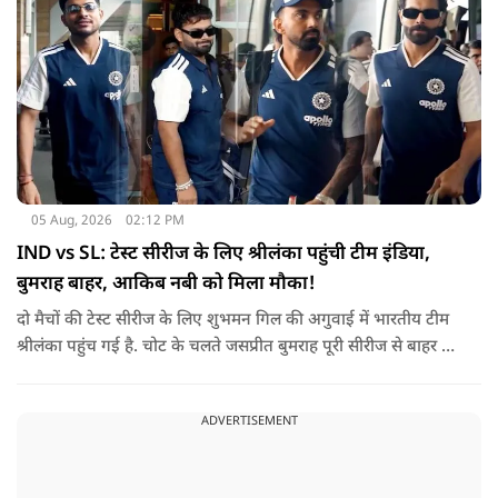
05 Aug, 2026
02:12 PM
IND vs SL: टेस्ट सीरीज के लिए श्रीलंका पहुंची टीम इंडिया,
बुमराह बाहर, आकिब नबी को मिला मौका!
दो मैचों की टेस्ट सीरीज के लिए शुभमन गिल की अगुवाई में भारतीय टीम
श्रीलंका पहुंच गई है. चोट के चलते जसप्रीत बुमराह पूरी सीरीज से बाहर हो
गए है.
ADVERTISEMENT