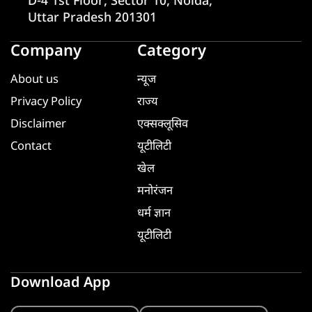
D-4 1st Floor, Sector 10, Noida,
Uttar Pradesh 201301
Company
Category
About us
न्यूज
Privacy Policy
राज्य
Disclaimer
एक्सक्लूसिव
Contact
यूटीलिटी
खेल
मनोरंजन
धर्म ज्ञान
यूटीलिटी
Download App