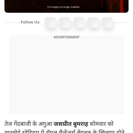
Follow Us:
ADVERTISEMENT
तेज गेंदबाजी के अगुआ
जसप्रीत बुमराह
सोमवार को