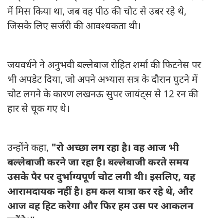
में मिस किया था, जब वह पीठ की चोट से उबर रहे थे,
जिसके लिए सर्जरी की आवश्यकता थी।
जयवर्धने ने अनुभवी बल्लेबाज रोहित शर्मा की फिटनेस पर
भी अपडेट दिया, जो अपने अभ्यास सत्र के दौरान घुटने में
चोट लगने के कारण लखनऊ सुपर जायंट्स से 12 रन की
हार से चूक गए थे।
उन्होंने कहा,
"रो अच्छा लग रहा है। वह आज भी
बल्लेबाजी करने जा रहा है। बल्लेबाजी करते समय
उसके पैर पर दुर्भाग्यपूर्ण चोट लगी थी। इसलिए, यह
आरामदायक नहीं है। हम कल यात्रा कर रहे थे, और
आज वह हिट करेगा और फिर हम उस पर आकलन