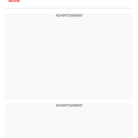
अधिक
ADVERTISEMENT
ADVERTISEMENT