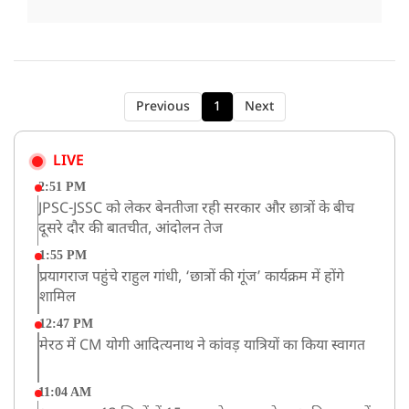
Previous
1
Next
LIVE
2:51 PM
JPSC-JSSC को लेकर बेनतीजा रही सरकार और छात्रों के बीच
दूसरे दौर की बातचीत, आंदोलन तेज
1:55 PM
प्रयागराज पहुंचे राहुल गांधी, ‘छात्रों की गूंज’ कार्यक्रम में होंगे
शामिल
12:47 PM
मेरठ में CM योगी आदित्यनाथ ने कांवड़ यात्रियों का किया स्वागत
11:04 AM