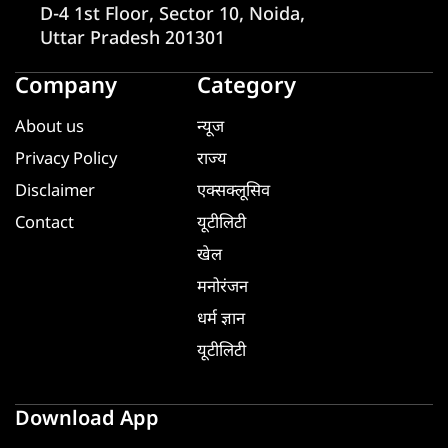
D-4 1st Floor, Sector 10, Noida,
Uttar Pradesh 201301
Company
Category
About us
न्यूज
Privacy Policy
राज्य
Disclaimer
एक्सक्लूसिव
Contact
यूटीलिटी
खेल
मनोरंजन
धर्म ज्ञान
यूटीलिटी
Download App