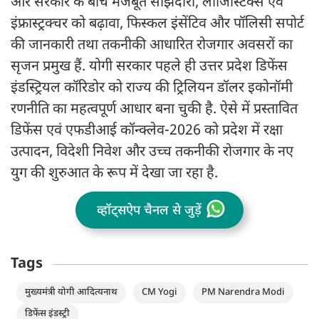
और सरकार के बीच मजबूत साझेदारी, लॉजिस्टिक्स एवं
इंफ्रास्ट्रक्चर को बढ़ावा, फिस्कल इंसेंटिव और पॉलिसी सपोर्ट
की जानकारी तथा तकनीकी आधारित रोजगार अवसरों का
सृजन प्रमुख हैं. योगी सरकार पहले ही उत्तर प्रदेश डिफेंस
इंडस्ट्रियल कॉरिडोर को राज्य की ट्रिलियन डॉलर इकोनॉमी
रणनीति का महत्वपूर्ण आधार बना चुकी है. ऐसे में प्रस्तावित
डिफेंस एवं एफडीआई कॉन्क्लेव-2026 को प्रदेश में रक्षा
उत्पादन, विदेशी निवेश और उच्च तकनीकी रोजगार के नए
युग की शुरुआत के रूप में देखा जा रहा है.
व्हॉट्सऐप चैनल से जुड़ें
Tags
मुख्यमंत्री योगी आदित्यनाथ
CM Yogi
PM Narendra Modi
डिफेंस इंडस्ट्री