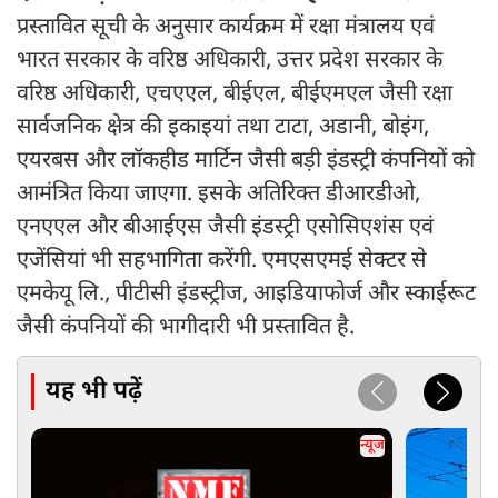
प्रस्तावित सूची के अनुसार कार्यक्रम में रक्षा मंत्रालय एवं
भारत सरकार के वरिष्ठ अधिकारी, उत्तर प्रदेश सरकार के
वरिष्ठ अधिकारी, एचएएल, बीईएल, बीईएमएल जैसी रक्षा
सार्वजनिक क्षेत्र की इकाइयां तथा टाटा, अडानी, बोइंग,
एयरबस और लॉकहीड मार्टिन जैसी बड़ी इंडस्ट्री कंपनियों को
आमंत्रित किया जाएगा. इसके अतिरिक्त डीआरडीओ,
एनएएल और बीआईएस जैसी इंडस्ट्री एसोसिएशंस एवं
एजेंसियां भी सहभागिता करेंगी. एमएसएमई सेक्टर से
एमकेयू लि., पीटीसी इंडस्ट्रीज, आइडियाफोर्ज और स्काईरूट
जैसी कंपनियों की भागीदारी भी प्रस्तावित है.
यह भी पढ़ें
न्यूज