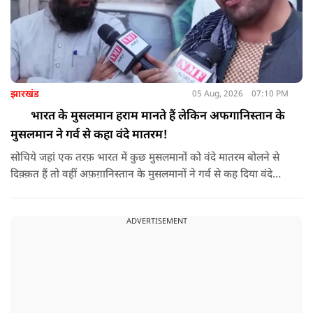
झारखंड
05 Aug, 2026
07:10 PM
भारत के मुसलमान हराम मानते हैं लेकिन अफगानिस्तान के
मुसलमान ने गर्व से कहा वंदे मातरम!
सोचिये जहां एक तरफ़ भारत में कुछ मुसलमानों को वंदे मातरम बोलने से
दिक़्क़त हैं तो वहीं अफ़ग़ानिस्तान के मुसलमानों ने गर्व से कह दिया वंदे
मातरम।
ADVERTISEMENT