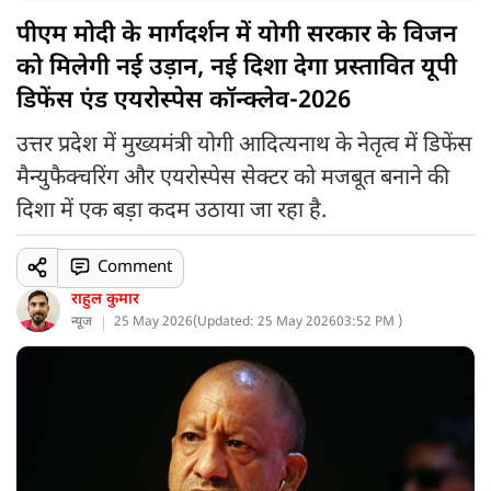
पीएम मोदी के मार्गदर्शन में योगी सरकार के विजन
को मिलेगी नई उड़ान, नई दिशा देगा प्रस्तावित यूपी
डिफेंस एंड एयरोस्पेस कॉन्क्लेव-2026
उत्तर प्रदेश में मुख्यमंत्री योगी आदित्यनाथ के नेतृत्व में डिफेंस
मैन्युफैक्चरिंग और एयरोस्पेस सेक्टर को मजबूत बनाने की
दिशा में एक बड़ा कदम उठाया जा रहा है.
Comment
राहुल कुमार
न्यूज
25 May 2026
(
Updated: 25 May 2026
03:52 PM )