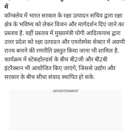
में
कॉन्क्लेव में भारत सरकार के रक्षा उत्पादन सचिव द्वारा रक्षा
क्षेत्र के भविष्य को लेकर विजन और मार्गदर्शन दिए जाने का
प्रस्ताव है. वहीं प्रस्ताव में मुख्यमंत्री योगी आदित्यनाथ द्वारा
उत्तर प्रदेश को रक्षा उत्पादन और एयरोस्पेस सेक्टर में अग्रणी
राज्य बनाने की रणनीति प्रस्तुत किया जाना भी शामिल है.
कार्यक्रम में स्टेकहोल्डर्स के बीच बी2जी और बी2बी
इंटरैक्शन भी आयोजित किए जाएंगे, जिससे उद्योग और
सरकार के बीच सीधा संवाद स्थापित हो सके.
ADVERTISEMENT