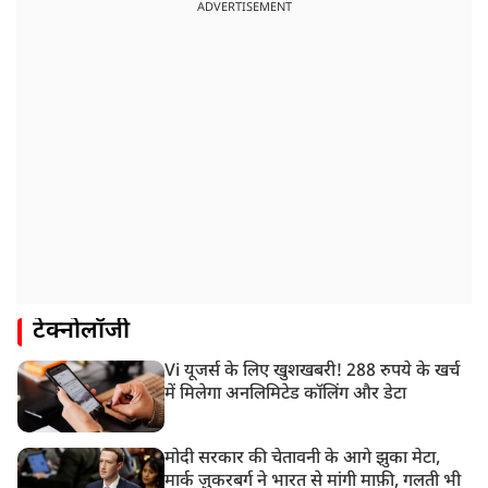
ADVERTISEMENT
टेक्नोलॉजी
Vi यूजर्स के लिए खुशखबरी! 288 रुपये के खर्च
में मिलेगा अनलिमिटेड कॉलिंग और डेटा
मोदी सरकार की चेतावनी के आगे झुका मेटा,
मार्क ज़ुकरबर्ग ने भारत से मांगी माफ़ी, गलती भी