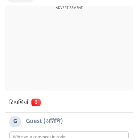
ADVERTISEMENT
टिप्पणियाँ
0
Guest (अतिथि)
G