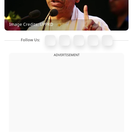
Image Credits: UPPRD
Follow Us:
ADVERTISEMENT