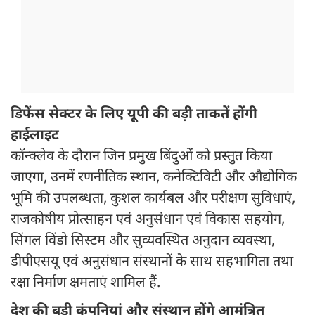
डिफेंस सेक्टर के लिए यूपी की बड़ी ताकतें होंगी
हाईलाइट
कॉन्क्लेव के दौरान जिन प्रमुख बिंदुओं को प्रस्तुत किया
जाएगा, उनमें रणनीतिक स्थान, कनेक्टिविटी और औद्योगिक
भूमि की उपलब्धता, कुशल कार्यबल और परीक्षण सुविधाएं,
राजकोषीय प्रोत्साहन एवं अनुसंधान एवं विकास सहयोग,
सिंगल विंडो सिस्टम और सुव्यवस्थित अनुदान व्यवस्था,
डीपीएसयू एवं अनुसंधान संस्थानों के साथ सहभागिता तथा
रक्षा निर्माण क्षमताएं शामिल हैं.
देश की बड़ी कंपनियां और संस्थान होंगे आमंत्रित