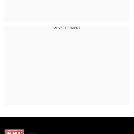
ADVERTISEMENT