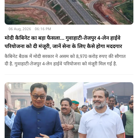
06 Aug, 2026
06:16 PM
मोदी कैबिनेट का बड़ा फैसला… गुवाहाटी-तेजपुर 4-लेन हाईवे
परियोजना को दी मंजूरी, जानें सेना के लिए कैसे होगा मददगार
कैबिनेट बैठक में मोदी सरकार ने असम को 8,970 करोड़ रुपए की सौगात
दी है. गुवाहाटी-तेजपुर 4-लेन हाईवे परियोजना को मंजूरी मिल गई है.