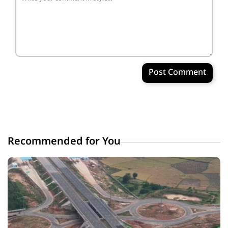
Post Comment
Recommended for You