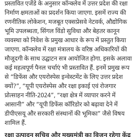
प्रस्तावित एजेंडे के अनुसार कॉन्क्लेव में उत्तर प्रदेश की रक्षा
निर्माण क्षमताओं का प्रदर्शन किया जाएगा. इसमें राज्य की
रणनीतिक लोकेशन, मजबूत एक्सप्रेसवे नेटवर्क, औद्योगिक
भूमि उपलब्धता, सिंगल विंडो सुविधा और बेहतर कानून
व्यवस्था को निवेश के प्रमुख आधार के रूप में प्रस्तुत किया
जाएगा. कॉन्क्लेव में रक्षा मंत्रालय के वरिष्ठ अधिकारियों की
मौजूदगी के साथ उद्घाटन सत्र आयोजित होगा. इसके अलावा
कई महत्वपूर्ण पैनल चर्चाएं भी प्रस्तावित हैं. इनमें प्रमुख रूप
से “डिफेंस और एयरोस्पेस इन्वेस्टमेंट के लिए उत्तर प्रदेश
क्यों?”, “यूपी एयरोस्पेस और रक्षा इकाई एवं रोजगार
प्रोत्साहन नीति-2024”, “रक्षा क्षेत्र में व्यापार करने में
आसानी” और “यूपी डिफेंस कॉरिडोर को बढ़ावा देने में
डीपीएसयू और सरकारी संस्थानों की भूमिका” जैसे विषय
शामिल हैं.
रक्षा उत्पादन सचिव और मुख्यमंत्री का विजन रहेगा केंद्र