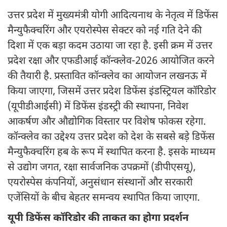
उत्तर प्रदेश में मुख्यमंत्री योगी आदित्यनाथ के नेतृत्व में डिफेंस
मैन्युफैक्चरिंग और एयरोस्पेस सेक्टर को नई गति देने की
दिशा में एक बड़ा कदम उठाया जा रहा है. इसी क्रम में उत्तर
प्रदेश रक्षा और एफडीआई कॉन्क्लेव-2026 आयोजित करने
की तैयारी है. प्रस्तावित कॉन्क्लेव का आयोजन लखनऊ में
किया जाएगा, जिसमें उत्तर प्रदेश डिफेंस इंडस्ट्रियल कॉरिडोर
(यूपीडीआईसी) में डिफेंस इंडस्ट्री की स्थापना, निवेश
आकर्षण और औद्योगिक विस्तार पर विशेष फोकस रहेगा.
कॉन्क्लेव का उद्देश्य उत्तर प्रदेश को देश के सबसे बड़े डिफेंस
मैन्युफैक्चरिंग हब के रूप में स्थापित करना है. इसके माध्यम
से उद्योग जगत, रक्षा सार्वजनिक उपक्रमों (डीपीएसयू),
एयरोस्पेस कंपनियों, अनुसंधान संस्थानों और सरकारी
एजेंसियों के बीच बेहतर समन्वय स्थापित किया जाएगा.
यूपी डिफेंस कॉरिडोर की ताकत का होगा प्रदर्शन