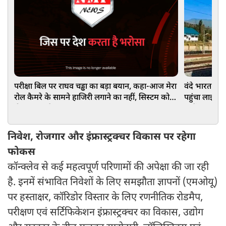
परीक्षा बिल पर राघव चड्ढा का बड़ा बयान, कहा-आज मेरा
वंदे भारत ने 
रोल कैमरे के सामने हाजिरी लगाने का नहीं, सिस्टम को
पहुंचा लाइव हा
ठीक करना है
जानें
निवेश, रोजगार और इंफ्रास्ट्रक्चर विकास पर रहेगा
फोकस
कॉन्क्लेव से कई महत्वपूर्ण परिणामों की अपेक्षा की जा रही
है. इनमें संभावित निवेशों के लिए समझौता ज्ञापनों (एमओयू)
पर हस्ताक्षर, कॉरिडोर विस्तार के लिए रणनीतिक रोडमैप,
परीक्षण एवं सर्टिफिकेशन इंफ्रास्ट्रक्चर का विकास, उद्योग