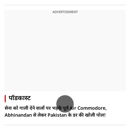
ADVERTISEMENT
पॉडकास्ट
सेना को गाली देने वालों पर भड़के पूर्व Air Commodore,
Abhinandan से लेकर Pakistan के डर की खोली पोल!