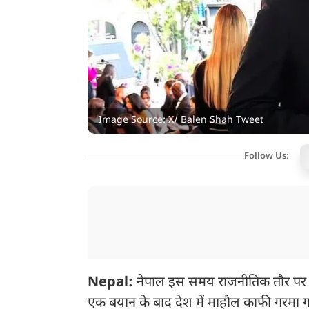
Image Source: X/ Balen Shah Tweet
Follow Us:
Nepal:
नेपाल इस समय राजनीतिक तौर पर काफ
एक बयान के बाद देश में माहौल काफी गरमा 