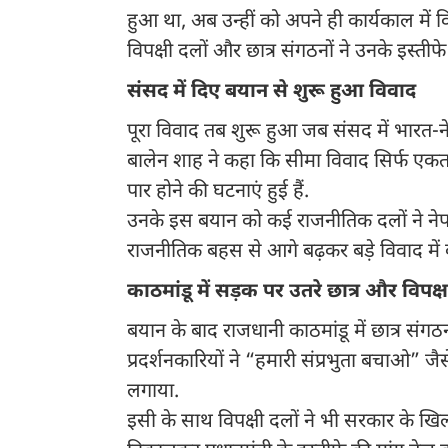
हुआ था, अब उन्हीं को अपने ही कार्यकाल में
विपक्षी दलों और छात्र संगठनों ने उनके इस्तीफ
संसद में दिए बयान से शुरू हुआ विवाद
पूरा विवाद तब शुरू हुआ जब संसद में भारत-नेप
बालेन शाह ने कहा कि सीमा विवाद सिर्फ एकत
पार होने की घटनाएं हुई हैं.
उनके इस बयान को कई राजनीतिक दलों ने नेपाल
राजनीतिक बहस से आगे बढ़कर बड़े विवाद में
काठमांडू में सड़क पर उतरे छात्र और विपक्ष
बयान के बाद राजधानी काठमांडू में छात्र संगठ
प्रदर्शनकारियों ने “हमारी संप्रभुता बचाओ” जै
लगाया.
इसी के साथ विपक्षी दलों ने भी सरकार के 