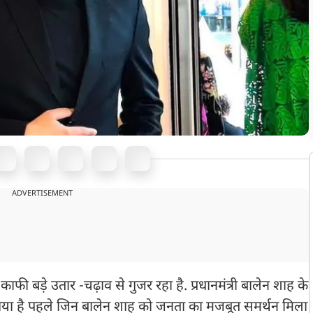
ADVERTISEMENT
ी बड़े उतार -चढ़ाव से गुजर रहा है. प्रधानमंत्री बालेन शाह के
गया है पहले जिन बालेन शाह को जनता का मजबूत समर्थन मिला