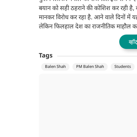
बयान को सही ठहराने की कोशिश कर रही है, वह
मानकर विरोध कर रहा है. आने वाले दिनों में
लेकिन फिलहाल देश का राजनीतिक माहौल काफ
व्हॉ
Tags
Balen Shah
PM Balen Shah
Students