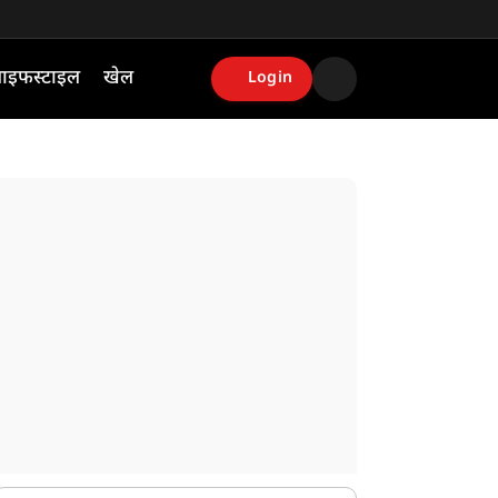
ाइफस्टाइल
खेल
Login