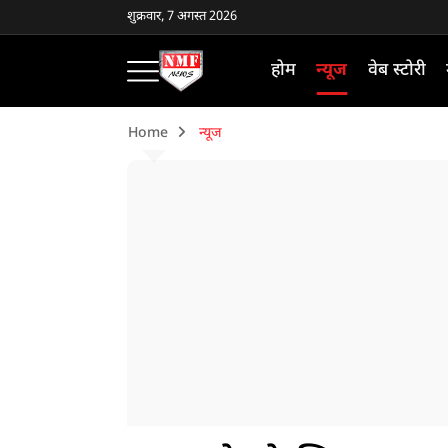
शुक्रवार, 7 अगस्त 2026
होम
न्यूज
वेब स्टोरी
Home
न्यूज