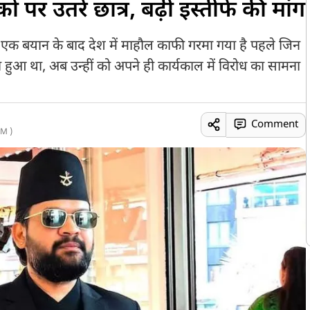
पर उतरे छात्र, बढ़ी इस्तीफे की मांग
 एक बयान के बाद देश में माहौल काफी गरमा गया है पहले जिन
ुआ था, अब उन्हीं को अपने ही कार्यकाल में विरोध का सामना
Comment
M )