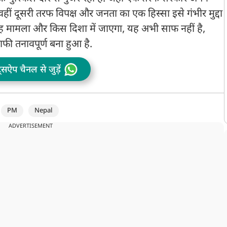
प
ीं दूसरी तरफ विपक्ष और जनता का एक हिस्सा इसे गंभीर मुद्दा
 यह मामला और किस दिशा में जाएगा, यह अभी साफ नहीं है,
ी तनावपूर्ण बना हुआ है.
ट्सऐप चैनल से जुड़ें
PM
Nepal
ADVERTISEMENT