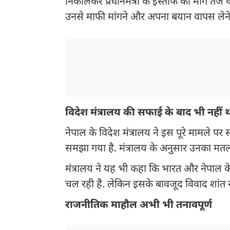
निकालकर प्रधानमंत्री के इस्तीफे की मांग तेज 
उनसे माफी मांगने और अपना बयान वापस लेने
विदेश मंत्रालय की सफाई के बाद भी नहीं 
नेपाल के विदेश मंत्रालय ने इस पूरे मामले पर 
समझा गया है. मंत्रालय के अनुसार उनका मतलब 
मंत्रालय ने यह भी कहा कि भारत और नेपाल के 
चल रही है. लेकिन इसके बावजूद विवाद शांत नही
राजनीतिक माहौल अभी भी तनावपूर्ण