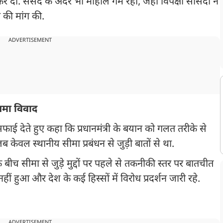
कर दी. संसद के अंदर भी माहौल गर्म रहा, जहां विपक्षी सांसदों ने
 की मांग की.
ADVERTISEMENT
थमा विवाद
सफाई देते हुए कहा कि प्रधानमंत्री के बयान को गलत तरीके से
केवल स्थानीय सीमा प्रबंधन से जुड़ी बातों से था.
बीच सीमा से जुड़े मुद्दों पर पहले से तकनीकी स्तर पर बातचीत
ं हुआ और देश के कई हिस्सों में विरोध प्रदर्शन जारी रहे.
ADVERTISEMENT