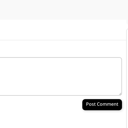
Post Comment