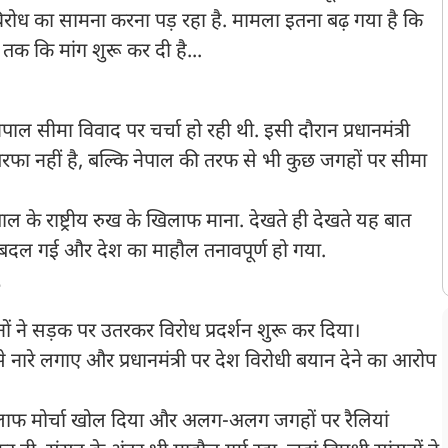
 विरोध का सामना करना पड़ रहा है. मामला इतना बढ़ गया है कि
े तक कि मांग शुरू कर दी है...
ाल सीमा विवाद पर चर्चा हो रही थी. इसी दौरान प्रधानमंत्री
रफा नहीं है, बल्कि नेपाल की तरफ से भी कुछ जगहों पर सीमा
 के राष्ट्रीय रुख के खिलाफ माना. देखते ही देखते यह बात
 बदल गई और देश का माहौल तनावपूर्ण हो गया.
नों ने सड़क पर उतरकर विरोध प्रदर्शन शुरू कर दिया।
से नारे लगाए और प्रधानमंत्री पर देश विरोधी बयान देने का आरोप
खिलाफ मोर्चा खोल दिया और अलग-अलग जगहों पर रैलियां