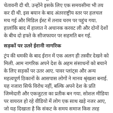
चेतावनी दी थी. उन्होंने इसके लिए एक समयसीमा भी तय
कर दी थी. इस बयान के बाद अंतरराष्ट्रीय स्तर पर हलचल
मच गई और मिडिल ईस्ट में तनाव चरम पर पहुंच गया.
हालांकि बाद में हालात ने अचानक करवट ली और दोनों देशों
के बीच दो हफ्ते के सीजफायर पर सहमति बन गई.
सड़कों पर उतरे ईरानी नागरिक
ट्रंप की धमकी के बाद ईरान में एक अलग ही तस्वीर देखने को
मिली. आम नागरिक अपने देश के अहम संसाधनों को बचाने
के लिए सड़कों पर उतर आए. पावर प्लांट्स और अन्य
महत्वपूर्ण ठिकानों के आसपास लोगों ने मानव श्रृंखला बनाई.
यह नजारा सिर्फ विरोध नहीं, बल्कि अपने देश के प्रति
जिम्मेदारी और एकजुटता का प्रतीक बन गया. सोशल मीडिया
पर वायरल हो रहे वीडियो में लोग एक साथ खड़े नजर आए,
जो यह दिखाता है कि संकट के समय समाज किस तरह