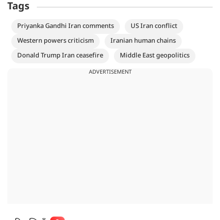
Tags
Priyanka Gandhi Iran comments
US Iran conflict
Western powers criticism
Iranian human chains
Donald Trump Iran ceasefire
Middle East geopolitics
ADVERTISEMENT