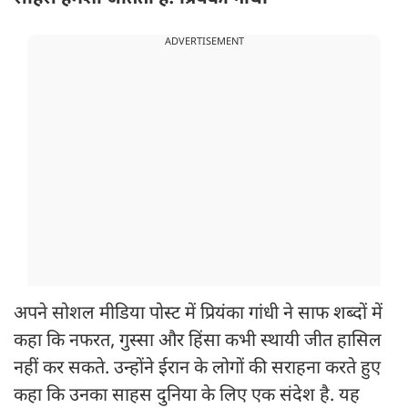
ADVERTISEMENT
अपने सोशल मीडिया पोस्ट में प्रियंका गांधी ने साफ शब्दों में
कहा कि नफरत, गुस्सा और हिंसा कभी स्थायी जीत हासिल
नहीं कर सकते. उन्होंने ईरान के लोगों की सराहना करते हुए
कहा कि उनका साहस दुनिया के लिए एक संदेश है. यह