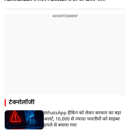
ADVERTISEMENT
टेक्नोलॉजी
WhatsApp हैकिंग को लेकर सरकार का बड़ा
अलर्ट, 10,000 से ज्यादा भारतीयों को साइबर
हमले से बचाया गया