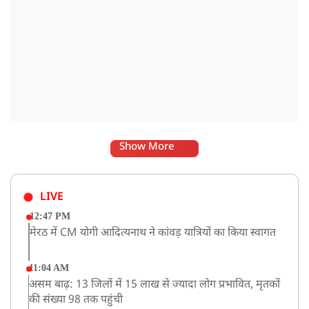
Show More
LIVE
12:47 PM
मेरठ में CM योगी आदित्यनाथ ने कांवड़ यात्रियों का किया स्वागत
11:04 AM
असम बाढ़: 13 जिलों में 15 लाख से ज्यादा लोग प्रभावित, मृतकों
की संख्या 98 तक पहुंची