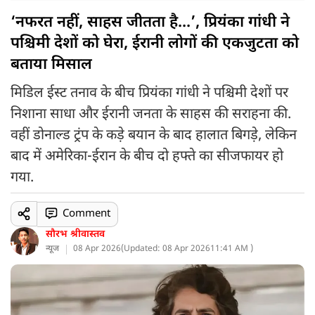
‘नफरत नहीं, साहस जीतता है...’, प्रियंका गांधी ने
पश्चिमी देशों को घेरा, ईरानी लोगों की एकजुटता को
बताया मिसाल
मिडिल ईस्ट तनाव के बीच प्रियंका गांधी ने पश्चिमी देशों पर
निशाना साधा और ईरानी जनता के साहस की सराहना की.
वहीं डोनाल्ड ट्रंप के कड़े बयान के बाद हालात बिगड़े, लेकिन
बाद में अमेरिका-ईरान के बीच दो हफ्ते का सीजफायर हो
गया.
Comment
सौरभ श्रीवास्तव
न्यूज
08 Apr 2026
(
Updated: 08 Apr 2026
11:41 AM )