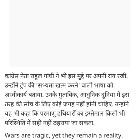
कांग्रेस नेता राहुल गांधी ने भी इस मुद्दे पर अपनी राय रखी.
उन्होंने ट्रंप की ‘सभ्यता खत्म करने’ वाली भाषा को
अस्वीकार्य बताया. उनके मुताबिक, आधुनिक दुनिया में इस
तरह की सोच के लिए कोई जगह नहीं होनी चाहिए. उन्होंने
यह भी कहा कि परमाणु हथियारों का इस्तेमाल किसी भी
परिस्थिति में सही नहीं ठहराया जा सकता.
Wars are tragic, yet they remain a reality.