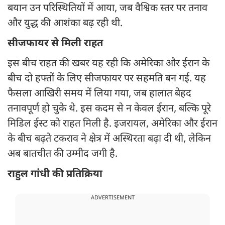
बयान उन परिस्थितियों में आया, जब वैश्विक स्तर पर तनाव
और युद्ध की आशंका बढ़ रही थी.
सीजफायर से मिली राहत
इस बीच राहत की खबर यह रही कि अमेरिका और ईरान के
बीच दो हफ्तों के लिए सीजफायर पर सहमति बन गई. यह
फैसला आखिरी समय में लिया गया, जब हालात बेहद
तनावपूर्ण हो चुके थे. इस कदम से न केवल ईरान, बल्कि पूरे
मिडिल ईस्ट को राहत मिली है. इजरायल, अमेरिका और ईरान
के बीच बढ़ते टकराव ने क्षेत्र में अस्थिरता बढ़ा दी थी, लेकिन
अब बातचीत की उम्मीद जगी है.
राहुल गांधी की प्रतिक्रिया
ADVERTISEMENT