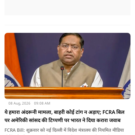
08 Aug, 2026
09:08 AM
ये हमारा अंदरूनी मामला, बाहरी कोई टांग न अड़ाए; FCRA बिल
पर अमेरिकी सांसद की टिप्पणी पर भारत ने दिया करारा जवाब
FCRA Bill: शुक्रवार को नई दिल्ली में विदेश मंत्रालय की नियमित मीडिया