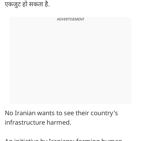
एकजुट हो सकता है.
ADVERTISEMENT
No Iranian wants to see their country’s
infrastructure harmed.