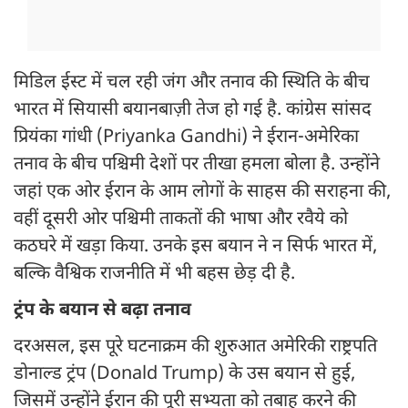
मिडिल ईस्ट में चल रही जंग और तनाव की स्थिति के बीच
भारत में सियासी बयानबाज़ी तेज हो गई है. कांग्रेस सांसद
प्रियंका गांधी (Priyanka Gandhi) ने ईरान-अमेरिका
तनाव के बीच पश्चिमी देशों पर तीखा हमला बोला है. उन्होंने
जहां एक ओर ईरान के आम लोगों के साहस की सराहना की,
वहीं दूसरी ओर पश्चिमी ताकतों की भाषा और रवैये को
कठघरे में खड़ा किया. उनके इस बयान ने न सिर्फ भारत में,
बल्कि वैश्विक राजनीति में भी बहस छेड़ दी है.
ट्रंप के बयान से बढ़ा तनाव
दरअसल, इस पूरे घटनाक्रम की शुरुआत अमेरिकी राष्ट्रपति
डोनाल्ड ट्रंप (Donald Trump) के उस बयान से हुई,
जिसमें उन्होंने ईरान की पूरी सभ्यता को तबाह करने की