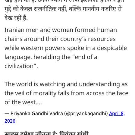
खड़े होने का है. उनके बयान में साफ झलकता है कि वे इस
मुद्दे को केवल राजनीतिक नहीं, बल्कि मानवीय नजरिए से
देख रही हैं.
Iranian men and women formed human
chains around their country’s resources
while western powers spoke in a despicable
language, heralding the “end of a
civilization”.
The world is watching and understanding as
the veil of morality falls from across the face
of the west.…
— Priyanka Gandhi Vadra (@priyankagandhi)
April 8,
2026
साहस हमेशा जीतता है: प्रियंका गांधी