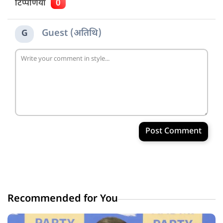
टिप्पणियाँ
0
Guest (अतिथि)
G
Post Comment
Recommended for You