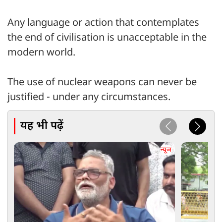
Any language or action that contemplates
the end of civilisation is unacceptable in the
modern world.
The use of nuclear weapons can never be
justified - under any circumstances.
यह भी पढ़ें
न्यूज