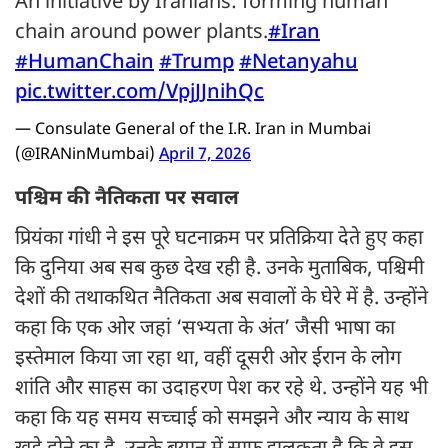
An initiative by Iranians: forming human
chain around power plants.
#Iran
#HumanChain
#Trump
#Netanyahu
pic.twitter.com/VpjJJnihQc
— Consulate General of the I.R. Iran in Mumbai
(@IRANinMumbai)
April 7, 2026
पश्चिम की नैतिकता पर सवाल
प्रियंका गांधी ने इस पूरे घटनाक्रम पर प्रतिक्रिया देते हुए कहा
कि दुनिया अब सब कुछ देख रही है. उनके मुताबिक, पश्चिमी
देशों की तथाकथित नैतिकता अब सवालों के घेरे में है. उन्होंने
कहा कि एक ओर जहां ‘सभ्यता के अंत’ जैसी भाषा का
इस्तेमाल किया जा रहा था, वहीं दूसरी ओर ईरान के लोग
शांति और साहस का उदाहरण पेश कर रहे थे. उन्होंने यह भी
कहा कि यह समय सच्चाई को समझने और न्याय के साथ