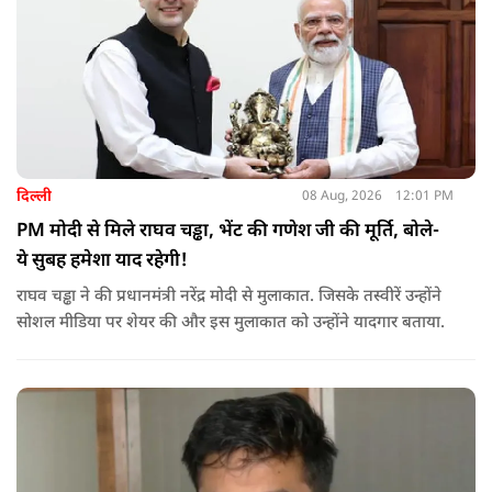
दिल्ली
08 Aug, 2026
12:01 PM
PM मोदी से मिले राघव चड्ढा, भेंट की गणेश जी की मूर्ति, बोले-
ये सुबह हमेशा याद रहेगी!
राघव चड्ढा ने की प्रधानमंत्री नरेंद्र मोदी से मुलाकात. जिसके तस्वीरें उन्होंने
सोशल मीडिया पर शेयर की और इस मुलाकात को उन्होंने यादगार बताया.