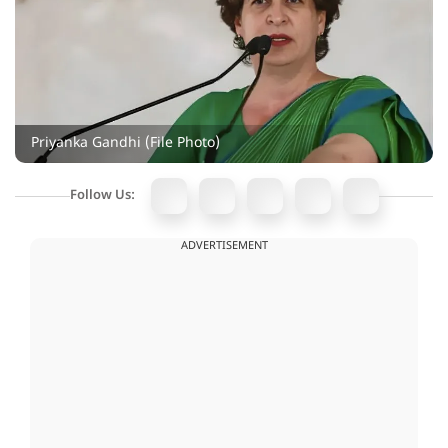
Priyanka Gandhi (File Photo)
Follow Us:
ADVERTISEMENT