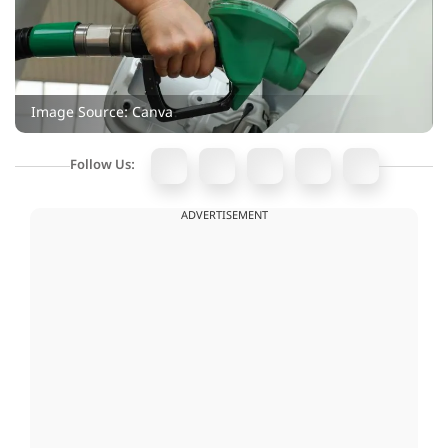
Image Source: Canva
Follow Us:
ADVERTISEMENT