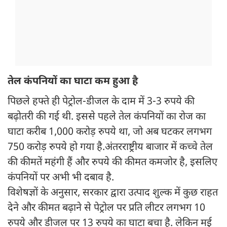
तेल कंपनियों का घाटा कम हुआ है
पिछले हफ्ते ही पेट्रोल-डीजल के दाम में 3-3 रुपये की
बढ़ोतरी की गई थी. इससे पहले तेल कंपनियों का रोज का
घाटा करीब 1,000 करोड़ रुपये था, जो अब घटकर लगभग
750 करोड़ रुपये हो गया है.अंतरराष्ट्रीय बाजार में कच्चे तेल
की कीमतें महंगी हैं और रुपये की कीमत कमजोर है, इसलिए
कंपनियों पर अभी भी दबाव है.
विशेषज्ञों के अनुसार, सरकार द्वारा उत्पाद शुल्क में कुछ राहत
देने और कीमत बढ़ाने से पेट्रोल पर प्रति लीटर लगभग 10
रुपये और डीजल पर 13 रुपये का घाटा बचा है. लेकिन मई