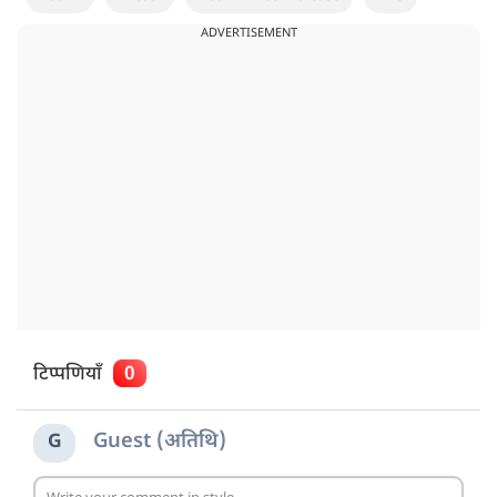
ADVERTISEMENT
टिप्पणियाँ
0
Guest (अतिथि)
G