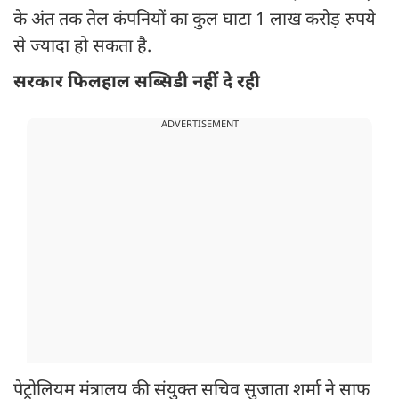
के अंत तक तेल कंपनियों का कुल घाटा 1 लाख करोड़ रुपये
से ज्यादा हो सकता है.
सरकार फिलहाल सब्सिडी नहीं दे रही
ADVERTISEMENT
पेट्रोलियम मंत्रालय की संयुक्त सचिव सुजाता शर्मा ने साफ