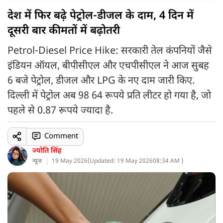
देश में फिर बढ़े पेट्रोल-डीजल के दाम, 4 दिन में
दूसरी बार कीमतों में बढ़ोतरी
Petrol-Diesel Price Hike: सरकारी तेल कंपनियों जैसे
इंडियन ऑयल, बीपीसीएल और एचपीसीएल ने आज सुबह
6 बजे पेट्रोल, डीजल और LPG के नए दाम जारी किए.
दिल्ली में पेट्रोल अब 98 64 रूपये प्रति लीटर हो गया है, जो
पहले से 0.87 रूपये ज्यादा है.
Comment
ज्योति सिंह
न्यूज
19 May 2026
(
Updated: 19 May 2026
08:34 AM )