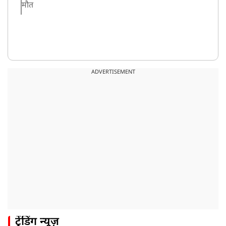
मौत
ADVERTISEMENT
ट्रेंडिंग न्यूज़