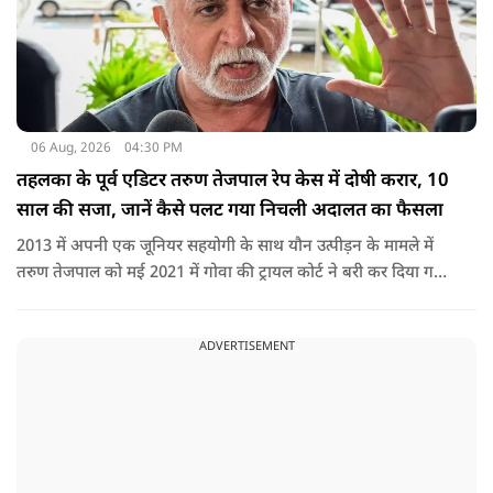
06 Aug, 2026
04:30 PM
तहलका के पूर्व एडिटर तरुण तेजपाल रेप केस में दोषी करार, 10
साल की सजा, जानें कैसे पलट गया निचली अदालत का फैसला
2013 में अपनी एक जूनियर सहयोगी के साथ यौन उत्पीड़न के मामले में
तरुण तेजपाल को मई 2021 में गोवा की ट्रायल कोर्ट ने बरी कर दिया गया
था.
ADVERTISEMENT