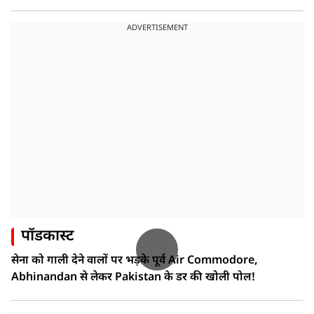
ADVERTISEMENT
पॉडकास्ट
सेना को गाली देने वालों पर भड़के पूर्व Air Commodore,
Abhinandan से लेकर Pakistan के डर की खोली पोल!