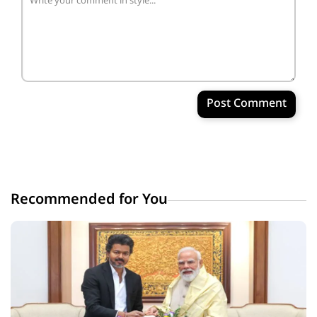
Post Comment
Recommended for You