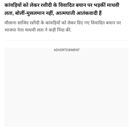
कांवड़ियों को लेकर रशीदी के विवादित बयान पर भड़कीं माधवी
लता, बोलीं-मुसलमान नहीं, आत्मघाती आतंकवादी हैं
मौलाना साजिद रशीदी के कांवड़ियों को लेकर दिए गए विवादित बयान पर
भाजपा नेता माधवी लता ने कड़ी निंदा की.
ADVERTISEMENT