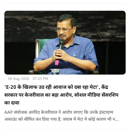
06 Aug, 2026
07:25 PM
‘E-20 के खिलाफ उठ रही आवाज को दबा रहा मेटा’, केंद्र
सरकार पर केजरीवाल का बड़ा आरोप, सोशल मीडिया सेंसरशिप
का दावा
AAP संयोजक अरविद केजरीवाल ने आरोप लगाए कि उनके इंस्टाग्राम
अकाउंट को सीमित कर दिया गया है. जवाब में मेटा मे कोई कारण भी नहीं
बताए.