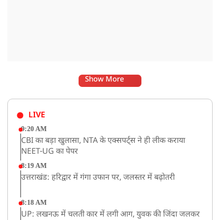
Show More
LIVE
9:20 AM
CBI का बड़ा खुलासा, NTA के एक्सपर्ट्स ने ही लीक कराया
NEET-UG का पेपर
8:19 AM
उत्तराखंड: हरिद्वार में गंगा उफान पर, जलस्तर में बढ़ोतरी
8:18 AM
UP: लखनऊ में चलती कार में लगी आग, युवक की जिंदा जलकर