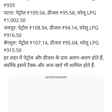
₹939
पटना: पेट्रोल ₹109.54, डीजल ₹95.58, घरेलू LPG
₹1,002.50
जयपुर: पेट्रोल ₹108.94, डीजल ₹94.14, घरेलू LPG
₹916.50
बेंगलुरु: पेट्रोल ₹107.14, डीजल ₹95.04, घरेलू LPG
₹915.50
हर शहर में पेट्रोल और डीजल के दाम अलग-अलग होते हैं,
क्योंकि इसमें टैक्स और अन्य खर्च भी शामिल होते हैं.
ADVERTISEMENT