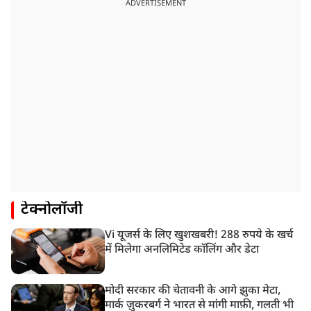
ADVERTISEMENT
टेक्नोलॉजी
Vi यूजर्स के लिए खुशखबरी! 288 रुपये के खर्च
में मिलेगा अनलिमिटेड कॉलिंग और डेटा
मोदी सरकार की चेतावनी के आगे झुका मेटा,
मार्क ज़ुकरबर्ग ने भारत से मांगी माफ़ी, गलती भी