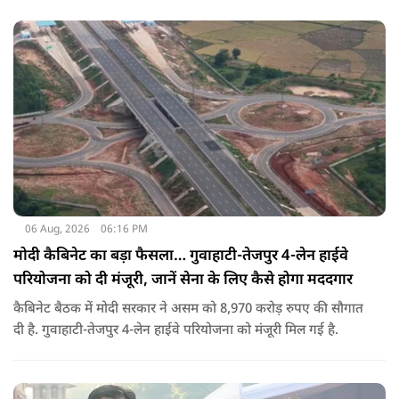
06 Aug, 2026
06:16 PM
मोदी कैबिनेट का बड़ा फैसला… गुवाहाटी-तेजपुर 4-लेन हाईवे
परियोजना को दी मंजूरी, जानें सेना के लिए कैसे होगा मददगार
कैबिनेट बैठक में मोदी सरकार ने असम को 8,970 करोड़ रुपए की सौगात
दी है. गुवाहाटी-तेजपुर 4-लेन हाईवे परियोजना को मंजूरी मिल गई है.