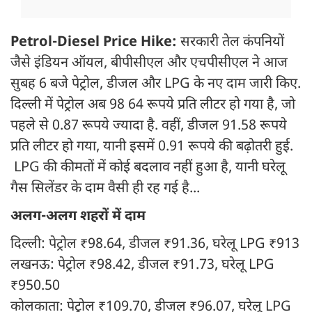
Petrol-Diesel Price Hike:
सरकारी तेल कंपनियों
जैसे इंडियन ऑयल, बीपीसीएल और एचपीसीएल ने आज
सुबह 6 बजे पेट्रोल, डीजल और LPG के नए दाम जारी किए.
दिल्ली में पेट्रोल अब 98 64 रूपये प्रति लीटर हो गया है, जो
पहले से 0.87 रूपये ज्यादा है. वहीं, डीजल 91.58 रूपये
प्रति लीटर हो गया, यानी इसमें 0.91 रूपये की बढ़ोतरी हुई.
LPG की कीमतों में कोई बदलाव नहीं हुआ है, यानी घरेलू
गैस सिलेंडर के दाम वैसी ही रह गई है...
अलग-अलग शहरों में दाम
दिल्ली: पेट्रोल ₹98.64, डीजल ₹91.36, घरेलू LPG ₹913
लखनऊ: पेट्रोल ₹98.42, डीजल ₹91.73, घरेलू LPG
₹950.50
कोलकाता: पेट्रोल ₹109.70, डीजल ₹96.07, घरेलू LPG