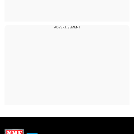
ADVERTISEMENT