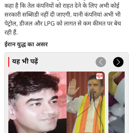
कहा है कि तेल कंपनियों को राहत देने के लिए अभी कोई
सरकारी सब्सिडी नहीं दी जाएगी. यानी कंपनियां अभी भी
पेट्रोल, डीजल और LPG को लागत से कम कीमत पर बेच
रही हैं.
ईरान युद्ध का असर
यह भी पढ़ें
न्यूज