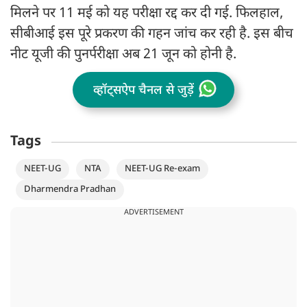
मिलने पर 11 मई को यह परीक्षा रद्द कर दी गई. फिलहाल,
सीबीआई इस पूरे प्रकरण की गहन जांच कर रही है. इस बीच
नीट यूजी की पुनर्परीक्षा अब 21 जून को होनी है.
व्हॉट्सऐप चैनल से जुड़ें
Tags
NEET-UG
NTA
NEET-UG Re-exam
Dharmendra Pradhan
ADVERTISEMENT