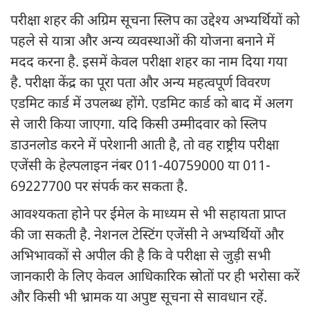
परीक्षा शहर की अग्रिम सूचना स्लिप का उद्देश्य अभ्यर्थियों को
पहले से यात्रा और अन्य व्यवस्थाओं की योजना बनाने में
मदद करना है. इसमें केवल परीक्षा शहर का नाम दिया गया
है. परीक्षा केंद्र का पूरा पता और अन्य महत्वपूर्ण विवरण
एडमिट कार्ड में उपलब्ध होंगे. एडमिट कार्ड को बाद में अलग
से जारी किया जाएगा. यदि किसी उम्मीदवार को स्लिप
डाउनलोड करने में परेशानी आती है, तो वह राष्ट्रीय परीक्षा
एजेंसी के हेल्पलाइन नंबर 011-40759000 या 011-
69227700 पर संपर्क कर सकता है.
आवश्यकता होने पर ईमेल के माध्यम से भी सहायता प्राप्त
की जा सकती है. नेशनल टेस्टिंग एजेंसी ने अभ्यर्थियों और
अभिभावकों से अपील की है कि वे परीक्षा से जुड़ी सभी
जानकारी के लिए केवल आधिकारिक स्रोतों पर ही भरोसा करें
और किसी भी भ्रामक या अपुष्ट सूचना से सावधान रहें.