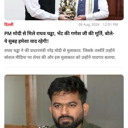
दिल्ली
08 Aug, 2026
12:01 PM
PM मोदी से मिले राघव चड्ढा, भेंट की गणेश जी की मूर्ति, बोले-
ये सुबह हमेशा याद रहेगी!
राघव चड्ढा ने की प्रधानमंत्री नरेंद्र मोदी से मुलाकात. जिसके तस्वीरें उन्होंने
सोशल मीडिया पर शेयर की और इस मुलाकात को उन्होंने यादगार बताया.