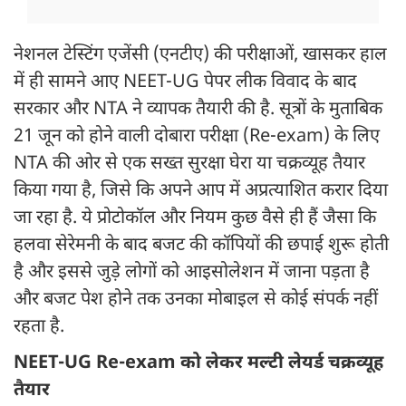
नेशनल टेस्टिंग एजेंसी (एनटीए) की परीक्षाओं, खासकर हाल
में ही सामने आए NEET-UG पेपर लीक विवाद के बाद
सरकार और NTA ने व्यापक तैयारी की है. सूत्रों के मुताबिक
21 जून को होने वाली दोबारा परीक्षा (Re-exam) के लिए
NTA की ओर से एक सख्त सुरक्षा घेरा या चक्रव्यूह तैयार
किया गया है, जिसे कि अपने आप में अप्रत्याशित करार दिया
जा रहा है. ये प्रोटोकॉल और नियम कुछ वैसे ही हैं जैसा कि
हलवा सेरेमनी के बाद बजट की कॉपियों की छपाई शुरू होती
है और इससे जुड़े लोगों को आइसोलेशन में जाना पड़ता है
और बजट पेश होने तक उनका मोबाइल से कोई संपर्क नहीं
रहता है.
NEET-UG Re-exam को लेकर मल्टी लेयर्ड चक्रव्यूह
तैयार