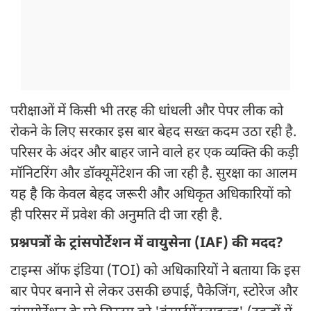
परीक्षाओं में किसी भी तरह की धांधली और पेपर लीक को
रोकने के लिए सरकार इस बार बेहद सख्त कदम उठा रही है.
परिसर के अंदर और बाहर जाने वाले हर एक व्यक्ति की कड़ी
मॉनिटरिंग और डॉक्यूमेंटेशन की जा रही है. सुरक्षा का आलम
यह है कि केवल बेहद जरूरी और अधिकृत अधिकारियों को
ही परिसर में प्रवेश की अनुमति दी जा रही है.
प्रश्नपत्रों के ट्रांसपोर्टेशन में वायुसेना (IAF) की मदद?
टाइम्स ऑफ इंडिया (TOI) को अधिकारियों ने बताया कि इस
बार पेपर बनाने से लेकर उसकी छपाई, पैकेजिंग, स्टोरेज और