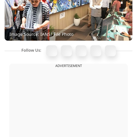
Image Source: IANS/ File Photo
Follow Us:
ADVERTISEMENT