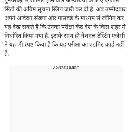
पुनर्परीक्षा में शामिल होने वाले अभ्यर्थियों के लिए एग्जाम
सिटी की अग्रिम सूचना स्लिप जारी कर दी है. अब उम्मीदवार
अपने आवेदन संख्या और पासवर्ड के माध्यम से लॉगिन कर
यह देख सकते हैं कि उनका परीक्षा केंद्र देश के किस शहर में
निर्धारित किया गया है. इसके साथ ही नेशनल टेस्टिंग एजेंसी
ने यह भी स्पष्ट किया है कि यह परीक्षा का एडमिट कार्ड नहीं
है.
ADVERTISEMENT