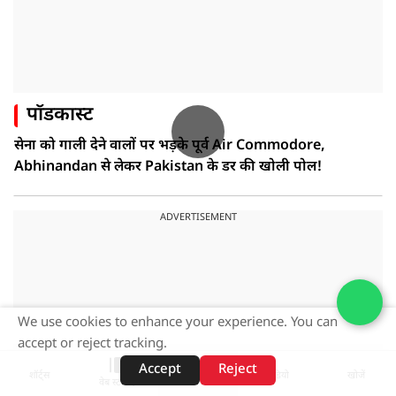
पॉडकास्ट
सेना को गाली देने वालों पर भड़के पूर्व Air Commodore,
Abhinandan से लेकर Pakistan के डर की खोली पोल!
ADVERTISEMENT
We use cookies to enhance your experience. You can
accept or reject tracking.
Accept
Reject
शॉर्ट्स
होम
वीडियो
खोजें
वेब स्टोरीज़