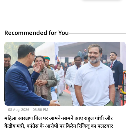
Recommended for You
08 Aug, 2026
05:50 PM
महिला आरक्षण बिल पर आमने-सामने आए राहुल गांधी और
केंद्रीय मंत्री, कांग्रेस के आरोपों पर किरेन रिजिजू का पलटवार