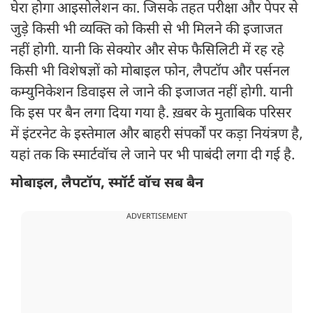
घेरा होगा आइसोलेशन का. जिसके तहत परीक्षा और पेपर से
जुड़े किसी भी व्यक्ति को किसी से भी मिलने की इजाजत
नहीं होगी. यानी कि सेक्योर और सेफ फैसिलिटी में रह रहे
किसी भी विशेषज्ञों को मोबाइल फोन, लैपटॉप और पर्सनल
कम्युनिकेशन डिवाइस ले जाने की इजाजत नहीं होगी. यानी
कि इस पर बैन लगा दिया गया है. ख़बर के मुताबिक परिसर
में इंटरनेट के इस्तेमाल और बाहरी संपर्कों पर कड़ा नियंत्रण है,
यहां तक कि स्मार्टवॉच ले जाने पर भी पाबंदी लगा दी गई है.
मोबाइल, लैपटॉप, स्मॉर्ट वॉच सब बैन
ADVERTISEMENT