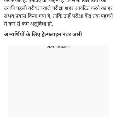
कर सकते हैं. एनटीए का कहना है कि सभी विद्यार्थियों को
उनकी पहली वरीयता वाले परीक्षा शहर आवंटित करने का हर
संभव प्रयास किया गया है, ताकि उन्हें परीक्षा केंद्र तक पहुंचने
में कम से कम असुविधा हो.
अभ्यर्थियों के लिए हेल्पलाइन नंबर जारी
ADVERTISEMENT