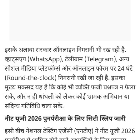
इसके अलावा सरकार ऑनलाइन निगरानी भी रख रही है.
व्हाट्सएप (WhatsApp), टेलीग्राम (Telegram), अन्य
सोशल मीडिया प्लेटफॉर्म्स और ऑनलाइन फोरम पर 24 घंटे
(Round-the-clock) निगरानी रखी जा रही है. इसका
मुख्य मकसद यह है कि कोई भी व्यक्ति फर्जी प्रश्नपत्र न फैला
सके, और न ही धांधली को लेकर कोई भ्रामक अभियान या
संदिग्ध गतिविधि चला सके.
नीट यूजी 2026 पुनर्परीक्षा के लिए सिटी स्लिप जारी
इसी बीच नेशनल टेस्टिंग एजेंसी (एनटीए) ने नीट यूजी 2026