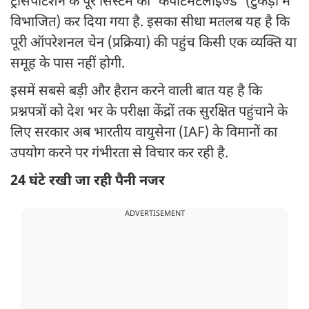
ट्रांसपोर्टेशन के पूरे सिस्टम को 'कंपार्टमेंटलाइज्ड' (टुकड़ों में
विभाजित) कर दिया गया है. इसका सीधा मतलब यह है कि
पूरी ऑपरेशनल चेन (प्रक्रिया) की पहुंच किसी एक व्यक्ति या
समूह के पास नहीं होगी.
इसमें सबसे बड़ी और हैरान करने वाली बात यह है कि
प्रश्नपत्रों को देश भर के परीक्षा केंद्रों तक सुरक्षित पहुंचाने के
लिए सरकार अब भारतीय वायुसेना (IAF) के विमानों का
उपयोग करने पर गंभीरता से विचार कर रही है.
24 घंटे रखी जा रही पैनी नजर
ADVERTISEMENT