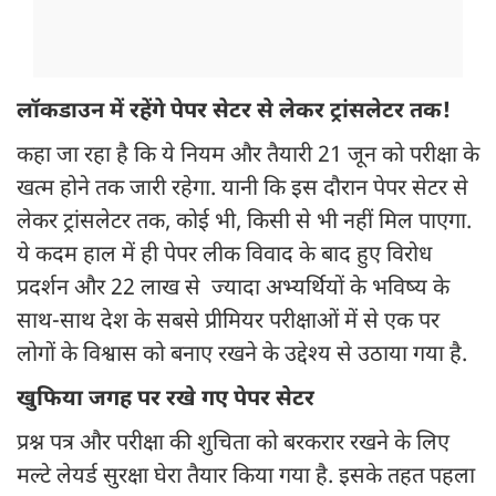
लॉकडाउन में रहेंगे पेपर सेटर से लेकर ट्रांसलेटर तक!
कहा जा रहा है कि ये नियम और तैयारी 21 जून को परीक्षा के
खत्म होने तक जारी रहेगा. यानी कि इस दौरान पेपर सेटर से
लेकर ट्रांसलेटर तक, कोई भी, किसी से भी नहीं मिल पाएगा.
ये कदम हाल में ही पेपर लीक विवाद के बाद हुए विरोध
प्रदर्शन और 22 लाख से ज्यादा अभ्यर्थियों के भविष्य के
साथ-साथ देश के सबसे प्रीमियर परीक्षाओं में से एक पर
लोगों के विश्वास को बनाए रखने के उद्देश्य से उठाया गया है.
खुफिया जगह पर रखे गए पेपर सेटर
प्रश्न पत्र और परीक्षा की शुचिता को बरकरार रखने के लिए
मल्टे लेयर्ड सुरक्षा घेरा तैयार किया गया है. इसके तहत पहला