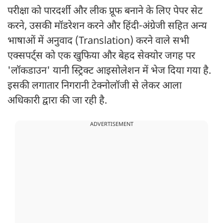
परीक्षा को पारदर्शी और लीक प्रूफ बनाने के लिए पेपर सेट
करने, उसकी मॉडरेशन करने और हिंदी-अंग्रेजी सहित अन्य
भाषाओं में अनुवाद (Translation) करने वाले सभी
एक्सपर्ट्स को एक खुफिया और बेहद सेक्योर जगह पर
'लॉकडाउन' यानी स्ट्र‍िक्ट आइसोलेशन में भेज दिया गया है.
इसकी लगातार निगरानी टेक्नोलॉजी से लेकर आला
अधिकारी द्वारा की जा रही है.
ADVERTISEMENT