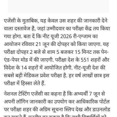
एजेंसी के मुताबिक, यह केवल उस शहर की जानकारी देने
वाला दस्तावेज है, जहां उम्मीदवार का परीक्षा केंद्र तय किया
गया होगा. बता दें कि नीट यूजी 2026 री-एग्जाम का
आयोजन रविवार 21 जून की दोपहर को किया जाएगा. यह
परीक्षा दोपहर 2 बजे से शाम 5 बजकर 15 मिनट तक पेन-
एंड-पेपर मोड में की जाएगी. परीक्षा देश के 551 शहरों और
विदेश के 14 शहरों में आयोजित होगी. नीट-यूजी देश की
सबसे बड़ी मेडिकल प्रवेश परीक्षा है. हर वर्ष लाखों छात्र इस
परीक्षा में हिस्सा लेते हैं.
नेशनल टेस्टिंग एजेंसी का कहना है कि अभ्यर्थी 7 जून से
अपनी लॉगिन जानकारी का उपयोग कर आधिकारिक पोर्टल
पर परीक्षा शहर की अग्रिम सूचना स्लिप देख और डाउनलोड