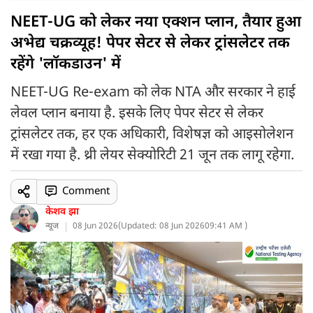
NEET-UG को लेकर नया एक्शन प्लान, तैयार हुआ
अभेद्य चक्रव्यूह! पेपर सेटर से लेकर ट्रांसलेटर तक
रहेंगे 'लॉकडाउन' में
NEET-UG Re-exam को लेक NTA और सरकार ने हाई
लेवल प्लान बनाया है. इसके लिए पेपर सेटर से लेकर
ट्रांसलेटर तक, हर एक अधिकारी, विशेषज्ञ को आइसोलेशन
में रखा गया है. थ्री लेयर सेक्योरिटी 21 जून तक लागू रहेगा.
Comment
केशव झा
न्यूज
08 Jun 2026
(
Updated: 08 Jun 2026
09:41 AM )