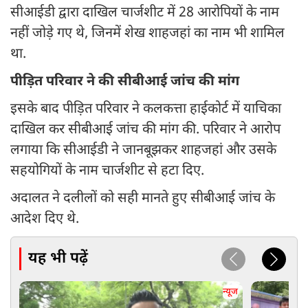
सीआईडी द्वारा दाखिल चार्जशीट में 28 आरोपियों के नाम
नहीं जोड़े गए थे, जिनमें शेख शाहजहां का नाम भी शामिल
था.
पीड़ित परिवार ने की सीबीआई जांच की मांग
इसके बाद पीड़ित परिवार ने कलकत्ता हाईकोर्ट में याचिका
दाखिल कर सीबीआई जांच की मांग की. परिवार ने आरोप
लगाया कि सीआईडी ने जानबूझकर शाहजहां और उसके
सहयोगियों के नाम चार्जशीट से हटा दिए.
अदालत ने दलीलों को सही मानते हुए सीबीआई जांच के
आदेश दिए थे.
यह भी पढ़ें
न्यूज