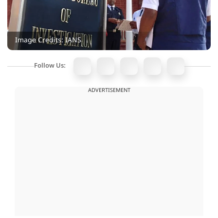
Image Credits: IANS
Follow Us:
ADVERTISEMENT