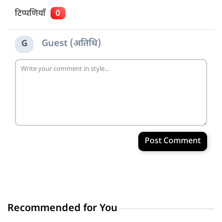
टिप्पणियाँ
0
Guest (अतिथि)
G
Post Comment
Recommended for You