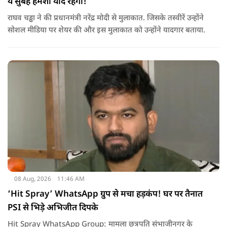
ये सुबह हमेशा याद रहेगी!
राघव चड्ढा ने की प्रधानमंत्री नरेंद्र मोदी से मुलाकात. जिसके तस्वीरें उन्होंने
सोशल मीडिया पर शेयर की और इस मुलाकात को उन्होंने यादगार बताया.
08 Aug, 2026
11:46 AM
‘Hit Spray’ WhatsApp ग्रुप से मचा हड़कंप! घर पर तैनात
PSI से भिड़े अभिजीत दिपके
Hit Spray WhatsApp Group: मामला छत्रपति संभाजीनगर के