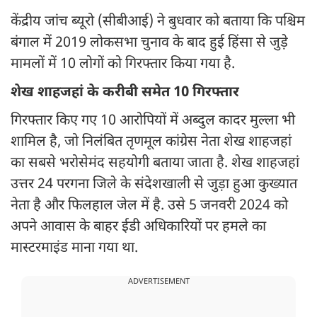
केंद्रीय जांच ब्यूरो (सीबीआई) ने बुधवार को बताया कि पश्चिम
बंगाल में 2019 लोकसभा चुनाव के बाद हुई हिंसा से जुड़े
मामलों में 10 लोगों को गिरफ्तार किया गया है.
शेख शाहजहां के करीबी समेत 10 गिरफ्तार
गिरफ्तार किए गए 10 आरोपियों में अब्दुल कादर मुल्ला भी
शामिल है, जो निलंबित तृणमूल कांग्रेस नेता शेख शाहजहां
का सबसे भरोसेमंद सहयोगी बताया जाता है. शेख शाहजहां
उत्तर 24 परगना जिले के संदेशखाली से जुड़ा हुआ कुख्यात
नेता है और फिलहाल जेल में है. उसे 5 जनवरी 2024 को
अपने आवास के बाहर ईडी अधिकारियों पर हमले का
मास्टरमाइंड माना गया था.
ADVERTISEMENT