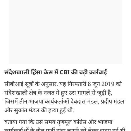
संदेशखाली हिंसा केस में CBI की बड़ी कार्रवाई
सीबीआई सूत्रों के अनुसार, यह गिरफ्तारी 8 जून 2019 को
संदेशखाली क्षेत्र के नजत में हुए उस मामले से जुड़ी है,
जिसमें तीन भाजपा कार्यकर्ताओं देबदास मंडल, प्रदीप मंडल
और सुकांत मंडल की हत्या हुई थी.
बताया गया कि उस समय तृणमूल कांग्रेस और भाजपा