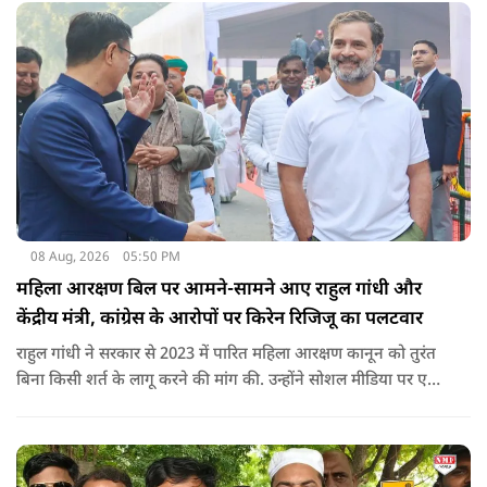
08 Aug, 2026
05:50 PM
महिला आरक्षण बिल पर आमने-सामने आए राहुल गांधी और
केंद्रीय मंत्री, कांग्रेस के आरोपों पर किरेन रिजिजू का पलटवार
राहुल गांधी ने सरकार से 2023 में पारित महिला आरक्षण कानून को तुरंत
बिना किसी शर्त के लागू करने की मांग की. उन्होंने सोशल मीडिया पर एक
पोस्ट किया है जिस पर केंद्रीय मंत्री रिजिजू ने तंज कसा.