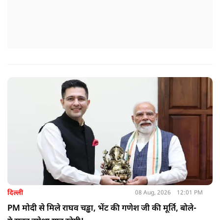
दिल्ली
08 Aug, 2026
12:01 PM
PM मोदी से मिले राघव चड्ढा, भेंट की गणेश जी की मूर्ति, बोले-