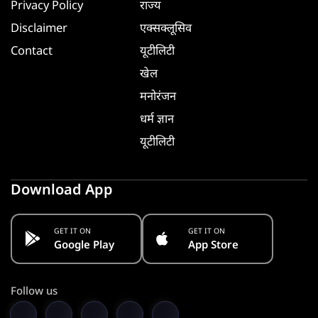
Privacy Policy
राज्य
Disclaimer
एक्सक्लूसिव
Contact
यूटीलिटी
खेल
मनोरंजन
धर्म ज्ञान
यूटीलिटी
Download App
GET IT ON
GET IT ON
Google Play
App Store
Follow us