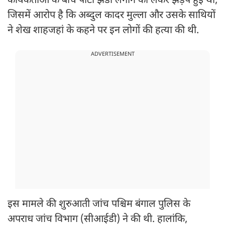
कार्यकर्ताओं के बीच पार्टी झंडा लगाने को लेकर झड़प हुई थी,
जिसमें आरोप है कि अब्दुल कादर मुल्ला और उसके साथियों
ने शेख शाहजहां के कहने पर इन लोगों की हत्या की थी.
ADVERTISEMENT
इस मामले की शुरुआती जांच पश्चिम बंगाल पुलिस के
अपराध जांच विभाग (सीआईडी) ने की थी. हालांकि,