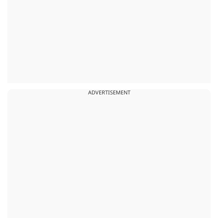
ADVERTISEMENT