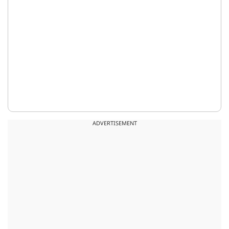
ADVERTISEMENT