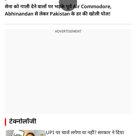
सेना को गाली देने वालों पर भड़के पूर्व Air Commodore,
Abhinandan से लेकर Pakistan के डर की खोली पोल!
ADVERTISEMENT
टेक्नोलॉजी
UPI पर चार्ज लगेगा या नहीं? सरकार ने दिया