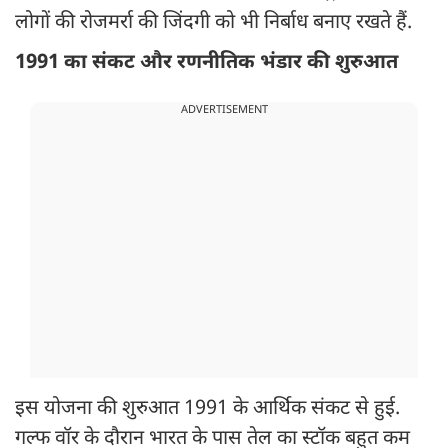
लोगों की रोजमर्रा की जिंदगी को भी निर्बाध बनाए रखते हैं.
1991 का संकट और रणनीतिक भंडार की शुरुआत
ADVERTISEMENT
इस योजना की शुरुआत 1991 के आर्थिक संकट से हुई.
गल्फ वॉर के दौरान भारत के पास तेल का स्टॉक बहुत कम