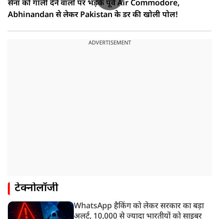
सेना को गाली देने वालों पर भड़के पूर्व Air Commodore,
Abhinandan से लेकर Pakistan के डर की खोली पोल!
ADVERTISEMENT
टेक्नोलॉजी
WhatsApp हैकिंग को लेकर सरकार का बड़ा
अलर्ट, 10,000 से ज्यादा भारतीयों को साइबर