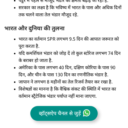
पडूर में पहले से मौजूद भंडार की क्षमता बढ़ाई जा रही है.
सरकार का लक्ष्य है कि भविष्य में भारत के पास और अधिक दिनों
तक चलने वाला तेल भंडार मौजूद रहे.
भारत और दुनिया की तुलना
भारत का वर्तमान SPR लगभग 9.5 दिन की आपात जरूरत को
पूरा करता है.
यदि कमर्शियल भंडार को जोड़ दें तो कुल स्टोरेज लगभग 74 दिन
के बराबर हो जाता है.
अमेरिका के पास लगभग 40 दिन, दक्षिण कोरिया के पास 90
दिन, और चीन के पास 130 दिन का रणनीतिक भंडार है.
जापान ने लगभग 8 महीनों का तेल रिजर्व तैयार कर रखा है.
विशेषज्ञों का मानना है कि वैश्विक संकट की स्थिति में भारत का
वर्तमान स्ट्रैटेजिक भंडार पर्याप्त नहीं माना जाएगा.
व्हॉट्सऐप चैनल से जुड़ें