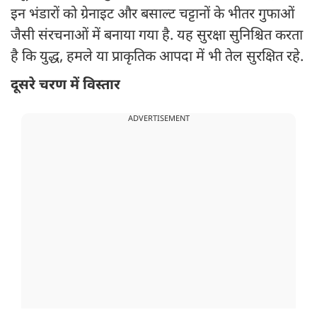
इन भंडारों को ग्रेनाइट और बसाल्ट चट्टानों के भीतर गुफाओं
जैसी संरचनाओं में बनाया गया है. यह सुरक्षा सुनिश्चित करता
है कि युद्ध, हमले या प्राकृतिक आपदा में भी तेल सुरक्षित रहे.
दूसरे चरण में विस्तार
ADVERTISEMENT