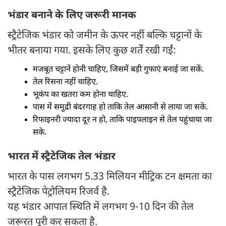
भंडार बनाने के लिए जरूरी मानक
स्ट्रैटेजिक भंडार को जमीन के ऊपर नहीं बल्कि चट्टानों के
भीतर बनाया गया. इसके लिए कुछ शर्तें रखी गईं:
मजबूत चट्टानें होनी चाहिए, जिसमें बड़ी गुफाएं बनाई जा सकें.
तेल रिसना नहीं चाहिए.
भूकंप का खतरा कम होना चाहिए.
पास में समुद्री बंदरगाह हो ताकि तेल आसानी से लाया जा सके.
रिफाइनरी ज्यादा दूर न हो, ताकि पाइपलाइन से तेल पहुंचाया जा
सके.
भारत में स्ट्रैटेजिक तेल भंडार
भारत के पास लगभग 5.33 मिलियन मीट्रिक टन क्षमता का
स्ट्रैटेजिक पेट्रोलियम रिजर्व है.
यह भंडार आपात स्थिति में लगभग 9-10 दिन की तेल
जरूरत पूरी कर सकता है.