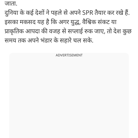
जाता.
दुनिया के कई देशों ने पहले से अपने SPR तैयार कर रखे हैं.
इसका मकसद यह है कि अगर युद्ध, वैश्विक संकट या
प्राकृतिक आपदा की वजह से सप्लाई रुक जाए, तो देश कुछ
समय तक अपने भंडार के सहारे चल सके.
ADVERTISEMENT