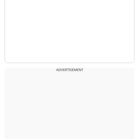
ADVERTISEMENT