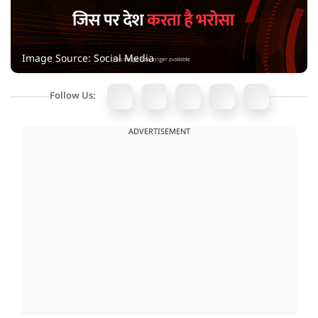
Image Source: Social Media
Follow Us:
ADVERTISEMENT