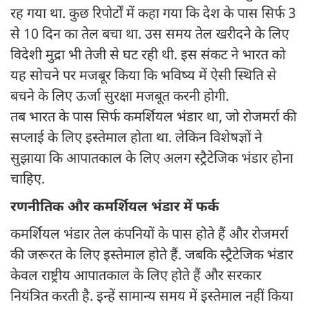
रह गया था. कुछ रिपोर्टों में कहा गया कि देश के पास सिर्फ 3
से 10 दिन का तेल बचा था. उस समय तेल खरीदने के लिए
विदेशी मुद्रा भी तेजी से घट रही थी. इस संकट ने भारत को
यह सोचने पर मजबूर किया कि भविष्य में ऐसी स्थिति से
बचने के लिए ऊर्जा सुरक्षा मजबूत करनी होगी.
तब भारत के पास सिर्फ कमर्शियल भंडार था, जो रोजमर्रा की
सप्लाई के लिए इस्तेमाल होता था. लेकिन विशेषज्ञों ने
सुझाया कि आपातकाल के लिए अलग स्ट्रैटेजिक भंडार होना
चाहिए.
रणनीतिक और कमर्शियल भंडार में फर्क
कमर्शियल भंडार तेल कंपनियों के पास होते हैं और रोजमर्रा
की जरूरत के लिए इस्तेमाल होते हैं. जबकि स्ट्रैटेजिक भंडार
केवल राष्ट्रीय आपातकाल के लिए होते हैं और सरकार
नियंत्रित करती है. इन्हें सामान्य समय में इस्तेमाल नहीं किया