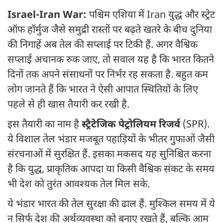
Israel-Iran War:
पश्चिम एशिया में Iran युद्ध और स्ट्रेट
ऑफ हॉर्मुज जैसे समुद्री रास्तों पर बढ़ते खतरे के बीच दुनिया
की निगाहें अब तेल की सप्लाई पर टिकी हैं. अगर वैश्विक
सप्लाई अचानक रुक जाए, तो सवाल यह है कि भारत कितने
दिनों तक अपने संसाधनों पर निर्भर रह सकता है. बहुत कम
लोग जानते हैं कि भारत ने ऐसी आपात स्थितियों के लिए
पहले से ही खास तैयारी कर रखी है.
इस तैयारी का नाम है
स्ट्रैटेजिक पेट्रोलियम रिजर्व
(SPR).
ये विशाल तेल भंडार मजबूत पहाड़ियों के भीतर गुफाओं जैसी
संरचनाओं में सुरक्षित हैं. इसका मकसद यह सुनिश्चित करना
है कि युद्ध, प्राकृतिक आपदा या किसी वैश्विक संकट के समय
भी देश को तुरंत आवश्यक तेल मिल सके.
ये भंडार भारत की तेल सुरक्षा की ढाल हैं. मुश्किल समय में ये
न सिर्फ देश की अर्थव्यवस्था को बनाए रखते हैं, बल्कि आम