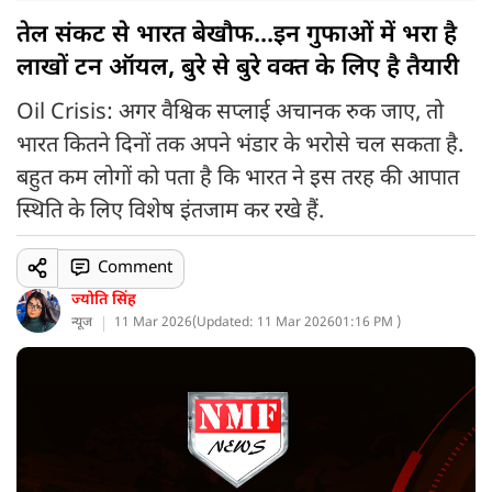
तेल संकट से भारत बेखौफ...इन गुफाओं में भरा है
लाखों टन ऑयल, बुरे से बुरे वक्त के लिए है तैयारी
Oil Crisis: अगर वैश्विक सप्लाई अचानक रुक जाए, तो
भारत कितने दिनों तक अपने भंडार के भरोसे चल सकता है.
बहुत कम लोगों को पता है कि भारत ने इस तरह की आपात
स्थिति के लिए विशेष इंतजाम कर रखे हैं.
Comment
ज्योति सिंह
न्यूज
11 Mar 2026
(
Updated: 11 Mar 2026
01:16 PM )