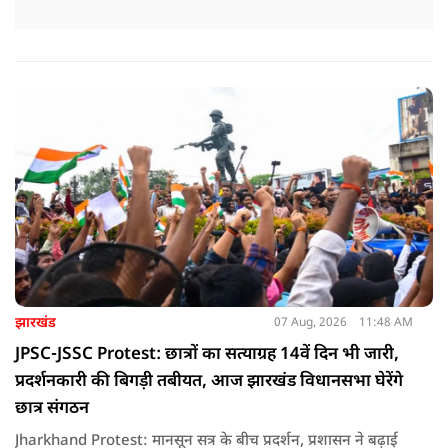
झारखंड
07 Aug, 2026
11:48 AM
JPSC-JSSC Protest: छात्रों का सत्याग्रह 14वें दिन भी जारी,
प्रदर्शनकारी की बिगड़ी तबीयत, आज झारखंड विधानसभा घेरेंगे
छात्र संगठन
Jharkhand Protest: मानसून सत्र के बीच प्रदर्शन, प्रशासन ने बढ़ाई