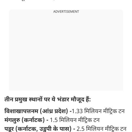
ADVERTISEMENT
तीन प्रमुख स्थानों पर ये भंडार मौजूद हैं:
विशाखापत्तनम (आंध्र प्रदेश) -
1.33 मिलियन मीट्रिक टन
मंगलुरु (कर्नाटक) -
1.5 मिलियन मीट्रिक टन
पडूर (कर्नाटक, उडुपी के पास) -
2.5 मिलियन मीट्रिक टन