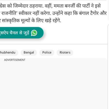
रेस को जिम्मेदार ठहराया. वहीं, ममता बनर्जी की पार्टी ने इसे
ाजनीति’ स्वीकार नहीं करेगा. उन्होंने कहा कि बंगाल टैगोर और
ंस्कृतिक मूल्यों के लिए खड़े रहेंगे.
ट्सऐप चैनल से जुड़ें
Shubhendu
Bengal
Police
Rioters
ADVERTISEMENT