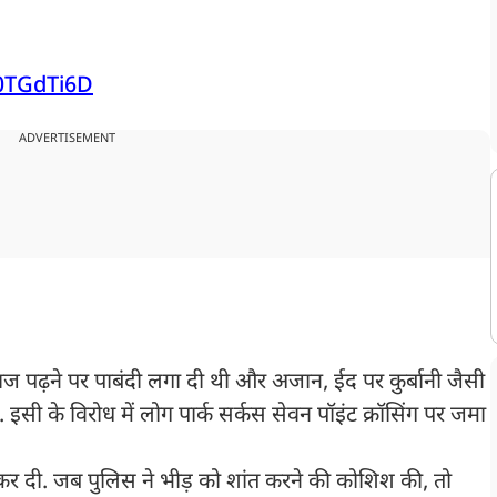
G0TGdTi6D
ADVERTISEMENT
ाज पढ़ने पर पाबंदी लगा दी थी और अजान, ईद पर कुर्बानी जैसी
 इसी के विरोध में लोग पार्क सर्कस सेवन पॉइंट क्रॉसिंग पर जमा
कर दी. जब पुलिस ने भीड़ को शांत करने की कोशिश की, तो