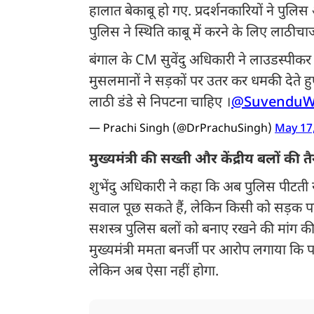
हालात बेकाबू हो गए. प्रदर्शनकारियों ने पुलिस
पुलिस ने स्थिति काबू में करने के लिए लाठीचार
बंगाल के CM सुवेंदु अधिकारी ने लाउडस्पीकर
मुसलमानों ने सड़कों पर उतर कर धमकी देते ह
लाठी डंडे से निपटना चाहिए ।
@Suvendu
— Prachi Singh (@DrPrachuSingh)
May 17
मुख्यमंत्री की सख्ती और केंद्रीय बलों की त
शुभेंदु अधिकारी ने कहा कि अब पुलिस पीटती रह
सवाल पूछ सकते हैं, लेकिन किसी को सड़क पर इक
सशस्त्र पुलिस बलों को बनाए रखने की मांग की ह
मुख्यमंत्री ममता बनर्जी पर आरोप लगाया कि
लेकिन अब ऐसा नहीं होगा.