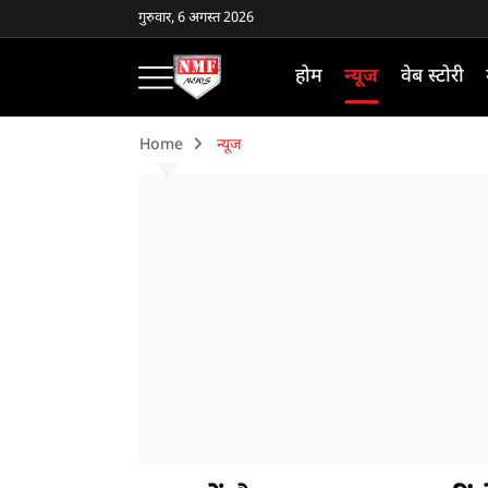
गुरुवार, 6 अगस्त 2026
होम
न्यूज
वेब स्टोरी
Home
न्यूज