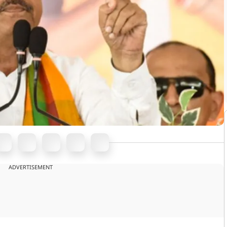
ADVERTISEMENT