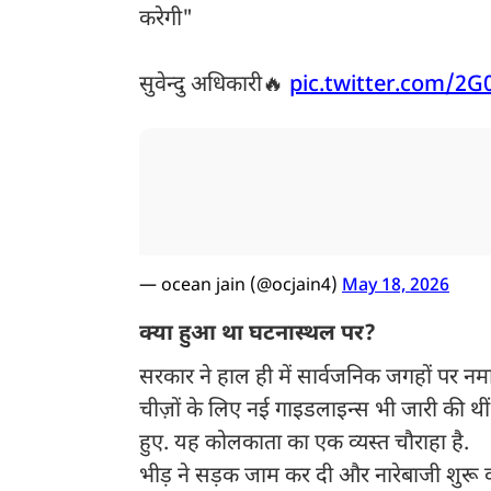
करेगी"
सुवेन्दु अधिकारी🔥
pic.twitter.com/2
— ocean jain (@ocjain4)
May 18, 2026
क्या हुआ था घटनास्थल पर?
सरकार ने हाल ही में सार्वजनिक जगहों पर नम
चीज़ों के लिए नई गाइडलाइन्स भी जारी की थीं.
हुए. यह कोलकाता का एक व्यस्त चौराहा है.
भीड़ ने सड़क जाम कर दी और नारेबाजी शुरू 