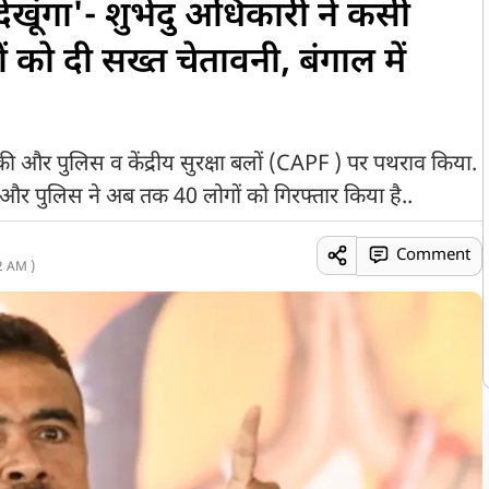
ेखूंगा'- शुभेंदु अधिकारी ने कसी
को दी सख्त चेतावनी, बंगाल में
और पुलिस व केंद्रीय सुरक्षा बलों (CAPF ) पर पथराव किया.
 पुलिस ने अब तक 40 लोगों को गिरफ्तार किया है..
Comment
2 AM )