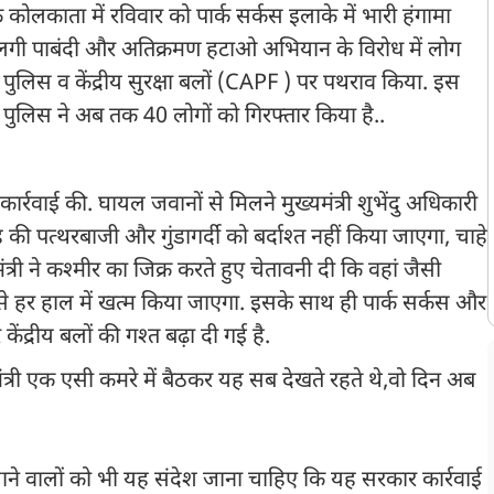
े कोलकाता में रविवार को पार्क सर्कस इलाके में भारी हंगामा
लगी पाबंदी और अतिक्रमण हटाओ अभियान के विरोध में लोग
ुलिस व केंद्रीय सुरक्षा बलों (CAPF ) पर पथराव किया. इस
लिस ने अब तक 40 लोगों को गिरफ्तार किया है..
 कार्रवाई की. घायल जवानों से मिलने मुख्यमंत्री शुभेंदु अधिकारी
 की पत्थरबाजी और गुंडागर्दी को बर्दाश्त नहीं किया जाएगा, चाहे
्री ने कश्मीर का जिक्र करते हुए चेतावनी दी कि वहां जैसी
इसे हर हाल में खत्म किया जाएगा. इसके साथ ही पार्क सर्कस और
द्रीय बलों की गश्त बढ़ा दी गई है.
त्री एक एसी कमरे में बैठकर यह सब देखते रहते थे,वो दिन अब
फैलाने वालों को भी यह संदेश जाना चाहिए कि यह सरकार कार्रवाई