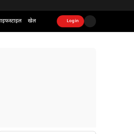
ाइफस्टाइल
खेल
Login