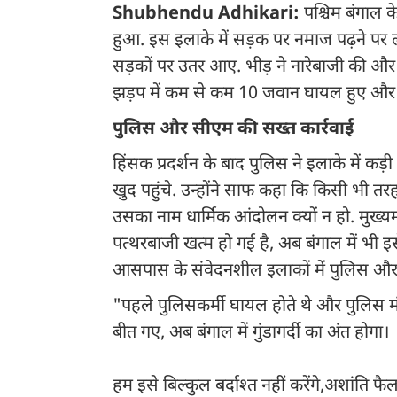
Shubhendu Adhikari:
पश्चिम बंगाल क
हुआ. इस इलाके में सड़क पर नमाज पढ़ने पर 
सड़कों पर उतर आए. भीड़ ने नारेबाजी की और प
झड़प में कम से कम 10 जवान घायल हुए और पु
पुलिस और सीएम की सख्त कार्रवाई
हिंसक प्रदर्शन के बाद पुलिस ने इलाके में कड़ी
खुद पहुंचे. उन्होंने साफ कहा कि किसी भी तरह
उसका नाम धार्मिक आंदोलन क्यों न हो. मुख्यमंत
पत्थरबाजी खत्म हो गई है, अब बंगाल में भी 
आसपास के संवेदनशील इलाकों में पुलिस और कें
"पहले पुलिसकर्मी घायल होते थे और पुलिस मं
बीत गए, अब बंगाल में गुंडागर्दी का अंत होगा।
हम इसे बिल्कुल बर्दाश्त नहीं करेंगे,अशांति 