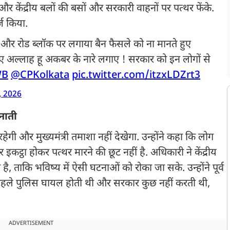
 और केंद्रीय बलों की बसों और सरकारी वाहनों पर पत्थर फेंके.
्ज किया.
 और रोड ब्लॉक पर लगाया बैन फैसले को ना मानते हुए
ुए अल्लाह हू अकबर के नारे लगाए ! सरकार को इन लोगों से
WB
@CPKolkata
pic.twitter.com/itzxLDZrt3
, 2026
ैनाती
ेगी और मुख्यमंत्री तमाशा नहीं देखेगा. उन्होंने कहा कि लोग
ट्ठा होकर पत्थर मारने की छूट नहीं है. अधिकारी ने केंद्रीय
ै, ताकि भविष्य में ऐसी घटनाओं को रोका जा सके. उन्होंने पूर्व
 पहले पुलिस घायल होती थी और सरकार कुछ नहीं करती थी,
ADVERTISEMENT