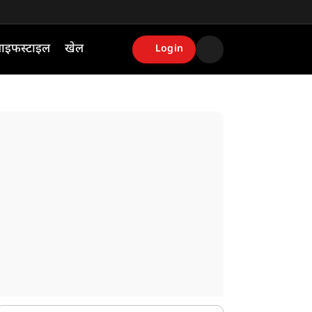
ाइफस्टाइल
खेल
Login