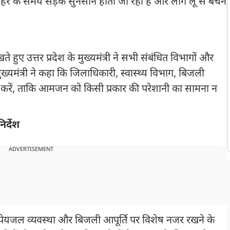
पहर के समय सड़कें सुनसान होती जा रही हैं और लोग लू से बचने
र
 हुए उत्तर प्रदेश के मुख्यमंत्री ने सभी संबंधित विभागों और
मुख्यमंत्री ने कहा कि जिलाधिकारी, स्वास्थ्य विभाग, बिजली
्य करें, ताकि आमजन को किसी प्रकार की परेशानी का सामना न
र्देश
ADVERTISEMENT
ों, पेयजल व्यवस्था और बिजली आपूर्ति पर विशेष नजर रखने के