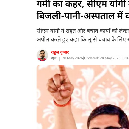
गर्मी का कहर, सीएम योगी 
बिजली-पानी-अस्पताल में को
सीएम योगी ने राहत और बचाव कार्यों को लेकर
अपील करते हुए कहा कि लू से बचाव के लिए सावध
राहुल कुमार
न्यूज
28 May 2026
(
Updated: 28 May 2026
03:0