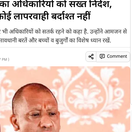
का अधिकारियों को सख्त निर्देश,
ई लापरवाही बर्दाश्त नहीं
 भी अधिकारियों को सतर्क रहने को कहा है. उन्होंने आमजन से
ानी बरतें और बच्चों व बुजुर्गों का विशेष ध्यान रखें.
Comment
7 PM )