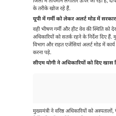
जिलों में तापमान लगातार ऊपर जा रहा है, दो
के तरीके खोज रहे हैं.
यूपी में गर्मी को लेकर अलर्ट मोड में सरका
वही भीषण गर्मी और हीट वेव की स्थिति को देखते
अधिकारियों को सतर्क रहने के निर्देश दिए हैं. 
विभाग और राहत एजेंसियां अलर्ट मोड में कार
करना पड़े.
सीएम योगी ने अधिकारियों को दिए खास नि
मुख्यमंत्री ने वरिष्ठ अधिकारियों को अस्पताल