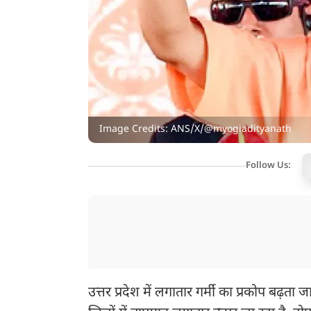
Image Credits: ANS/X/@myogiadityanath
Follow Us:
उत्तर प्रदेश में लगातार गर्मी का प्रकोप बढ़ता