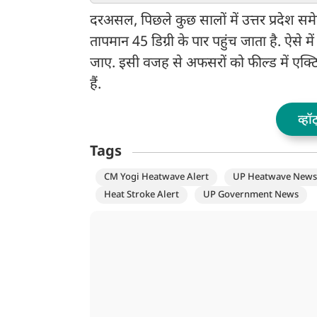
दरअसल, पिछले कुछ सालों में उत्तर प्रदेश समे
तापमान 45 डिग्री के पार पहुंच जाता है. ऐसे
जाए. इसी वजह से अफसरों को फील्ड में एक्टि
हैं.
व्हॉ
Tags
CM Yogi Heatwave Alert
UP Heatwave News
Heat Stroke Alert
UP Government News