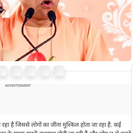
ADVERTISEMENT
 जा रहा है जिससे लोगों का जीना मुश्किल होता जा रहा है. कई