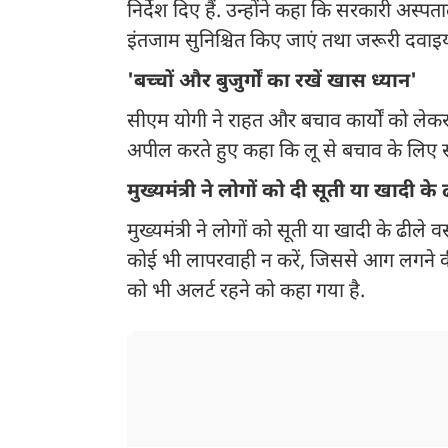
निर्देश दिए हैं. उन्होंने कहा कि सरकारी अस्पताल
इंतजाम सुनिश्चित किए जाएं तथा जरूरी दवाइ
'बच्चों और बुजुर्गों का रखें खास ध्यान'
सीएम योगी ने राहत और बचाव कार्यों को लेकर
अपील करते हुए कहा कि लू से बचाव के लिए सावध
मुख्यमंत्री ने लोगों को दी सूती या खादी के
मुख्यमंत्री ने लोगों को सूती या खादी के ढीले 
कोई भी लापरवाही न करें, जिससे आग लगने क
को भी अलर्ट रहने को कहा गया है.