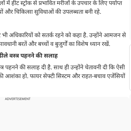
ों में हीट स्ट्रोक से प्रभावित मरीजों के उपचार के लिए पर्याप्त
यों और चिकित्सा सुविधाओं की उपलब्धता बनी रहे.
 भी अधिकारियों को सतर्क रहने को कहा है. उन्होंने आमजन से
ानी बरतें और बच्चों व बुजुर्गों का विशेष ध्यान रखें.
 ढीले वस्त्र पहनने की सलाह
वस्त्र पहनने की सलाह दी है. साथ ही उन्होंने चेतावनी दी कि ऐसी
ी आशंका हो. फायर सेफ्टी सिस्टम और राहत-बचाव एजेंसियों
ADVERTISEMENT