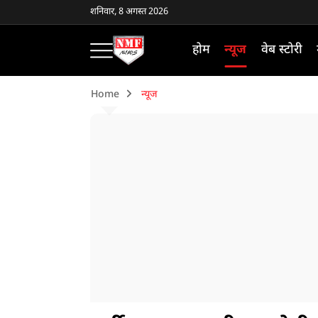
शनिवार, 8 अगस्त 2026
होम
न्यूज
वेब स्टोरी
Home
न्यूज