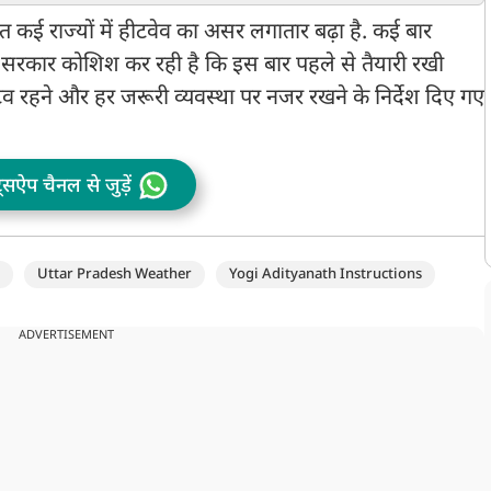
त कई राज्यों में हीटवेव का असर लगातार बढ़ा है. कई बार
 में सरकार कोशिश कर रही है कि इस बार पहले से तैयारी रखी
व रहने और हर जरूरी व्यवस्था पर नजर रखने के निर्देश दिए गए
ट्सऐप चैनल से जुड़ें
Uttar Pradesh Weather
Yogi Adityanath Instructions
ADVERTISEMENT