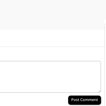
Post Comment