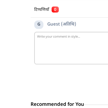
टिप्पणियाँ
0
Guest (अतिथि)
G
Recommended for You