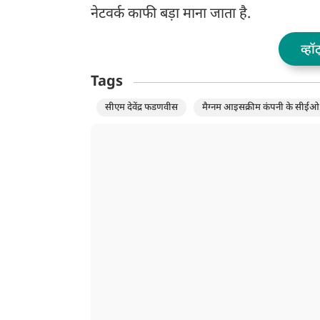
नेटवर्क काफी बड़ा माना जाता है.
व्हॉ
Tags
सीएम देवेंद्र फडणवीस
मैग्नम आइसक्रीम कंपनी के सीईओ