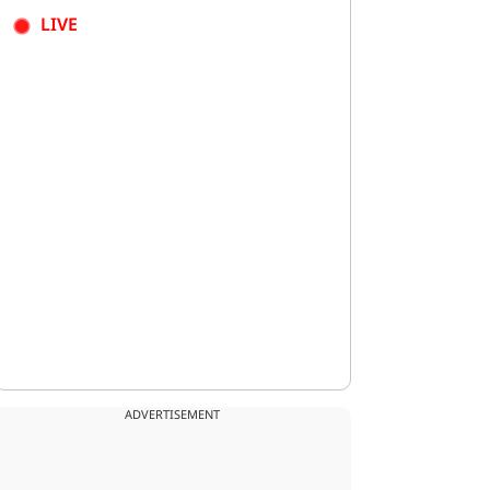
LIVE
ADVERTISEMENT