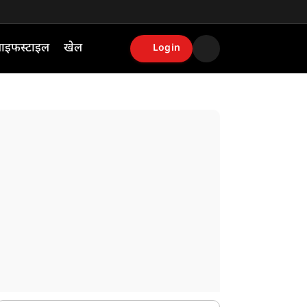
ाइफस्टाइल
खेल
Login