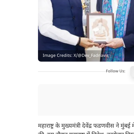
Image Credits: X/@Dev_Fadnavis
Follow Us:
महाराष्ट्र के मुख्यमंत्री देवेंद्र फडणवीस ने म