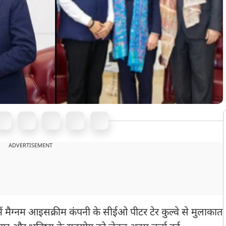
ADVERTISEMENT
ुंबई में मैग्नम आइसक्रीम कंपनी के सीईओ पीटर टेर कुल्वे से मुलाकात