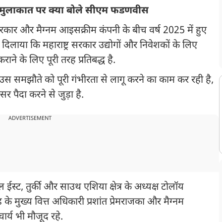
ी मुलाकात पर क्या बोले सीएम फडणवीस
र सरकार और मैग्नम आइसक्रीम कंपनी के बीच वर्ष 2025 में हुए
 दिलाया कि महाराष्ट्र सरकार उद्योगों और निवेशकों के लिए
े के लिए पूरी तरह प्रतिबद्ध है.
 समझौते को पूरी गंभीरता से लागू करने का काम कर रही है,
 पैदा करने से जुड़ा है.
ADVERTISEMENT
ईस्ट, तुर्की और साउथ एशिया क्षेत्र के अध्यक्ष टोलॉय
के मुख्य वित्त अधिकारी प्रशांत प्रेमराजका और मैग्नम
्य भी मौजूद रहे.