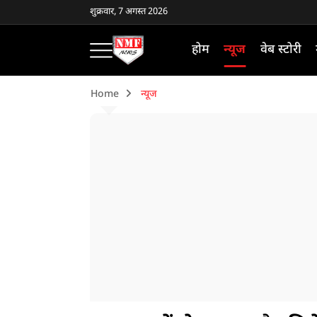
शुक्रवार, 7 अगस्त 2026
होम
न्यूज
वेब स्टोरी
Home
न्यूज