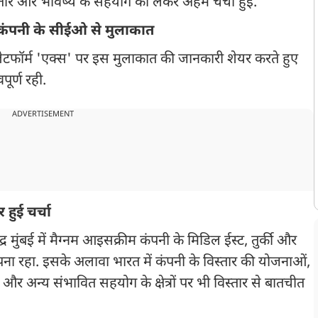
 विस्तार और भविष्य के सहयोग को लेकर अहम चर्चा हुई.
कंपनी के सीईओ से मुलाकात
 प्लेटफॉर्म 'एक्स' पर इस मुलाकात की जानकारी शेयर करते हुए
ूर्ण रही.
ADVERTISEMENT
 हुई चर्चा
द्र मुंबई में मैग्नम आइसक्रीम कंपनी के मिडिल ईस्ट, तुर्की और
ा रहा. इसके अलावा भारत में कंपनी के विस्तार की योजनाओं,
और अन्य संभावित सहयोग के क्षेत्रों पर भी विस्तार से बातचीत