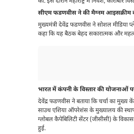
की. इस दौरान महाराष्ट्र में निवेश, कारोबार
सीएम फडणवीस ने की मैग्नम आइसक्रीम 
मुख्यमंत्री देवेंद्र फडणवीस ने सोशल मीडिया
कहा कि यह बैठक बेहद सकारात्मक और महत्वप
भारत में कंपनी के विस्तार की योजनाओं पर
देवेंद्र फडणवीस ने बताया कि चर्चा का मुख्य कें
साउथ एशिया ऑपरेशंस के मुख्यालय की स्थापन
ग्लोबल कैपेबिलिटी सेंटर (जीसीसी) के विकास 
हुई.