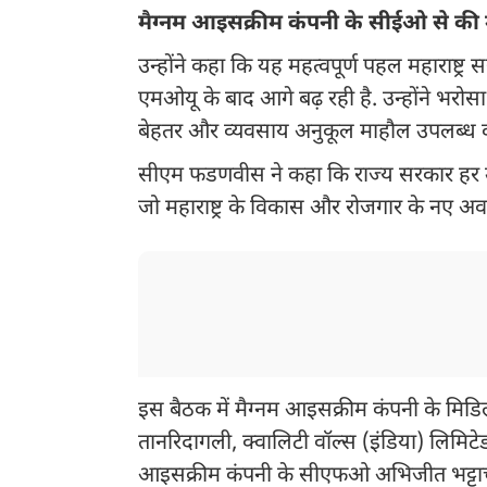
मैग्नम आइसक्रीम कंपनी के सीईओ से क
उन्होंने कहा कि यह महत्वपूर्ण पहल महाराष्ट्
एमओयू के बाद आगे बढ़ रही है. उन्होंने भरोसा
बेहतर और व्यवसाय अनुकूल माहौल उपलब्ध करान
सीएम फडणवीस ने कहा कि राज्य सरकार हर उस
जो महाराष्ट्र के विकास और रोजगार के नए अवसर
इस बैठक में मैग्नम आइसक्रीम कंपनी के मिडिल 
तानरिदागली, क्वालिटी वॉल्स (इंडिया) लिमिटेड 
आइसक्रीम कंपनी के सीएफओ अभिजीत भट्टाचार