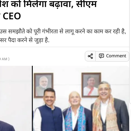
िवेश को मिलेगा बढ़ावा, सीएम
के CEO
 समझौते को पूरी गंभीरता से लागू करने का काम कर रही है,
 पैदा करने से जुड़ा है.
Comment
9 AM )