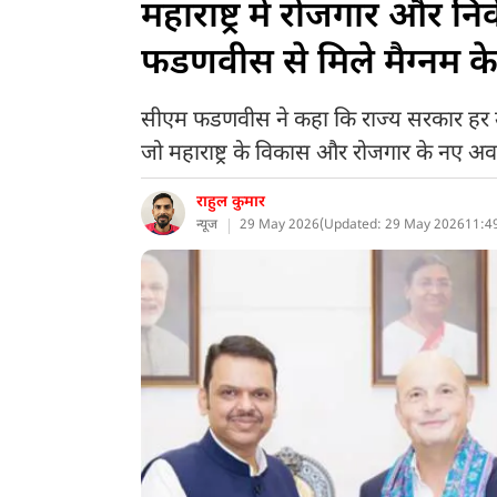
महाराष्ट्र में रोजगार और न
फडणवीस से मिले मैग्नम 
सीएम फडणवीस ने कहा कि राज्य सरकार हर उस
जो महाराष्ट्र के विकास और रोजगार के नए अवसर
राहुल कुमार
न्यूज
29 May 2026
(
Updated: 29 May 2026
11:4