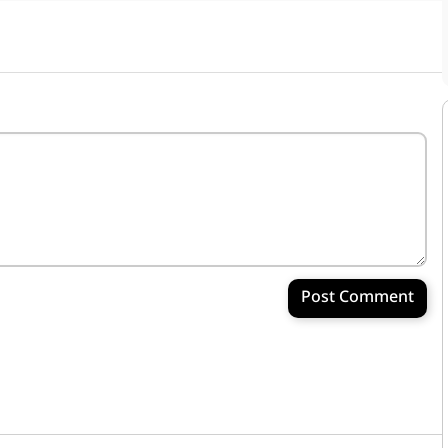
Post Comment