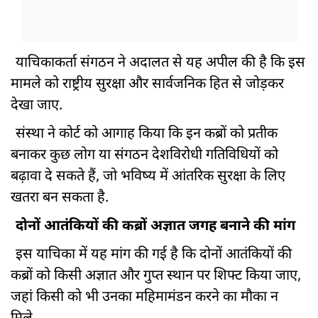
याचिकाकर्ता संगठन ने अदालत से यह अपील की है कि इस
मामले को राष्ट्रीय सुरक्षा और सार्वजनिक हित से जोड़कर
देखा जाए.
संस्था ने कोर्ट को आगाह किया कि इन कब्रों को प्रतीक
बनाकर कुछ लोग या संगठन देशविरोधी गतिविधियों को
बढ़ावा दे सकते हैं, जो भविष्य में आंतरिक सुरक्षा के लिए
खतरा बन सकता है.
दोनों आतंकियों की कब्रों अज्ञात जगह बनाने की मांग
इस याचिका में यह मांग की गई है कि दोनों आतंकियों की
कब्रों को किसी अज्ञात और गुप्त स्थान पर शिफ्ट किया जाए,
जहां किसी को भी उनका महिमामंडन करने का मौका न