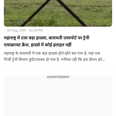
09 Aug, 2026
02:38 PM
महाराष्ट्र में टला बड़ा हादसा, बारामती एयरपोर्ट पर ट्रेनी
एयरक्राफ्ट क्रैश, हादसे में कोई हताहत नहीं
महाराष्ट्र के बारामती में एक बड़ा हादसा होते-होते बच गया है. यहां एक
निजी ट्रेनी विमान दुर्घटनाग्रस्त हो गया है. गनीमत रही कि इस दौरान कोई
हताहत नहीं हुआ, किसी के घायल होने की कोई सूचना नहीं है.
ADVERTISEMENT