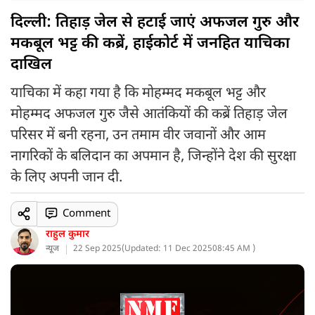
दिल्ली: तिहाड़ जेल से हटाई जाएं अफजल गुरु और
मकबूल भट्ट की कब्रें, हाईकोर्ट में जनहित याचिका
दाखिल
याचिका में कहा गया है कि मोहम्मद मकबूल भट्ट और
मोहम्मद अफजल गुरु जैसे आतंकियों की कब्रें तिहाड़ जेल
परिसर में बनी रहना, उन तमाम वीर जवानों और आम
नागरिकों के बलिदान का अपमान है, जिन्होंने देश की सुरक्षा
के लिए अपनी जान दी.
Comment
राहुल कुमार
न्यूज
22 Sep 2025
(
Updated: 11 Dec 2025
08:45 AM )