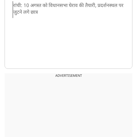
रांची: 10 अगस्त को विधानसभा घेराव की तैयारी, प्रदर्शनस्थल पर
जुटने लगे छात्र
ADVERTISEMENT