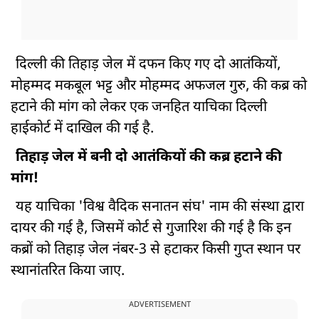
दिल्ली की तिहाड़ जेल में दफन किए गए दो आतंकियों,
मोहम्मद मकबूल भट्ट और मोहम्मद अफजल गुरु, की कब्र को
हटाने की मांग को लेकर एक जनहित याचिका दिल्ली
हाईकोर्ट में दाखिल की गई है.
तिहाड़ जेल में बनी दो आतंकियों की कब्र हटाने की
मांग!
यह याचिका 'विश्व वैदिक सनातन संघ' नाम की संस्था द्वारा
दायर की गई है, जिसमें कोर्ट से गुजारिश की गई है कि इन
कब्रों को तिहाड़ जेल नंबर-3 से हटाकर किसी गुप्त स्थान पर
स्थानांतरित किया जाए.
ADVERTISEMENT