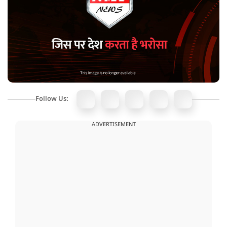
Follow Us:
ADVERTISEMENT