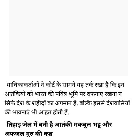
याचिकाकर्ताओं ने कोर्ट के सामने यह तर्क रखा है कि इन
आतंकियों को भारत की पवित्र भूमि पर दफनाए रखना न
सिर्फ देश के शहीदों का अपमान है, बल्कि इससे देशवासियों
की भावनाएं भी आहत होती हैं.
तिहाड़ जेल में बनी है आतंकी मकबूल भट्ट और
अफजल गुरु की कब्र