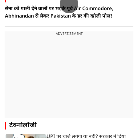
सेना को गाली देने वालों पर भड़के पूर्व Air Commodore,
Abhinandan से लेकर Pakistan के डर की खोली पोल!
ADVERTISEMENT
टेक्नोलॉजी
UPI पर चार्ज लगेगा या नहीं? सरकार ने दिया