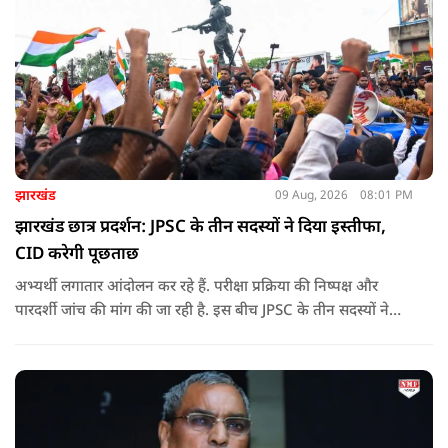
झारखंड
09 Aug, 2026
08:01 PM
झारखंड छात्र प्रदर्शन: JPSC के तीन सदस्यों ने दिया इस्तीफा,
CID करेगी पूछताछ
अभ्यर्थी लगातार आंदोलन कर रहे हैं. परीक्षा प्रक्रिया की निष्पक्ष और
पारदर्शी जांच की मांग की जा रही है. इस बीच JPSC के तीन सदस्यों ने
इस्तीफा देकर चौंका दिया.