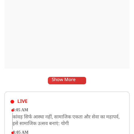
Show More
LIVE
8:05 AM
कांवड़ सिर्फ आस्था नहीं, सामाजिक एकता और सेवा का महापर्व,
इसे सामाजिक उत्सव बनाएं: योगी
8:05 AM