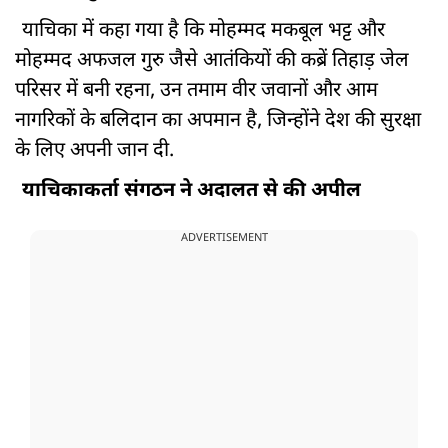
याचिका में कहा गया है कि मोहम्मद मकबूल भट्ट और
मोहम्मद अफजल गुरु जैसे आतंकियों की कब्रें तिहाड़ जेल
परिसर में बनी रहना, उन तमाम वीर जवानों और आम
नागरिकों के बलिदान का अपमान है, जिन्होंने देश की सुरक्षा
के लिए अपनी जान दी.
याचिकाकर्ता संगठन ने अदालत से की अपील
ADVERTISEMENT