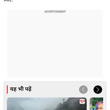
मिले.
ADVERTISEMENT
यह भी पढ़ें
न्यूज