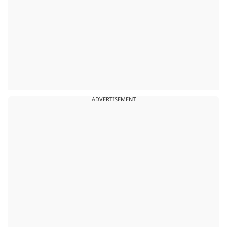
ADVERTISEMENT