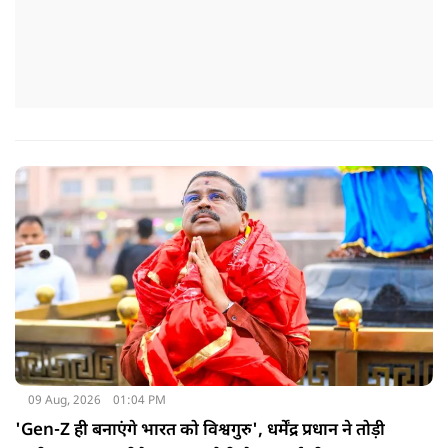
09 Aug, 2026
01:04 PM
'Gen-Z ही बनाएंगे भारत को विश्वगुरु', धर्मेंद्र प्रधान ने तोड़ी