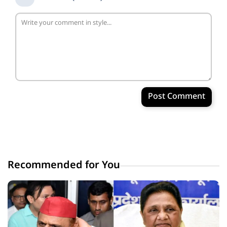
Post Comment
Recommended for You