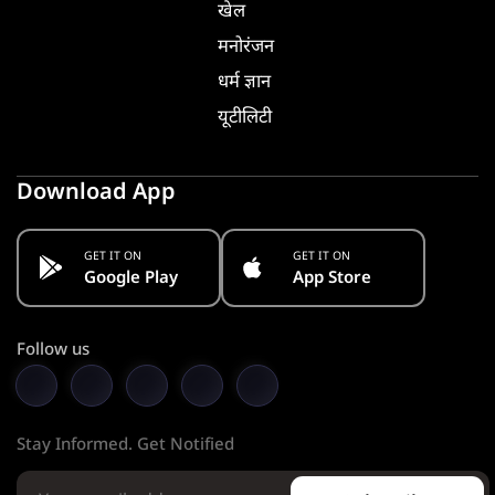
खेल
मनोरंजन
धर्म ज्ञान
यूटीलिटी
Download App
GET IT ON
GET IT ON
Google Play
App Store
Follow us
Stay Informed. Get Notified