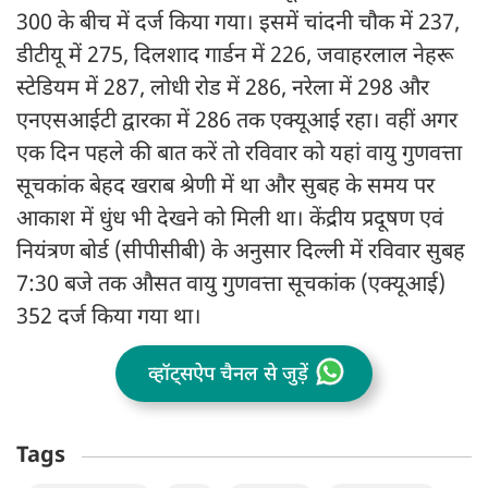
300 के बीच में दर्ज किया गया। इसमें चांदनी चौक में 237,
डीटीयू में 275, दिलशाद गार्डन में 226, जवाहरलाल नेहरू
स्टेडियम में 287, लोधी रोड में 286, नरेला में 298 और
एनएसआईटी द्वारका में 286 तक एक्यूआई रहा। वहीं अगर
एक दिन पहले की बात करें तो रविवार को यहां वायु गुणवत्ता
सूचकांक बेहद खराब श्रेणी में था और सुबह के समय पर
आकाश में धुंध भी देखने को मिली था। केंद्रीय प्रदूषण एवं
नियंत्रण बोर्ड (सीपीसीबी) के अनुसार दिल्ली में रविवार सुबह
7:30 बजे तक औसत वायु गुणवत्ता सूचकांक (एक्यूआई)
352 दर्ज किया गया था।
व्हॉट्सऐप चैनल से जुड़ें
Tags