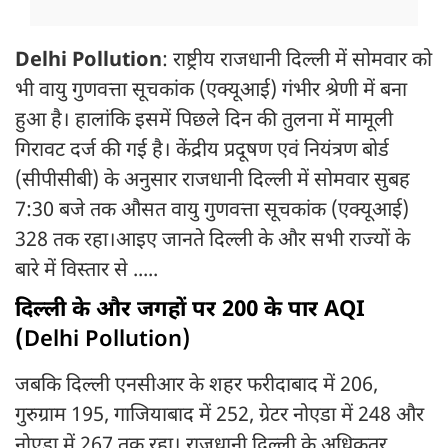
Delhi Pollution
: राष्ट्रीय राजधानी दिल्ली में सोमवार को
भी वायु गुणवत्ता सूचकांक (एक्यूआई) गंभीर श्रेणी में बना
हुआ है। हालांकि इसमें पिछले दिन की तुलना में मामूली
गिरावट दर्ज की गई है। केंद्रीय प्रदूषण एवं नियंत्रण बोर्ड
(सीपीसीबी) के अनुसार राजधानी दिल्ली में सोमवार सुबह
7:30 बजे तक औसत वायु गुणवत्ता सूचकांक (एक्यूआई)
328 तक रहा।आइए जानते दिल्ली के और सभी राज्यों के
बारे में विस्तार से .....
दिल्ली के और जगहों पर 200 के पार AQI
(
Delhi Pollution)
जबकि दिल्ली एनसीआर के शहर फरीदाबाद में 206,
गुरुग्राम 195, गाजियाबाद में 252, ग्रेटर नोएडा में 248 और
नोएडा में 267 तक रहा। राजधानी दिल्ली के अधिकतर