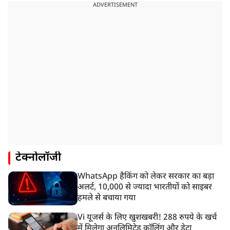
ADVERTISEMENT
टेक्नोलॉजी
WhatsApp हैकिंग को लेकर सरकार का बड़ा
अलर्ट, 10,000 से ज्यादा भारतीयों को साइबर
हमले से बचाया गया
Vi यूजर्स के लिए खुशखबरी! 288 रुपये के खर्च
में मिलेगा अनलिमिटेड कॉलिंग और डेटा