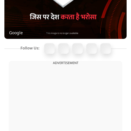
Google
Follow Us:
ADVERTISEMENT