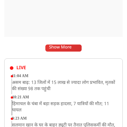
Show More
LIVE
11:04 AM
असम बाढ़: 13 जिलों में 15 लाख से ज्यादा लोग प्रभावित, मृतकों
की संख्या 98 तक पहुंची
10:21 AM
हिमाचल के चंबा में बड़ा सड़क हादसा, 7 यात्रियों की मौत; 11
घायल
9:23 AM
सलमान खान के घर के बाहर ड्यूटी पर तैनात पुलिसकर्मी की मौत,