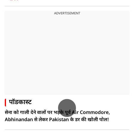
ADVERTISEMENT
पॉडकास्ट
सेना को गाली देने वालों पर भड़के पूर्व Air Commodore,
Abhinandan से लेकर Pakistan के डर की खोली पोल!