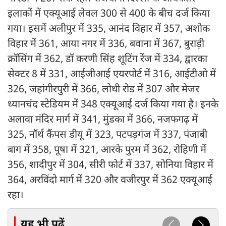
इलाकों में एक्यूआई लेवल 300 से 400 के बीच दर्ज किया
गया। इसमें अलीपुर में 335, आनंद विहार में 357, अशोक
विहार में 361, आया नगर में 336, बवाना में 367, बुराड़ी
क्रॉसिंग में 362, डॉ करणी सिंह शूटिंग रेंज में 334, द्वारका
सेक्टर 8 में 331, आईजीआई एयरपोर्ट में 316, आईटीओ में
326, जहांगीरपुरी में 366, लोधी रोड में 307 और मेजर
ध्यानचंद स्टेडियम में 348 एक्यूआई दर्ज किया गया है। इनके
अलावा मंदिर मार्ग में 341, मुंडका में 366, नजफगढ़ में
325, नॉर्थ कैंपस डीयू में 323, पटपड़गंज में 337, पंजाबी
बाग में 358, पूषा में 321, आरके पुरम में 362, रोहिणी में
356, शादीपुर में 304, सीरी फोर्ट में 337, सोनिया विहार में
364, अरविंदो मार्ग में 320 और वजीरपुर में 362 एक्यूआई
रहा।
यह भी पढ़ें