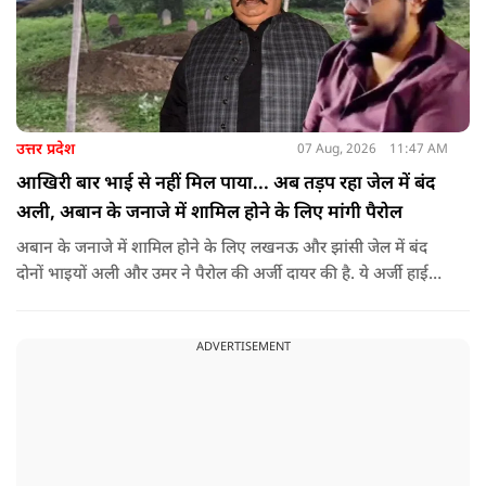
उत्तर प्रदेश
07 Aug, 2026
11:47 AM
आखिरी बार भाई से नहीं मिल पाया... अब तड़प रहा जेल में बंद
अली, अबान के जनाजे में शामिल होने के लिए मांगी पैरोल
अबान के जनाजे में शामिल होने के लिए लखनऊ और झांसी जेल में बंद
दोनों भाइयों अली और उमर ने पैरोल की अर्जी दायर की है. ये अर्जी हाई
कोर्ट में दायर की गई है.
ADVERTISEMENT