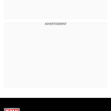
ADVERTISEMENT