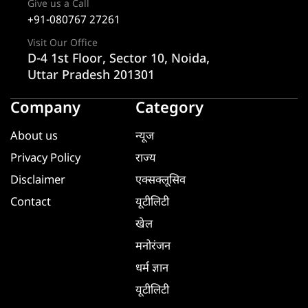
Give us a Call
+91-080767 27261
Visit Our Office
D-4 1st Floor, Sector 10, Noida,
Uttar Pradesh 201301
Company
Category
About us
न्यूज
Privacy Policy
राज्य
Disclaimer
एक्सक्लूसिव
Contact
यूटीलिटी
खेल
मनोरंजन
धर्म ज्ञान
यूटीलिटी