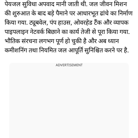
पेयजल सुविधा अपवाद मानी जाती थी. जल जीवन मिशन
की शुरुआत के बाद बड़े पैमाने पर आधारभूत ढांचे का निर्माण
किया गया. ट्यूबवेल, पंप हाउस, ओवरहेड टैंक और व्यापक
पाइपलाइन नेटवर्क बिछाने का कार्य तेजी से पूरा किया गया.
भौतिक संरचना लगभग पूर्ण हो चुकी है और अब ध्यान
कमीशनिंग तथा नियमित जल आपूर्ति सुनिश्चित करने पर है.
ADVERTISEMENT