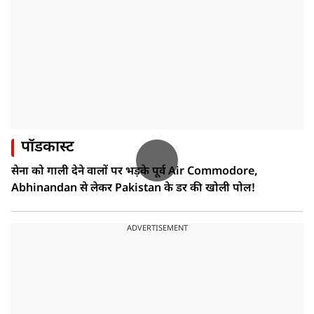
पॉडकास्ट
सेना को गाली देने वालों पर भड़के पूर्व Air Commodore,
Abhinandan से लेकर Pakistan के डर की खोली पोल!
ADVERTISEMENT