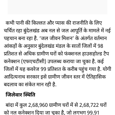
कभी पानी की किल्लत और प्यास की राजनीति के लिए
चर्चित रहा बुंदेलखंड अब नल से जल आपूर्ति के मामले में नई
पहचान बना रहा है. ‘जल जीवन मिशन’ के अंतर्गत वर्तमान
आंकड़ों के अनुसार बुंदेलखंड मंडल के सातों जिलों में 98
प्रतिशत से अधिक ग्रामीण घरों को फंक्शनल हाउसहोल्ड टैप
कनेक्शन (एफएचटीसी) उपलब्ध कराया जा चुका है. कई
जिलों में यह कवरेज 99 प्रतिशत के करीब पहुंच गया है. योगी
आदित्यनाथ सरकार इसे ग्रामीण जीवन स्तर में ऐतिहासिक
बदलाव का संकेत मान रही है.
जिलेवार स्थिति
बांदा में कुल 2,68,960 ग्रामीण घरों में से 2,68,722 घरों
को नल कनेक्शन दिया जा चुका है, जो लगभग 99.91