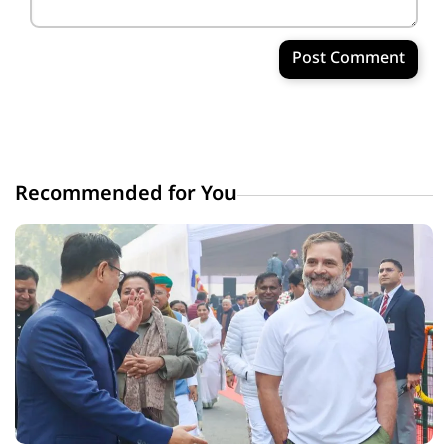
Post Comment
Recommended for You