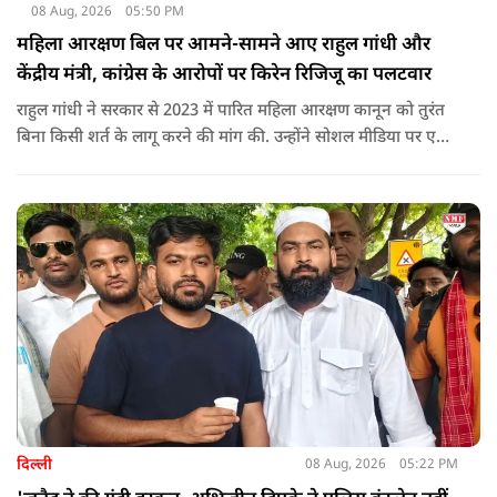
08 Aug, 2026
05:50 PM
महिला आरक्षण बिल पर आमने-सामने आए राहुल गांधी और
केंद्रीय मंत्री, कांग्रेस के आरोपों पर किरेन रिजिजू का पलटवार
राहुल गांधी ने सरकार से 2023 में पारित महिला आरक्षण कानून को तुरंत
बिना किसी शर्त के लागू करने की मांग की. उन्होंने सोशल मीडिया पर एक
पोस्ट किया है जिस पर केंद्रीय मंत्री रिजिजू ने तंज कसा.
दिल्ली
08 Aug, 2026
05:22 PM