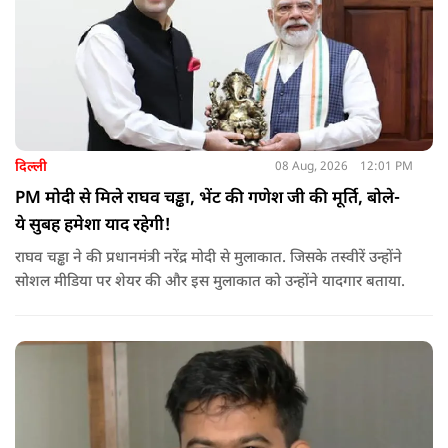
दिल्ली
08 Aug, 2026
12:01 PM
PM मोदी से मिले राघव चड्ढा, भेंट की गणेश जी की मूर्ति, बोले-
ये सुबह हमेशा याद रहेगी!
राघव चड्ढा ने की प्रधानमंत्री नरेंद्र मोदी से मुलाकात. जिसके तस्वीरें उन्होंने
सोशल मीडिया पर शेयर की और इस मुलाकात को उन्होंने यादगार बताया.