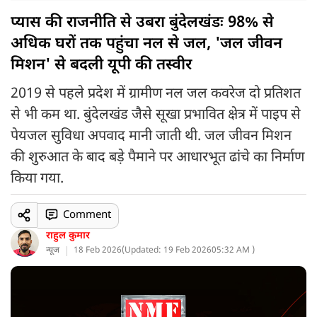
प्यास की राजनीति से उबरा बुंदेलखंडः 98% से
अधिक घरों तक पहुंचा नल से जल, 'जल जीवन
मिशन' से बदली यूपी की तस्वीर
2019 से पहले प्रदेश में ग्रामीण नल जल कवरेज दो प्रतिशत
से भी कम था. बुंदेलखंड जैसे सूखा प्रभावित क्षेत्र में पाइप से
पेयजल सुविधा अपवाद मानी जाती थी. जल जीवन मिशन
की शुरुआत के बाद बड़े पैमाने पर आधारभूत ढांचे का निर्माण
किया गया.
Comment
राहुल कुमार
न्यूज
18 Feb 2026
(
Updated: 19 Feb 2026
05:32 AM )