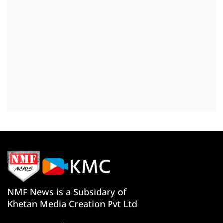
NMF News is a Subsidary of
Khetan Media Creation Pvt Ltd