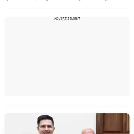
इंजन सीज हो जाएंगे और माइलेज गिर जाएगी.
ADVERTISEMENT