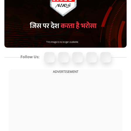
Follow Us:
ADVERTISEMENT