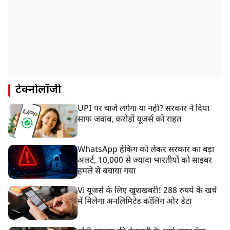
टेक्नोलॉजी
UPI पर चार्ज लगेगा या नहीं? सरकार ने दिया
साफ जवाब, करोड़ों यूजर्स को राहत
WhatsApp हैकिंग को लेकर सरकार का बड़ा
अलर्ट, 10,000 से ज्यादा भारतीयों को साइबर
हमले से बचाया गया
Vi यूजर्स के लिए खुशखबरी! 288 रुपये के खर्च
में मिलेगा अनलिमिटेड कॉलिंग और डेटा