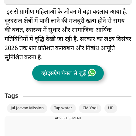
इससे ग्रामीण महिलाओं के जीवन में बड़ा बदलाव आया है.
दूरदराज क्षेत्रों में पानी लाने की मजबूरी खत्म होने से समय
की बचत, स्वास्थ्य में सुधार और सामाजिक-आर्थिक
गतिविधियों में वृद्धि देखी जा रही है. सरकार का लक्ष्य दिसंबर
2026 तक शत प्रतिशत कनेक्शन और निर्बाध आपूर्ति
सुनिश्चित करना है.
व्हॉट्सऐप चैनल से जुड़ें
Tags
Jal Jeevan Mission
Tap water
CM Yogi
UP
ADVERTISEMENT