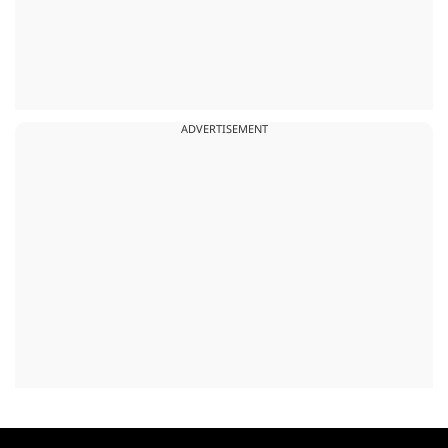
ADVERTISEMENT