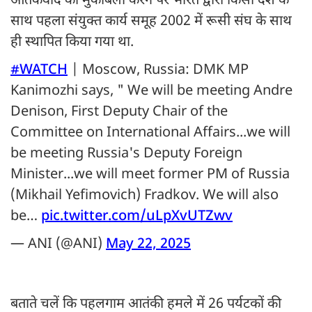
आतंकवाद का मुकाबला करने पर भारत द्वारा किसी देश के
साथ पहला संयुक्त कार्य समूह 2002 में रूसी संघ के साथ
ही स्थापित किया गया था.
#WATCH
| Moscow, Russia: DMK MP
Kanimozhi says, " We will be meeting Andre
Denison, First Deputy Chair of the
Committee on International Affairs...we will
be meeting Russia's Deputy Foreign
Minister...we will meet former PM of Russia
(Mikhail Yefimovich) Fradkov. We will also
be…
pic.twitter.com/uLpXvUTZwv
— ANI (@ANI)
May 22, 2025
बताते चलें कि पहलगाम आतंकी हमले में 26 पर्यटकों की