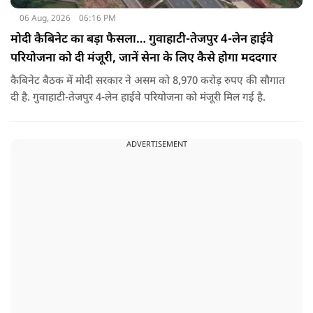
06 Aug, 2026
06:16 PM
मोदी कैबिनेट का बड़ा फैसला… गुवाहाटी-तेजपुर 4-लेन हाईवे
परियोजना को दी मंजूरी, जानें सेना के लिए कैसे होगा मददगार
कैबिनेट बैठक में मोदी सरकार ने असम को 8,970 करोड़ रुपए की सौगात
दी है. गुवाहाटी-तेजपुर 4-लेन हाईवे परियोजना को मंजूरी मिल गई है.
ADVERTISEMENT