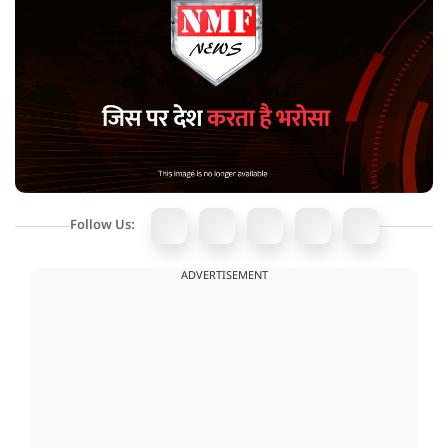
Follow Us:
ADVERTISEMENT