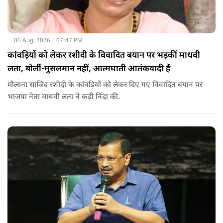
06 Aug, 2026
07:47 PM
कांवड़ियों को लेकर रशीदी के विवादित बयान पर भड़कीं माधवी
लता, बोलीं-मुसलमान नहीं, आत्मघाती आतंकवादी हैं
मौलाना साजिद रशीदी के कांवड़ियों को लेकर दिए गए विवादित बयान पर
भाजपा नेता माधवी लता ने कड़ी निंदा की.