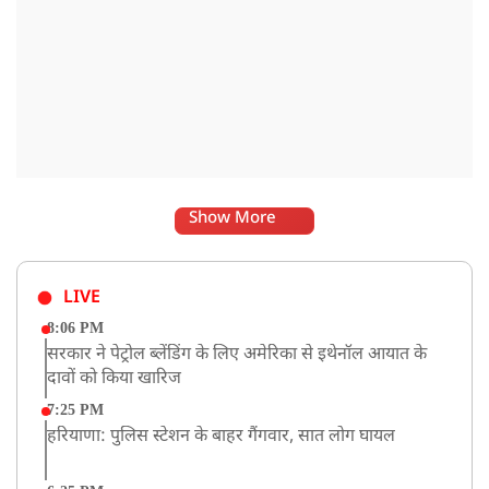
Show More
LIVE
8:06 PM
सरकार ने पेट्रोल ब्लेंडिंग के लिए अमेरिका से इथेनॉल आयात के
दावों को किया खारिज
7:25 PM
हरियाणा: पुलिस स्टेशन के बाहर गैंगवार, सात लोग घायल