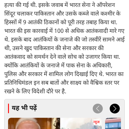
हत्या की गई थी. इसके जवाब में भारत सेना ने ऑपरेशन
सिंदूर चलाकर पाकिस्तान और उसके कब्जे वाले कश्मीर के
हिस्सों में 9 आतंकी ठिकानों को पूरी तरह तबाह किया था.
भारत की इस कारवाई में 100 से अधिक आतंकवादी मारे गए
थे. इसके बाद आतंकियों के जनाजे की जो तस्वीरें सामने आई
थी, उसने खुद पाकिस्तान की सेना और सरकार की
आतंकवाद को समर्थन देने वाले सोच को उजागर किया था.
क्योंकि आतंकियों के जनाजे में पाक सेना के अधिकारी,
पुलिस और सरकार में शामिल लोग दिखाई दिए थे. भारत का
प्रतिनिधिमंडल इन सब बातों और साक्ष्य को वैश्विक स्तर पर
रखने के लिए विदेशी दौरे पर है.
यह भी पढ़ें
न्यूज