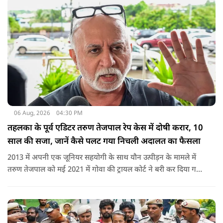
06 Aug, 2026
04:30 PM
तहलका के पूर्व एडिटर तरुण तेजपाल रेप केस में दोषी करार, 10
साल की सजा, जानें कैसे पलट गया निचली अदालत का फैसला
2013 में अपनी एक जूनियर सहयोगी के साथ यौन उत्पीड़न के मामले में
तरुण तेजपाल को मई 2021 में गोवा की ट्रायल कोर्ट ने बरी कर दिया गया
था.