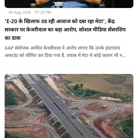
06 Aug, 2026
07:25 PM
‘E-20 के खिलाफ उठ रही आवाज को दबा रहा मेटा’, केंद्र
सरकार पर केजरीवाल का बड़ा आरोप, सोशल मीडिया सेंसरशिप
का दावा
AAP संयोजक अरविद केजरीवाल ने आरोप लगाए कि उनके इंस्टाग्राम
अकाउंट को सीमित कर दिया गया है. जवाब में मेटा मे कोई कारण भी नहीं
बताए.