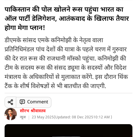
पाकिस्तान की पोल खोलने रूस पहुंचा भारत का
ऑल पार्टी डेलिगेशन, आतंकवाद के खिलाफ तैयार
होगा मेगा प्लान!
डीएमके सांसद एमके कनिमोझी के नेतृत्व वाला
प्रतिनिधिमंडल पांच देशों की यात्रा के पहले चरण में गुरुवार
की देर रात रूस की राजधानी मॉस्को पहुंचा. कनिमोझी की
टीम के सदस्य रूस की संसद ड्यूमा के सदस्यों और विदेश
मंत्रालय के अधिकारियों से मुलाकात करेंगे. इस दौरान थिंक
टैंक के शीर्ष विशेषज्ञों से भी बातचीत की जाएगी.
Comment
सौरभ श्रीवास्तव
न्यूज
23 May 2025
(
Updated: 08 Dec 2025
10:12 AM )