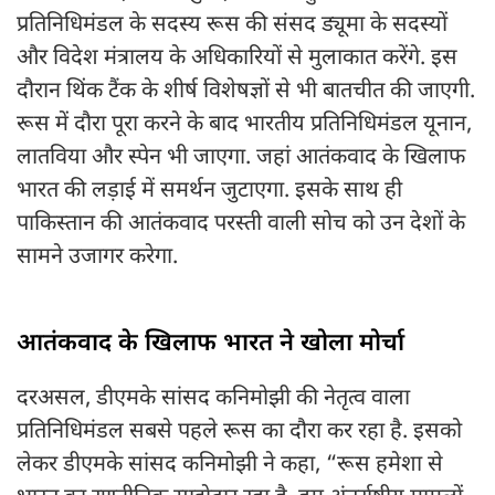
प्रतिनिधिमंडल के सदस्य रूस की संसद ड्यूमा के सदस्यों
और विदेश मंत्रालय के अधिकारियों से मुलाकात करेंगे. इस
दौरान थिंक टैंक के शीर्ष विशेषज्ञों से भी बातचीत की जाएगी.
रूस में दौरा पूरा करने के बाद भारतीय प्रतिनिधिमंडल यूनान,
लातविया और स्पेन भी जाएगा. जहां आतंकवाद के खिलाफ
भारत की लड़ाई में समर्थन जुटाएगा. इसके साथ ही
पाकिस्तान की आतंकवाद परस्ती वाली सोच को उन देशों के
सामने उजागर करेगा.
आतंकवाद के खिलाफ भारत ने खोला मोर्चा
दरअसल, डीएमके सांसद कनिमोझी की नेतृत्व वाला
प्रतिनिधिमंडल सबसे पहले रूस का दौरा कर रहा है. इसको
लेकर डीएमके सांसद कनिमोझी ने कहा, “रूस हमेशा से