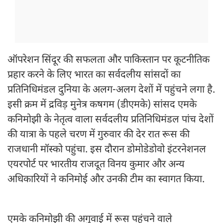
ऑपरेशन सिंदूर की सफलता और पाकिस्तान पर कूटनीतिक
प्रहार करने के लिए भारत का सर्वदलीय सांसदों का
प्रतिनिधिमंडल दुनिया के अलग-अलग देशों में पहुंचने लगा है.
इसी क्रम में द्रविड़ मुनेत्र कषगम (डीएमके) सांसद एमके
कनिमोझी के नेतृत्व वाला सर्वदलीय प्रतिनिधिमंडल पांच देशों
की यात्रा के पहले चरण में गुरुवार की देर रात रूस की
राजधानी मॉस्को पहुंचा. इस दौरान डोमोडेडोवो इंटरनेशनल
एयरपोर्ट पर भारतीय राजदूत विनय कुमार और अन्य
अधिकारियों ने कनिमोई और उनकी टीम का स्वागत किया.
एमके कनिमोझी की अगुवाई में रूस पहुंचने वाले