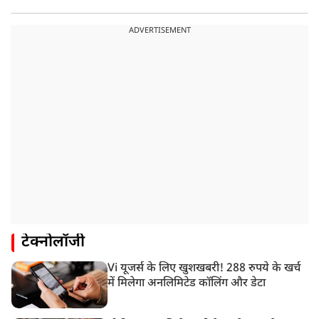
ADVERTISEMENT
टेक्नोलॉजी
Vi यूजर्स के लिए खुशखबरी! 288 रुपये के खर्च
में मिलेगा अनलिमिटेड कॉलिंग और डेटा