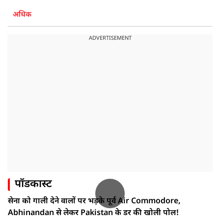
अधिक
ADVERTISEMENT
पॉडकास्ट
सेना को गाली देने वालों पर भड़के पूर्व Air Commodore,
Abhinandan से लेकर Pakistan के डर की खोली पोल!