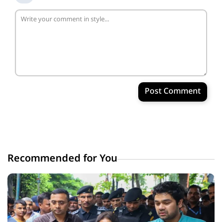
Post Comment
Recommended for You