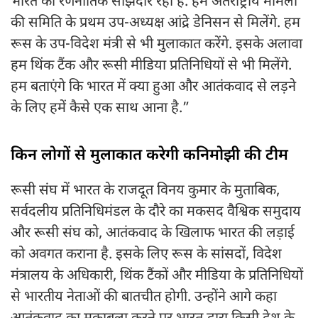
भारत का रणनीतिक साझेदार रहा है. हम अंतर्राष्ट्रीय मामलों
की समिति के प्रथम उप-अध्यक्ष आंद्रे डेनिसन से मिलेंगे. हम
रूस के उप-विदेश मंत्री से भी मुलाकात करेंगे. इसके अलावा
हम थिंक टैंक और रूसी मीडिया प्रतिनिधियों से भी मिलेंगे.
हम बताएंगे कि भारत में क्या हुआ और आतंकवाद से लड़ने
के लिए हमें कैसे एक साथ आना है.”
किन लोगों से मुलाकात करेगी कनिमोझी की टीम
रूसी संघ में भारत के राजदूत विनय कुमार के मुताबिक,
सर्वदलीय प्रतिनिधिमंडल के दौरे का मकसद वैश्विक समुदाय
और रूसी संघ को, आतंकवाद के खिलाफ भारत की लड़ाई
को अवगत कराना है. इसके लिए रूस के सांसदों, विदेश
मंत्रालय के अधिकारी, थिंक टैंकों और मीडिया के प्रतिनिधियों
से भारतीय नेताओं की बातचीत होगी. उन्होंने आगे कहा