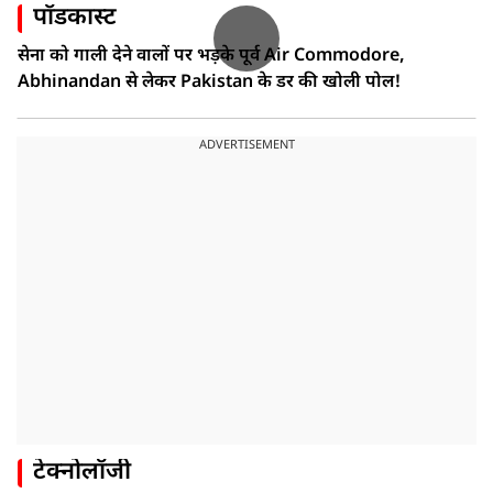
पॉडकास्ट
सेना को गाली देने वालों पर भड़के पूर्व Air Commodore,
Abhinandan से लेकर Pakistan के डर की खोली पोल!
ADVERTISEMENT
टेक्नोलॉजी