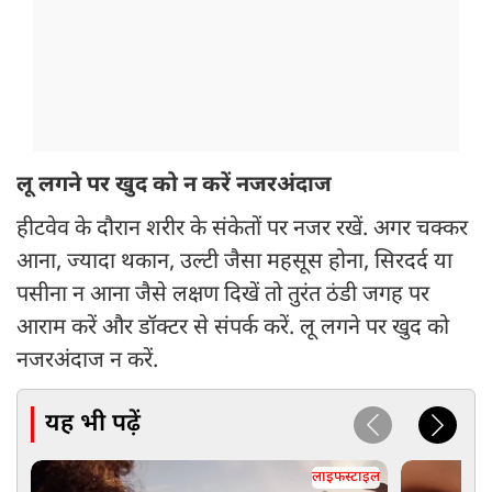
लू लगने पर खुद को न करें नजरअंदाज
हीटवेव के दौरान शरीर के संकेतों पर नजर रखें. अगर चक्कर
आना, ज्यादा थकान, उल्टी जैसा महसूस होना, सिरदर्द या
पसीना न आना जैसे लक्षण दिखें तो तुरंत ठंडी जगह पर
आराम करें और डॉक्टर से संपर्क करें. लू लगने पर खुद को
नजरअंदाज न करें.
यह भी पढ़ें
लाइफस्टाइल