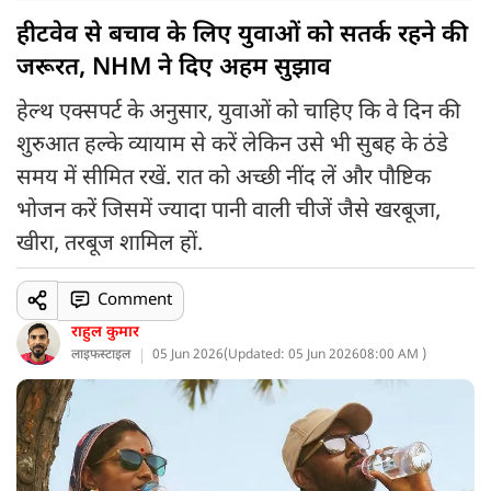
हीटवेव से बचाव के लिए युवाओं को सतर्क रहने की
जरूरत, NHM ने दिए अहम सुझाव
हेल्थ एक्सपर्ट के अनुसार, युवाओं को चाहिए कि वे दिन की
शुरुआत हल्के व्यायाम से करें लेकिन उसे भी सुबह के ठंडे
समय में सीमित रखें. रात को अच्छी नींद लें और पौष्टिक
भोजन करें जिसमें ज्यादा पानी वाली चीजें जैसे खरबूजा,
खीरा, तरबूज शामिल हों.
Comment
राहुल कुमार
लाइफस्टाइल
05 Jun 2026
(
Updated: 05 Jun 2026
08:00 AM )