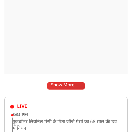
Show More
LIVE
8:04 PM
फुटबॉलर लियोनेल मेसी के पिता जॉर्ज मेसी का 68 साल की उम्र
में निधन