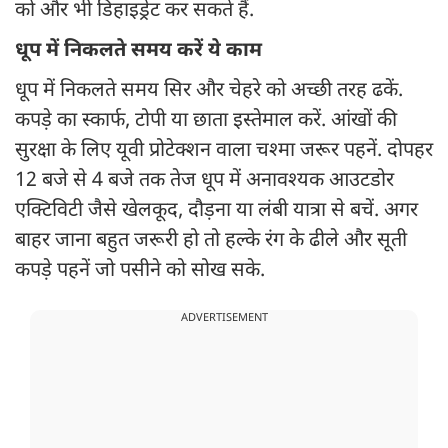
को और भी डिहाइड्रेट कर सकते हैं.
धूप में निकलते समय करें ये काम
धूप में निकलते समय सिर और चेहरे को अच्छी तरह ढकें.
कपड़े का स्कार्फ, टोपी या छाता इस्तेमाल करें. आंखों की
सुरक्षा के लिए यूवी प्रोटेक्शन वाला चश्मा जरूर पहनें. दोपहर
12 बजे से 4 बजे तक तेज धूप में अनावश्यक आउटडोर
एक्टिविटी जैसे खेलकूद, दौड़ना या लंबी यात्रा से बचें. अगर
बाहर जाना बहुत जरूरी हो तो हल्के रंग के ढीले और सूती
कपड़े पहनें जो पसीने को सोख सके.
ADVERTISEMENT