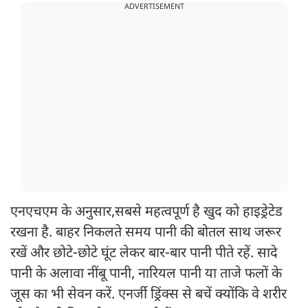
ADVERTISEMENT
एनएचएम के अनुसार,सबसे महत्वपूर्ण है खुद को हाइड्रेटेड
रखना है. बाहर निकलते समय पानी की बोतल साथ जरूर
रखें और छोटे-छोटे घूंट लेकर बार-बार पानी पीते रहें. सादे
पानी के अलावा नींबू पानी, नारियल पानी या ताजे फलों के
जूस का भी सेवन करें. एनर्जी ड्रिंक्स से बचें क्योंकि वे शरीर