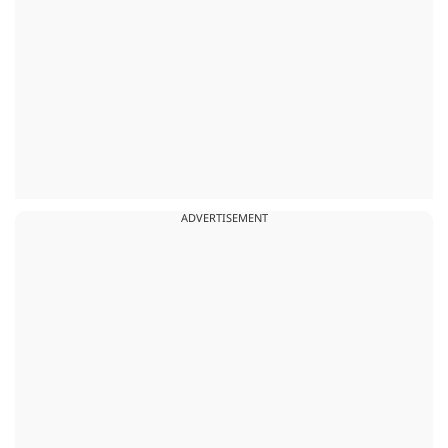
ADVERTISEMENT