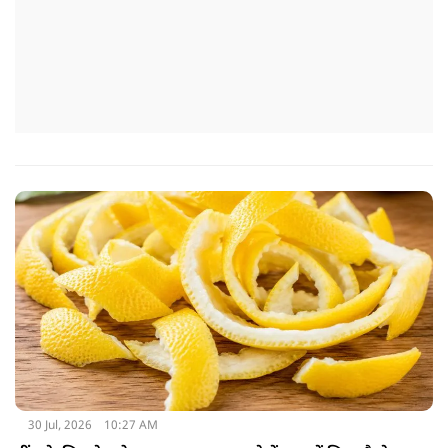
30 Jul, 2026
10:27 AM