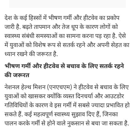
देश के कई हिस्सों में भीषण गर्मी और हीटवेव का प्रकोप
जारी है. बढ़ते तापमान और तेज धूप के कारण लोगों को
स्वास्थ्य संबंधी समस्याओं का सामना करना पड़ रहा है. ऐसे
में युवाओं को विशेष रूप से सतर्क रहने और अपनी सेहत का
ध्यान रखने की जरूरत है.
भीषण गर्मी और हीटवेव से बचाव के लिए सतर्क रहने
की जरूरत
नेशनल हेल्थ मिशन (एनएचएम) ने हीटवेव से बचाव के लिए
युवाओं को खासकर क्योंकि व्यस्त दिनचर्या और आउटडोर
गतिविधियों के कारण वे इस गर्मी में सबसे ज्यादा प्रभावित हो
सकते हैं. कई महत्वपूर्ण स्वास्थ्य सुझाव दिए हैं, जिनका
पालन करके गर्मी से होने वाले नुकसान से बचा जा सकता है.