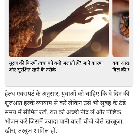
सूरज की किरणें त्वचा को क्यों जलाती हैं? जानें कारण
क्या आंखों से
और सुरक्षित रहने के तरीके
दिल की बीमारी
हेल्दी
हेल्थ एक्सपर्ट के अनुसार, युवाओं को चाहिए कि वे दिन की
शुरुआत हल्के व्यायाम से करें लेकिन उसे भी सुबह के ठंडे
समय में सीमित रखें. रात को अच्छी नींद लें और पौष्टिक
भोजन करें जिसमें ज्यादा पानी वाली चीजें जैसे खरबूजा,
खीरा, तरबूज शामिल हों.