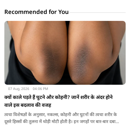
Recommended for You
07 Aug, 2026
04:06 PM
क्यों काले पड़ते हैं घुटने और कोहनी? जानें शरीर के अंदर होने
वाले इस बदलाव की वजह
त्वचा विशेषज्ञों के अनुसार, नकल्स, कोहनी और घुटनों की त्वचा शरीर के
दूसरे हिस्सों की तुलना में थोड़ी मोटी होती है। इन जगहों पर बार-बार दबाव
पड़ने से त्वचा की ऊपरी परत में केराटिन नामक प्रोटीन की मात्रा बढ़ने