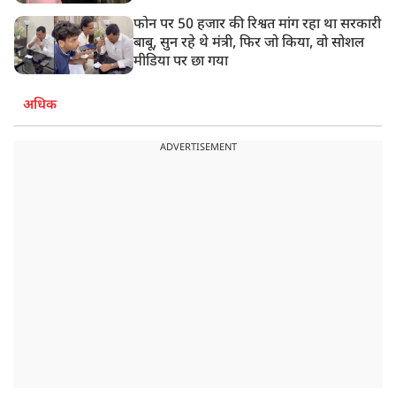
फोन पर 50 हजार की रिश्वत मांग रहा था सरकारी
बाबू, सुन रहे थे मंत्री, फिर जो किया, वो सोशल
मीडिया पर छा गया
अधिक
ADVERTISEMENT