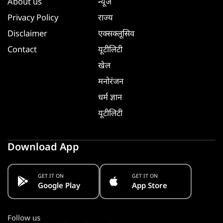
About us
न्यूज
Privacy Policy
राज्य
Disclaimer
एक्सक्लूसिव
Contact
यूटीलिटी
खेल
मनोरंजन
धर्म ज्ञान
यूटीलिटी
Download App
GET IT ON
GET IT ON
Google Play
App Store
Follow us