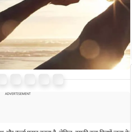
ADVERTISEMENT