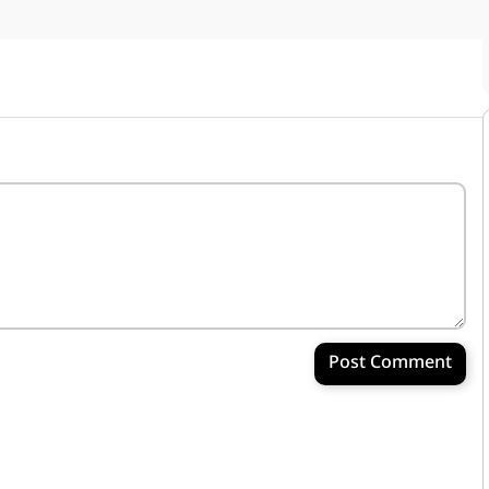
Post Comment