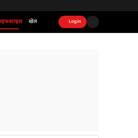
ाइफस्टाइल
खेल
Login