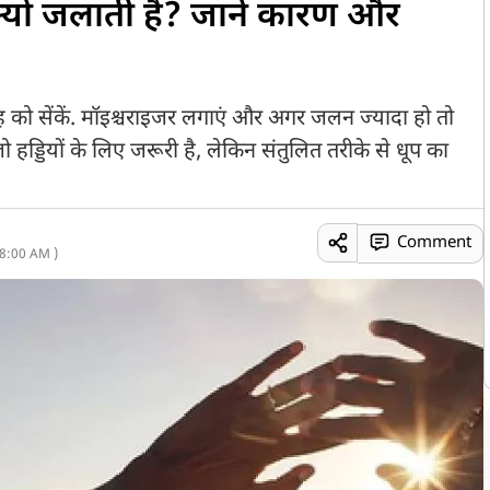
्यों जलाती हैं? जानें कारण और
जगह को सेंकें. मॉइश्चराइजर लगाएं और अगर जलन ज्यादा हो तो
 जो हड्डियों के लिए जरूरी है, लेकिन संतुलित तरीके से धूप का
Comment
8:00 AM )