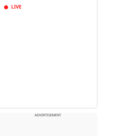
LIVE
ADVERTISEMENT