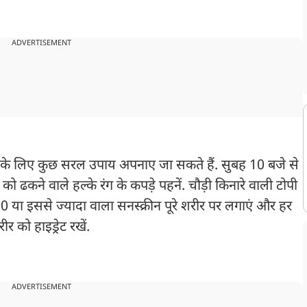
ADVERTISEMENT
बचाव के लिए कुछ सरल उपाय अपनाए जा सकते हैं. सुबह 10 बजे से
को ढकने वाले हल्के रंग के कपड़े पहनें. चौड़ी किनारे वाली टोपी
 या इससे ज्यादा वाला सनस्क्रीन पूरे शरीर पर लगाएं और हर
र को हाइड्रेट रखें.
ADVERTISEMENT