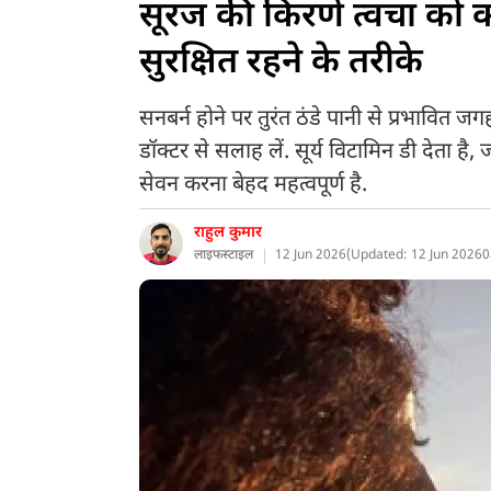
सूरज की किरणें त्वचा को क
सुरक्षित रहने के तरीके
सनबर्न होने पर तुरंत ठंडे पानी से प्रभावित 
डॉक्टर से सलाह लें. सूर्य विटामिन डी देता है,
सेवन करना बेहद महत्वपूर्ण है.
राहुल कुमार
लाइफस्टाइल
12 Jun 2026
(
Updated: 12 Jun 2026
0