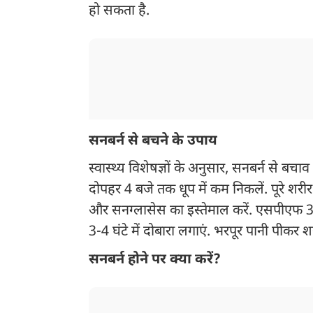
हो सकता है.
सनबर्न से बचने के उपाय
स्वास्थ्य विशेषज्ञों के अनुसार, सनबर्न से 
दोपहर 4 बजे तक धूप में कम निकलें. पूरे शरीर 
और सनग्लासेस का इस्तेमाल करें. एसपीएफ 30
3-4 घंटे में दोबारा लगाएं. भरपूर पानी पीकर शरी
सनबर्न होने पर क्या करें?