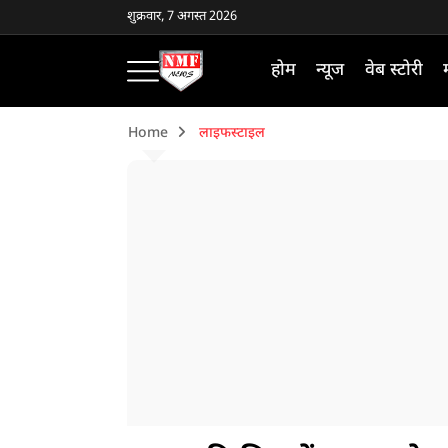
शुक्रवार, 7 अगस्त 2026
होम
न्यूज
वेब स्टोरी
Home
लाइफस्टाइल