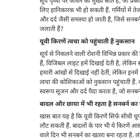
सूर्य पृथ्वी पर जीवन का मुख्य स्रोत है, जो प
लिए हानिकारक भी हो सकती हैं. गर्मियों में ते
और दर्द जैसी समस्या हो जाती है, जिसे सनबर्न
जलाती हैं?
यूवी किरणें त्वचा को पहुंचाती हैं नुकसान
सूर्य से निकलने वाली रोशनी विभिन्न प्रकार की क
हैं, विजिबल लाइट हमें दिखाई देती है, लेकिन स
हमारी आंखों से दिखाई नहीं देतीं, लेकिन इनमें
त्वचा की कोशिकाओं को नुकसान पहुंचाती हैं. कोश
स्वरूप सूजन और दर्द पैदा करता है, जो सनबर्न
बादल और छाया में भी रहता है सनबर्न का
खास बात यह है कि यूवी किरणें सिर्फ सीधी धूप 
लौट सकती हैं. बादलों के पार भी ये किरणें आस
वाले दिन भी सनबर्न का खतरा बना रहता है. लंब