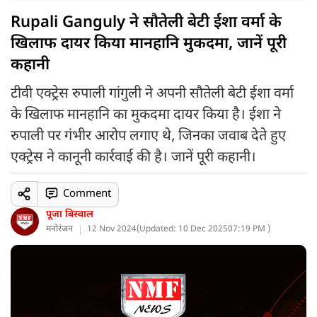
Rupali Ganguly ने सौतेली बेटी ईशा वर्मा के
खिलाफ दायर किया मानहानि मुकदमा, जानें पूरी
कहानी
टीवी एक्ट्रेस रुपाली गांगुली ने अपनी सौतेली बेटी ईशा वर्मा
के खिलाफ मानहानि का मुकदमा दायर किया है। ईशा ने
रुपाली पर गंभीर आरोप लगाए थे, जिनका जवाब देते हुए
एक्ट्रेस ने कानूनी कार्रवाई की है। जानें पूरी कहानी।
Comment
पूजा बिस्वाल
मनोरंजन
12 Nov 2024
(
Updated: 10 Dec 2025
07:19 PM )