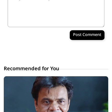
Post Comment
Recommended for You