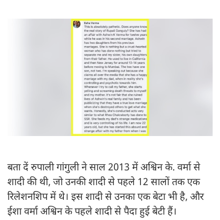
बता दें रुपाली गांगुली ने साल 2013 में अश्विन के. वर्मा से
शादी की थी, जो उनकी शादी से पहले 12 सालों तक एक
रिलेशनशिप में थे। इस शादी से उनका एक बेटा भी है, और
ईशा वर्मा अश्विन के पहले शादी से पैदा हुई बेटी हैं।