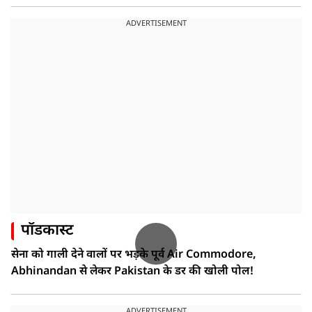
ADVERTISEMENT
पॉडकास्ट
सेना को गाली देने वालों पर भड़के पूर्व Air Commodore,
Abhinandan से लेकर Pakistan के डर की खोली पोल!
ADVERTISEMENT