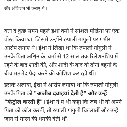
और ऑडिशन भी कराए थे।
बता दें कुछ समय पहले ईशा वर्मा ने सोशल मीडिया पर एक
पोस्ट किया था, जिसमें उन्होंने रुपाली गांगुली पर गंभीर
आरोप लगाए थे। ईशा ने लिखा था कि रुपाली गांगुली ने
उनके पिता अश्विन के. वर्मा से 12 साल तक रिलेशनशिप में
रहने के बाद शादी की, और शादी के बाद वो दोनों बहनों के
बीच मतभेद पैदा करने की कोशिश कर रही थीं।
इसके अलावा, ईशा ने आरोप लगाया था कि रुपाली गांगुली
उनके पिता को
"अजीब दवाइयां देती हैं" और उन्हें
"कंट्रोल करती हैं"।
ईशा ने ये भी कहा कि जब भी वो अपने
पिता को कॉल करतीं, तो रुपाली गांगुली चिल्लातीं और उन्हें
जान से मारने की धमकी देती थीं।