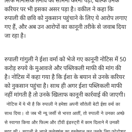
सिर्फ मानसिक तनाव का सामना करना पड़ा, बल्कि उनके
करियर पर भी इसका असर पड़ा है। वकील ने कहा कि
रुपाली की छवि को नुकसान पहुंचाने के लिए ये आरोप लगाए
गए हैं, और अब उन आरोपों का कानूनी तरीके से जवाब दिया
जा रहा है।
रुपाली गांगुली ने ईशा वर्मा को भेजे गए कानूनी नोटिस में 50
करोड़ रुपये के मुआवजे और पब्लिकली माफी की मांग की
है। नोटिस में कहा गया है कि ईशा के बयान से उनके करियर
को नुकसान पहुंचा है। साथ ही अगर ईशा पब्लिकली माफी
नहीं मांगती है तो उनके खिलाफ कानूनी कार्रवाई की जाएगी।
नोटिस में ये भी है कि रुपाली ने हमेशा अपनी सौतेली बेटी ईशा वर्मा का
साथ दिया। वो जब भी न्यू जर्सी से भारत आतीं, तो रुपाली ने उनका अच्छे
से स्वागत किया और फिल्म और टीवी इंडस्ट्री में काम दिलाने में उनकी
मदद की। रुपाली ने अपने कनेक्शंस का इस्तेमाल कर उनके लिए फोटोशूट