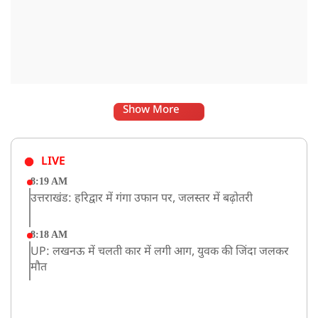
Show More
LIVE
8:19 AM
उत्तराखंड: हरिद्वार में गंगा उफान पर, जलस्तर में बढ़ोतरी
8:18 AM
UP: लखनऊ में चलती कार में लगी आग, युवक की जिंदा जलकर
मौत