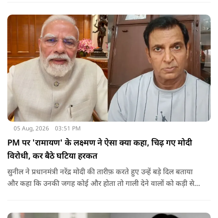
05 Aug, 2026
03:51 PM
PM पर 'रामायण' के लक्ष्मण ने ऐसा क्या कहा, चिढ़ गए मोदी
विरोधी, कर बैठे घटिया हरकत
सुनील ने प्रधानमंत्री नरेंद्र मोदी की तारीफ़ करते हुए उन्हें बड़े दिल बताया
और कहा कि उनकी जगह कोई और होता तो गाली देने वालों को कड़ी से
कड़ी सजा देता.