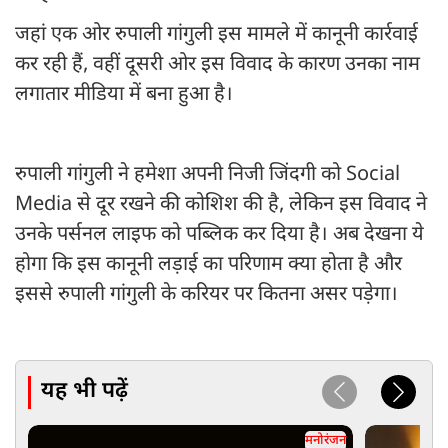
जहां एक ओर रुपाली गांगुली इस मामले में कानूनी कार्रवाई
कर रही हैं, वहीं दूसरी ओर इस विवाद के कारण उनका नाम
लगातार मीडिया में बना हुआ है।
रुपाली गांगुली ने हमेशा अपनी निजी जिंदगी को Social
Media से दूर रखने की कोशिश की है, लेकिन इस विवाद ने
उनके पर्सनल लाइफ को पब्लिक कर दिया है। अब देखना ये
होगा कि इस कानूनी लड़ाई का परिणाम क्या होता है और
इससे रुपाली गांगुली के करियर पर कितना असर पड़ेगा।
यह भी पढ़ें
मनोरंजन