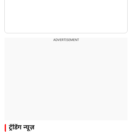
ADVERTISEMENT
ट्रेंडिंग न्यूज़