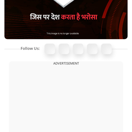
Follow Us:
ADVERTISEMENT