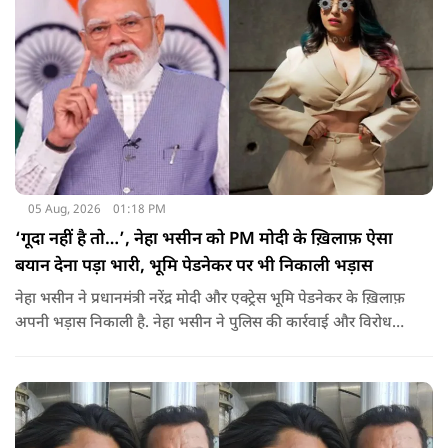
05 Aug, 2026
01:18 PM
‘गूदा नहीं है तो…’, नेहा भसीन को PM मोदी के ख़िलाफ़ ऐसा
बयान देना पड़ा भारी, भूमि पेडनेकर पर भी निकाली भड़ास
नेहा भसीन ने प्रधानमंत्री नरेंद्र मोदी और एक्ट्रेस भूमि पेडनेकर के ख़िलाफ़
अपनी भड़ास निकाली है. नेहा भसीन ने पुलिस की कार्रवाई और विरोध
प्रदर्शनों को लेकर कई सवाल उठाए हैं.