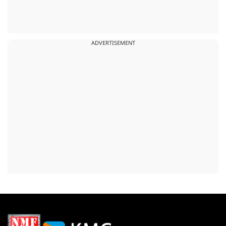
ADVERTISEMENT