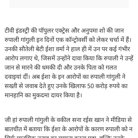
टीवी इंडस्ट्री की पॉपुलर एक्ट्रेस और अनुपमा शो की जान
रुपाली गांगुली इन दिनों एक कॉन्ट्रोवर्सी को लेकर चर्चा में हैं।
उनकी सौतेली बेटी ईशा वर्मा ने हाल ही में उन पर कई गंभीर
आरोप लगाए थे, जिसमें उन्होंने दावा किया कि रुपाली ने उन्हें
जान से मारने की धमकी दी और उनके पिता को गलत
दवाइयां दीं। अब ईशा के इन आरोपों का रुपाली गांगुली ने
सख्ती से जवाब देते हुए उनके खिलाफ 50 करोड़ रुपये का
मानहानि का मुकदमा दायर किया है।
जी हां रुपाली गांगुली के वकील सना रईस खान ने मीडिया से
बातचीत में बताया कि ईशा के आरोपों के कारण रुपाली को न