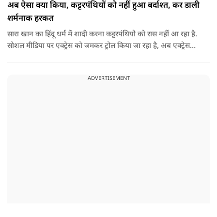
अब ऐसा क्या किया, कट्टरपंथियों को नहीं हुआ बर्दाश्त, कर डाली
शर्मनाक हरकत
सारा खान का हिंदू धर्म में शादी करना कट्टरपंथियो को रास नहीं आ रहा है.
सोशल मीडिया पर एक्ट्रेस को जमकर ट्रोल किया जा रहा है, अब एक्ट्रेस
फिर से लोगों के निशाने पर आ गई है.
ADVERTISEMENT