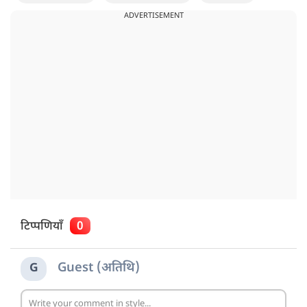
ADVERTISEMENT
टिप्पणियाँ
0
Guest (अतिथि)
G