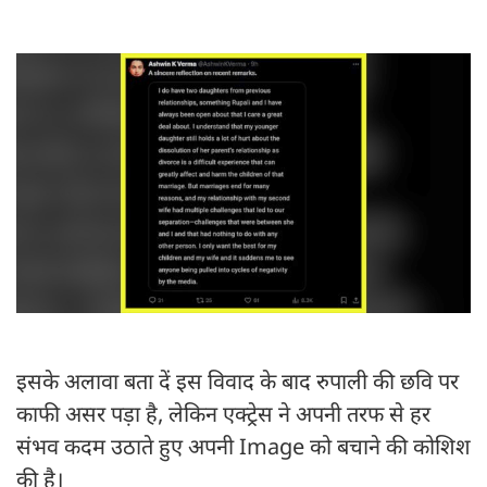
इसके अलावा बता दें इस विवाद के बाद रुपाली की छवि पर
काफी असर पड़ा है, लेकिन एक्ट्रेस ने अपनी तरफ से हर
संभव कदम उठाते हुए अपनी Image को बचाने की कोशिश
की है।