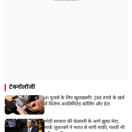
टेक्नोलॉजी
Vi यूजर्स के लिए खुशखबरी! 288 रुपये के खर्च
में मिलेगा अनलिमिटेड कॉलिंग और डेटा
मोदी सरकार की चेतावनी के आगे झुका मेटा,
मार्क ज़ुकरबर्ग ने भारत से मांगी माफ़ी, गलती भी