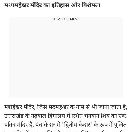
मध्यमहेश्वर मंदिर का इतिहास और विशेषता
ADVERTISEMENT
मद्महेश्वर मंदिर, जिसे मदमहेश्वर के नाम से भी जाना जाता है,
उत्तराखंड के गढ़वाल हिमालय में स्थित भगवान शिव का एक
पवित्र मंदिर है. पंच केदार में 'द्वितीय केदार' के रूप में पूजित