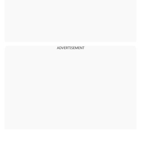
ADVERTISEMENT