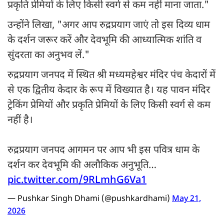
प्रकृति प्रेमियों के लिए किसी स्वर्ग से कम नहीं माना जाता."
उन्होंने लिखा, "अगर आप रुद्रप्रयाग जाएं तो इस दिव्य धाम
के दर्शन जरूर करें और देवभूमि की आध्यात्मिक शांति व
सुंदरता का अनुभव लें."
रुद्रप्रयाग जनपद में स्थित श्री मध्यमहेश्वर मंदिर पंच केदारों में
से एक द्वितीय केदार के रूप में विख्यात है। यह पावन मंदिर
ट्रेकिंग प्रेमियों और प्रकृति प्रेमियों के लिए किसी स्वर्ग से कम
नहीं है।
रुद्रप्रयाग जनपद आगमन पर आप भी इस पवित्र धाम के
दर्शन कर देवभूमि की अलौकिक अनुभूति…
pic.twitter.com/9RLmhG6Va1
— Pushkar Singh Dhami (@pushkardhami)
May 21,
2026