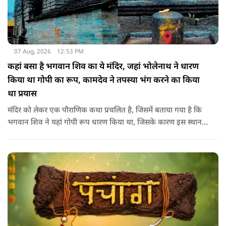
07 Aug, 2026
12:53 PM
कहां बसा है भगवान शिव का ये मंदिर, जहां भोलेनाथ ने धारण
किया था गोपी का रूप, कामदेव ने तपस्या भंग करने का किया
था प्रयास
मंदिर को लेकर एक पौराणिक कथा प्रचलित है, जिसमें बताया गया है कि
भगवान शिव ने यहां गोपी रूप धारण किया था, जिसके कारण इस स्थान
का नाम गोपेश्वर और मंदिर का नाम गोपीनाथ पड़ा.