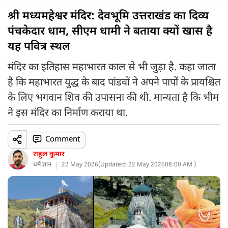
श्री मध्यमहेश्वर मंदिर: देवभूमि उत्तराखंड का दिव्य
पंचकेदार धाम, सीएम धामी ने बताया क्यों खास है
यह पवित्र स्थल
मंदिर का इतिहास महाभारत काल से भी जुड़ा है. कहा जाता
है कि महाभारत युद्ध के बाद पांडवों ने अपने पापों के प्रायश्चित
के लिए भगवान शिव की उपासना की थी. मान्यता है कि भीम
ने इस मंदिर का निर्माण कराया था.
Comment
राहुल कुमार
धर्म ज्ञान
22 May 2026
(
Updated: 22 May 2026
08:00 AM )