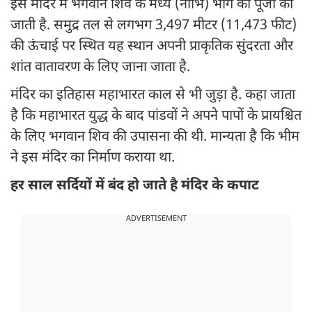
इस मंदिर में भगवान शिव के मध्य (नाभि) भाग की पूजा की
जाती है. समुद्र तल से लगभग 3,497 मीटर (11,473 फीट)
की ऊंचाई पर स्थित यह स्थान अपनी प्राकृतिक सुंदरता और
शांत वातावरण के लिए जाना जाता है.
मंदिर का इतिहास महाभारत काल से भी जुड़ा है. कहा जाता
है कि महाभारत युद्ध के बाद पांडवों ने अपने पापों के प्रायश्चित
के लिए भगवान शिव की उपासना की थी. मान्यता है कि भीम
ने इस मंदिर का निर्माण कराया था.
हर साल सर्दियों में बंद हो जाते है मंदिर के कपाट
ADVERTISEMENT