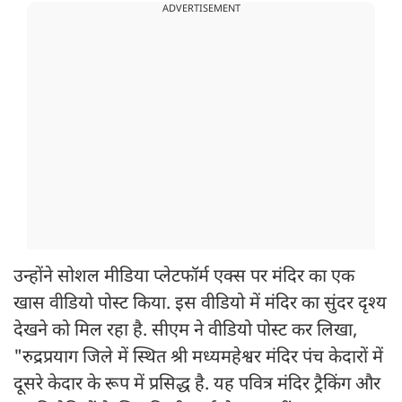
ADVERTISEMENT
उन्होंने सोशल मीडिया प्लेटफॉर्म एक्स पर मंदिर का एक
खास वीडियो पोस्ट किया. इस वीडियो में मंदिर का सुंदर दृश्य
देखने को मिल रहा है. सीएम ने वीडियो पोस्ट कर लिखा,
"रुद्रप्रयाग जिले में स्थित श्री मध्यमहेश्वर मंदिर पंच केदारों में
दूसरे केदार के रूप में प्रसिद्ध है. यह पवित्र मंदिर ट्रैकिंग और