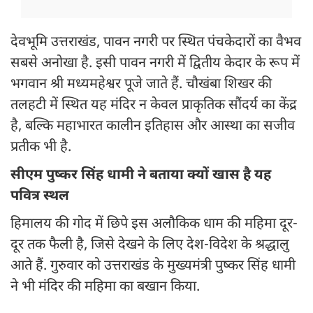
देवभूमि उत्तराखंड, पावन नगरी पर स्थित पंचकेदारों का वैभव
सबसे अनोखा है. इसी पावन नगरी में द्वितीय केदार के रूप में
भगवान श्री मध्यमहेश्वर पूजे जाते हैं. चौखंबा शिखर की
तलहटी में स्थित यह मंदिर न केवल प्राकृतिक सौंदर्य का केंद्र
है, बल्कि महाभारत कालीन इतिहास और आस्था का सजीव
प्रतीक भी है.
सीएम पुष्कर सिंह धामी ने बताया क्यों खास है यह
पवित्र स्थल
हिमालय की गोद में छिपे इस अलौकिक धाम की महिमा दूर-
दूर तक फैली है, जिसे देखने के लिए देश-विदेश के श्रद्धालु
आते हैं. गुरुवार को उत्तराखंड के मुख्यमंत्री पुष्कर सिंह धामी
ने भी मंदिर की महिमा का बखान किया.