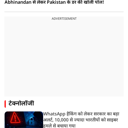
Abhinandan से लेकर Pakistan के डर की खोली पोल!
ADVERTISEMENT
टेक्नोलॉजी
WhatsApp हैकिंग को लेकर सरकार का बड़ा
अलर्ट, 10,000 से ज्यादा भारतीयों को साइबर
हमले से बचाया गया