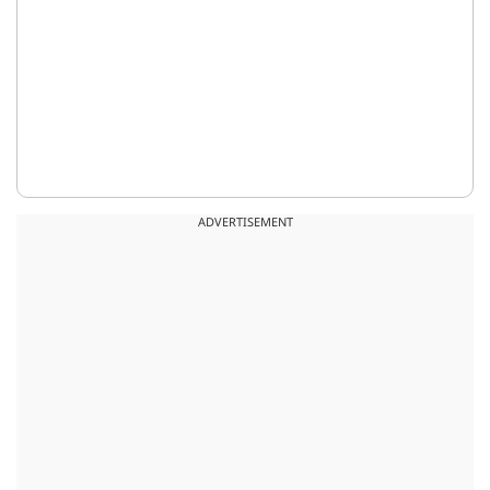
ADVERTISEMENT