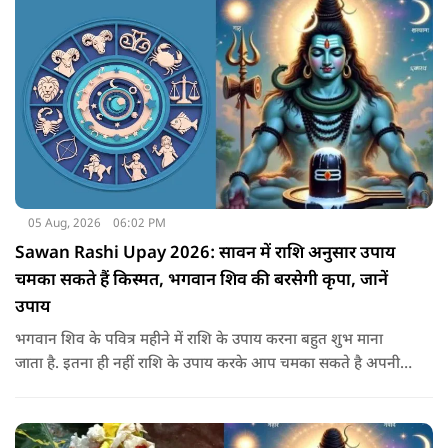
सकता है.
05 Aug, 2026
06:02 PM
Sawan Rashi Upay 2026: सावन में राशि अनुसार उपाय
चमका सकते हैं किस्मत, भगवान शिव की बरसेगी कृपा, जानें
उपाय
भगवान शिव के पवित्र महीने में राशि के उपाय करना बहुत शुभ माना
जाता है. इतना ही नहीं राशि के उपाय करके आप चमका सकते है अपनी
सोई हुई किस्मत.. आइए जानते है सभी राशियों के उपाय के बारे में