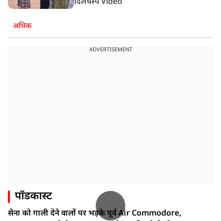
दिलचस्प Video
अधिक
ADVERTISEMENT
पॉडकास्ट
सेना को गाली देने वालों पर भड़के पूर्व Air Commodore,