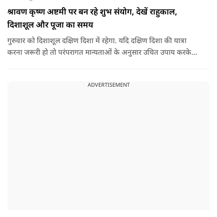
श्रावण कृष्ण अष्टमी पर बन रहे शुभ संयोग, देखें राहुकाल,
दिशाशूल और पूजा का समय
गुरुवार को दिशाशूल दक्षिण दिशा में रहेगा. यदि दक्षिण दिशा की यात्रा
करना जरूरी हो तो परंपरागत मान्यताओं के अनुसार उचित उपाय करके
यात्रा करना शुभ माना जाता है.
ADVERTISEMENT