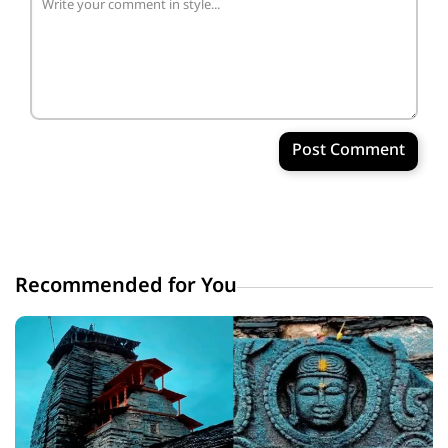
Post Comment
Recommended for You