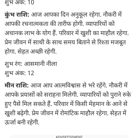
शुभ अंक: 10
कुंभ राशि:
आज आपका दिन अनुकूल रहेगा. नौकरी में
आपकी रचनात्मकता की तारीफ होगी. व्यापारियों को
अचानक लाभ के योग हैं. परिवार में खुशी का माहौल रहेगा.
प्रेम जीवन में साथी के साथ समय बिताने से रिश्ता मजबूत
होगा. सेहत अच्छी रहेगी.
शुभ रंग: आसमानी नीला
शुभ अंक: 12
मीन राशि:
आज आप आत्मविश्वास से भरे रहेंगे. नौकरी में
आपके प्रयासों को सराहना मिलेगी. व्यापारियों को पुराने रुके
हुए पैसे मिल सकते हैं. परिवार में किसी मेहमान के आने से
खुशी बढ़ेगी. प्रेम जीवन में रोमांटिक माहौल रहेगा. सेहत में
ऊर्जा बनी रहेगी.
ADVERTISEMENT