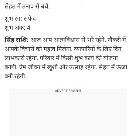
सेहत में तनाव से बचें.
शुभ रंग: सफेद
शुभ अंक: 4
सिंह राशि:
आज आप आत्मविश्वास से भरे रहेंगे. नौकरी में
आपके विचारों को महत्व मिलेगा. व्यापारियों के लिए दिन
लाभकारी रहेगा. परिवार में किसी शुभ कार्य की योजना
बनेगी. प्रेम जीवन में खुशी और उत्साह रहेगा. सेहत में ऊर्जा
बनी रहेगी.
ADVERTISEMENT