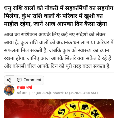
धनु राशि वालों को नौकरी में सहकर्मियों का सहयोग
मिलेगा, कुंभ राशि वालों के परिवार में खुशी का
माहौल रहेगा, जानें आज आपका दिन कैसा रहेगा
आज का राशिफल आपके लिए कई नए संदेशों को लेकर
आया है. कुछ राशि वालों को अचानक धन लाभ या करियर में
सफलता मिल सकती है, जबकि कुछ को स्वास्थ्य का ध्यान
रखना होगा. जानिए आज आपके सितारे क्या संकेत दे रहे हैं
और कौनसी चीज आपके दिन को पूरी तरह बदल सकता है.
Comment
प्रशांत शर्मा
धर्म ज्ञान
18 Jun 2026
(
Updated: 18 Jun 2026
04:00 AM )