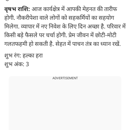
वृषभ राशि:
आज कार्यक्षेत्र में आपकी मेहनत की तारीफ
होगी. नौकरीपेशा वाले लोगों को सहकर्मियों का सहयोग
मिलेगा. व्यापार में नए निवेश के लिए दिन अच्छा है. परिवार में
किसी बड़े फैसले पर चर्चा होगी. प्रेम जीवन में छोटी-मोटी
गलतफहमी हो सकती है. सेहत में पाचन तंत्र का ध्यान रखें.
शुभ रंग: हल्का हरा
शुभ अंक: 3
ADVERTISEMENT