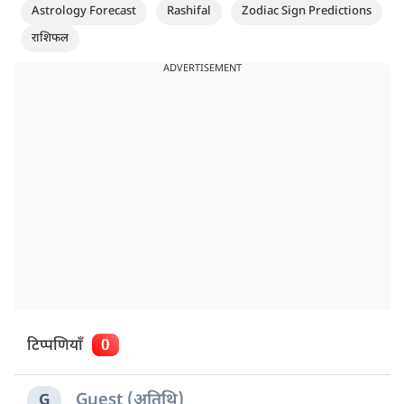
Astrology Forecast
Rashifal
Zodiac Sign Predictions
राशिफल
ADVERTISEMENT
टिप्पणियाँ
0
Guest (अतिथि)
G