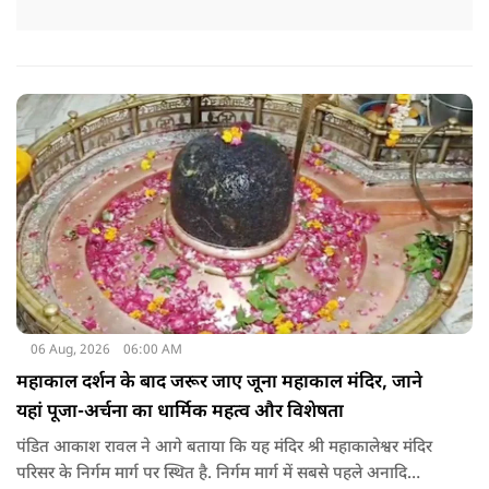
06 Aug, 2026
06:00 AM
महाकाल दर्शन के बाद जरूर जाए जूना महाकाल मंदिर, जाने
यहां पूजा-अर्चना का धार्मिक महत्व और विशेषता
पंडित आकाश रावल ने आगे बताया कि यह मंदिर श्री महाकालेश्वर मंदिर
परिसर के निर्गम मार्ग पर स्थित है. निर्गम मार्ग में सबसे पहले अनादि