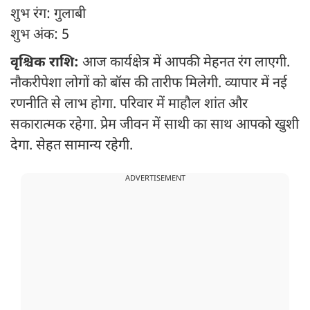
शुभ रंग: गुलाबी
शुभ अंक: 5
वृश्चिक राशि:
आज कार्यक्षेत्र में आपकी मेहनत रंग लाएगी.
नौकरीपेशा लोगों को बॉस की तारीफ मिलेगी. व्यापार में नई
रणनीति से लाभ होगा. परिवार में माहौल शांत और
सकारात्मक रहेगा. प्रेम जीवन में साथी का साथ आपको खुशी
देगा. सेहत सामान्य रहेगी.
ADVERTISEMENT