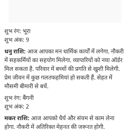
शुभ रंग: भूरा
शुभ अंक: 9
धनु राशि:
आज आपका मन धार्मिक कार्यों में लगेगा. नौकरी
में सहकर्मियों का सहयोग मिलेगा. व्यापारियों को नया ऑर्डर
मिल सकता है. परिवार में बच्चों की प्रगति से खुशी मिलेगी.
प्रेम जीवन में कुछ गलतफहमियां हो सकती हैं. सेहत में
मौसमी बीमारी से बचें.
शुभ रंग: बैंगनी
शुभ अंक: 2
मकर राशि:
आज आपको धैर्य और संयम से काम लेना
होगा. नौकरी में अतिरिक्त मेहनत की जरूरत होगी.