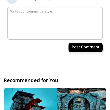
Post Comment
Recommended for You