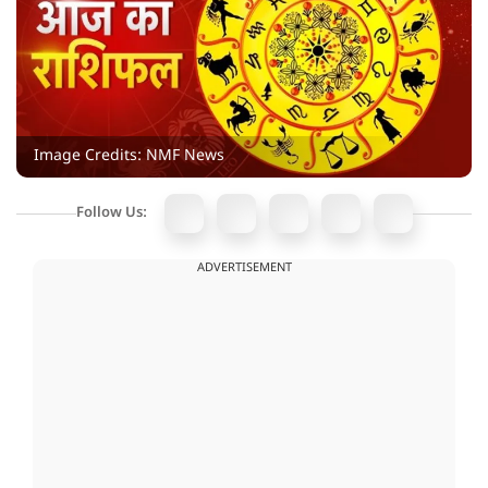
Image Credits: NMF News
Follow Us:
ADVERTISEMENT