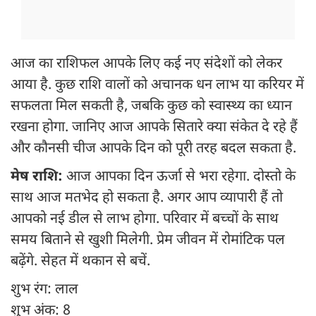
आज का राशिफल आपके लिए कई नए संदेशों को लेकर
आया है. कुछ राशि वालों को अचानक धन लाभ या करियर में
सफलता मिल सकती है, जबकि कुछ को स्वास्थ्य का ध्यान
रखना होगा. जानिए आज आपके सितारे क्या संकेत दे रहे हैं
और कौनसी चीज आपके दिन को पूरी तरह बदल सकता है.
मेष राशि:
आज आपका दिन ऊर्जा से भरा रहेगा. दोस्तो के
साथ आज मतभेद हो सकता है. अगर आप व्यापारी हैं तो
आपको नई डील से लाभ होगा. परिवार में बच्चों के साथ
समय बिताने से खुशी मिलेगी. प्रेम जीवन में रोमांटिक पल
बढ़ेंगे. सेहत में थकान से बचें.
शुभ रंग: लाल
शुभ अंक: 8