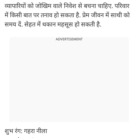
व्यापारियों को जोखिम वाले निवेश से बचना चाहिए. परिवार
में किसी बात पर तनाव हो सकता है. प्रेम जीवन में साथी को
समय दें. सेहत में थकान महसूस हो सकती है.
ADVERTISEMENT
शुभ रंग: गहरा नीला