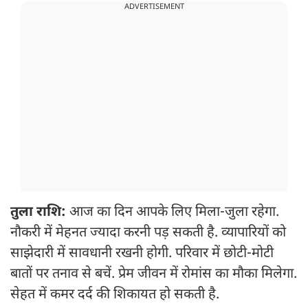
ADVERTISEMENT
तुला राशि:
आज का दिन आपके लिए मिला-जुला रहेगा.
नौकरी में मेहनत ज्यादा करनी पड़ सकती है. व्यापारियों को
साझेदारी में सावधानी रखनी होगी. परिवार में छोटी-मोटी
बातों पर तनाव से बचें. प्रेम जीवन में रोमांस का मौका मिलेगा.
सेहत में कमर दर्द की शिकायत हो सकती है.