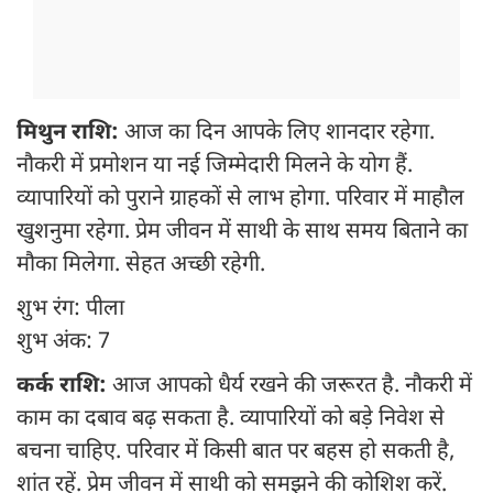
मिथुन राशि:
आज का दिन आपके लिए शानदार रहेगा.
नौकरी में प्रमोशन या नई जिम्मेदारी मिलने के योग हैं.
व्यापारियों को पुराने ग्राहकों से लाभ होगा. परिवार में माहौल
खुशनुमा रहेगा. प्रेम जीवन में साथी के साथ समय बिताने का
मौका मिलेगा. सेहत अच्छी रहेगी.
शुभ रंग: पीला
शुभ अंक: 7
कर्क राशि:
आज आपको धैर्य रखने की जरूरत है. नौकरी में
काम का दबाव बढ़ सकता है. व्यापारियों को बड़े निवेश से
बचना चाहिए. परिवार में किसी बात पर बहस हो सकती है,
शांत रहें. प्रेम जीवन में साथी को समझने की कोशिश करें.