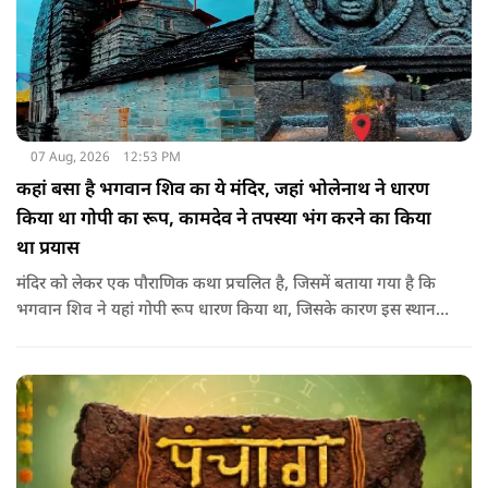
07 Aug, 2026
12:53 PM
कहां बसा है भगवान शिव का ये मंदिर, जहां भोलेनाथ ने धारण
किया था गोपी का रूप, कामदेव ने तपस्या भंग करने का किया
था प्रयास
मंदिर को लेकर एक पौराणिक कथा प्रचलित है, जिसमें बताया गया है कि
भगवान शिव ने यहां गोपी रूप धारण किया था, जिसके कारण इस स्थान
का नाम गोपेश्वर और मंदिर का नाम गोपीनाथ पड़ा.