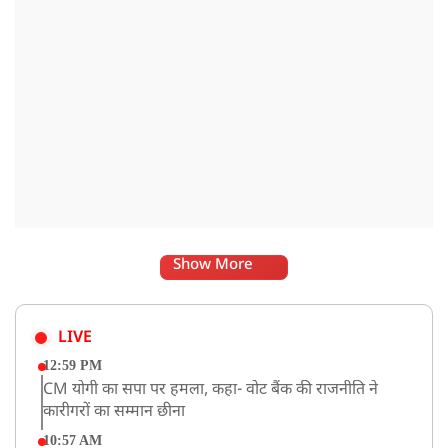
Show More
LIVE
12:59 PM
CM योगी का सपा पर हमला, कहा- वोट बैंक की राजनीति ने
कारीगरों का सम्मान छीना
10:57 AM