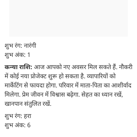
शुभ रंग: नारंगी
शुभ अंक: 1
कन्या राशि:
आज आपको नए अवसर मिल सकते हैं. नौकरी
में कोई नया प्रोजेक्ट शुरू हो सकता है. व्यापारियों को
मार्केटिंग से फायदा होगा. परिवार में माता-पिता का आशीर्वाद
मिलेगा. प्रेम जीवन में विश्वास बढ़ेगा. सेहत का ध्यान रखें,
खानपान संतुलित रखें.
शुभ रंग: हरा
शुभ अंक: 6