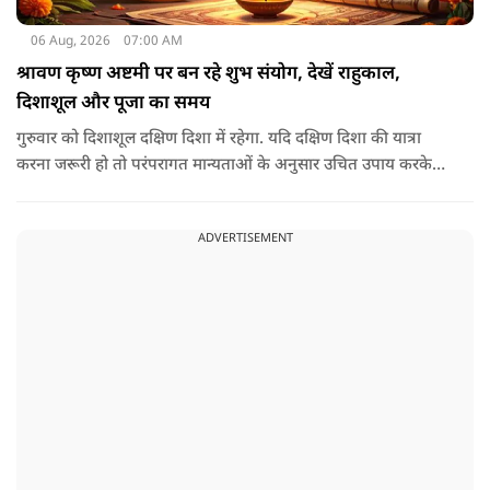
06 Aug, 2026
07:00 AM
श्रावण कृष्ण अष्टमी पर बन रहे शुभ संयोग, देखें राहुकाल,
दिशाशूल और पूजा का समय
गुरुवार को दिशाशूल दक्षिण दिशा में रहेगा. यदि दक्षिण दिशा की यात्रा
करना जरूरी हो तो परंपरागत मान्यताओं के अनुसार उचित उपाय करके
यात्रा करना शुभ माना जाता है.
ADVERTISEMENT