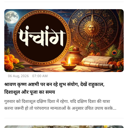
06 Aug, 2026
07:00 AM
श्रावण कृष्ण अष्टमी पर बन रहे शुभ संयोग, देखें राहुकाल,
दिशाशूल और पूजा का समय
गुरुवार को दिशाशूल दक्षिण दिशा में रहेगा. यदि दक्षिण दिशा की यात्रा
करना जरूरी हो तो परंपरागत मान्यताओं के अनुसार उचित उपाय करके
यात्रा करना शुभ माना जाता है.