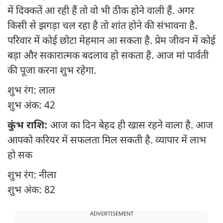
में दिक्कतें आ रही हैं तो वो भी ठीक होने वाली हैं. अगर
किसी से झगड़ा चल रहा है तो शांत होने की संभावना है.
परिवार में कोई छोटा मेहमान आ सकता है. प्रेम जीवन में कोई
बड़ा और सकारात्मक बदलाव हो सकता है. आज मां पार्वती
की पूजा करना शुभ रहेगा.
शुभ रंग: लाल
शुभ अंक: 42
कुंभ राशि:
आज का दिन बेहद ही खास रहने वाला है. आज
आपको करियर में सफलता मिल सकती है. व्यापार में लाभ
हो सक
शुभ रंग: नीला
शुभ अंक: 82
ADVERTISEMENT