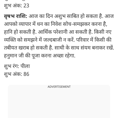
शुभ अंक: 23
वृषभ राशि:
आज का दिन अशुभ साबित हो सकता है. आज
आपको व्यापार में धन का निवेश सोच-समझकर करना है,
हानि हो सकती है. आर्थिक परेशानी आ सकती है. किसी नए
व्यक्ति को समझने में जल्दबाजी न करें. परिवार में किसी की
तबीयत खराब हो सकती है. साथी के साथ संयम बनाकर रखें.
हनुमान जी की पूजा करना अच्छा रहेगा.
शुभ रंग: पीला
शुभ अंक: 86
ADVERTISEMENT