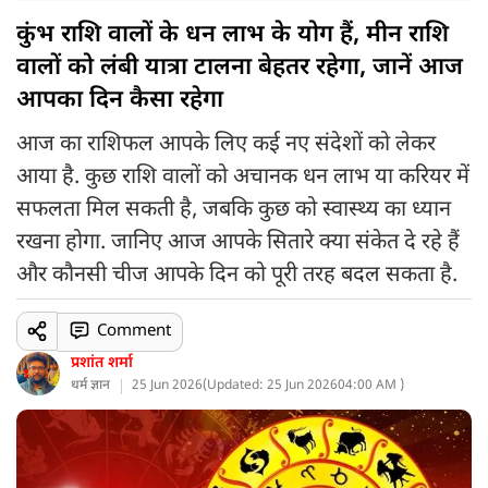
कुंभ राशि वालों के धन लाभ के योग हैं, मीन राशि
वालों को लंबी यात्रा टालना बेहतर रहेगा, जानें आज
आपका दिन कैसा रहेगा
आज का राशिफल आपके लिए कई नए संदेशों को लेकर
आया है. कुछ राशि वालों को अचानक धन लाभ या करियर में
सफलता मिल सकती है, जबकि कुछ को स्वास्थ्य का ध्यान
रखना होगा. जानिए आज आपके सितारे क्या संकेत दे रहे हैं
और कौनसी चीज आपके दिन को पूरी तरह बदल सकता है.
Comment
प्रशांत शर्मा
धर्म ज्ञान
25 Jun 2026
(
Updated: 25 Jun 2026
04:00 AM )