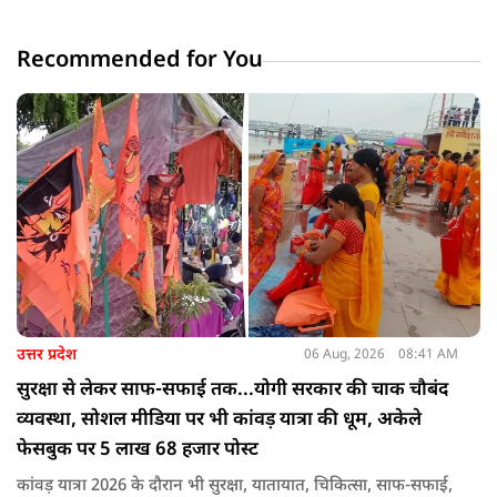
Recommended for You
उत्तर प्रदेश
06 Aug, 2026
08:41 AM
सुरक्षा से लेकर साफ-सफाई तक...योगी सरकार की चाक चौबंद
व्यवस्था, सोशल मीडिया पर भी कांवड़ यात्रा की धूम, अकेले
फेसबुक पर 5 लाख 68 हजार पोस्ट
कांवड़ यात्रा 2026 के दौरान भी सुरक्षा, यातायात, चिकित्सा, साफ-सफाई,