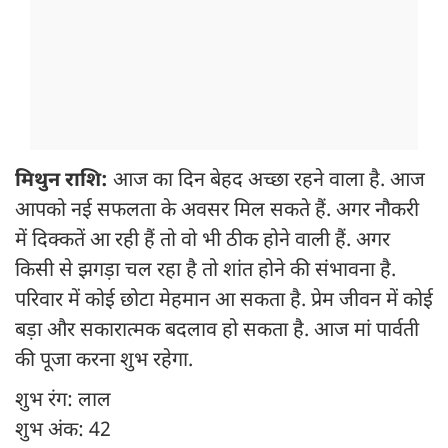
मिथुन राशि:
आज का दिन बेहद अच्छा रहने वाला है. आज
आपको नई सफलता के अवसर मिल सकते हैं. अगर नौकरी
में दिक्कतें आ रही हैं तो वो भी ठीक होने वाली हैं. अगर
किसी से झगड़ा चल रहा है तो शांत होने की संभावना है.
परिवार में कोई छोटा मेहमान आ सकता है. प्रेम जीवन में कोई
बड़ा और सकारात्मक बदलाव हो सकता है. आज मां पार्वती
की पूजा करना शुभ रहेगा.
शुभ रंग: लाल
शुभ अंक: 42