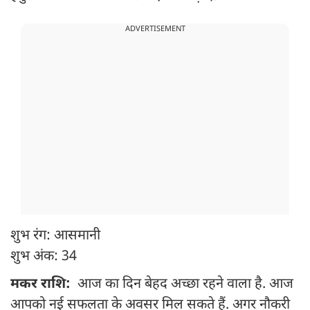
ADVERTISEMENT
शुभ रंग: आसमानी
शुभ अंक: 34
मकर राशि:
आज का दिन बेहद अच्छा रहने वाला है. आज
आपको नई सफलता के अवसर मिल सकते हैं. अगर नौकरी