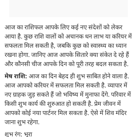
आज का राशिफल आपके लिए कई नए संदेशों को लेकर
आया है. कुछ राशि वालों को अचानक धन लाभ या करियर में
सफलता मिल सकती है, जबकि कुछ को स्वास्थ्य का ध्यान
रखना होगा. जानिए आज आपके सितारे क्या संकेत दे रहे हैं
और कौनसी चीज आपके दिन को पूरी तरह बदल सकता है.
मेष राशि:
आज का दिन बेहद ही शुभ साबित होने वाला है.
आज आपको करियर में सफलता मिल सकती है. व्यापार में
नए ग्राहक जुड़ सकते हैं जो भविष्य में मुनाफा देंगे. परिवार में
किसी शुभ कार्य की शुरुआत हो सकती है. प्रेम जीवन में
आपको कोई नया पार्टनर मिल सकता है. ऐसे में शिव मंदिर
जाना शुभ रहेगा.
शुभ रंग: भूरा