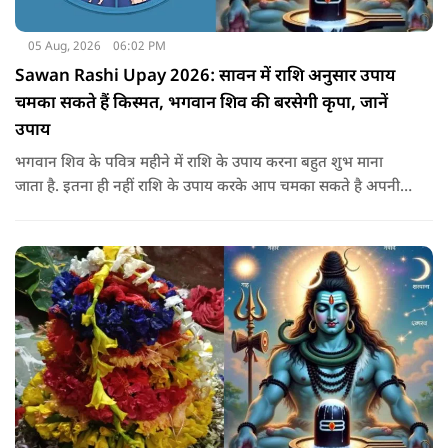
05 Aug, 2026
06:02 PM
Sawan Rashi Upay 2026: सावन में राशि अनुसार उपाय
चमका सकते हैं किस्मत, भगवान शिव की बरसेगी कृपा, जानें
उपाय
भगवान शिव के पवित्र महीने में राशि के उपाय करना बहुत शुभ माना
जाता है. इतना ही नहीं राशि के उपाय करके आप चमका सकते है अपनी
सोई हुई किस्मत.. आइए जानते है सभी राशियों के उपाय के बारे में