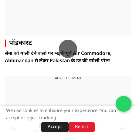
पॉडकास्ट
सेना को गाली देने वालों पर भड़के पूर्व Air Commodore,
Abhinandan से लेकर Pakistan के डर की खोली पोल!
ADVERTISEMENT
We use cookies to enhance your experience. You can
accept or reject tracking.
Accept
Reject
शॉर्ट्स
होम
वीडियो
खोजें
वेब स्टोरीज़