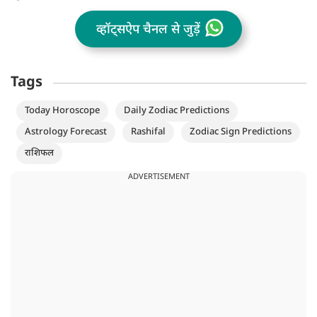
व्हॉट्सऐप चैनल से जुड़ें
Tags
Today Horoscope
Daily Zodiac Predictions
Astrology Forecast
Rashifal
Zodiac Sign Predictions
राशिफल
ADVERTISEMENT