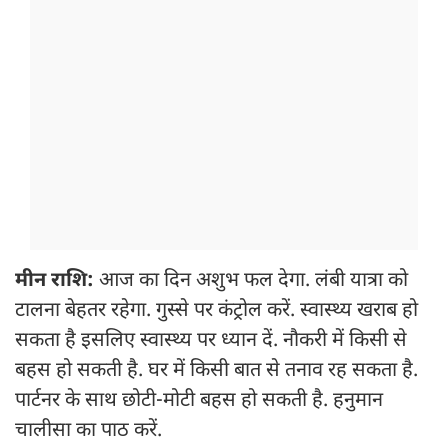
मीन राशि:
आज का दिन अशुभ फल देगा. लंबी यात्रा को
टालना बेहतर रहेगा. गुस्से पर कंट्रोल करें. स्वास्थ्य खराब हो
सकता है इसलिए स्वास्थ्य पर ध्यान दें. नौकरी में किसी से
बहस हो सकती है. घर में किसी बात से तनाव रह सकता है.
पार्टनर के साथ छोटी-मोटी बहस हो सकती है. हनुमान
चालीसा का पाठ करें.