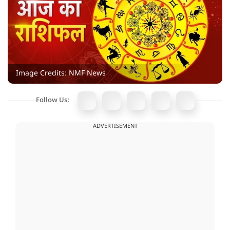
Image Credits: NMF News
Follow Us:
ADVERTISEMENT