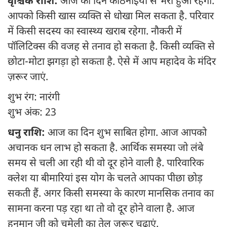
वृश्चिक राशि:
आज का दिन कठिनाइयों से भरा हुआ रहेगा.
आपको किसी खास व्यक्ति से धोखा मिल सकता है. परिवार
में किसी सदस्य का स्वास्थ्य खराब रहेगा. नौकरी में
पॉलिटिक्स की वजह से तनाव हो सकता है. किसी व्यक्ति से
छोटा-मोटा झगड़ा हो सकता है. ऐसे में आप महादेव के मंदिर
ज़रूर जाएं.
शुभ रंग: नारंगी
शुभ अंक: 23
धनु राशि:
आज का दिन शुभ साबित होगा. आज आपको
अचानक धन लाभ हो सकता है. आर्थिक समस्या जो लंबे
समय से चली आ रही थी वो दूर होने वाली है. पारिवारिक
क्लेश या बीमारियां इस योग के चलते आपका पीछा छोड़
सकती हैं. अगर किसी समस्या के कारण मानसिक तनाव का
सामना करना पड़ रहा था तो वो दूर होने वाला है. आज
हनुमान जी को चमेली का तेल ज़रूर चढ़ाएं.