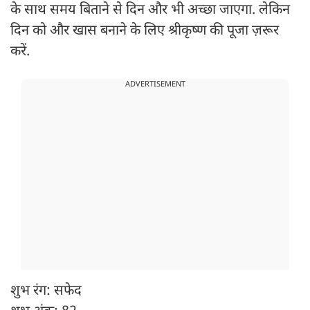
के साथ समय बिताने से दिन और भी अच्छा जाएगा. लेकिन
दिन को और खास बनाने के लिए श्रीकृष्ण की पूजा ज़रूर
करें.
ADVERTISEMENT
शुभ रंग: सफेद