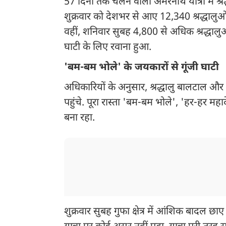
57 दिनों तक चलने वाली अमरनाथ यात्रा में श्रद
शुक्रवार को देशभर से आए 12,340 श्रद्धालुओं 
वहीं, शनिवार सुबह 4,800 से अधिक श्रद्धालुओं
घाटी के लिए रवाना हुआ.
'बम-बम भोले' के जयकारों से गूंजी घाटी
अधिकारियों के अनुसार, श्रद्धालु बालटाल और
पहुंचे. पूरा रास्ता 'बम-बम भोले', 'हर-हर 
बना रहा.
शुक्रवार सुबह गुफा क्षेत्र में आंशिक बादल