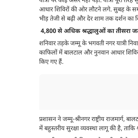
यात्रा पर कोई असर नहीं पड़ा. यात्रा पूरी तरह 
आधार शिविरों की ओर लौटने लगे. सुबह के समय
भीड़ तेजी से बढ़ी और देर शाम तक दर्शन का
4,800 से अधिक श्रद्धालुओं का तीसरा ज
शनिवार तड़के जम्मू के भगवती नगर यात्री निवा
काफिलों में बालटाल और नुनवान आधार शिविरों क
किए गए हैं.
प्रशासन ने जम्मू-श्रीनगर राष्ट्रीय राजमार्ग, बा
में बहुस्तरीय सुरक्षा व्यवस्था लागू की है, ताकि 