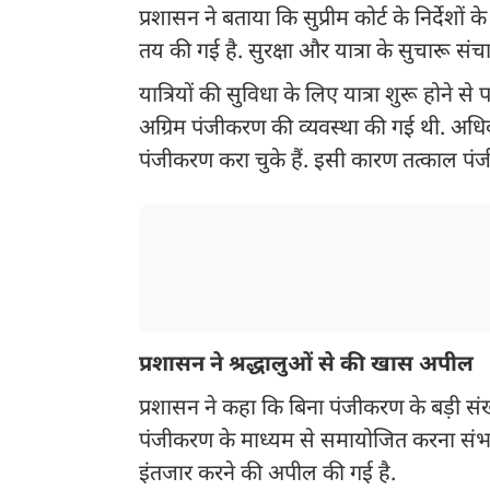
प्रशासन ने बताया कि सुप्रीम कोर्ट के निर्देशों
तय की गई है. सुरक्षा और यात्रा के सुचारू स
यात्रियों की सुविधा के लिए यात्रा शुरू होन
अग्रिम पंजीकरण की व्यवस्था की गई थी. अधि
पंजीकरण करा चुके हैं. इसी कारण तत्काल पंजी
प्रशासन ने श्रद्धालुओं से की खास अपील
प्रशासन ने कहा कि बिना पंजीकरण के बड़ी संख्य
पंजीकरण के माध्यम से समायोजित करना संभव नह
इंतजार करने की अपील की गई है.