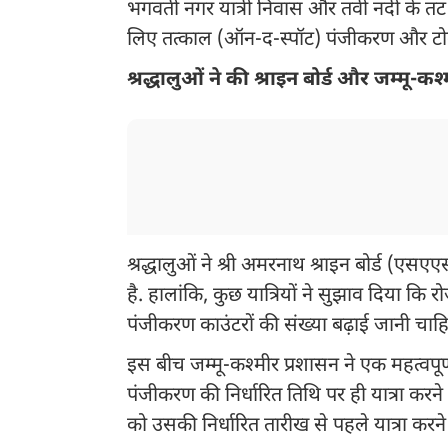
भगवती नगर यात्री निवास और तवी नदी के तट पर 
लिए तत्काल (ऑन-द-स्पॉट) पंजीकरण और टोकन 
श्रद्धालुओं ने की श्राइन बोर्ड और जम्मू-
श्रद्धालुओं ने श्री अमरनाथ श्राइन बोर्ड (ए
है. हालांकि, कुछ यात्रियों ने सुझाव दिया कि रो
पंजीकरण काउंटरों की संख्या बढ़ाई जानी चा
इस बीच जम्मू-कश्मीर प्रशासन ने एक महत्वपूर
पंजीकरण की निर्धारित तिथि पर ही यात्रा करने 
को उसकी निर्धारित तारीख से पहले यात्रा करन