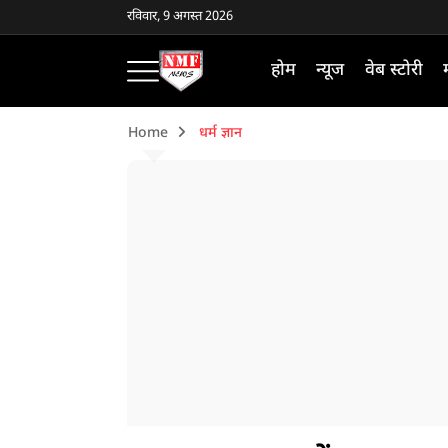
रविवार, 9 अगस्त 2026
होम
न्यूज
वेब स्टोरी
Home
धर्म ज्ञान