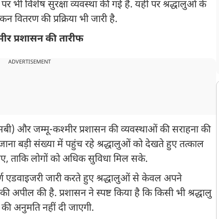
भी विशेष सुरक्षा व्यवस्था की गई है. यहीं पर श्रद्धालुओं के
वितरण की प्रक्रिया भी जारी है.
कश्मीर प्रशासन की तारीफ
ADVERTISEMENT
सएएसबी) और जम्मू-कश्मीर प्रशासन की व्यवस्थाओं की सराहना की
जाना बड़ी संख्या में पहुंच रहे श्रद्धालुओं को देखते हुए तत्काल
हिए, ताकि लोगों को अधिक सुविधा मिल सके.
्ण एडवाइजरी जारी करते हुए श्रद्धालुओं से केवल अपने
की अपील की है. प्रशासन ने स्पष्ट किया है कि किसी भी श्रद्धालु
े की अनुमति नहीं दी जाएगी.