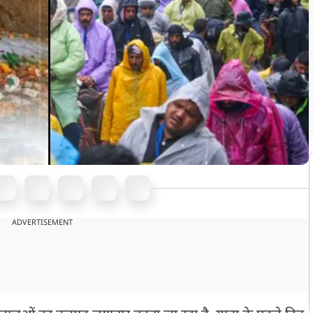
ADVERTISEMENT