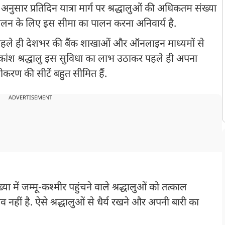
 के अनुसार प्रतिदिन यात्रा मार्ग पर श्रद्धालुओं की अधिकतम संख्या
ंचालन के लिए इस सीमा का पालन करना अनिवार्य है.
े से पहले ही देशभर की बैंक शाखाओं और ऑनलाइन माध्यमों से
कांश श्रद्धालु इस सुविधा का लाभ उठाकर पहले ही अपना
करण की सीटें बहुत सीमित हैं.
ADVERTISEMENT
ा में जम्मू-कश्मीर पहुंचने वाले श्रद्धालुओं को तत्काल
ीं है. ऐसे श्रद्धालुओं से धैर्य रखने और अपनी बारी का