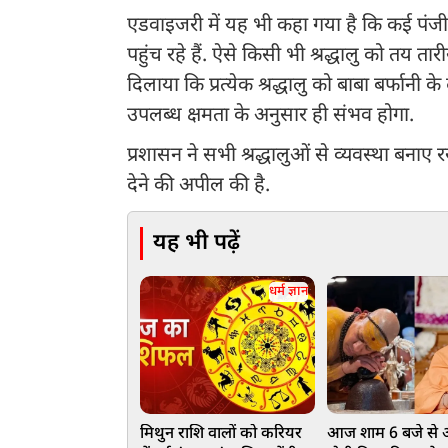
एडवाइजरी में यह भी कहा गया है कि कई पंजीकृत
पहुंच रहे हैं. ऐसे किसी भी श्रद्धालु को तय ता
दिलाया कि प्रत्येक श्रद्धालु को बाबा बर्फानी 
उपलब्ध क्षमता के अनुसार ही संभव होगा.
प्रशासन ने सभी श्रद्धालुओं से व्यवस्था बनाए
देने की अपील की है.
यह भी पढ़ें
धर्म ज्ञान
मिथुन राशि वालों को करियर
आज शाम 6 बजे से