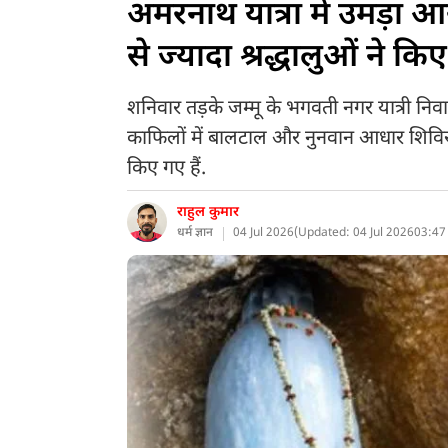
अमरनाथ यात्रा में उमड़ा 
से ज्यादा श्रद्धालुओं ने कि
शनिवार तड़के जम्मू के भगवती नगर यात्री निवा
काफिलों में बालटाल और नुनवान आधार शिविरों क
किए गए हैं.
राहुल कुमार
धर्म ज्ञान
04 Jul 2026
(
Updated: 04 Jul 2026
03:47