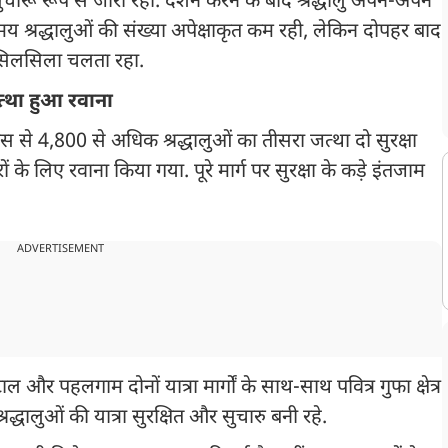
सुचारू रूप से जारी रही. दर्शन करने के बाद श्रद्धालु अपने-अपने
 श्रद्धालुओं की संख्या अपेक्षाकृत कम रही, लेकिन दोपहर बाद
 सिलसिला चलता रहा.
त्था हुआ रवाना
स से 4,800 से अधिक श्रद्धालुओं का तीसरा जत्था दो सुरक्षा
े लिए रवाना किया गया. पूरे मार्ग पर सुरक्षा के कड़े इंतजाम
ADVERTISEMENT
लटाल और पहलगाम दोनों यात्रा मार्गों के साथ-साथ पवित्र गुफा क्षेत्र
श्रद्धालुओं की यात्रा सुरक्षित और सुचारु बनी रहे.