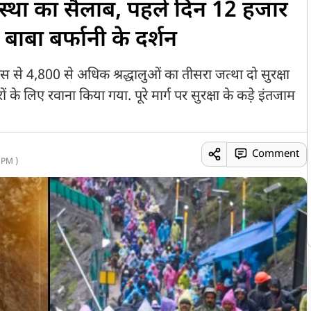
आस्था का सैलाब, पहले दिन 12 हजार
ए बाबा बर्फानी के दर्शन
स से 4,800 से अधिक श्रद्धालुओं का तीसरा जत्था दो सुरक्षा
े लिए रवाना किया गया. पूरे मार्ग पर सुरक्षा के कड़े इंतजाम
Comment
 PM )