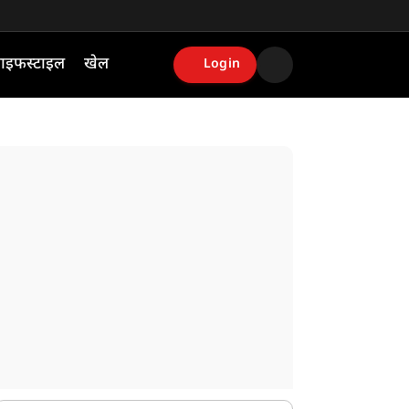
ाइफस्टाइल
खेल
Login