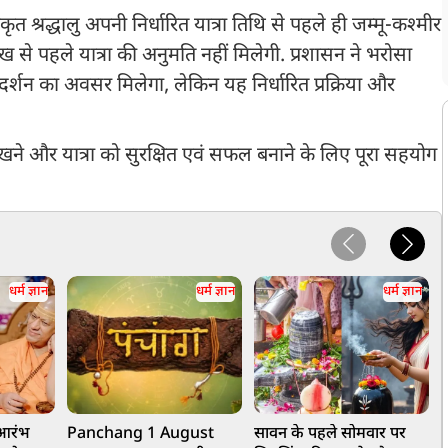
 श्रद्धालु अपनी निर्धारित यात्रा तिथि से पहले ही जम्मू-कश्मीर
रीख से पहले यात्रा की अनुमति नहीं मिलेगी. प्रशासन ने भरोसा
के दर्शन का अवसर मिलेगा, लेकिन यह निर्धारित प्रक्रिया और
 रखने और यात्रा को सुरक्षित एवं सफल बनाने के लिए पूरा सहयोग
धर्म ज्ञान
धर्म ज्ञान
धर्म ज्ञान
 आरंभ
Panchang 1 August
सावन के पहले सोमवार पर