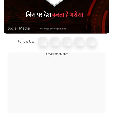
Social_Media
Follow Us:
ADVERTISEMENT