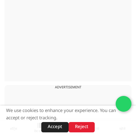
ADVERTISEMENT
We use cookies to enhance your experience. You can
accept or reject tracking.
Accept
Reject
शॉर्ट्स
होम
वीडियो
खोजें
वेब स्टोरीज़