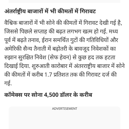
अंतर्राष्ट्रीय बाजारों में भी कीमतों में गिरावट
वैश्विक बाजारों में भी सोने की कीमतों में गिरावट देखी गई है,
जिससे पिछले सप्ताह की बढ़त लगभग खत्म हो गई. मध्य
पूर्व में बढ़ते तनाव, ईरान समर्थित गुटों की गतिविधियों और
अमेरिकी सैन्य तैनाती में बढ़ोतरी के बावजूद निवेशकों का
रुझान सुरक्षित निवेश (सेफ हेवन) से कुछ हद तक हटता
दिखाई दिया. शुरुआती कारोबार में अंतरराष्ट्रीय बाजार में सोने
की कीमतों में करीब 1.7 प्रतिशत तक की गिरावट दर्ज की
गई.
कॉमेक्स पर सोना 4,500 डॉलर के करीब
ADVERTISEMENT