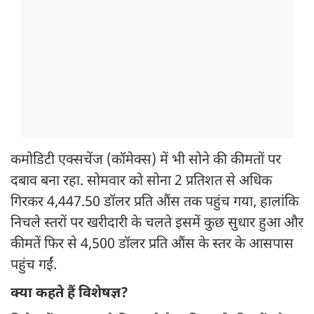
कमोडिटी एक्सचेंज (कॉमेक्स) में भी सोने की कीमतों पर
दबाव बना रहा. सोमवार को सोना 2 प्रतिशत से अधिक
गिरकर 4,447.50 डॉलर प्रति औंस तक पहुंच गया, हालांकि
निचले स्तरों पर खरीदारी के चलते इसमें कुछ सुधार हुआ और
कीमतें फिर से 4,500 डॉलर प्रति औंस के स्तर के आसपास
पहुंच गईं.
क्या कहते हैं विशेषज्ञ?