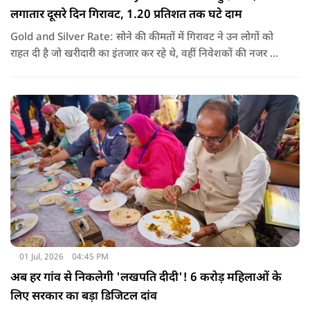
लगातार दूसरे दिन गिरावट, 1.20 प्रतिशत तक घटे दाम
Gold and Silver Rate: सोने की कीमतों में गिरावट ने उन लोगों को
राहत दी है जो खरीदारी का इंतजार कर रहे थे, वहीं निवेशकों की नजर अब
अंतरराष्ट्रीय बाजार के रुख और आगे की कीमतों पर बनी हुई है.
01 Jul, 2026
04:45 PM
अब हर गांव से निकलेगी 'लखपति दीदी'! 6 करोड़ महिलाओं के
लिए सरकार का बड़ा डिजिटल दांव