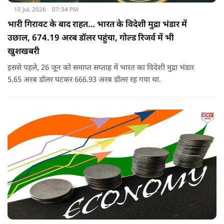
10 Jul, 2026
07:34 PM
भारी गिरावट के बाद राहत… भारत के विदेशी मुद्रा भंडार में
उछाल, 674.19 अरब डॉलर पहुंचा, गोल्ड रिजर्व में भी
खुशखबरी
इससे पहले, 26 जून को समाप्त सप्ताह में भारत का विदेशी मुद्रा भंडार
5.65 अरब डॉलर घटकर 666.93 अरब डॉलर रह गया था.