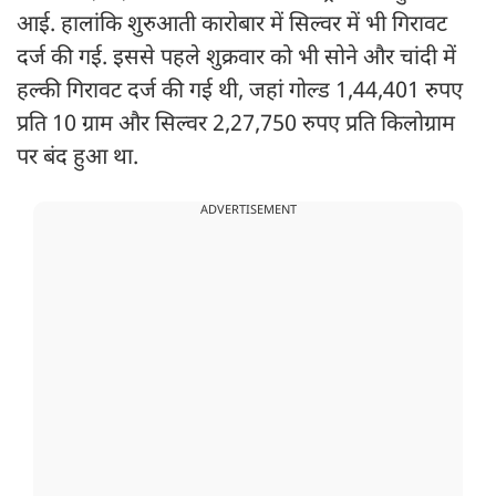
आई. हालांकि शुरुआती कारोबार में सिल्वर में भी गिरावट
दर्ज की गई. इससे पहले शुक्रवार को भी सोने और चांदी में
हल्की गिरावट दर्ज की गई थी, जहां गोल्ड 1,44,401 रुपए
प्रति 10 ग्राम और सिल्वर 2,27,750 रुपए प्रति किलोग्राम
पर बंद हुआ था.
ADVERTISEMENT