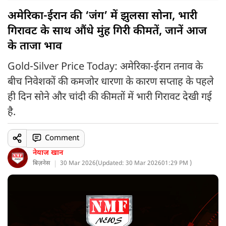
अमेरिका-ईरान की ‘जंग’ में झुलसा सोना, भारी
गिरावट के साथ औंधे मुंह गिरी कीमतें, जानें आज
के ताजा भाव
Gold-Silver Price Today: अमेरिका-ईरान तनाव के
बीच निवेशकों की कमजोर धारणा के कारण सप्ताह के पहले
ही दिन सोने और चांदी की कीमतों में भारी गिरावट देखी गई
है.
Comment
नेयाज खान
बिज़नेस
30 Mar 2026
(
Updated: 30 Mar 2026
01:29 PM )