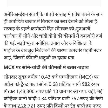
अमेरिका-ईरान संघर्ष के पांचवें सप्ताह में प्रवेश करने के साथ
ही कमोडिटी बाजार में गिरावट का रुख देखने को मिला है.
सप्ताह के पहले कारोबारी दिन सोमवार को शुरुआती
कारोबार में सोने और चांदी दोनों की कीमतों में कमजोरी दर्ज
की गई. बढ़ते भू-राजनीतिक तनाव और अनिश्चितता के
माहौल के बावजूद निवेशकों की धारणा कमजोर पड़ती नजर
आई, जिससे कीमती धातुओं पर दबाव बना.
MCX पर सोने-चांदी की कीमतों में उतार-चढ़ाव
सोमवार सुबह करीब 10.43 बजे एमसीएक्स (MCX) पर
अप्रैल कॉन्ट्रैक्ट वाला सोना 0.68 प्रतिशत यानी 982 रुपए
गिरकर 1,43,300 रुपए प्रति 10 ग्राम पर आ गया. वहीं, मई
कॉन्ट्रैक्ट वाली चांदी 0.34 प्रतिशत यानी 767 रुपए की तेजी
के साथ 2,28,721 रुपए प्रति किलो पर ट्रेड करते हुए नजर