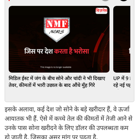
बिज़नेस
मिडिल ईस्ट में जंग के बीच सोने और चांदी ने भी दिखाए
UP में 9 हजार
तेवर, कीमतों में भारी उछाल के बाद औंधे मुँह गिरे
रहे नई पहचान
सुविधाएं
इसके अलावा, कई देश जो सोने के बड़े खरीदार हैं, वे ऊर्जा
आयातक भी हैं. ऐसे में कच्चे तेल की कीमतों में तेजी आने से
उनके पास सोना खरीदने के लिए डॉलर की उपलब्धता कम
हो जाती है, जिसका असर मांग पर पड़ता है.