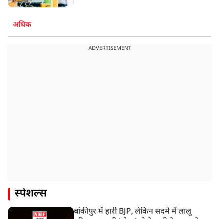
अधिक
ADVERTISEMENT
स्पेशल्स
बांकीपुर में हारी BJP, लेकिन सदमे में लालू