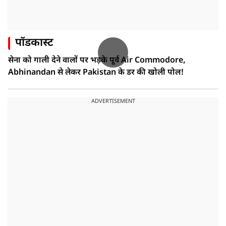
पॉडकास्ट
सेना को गाली देने वालों पर भड़के पूर्व Air Commodore,
Abhinandan से लेकर Pakistan के डर की खोली पोल!
ADVERTISEMENT