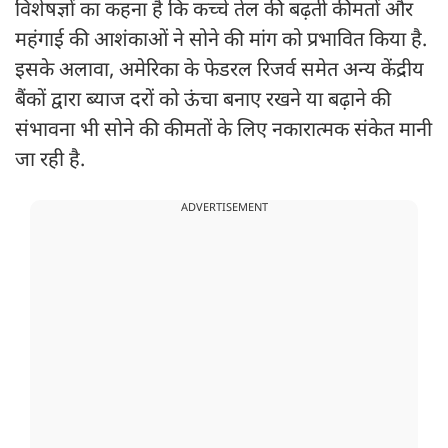
विशेषज्ञों का कहना है कि कच्चे तेल की बढ़ती कीमतों और
महंगाई की आशंकाओं ने सोने की मांग को प्रभावित किया है.
इसके अलावा, अमेरिका के फेडरल रिजर्व समेत अन्य केंद्रीय
बैंकों द्वारा ब्याज दरों को ऊंचा बनाए रखने या बढ़ाने की
संभावना भी सोने की कीमतों के लिए नकारात्मक संकेत मानी
जा रही है.
ADVERTISEMENT