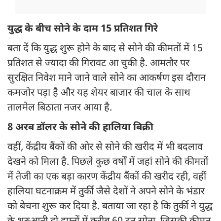
युद्ध के बीच सोने के दाम 15 प्रतिशत गिरे
बता दें कि युद्ध शुरू होने के बाद से सोने की कीमतों में 15
प्रतिशत से ज्यादा की गिरावट आ चुकी है. आमतौर पर
सुरक्षित निवेश माने जाने वाले सोने का आकर्षण इस दौरान
कमजोर पड़ा है और यह शेयर बाजार की चाल के साथ
तालमेल बिठाता नजर आया है.
8 अरब डॉलर के सोने की हालिया बिक्री
वहीं, केंद्रीय बैंकों की ओर से सोने की खरीद में भी बदलाव
देखने को मिला है. पिछले कुछ वर्षों में जहां सोने की कीमतों
में तेजी का एक बड़ा कारण केंद्रीय बैंकों की खरीद रही, वहीं
हालिया घटनाक्रम में तुर्की जैसे देशों ने अपने सोने के भंडार
को बेचना शुरू कर दिया है. बताया जा रहा है कि तुर्की ने युद्ध