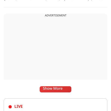
फिर नोटबंदी की चर्चा तेज हो गई.
ADVERTISEMENT
Show More
LIVE