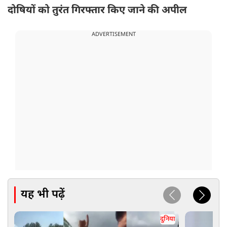
दोषियों को तुरंत गिरफ्तार किए जाने की अपील
ADVERTISEMENT
यह भी पढ़ें
दुनिया