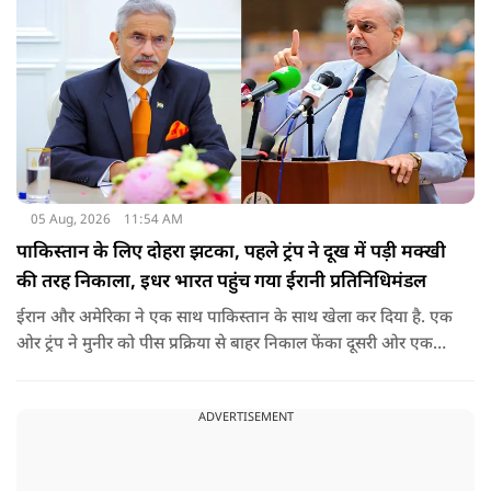
05 Aug, 2026
11:54 AM
पाकिस्तान के लिए दोहरा झटका, पहले ट्रंप ने दूख में पड़ी मक्खी
की तरह निकाला, इधर भारत पहुंच गया ईरानी प्रतिनिधिमंडल
ईरान और अमेरिका ने एक साथ पाकिस्तान के साथ खेला कर दिया है. एक
ओर ट्रंप ने मुनीर को पीस प्रक्रिया से बाहर निकाल फेंका दूसरी ओर एक
बड़ी बैठक के लिए ईरानी प्रतिनिधिमंडल भारत पहुंच गया. ये पाक फौज के
लिए किसी सदमे से कम नहीं है.
ADVERTISEMENT