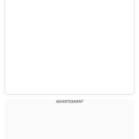
ADVERTISEMENT