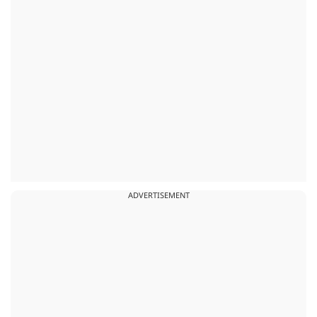
ADVERTISEMENT