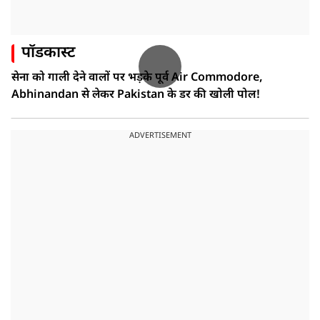
पॉडकास्ट
सेना को गाली देने वालों पर भड़के पूर्व Air Commodore,
Abhinandan से लेकर Pakistan के डर की खोली पोल!
ADVERTISEMENT