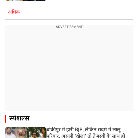
अधिक
ADVERTISEMENT
स्पेशल्स
बांकीपुर में हारी BJP, लेकिन सदमे में लालू
परिवार, असली ‘खेला’ तो तेजस्वी के साथ हो