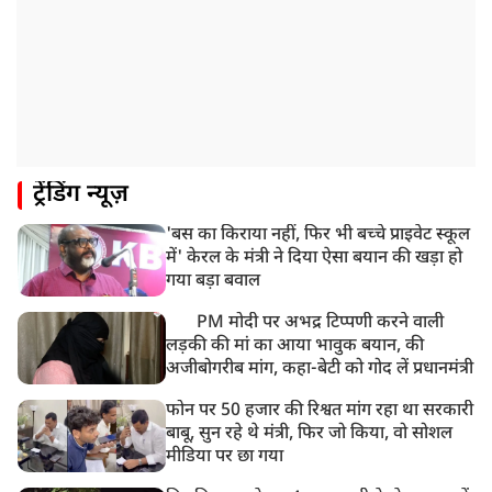
ट्रेंडिंग न्यूज़
'बस का किराया नहीं, फिर भी बच्चे प्राइवेट स्कूल
में' केरल के मंत्री ने दिया ऐसा बयान की खड़ा हो
गया बड़ा बवाल
PM मोदी पर अभद्र टिप्पणी करने वाली
लड़की की मां का आया भावुक बयान, की
अजीबोगरीब मांग, कहा-बेटी को गोद लें प्रधानमंत्री
फोन पर 50 हजार की रिश्वत मांग रहा था सरकारी
बाबू, सुन रहे थे मंत्री, फिर जो किया, वो सोशल
मीडिया पर छा गया