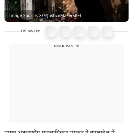
Image Source: X/@JusticeMakersBF)
Follow Us:
ADVERTISEMENT