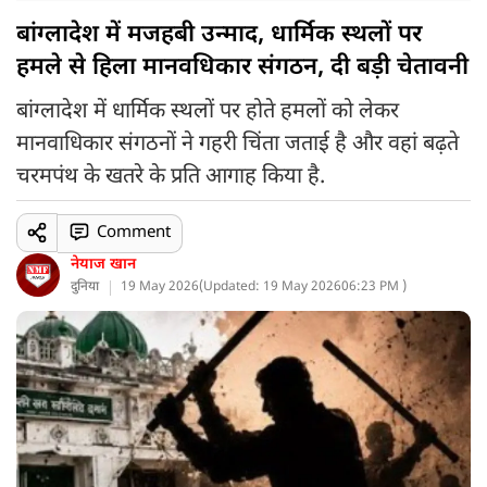
बांग्लादेश में मजहबी उन्माद, धार्मिक स्थलों पर
हमले से हिला मानवधिकार संगठन, दी बड़ी चेतावनी
बांग्लादेश में धार्मिक स्थलों पर होते हमलों को लेकर
मानवाधिकार संगठनों ने गहरी चिंता जताई है और वहां बढ़ते
चरमपंथ के खतरे के प्रति आगाह किया है.
Comment
नेयाज खान
दुनिया
19 May 2026
(
Updated: 19 May 2026
06:23 PM )