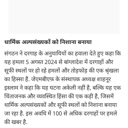
धार्मिक अल्पसंख्यकों को निशाना बनाया
संगठन ने दरगाह के अनुयायियों का हवाला देते हुए कहा कि
यह हमला 5 अगस्त 2024 से बांग्लादेश में दरगाहों और
सूफी स्थलों पर हो रहे हमलों और तोड़फोड़ की एक श्रृंखला
का हिस्सा है. जेएमबीएफ के संस्थापक अध्यक्ष शाहनूर
इस्लाम ने कहा कि यह घटना अकेली नहीं है, बल्कि यह एक
चिंताजनक और व्यवस्थित हिंसा की एक कड़ी है, जिसमें
धार्मिक अल्पसंख्यकों और सूफी स्थलों को निशाना बनाया
जा रहा है. इस अवधि में 100 से अधिक दरगाहों पर हमले
की खबर है.