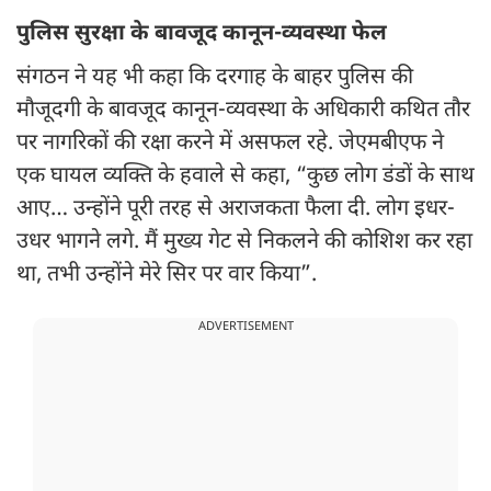
पुलिस सुरक्षा के बावजूद कानून-व्यवस्था फेल
संगठन ने यह भी कहा कि दरगाह के बाहर पुलिस की
मौजूदगी के बावजूद कानून-व्यवस्था के अधिकारी कथित तौर
पर नागरिकों की रक्षा करने में असफल रहे. जेएमबीएफ ने
एक घायल व्यक्ति के हवाले से कहा, “कुछ लोग डंडों के साथ
आए… उन्होंने पूरी तरह से अराजकता फैला दी. लोग इधर-
उधर भागने लगे. मैं मुख्य गेट से निकलने की कोशिश कर रहा
था, तभी उन्होंने मेरे सिर पर वार किया”.
ADVERTISEMENT