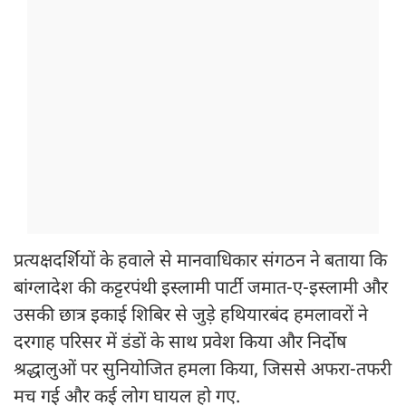
प्रत्यक्षदर्शियों के हवाले से मानवाधिकार संगठन ने बताया कि
बांग्लादेश की कट्टरपंथी इस्लामी पार्टी जमात-ए-इस्लामी और
उसकी छात्र इकाई शिबिर से जुड़े हथियारबंद हमलावरों ने
दरगाह परिसर में डंडों के साथ प्रवेश किया और निर्दोष
श्रद्धालुओं पर सुनियोजित हमला किया, जिससे अफरा-तफरी
मच गई और कई लोग घायल हो गए.