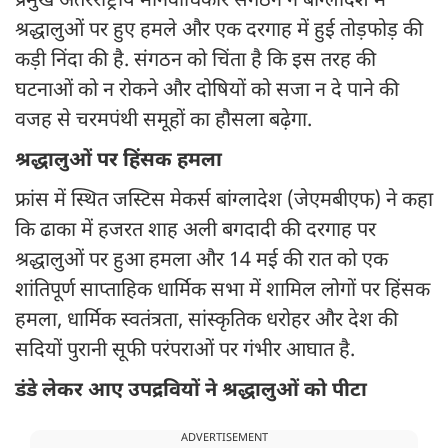
प्रमुख अंतरराष्ट्रीय मानवाधिकार संगठन ने बांग्लादेश में
श्रद्धालुओं पर हुए हमले और एक दरगाह में हुई तोड़फोड़ की
कड़ी निंदा की है. संगठन को चिंता है कि इस तरह की
घटनाओं को न रोकने और दोषियों को सजा न दे पाने की
वजह से चरमपंथी समूहों का हौसला बढ़ेगा.
श्रद्धालुओं पर हिंसक हमला
फ्रांस में स्थित जस्टिस मेकर्स बांग्लादेश (जेएमबीएफ) ने कहा
कि ढाका में हजरत शाह अली बगदादी की दरगाह पर
श्रद्धालुओं पर हुआ हमला और 14 मई की रात को एक
शांतिपूर्ण साप्ताहिक धार्मिक सभा में शामिल लोगों पर हिंसक
हमला, धार्मिक स्वतंत्रता, सांस्कृतिक धरोहर और देश की
सदियों पुरानी सूफी परंपराओं पर गंभीर आघात है.
डंडे लेकर आए उपद्रवियों ने श्रद्धालुओं को पीटा
ADVERTISEMENT