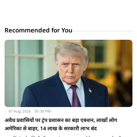
Recommended for You
07 Aug, 2026
05:30 PM
अवैध प्रवासियों पर ट्रंप प्रशासन का बड़ा एक्शन, लाखों लोग
अमेरिका से बाहर, 14 लाख के सरकारी लाभ बंद