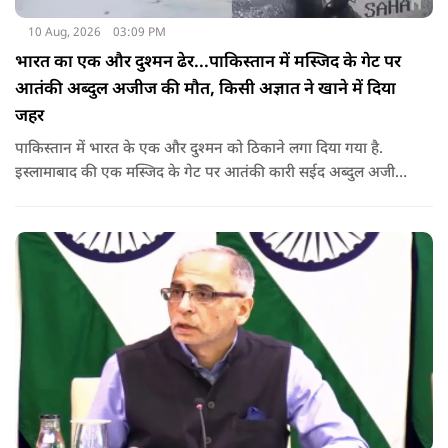
10 Aug, 2026
03:09 PM
भारत का एक और दुश्मन ढेर...पाकिस्तान में मस्जिद के गेट पर
आतंकी अब्दुल अजीज की मौत, किसी अज्ञात ने खाने में दिया
जहर
पाकिस्तान में भारत के एक और दुश्मन को ठिकाने लगा दिया गया है.
इस्लामाबाद की एक मस्जिद के गेट पर आतंकी कारी सईद अब्दुल अजीज
ढेर हो गया. किसी अज्ञात ने उसके खाने में कथित तौर जहर देकर उसे
जहन्नुम भेज दिया.