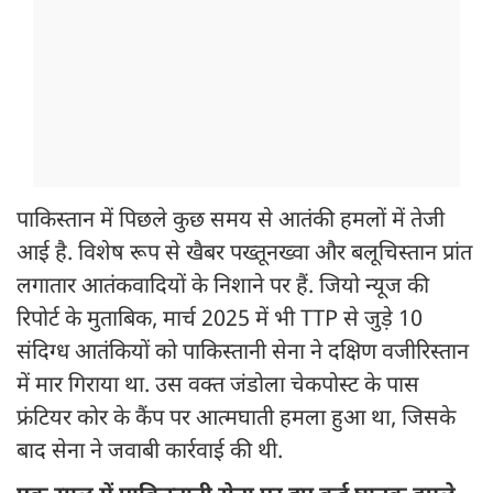
पाकिस्तान में पिछले कुछ समय से आतंकी हमलों में तेजी
आई है. विशेष रूप से खैबर पख्तूनख्वा और बलूचिस्तान प्रांत
लगातार आतंकवादियों के निशाने पर हैं. जियो न्यूज की
रिपोर्ट के मुताबिक, मार्च 2025 में भी TTP से जुड़े 10
संदिग्ध आतंकियों को पाकिस्तानी सेना ने दक्षिण वजीरिस्तान
में मार गिराया था. उस वक्त जंडोला चेकपोस्ट के पास
फ्रंटियर कोर के कैंप पर आत्मघाती हमला हुआ था, जिसके
बाद सेना ने जवाबी कार्रवाई की थी.