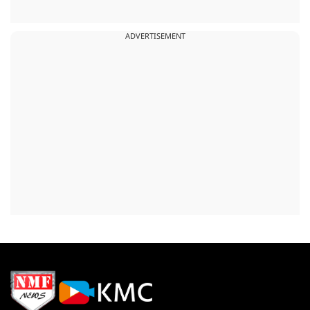
ADVERTISEMENT