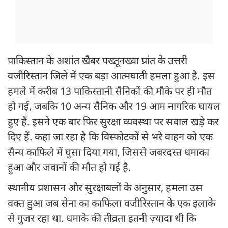
पाकिस्तान के अशांत खैबर पख्तूनख्वा प्रांत के उत्तरी
वजीरिस्तान जिले में एक बड़ा आत्मघाती हमला हुआ है. इस
हमले में करीब 13 पाकिस्तानी सैनिकों की मौके पर ही मौत
हो गई, जबकि 10 अन्य सैनिक और 19 आम नागरिक घायल
हुए हैं. इसने एक बार फिर सुरक्षा व्यवस्था पर सवाल खड़े कर
दिए हैं. कहा जा रहा है कि विस्फोटकों से भरे वाहन को एक
सैन्य काफिले में घुसा दिया गया, जिससे जबरदस्त धमाका
हुआ और जवानों की मौत हो गई है.
स्थानीय प्रशासन और सुरक्षाबलों के अनुसार, हमला उस
वक्त हुआ जब सेना का काफिला वजीरिस्तान के एक इलाके
से गुजर रहा था. धमाके की तीव्रता इतनी ज़्यादा थी कि