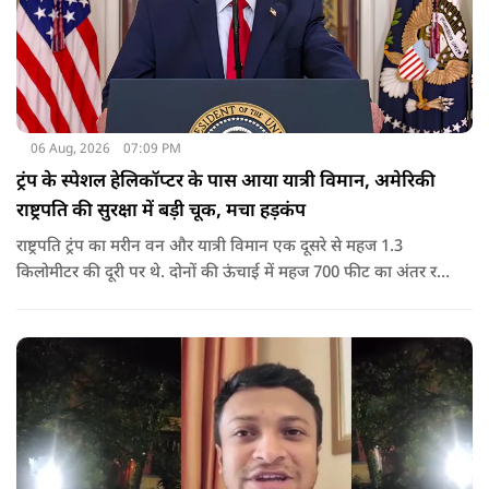
06 Aug, 2026
07:09 PM
ट्रंप के स्पेशल हेलिकॉप्टर के पास आया यात्री विमान, अमेरिकी
राष्ट्रपति की सुरक्षा में बड़ी चूक, मचा हड़कंप
राष्ट्रपति ट्रंप का मरीन वन और यात्री विमान एक दूसरे से महज 1.3
किलोमीटर की दूरी पर थे. दोनों की ऊंचाई में महज 700 फीट का अंतर रह
गया था.