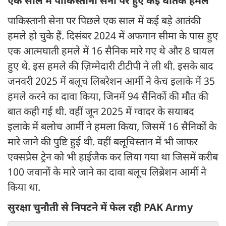
एक साल में पाकिस्तानी सेना पर हुए कई घातक हमले
पाकिस्तानी सेना पर पिछले एक साल में कई बड़े आतंकी
हमले हो चुके हैं. दिसंबर 2024 में अफगान सीमा के पास हुए
एक आत्मघाती हमले में 16 सैनिक मारे गए थे और 8 घायल
हुए थे. इस हमले की ज़िम्मेदारी टीटीपी ने ली थी. इसके बाद
जनवरी 2025 में बलूच लिबरेशन आर्मी ने केच इलाके में 35
हमले करने का दावा किया, जिनमें 94 सैनिकों की मौत की
बात कही गई थी. वहीं जून 2025 में ग्वादर के सयाबद
इलाके में बलोच आर्मी ने हमला किया, जिसमें 16 सैनिकों के
मारे जाने की पुष्टि हुई थी. वहीं बलूचिस्तान में भी जाफर
एक्सप्रेस ट्रेन को भी हाईजैक कर लिया गया था जिसमें करीब
100 जवानों के मारे जाने का दावा बलूच लिब्रेशन आर्मी ने
किया था.
सुरक्षा चुनौती से निपटने में फेल रही PAK Army