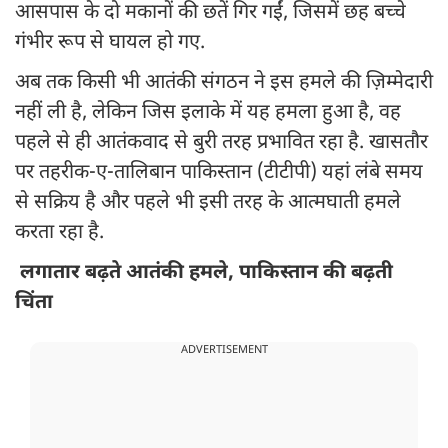
आसपास के दो मकानों की छतें गिर गईं, जिसमें छह बच्चे
गंभीर रूप से घायल हो गए.
अब तक किसी भी आतंकी संगठन ने इस हमले की ज़िम्मेदारी
नहीं ली है, लेकिन जिस इलाके में यह हमला हुआ है, वह
पहले से ही आतंकवाद से बुरी तरह प्रभावित रहा है. खासतौर
पर तहरीक-ए-तालिबान पाकिस्तान (टीटीपी) यहां लंबे समय
से सक्रिय है और पहले भी इसी तरह के आत्मघाती हमले
करता रहा है.
लगातार बढ़ते आतंकी हमले, पाकिस्तान की बढ़ती
चिंता
ADVERTISEMENT