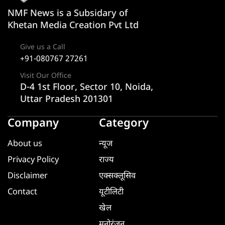
NMF News is a Subsidary of
Khetan Media Creation Pvt Ltd
Give us a Call
+91-080767 27261
Visit Our Office
D-4 1st Floor, Sector 10, Noida,
Uttar Pradesh 201301
Company
Category
About us
न्यूज
Privacy Policy
राज्य
Disclaimer
एक्सक्लूसिव
Contact
यूटीलिटी
खेल
मनोरंजन