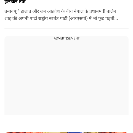
हलचल तेज
तनावपूर्ण हालात और जन आक्रोश के बीच नेपाल के प्रधानमंत्री बालेन
शाह की अपनी पार्टी राष्ट्रीय स्वतंत्र पार्टी (आरएसपी) में भी फूट पड़ती
नजर आ रही है.
ADVERTISEMENT