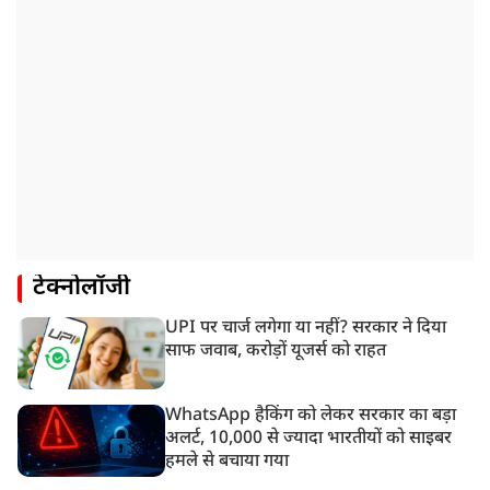
टेक्नोलॉजी
UPI पर चार्ज लगेगा या नहीं? सरकार ने दिया
साफ जवाब, करोड़ों यूजर्स को राहत
WhatsApp हैकिंग को लेकर सरकार का बड़ा
अलर्ट, 10,000 से ज्यादा भारतीयों को साइबर
हमले से बचाया गया