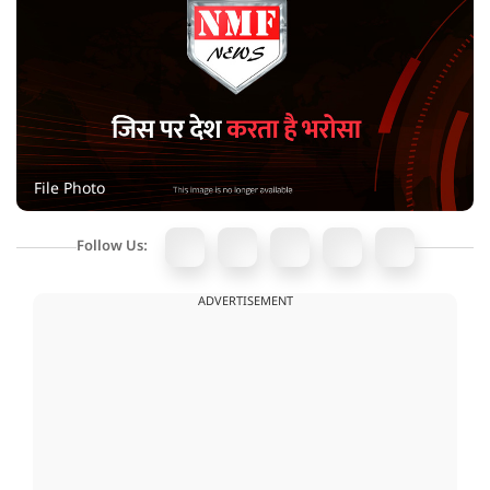
File Photo
Follow Us:
ADVERTISEMENT