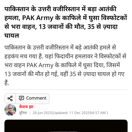
पाकिस्तान के उत्तरी वजीरिस्तान में बड़ा आतंकी
हमला, PAK Army के काफिले में घुसा विस्फोटकों
से भरा वाहन, 13 जवानों की मौत, 35 से ज़्यादा
घायल
पाकिस्तान के उत्तरी वजीरिस्तान में बड़े आतंकी हमले से
हड़कंप मच गया है. यहां फिदायीन हमलावर ने विस्फोटकों से
भरा वाहन PAK Army के काफिले में घुसा दिया, जिसमें
13 जवानों की मौत हो गई, वहीं 35 से ज़्यादा घायल हो गए
हैं.
Comment
केशव झा
दुनिया
28 Jun 2025
(
Updated: 11 Dec 2025
04:57 AM )