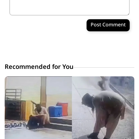
Post Comment
Recommended for You