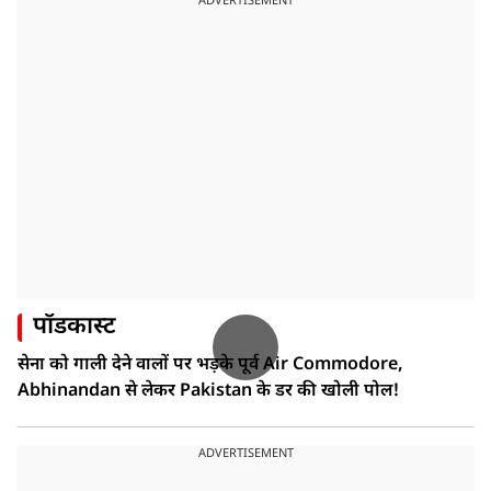
ADVERTISEMENT
पॉडकास्ट
सेना को गाली देने वालों पर भड़के पूर्व Air Commodore,
Abhinandan से लेकर Pakistan के डर की खोली पोल!
ADVERTISEMENT