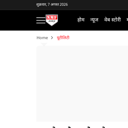
शुक्रवार, 7 अगस्त 2026
होम
न्यूज
वेब स्टोरी
Home
यूटीलिटी