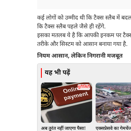
कई लोगों को उम्मीद थी कि टैक्स स्लैब में बदल
कि टैक्स स्लैब पहले जैसे ही रहेंगे.
इसका मतलब ये है कि आपकी इनकम पर टैक्स कै
तरीके और सिस्टम को आसान बनाया गया है.
नियम आसान, लेकिन निगरानी मजबूत
यह भी पढ़ें
यूटीलिटी
अब तुरंत नहीं जाएगा पैसा!
एक्सप्रेसवे का गेमच