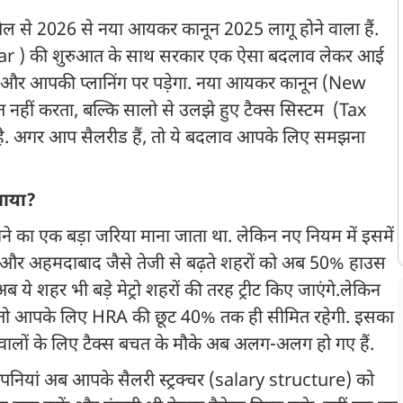
रैल से 2026 से नया आयकर कानून 2025 लागू होने वाला हैं.
ar ) की शुरुआत के साथ सरकार एक ऐसा बदलाव लेकर आई
च और आपकी प्लानिंग पर पड़ेगा. नया आयकर कानून (New
नहीं करता, बल्कि सालो से उलझे हुए टैक्स सिस्टम (Tax
. अगर आप सैलरीड हैं, तो ये बदलाव आपके लिए समझना
 आया?
 का एक बड़ा जरिया माना जाता था. लेकिन नए नियम में इसमें
ाबाद और अहमदाबाद जैसे तेजी से बढ़ते शहरों को अब 50% हाउस
 ये शहर भी बड़े मेट्रो शहरों की तरह ट्रीट किए जाएंगे.लेकिन
, तो आपके लिए HRA की छूट 40% तक ही सीमित रहेगी. इसका
ालों के लिए टैक्स बचत के मौके अब अलग-अलग हो गए हैं.
नियां अब आपके सैलरी स्ट्रक्चर (salary structure) को