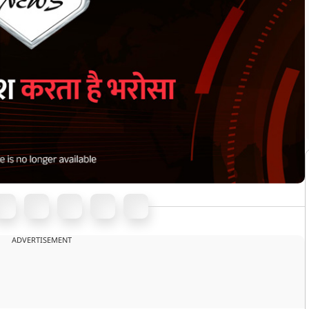
ADVERTISEMENT