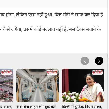
ाव होगा, लेकिन ऐसा नहीं हुआ. वित्त मंत्री ने साफ कर दिया है
से लगेगा, उसमें कोई बदलाव नहीं है, बस टैक्स बचाने के
यूटीलिटी
यूटीलिटी
यूटीलिटी
ेंजर असर,
अब बिना लाइन लगे बुक करें
दिल्ली में ट्रैफिक नियम सख्त,
च