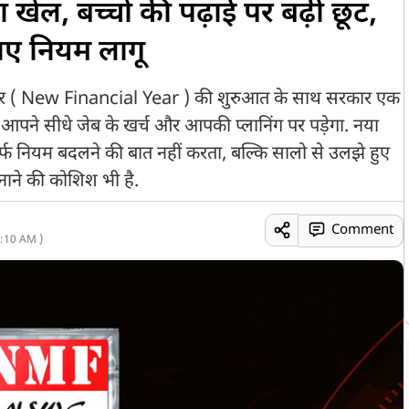
ा खेल, बच्चों की पढ़ाई पर बढ़ी छूट,
ए नियम लागू
 ( New Financial Year ) की शुरुआत के साथ सरकार एक
ने सीधे जेब के खर्च और आपकी प्लानिंग पर पड़ेगा. नया
नियम बदलने की बात नहीं करता, बल्कि सालो से उलझे हुए
ने की कोशिश भी है.
Comment
:10 AM )