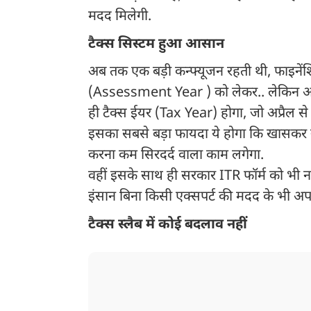
मदद मिलेगी.
टैक्स सिस्टम हुआ आसान
अब तक एक बड़ी कन्फ्यूजन रहती थी, फाइने
(Assessment Year ) को लेकर.. लेकिन अब 
ही टैक्स ईयर (Tax Year) होगा, जो अप्रैल से
इसका सबसे बड़ा फायदा ये होगा कि खासकर न
करना कम सिरदर्द वाला काम लगेगा.
वहीं इसके साथ ही सरकार ITR फॉर्म को भी नया
इंसान बिना किसी एक्सपर्ट की मदद के भी अ
टैक्स स्लैब में कोई बदलाव नहीं