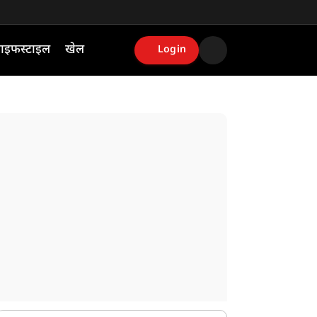
ाइफस्टाइल
खेल
Login