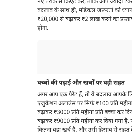
नए तरीके से क्रिएट करें, ताकि आप ज्यादा ट
बदलाव के साथ ही, मेडिकल जरूरतों को ध्यान
₹20,000 से बढ़ाकर ₹2 लाख करने का प्रस्ताव 
होगा.
बच्चों की पढ़ाई और खर्चों पर बड़ी राहत
अगर आप एक पैरेंट हैं, तो ये बदलाव आपके लि
एजुकेशन अलाउंस पर सिर्फ ₹100 प्रति महीना
बढ़ाकर ₹3000 प्रति महीना प्रति बच्चा कर 
बढ़ाकर ₹9000 प्रति महीना कर दिया गया है. 
कितना बड़ा खर्च है, और उसी हिसाब से राहत 