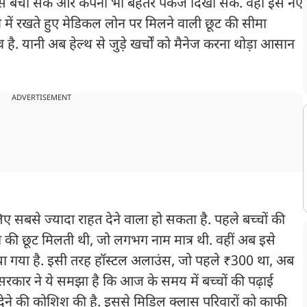
ैक्स बचा सकें और कंपनी भी बेहतर पैकेज दिखा सके. वहीं इस नए
 में रखते हुए मेडिकल लोन पर मिलने वाली छूट की सीमा
है. यानी अब हेल्थ से जुड़े खर्चों को मैनेज करना थोड़ा आसान
ADVERTISEMENT
ए सबसे ज्यादा राहत देने वाला हो सकता है. पहले बच्चों की
 की छूट मिलती थी, जो लगभग नाम मात्र थी. वहीं अब इसे
दिया गया है. इसी तरह हॉस्टल अलाउंस, जो पहले ₹300 था, अब
सरकार ने ये समझा है कि आज के समय में बच्चों की पढ़ाई
देने की कोशिश की है. इससे मिडिल क्लास परिवारों को काफी