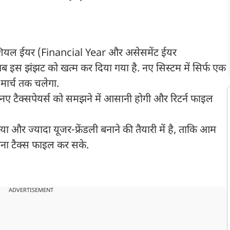
ंशियल ईयर (Financial Year और असेसमेंट ईयर
इस झंझट को खत्म कर दिया गया है. नए सिस्टम में सिर्फ एक
 मार्च तक चलेगा.
ए टैक्सपेयर्स को समझने में आसानी होगी और रिटर्न फाइल
 और ज्यादा यूजर-फ्रेंडली बनाने की तैयारी में है, ताकि आम
पना टैक्स फाइल कर सके.
ADVERTISEMENT