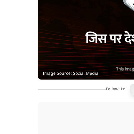
Image Source: Social Media
Follow Us: