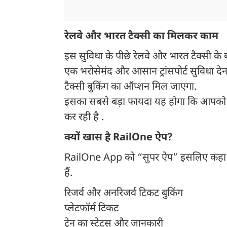
रेलवे और भारत टैक्सी का मिलकर काम
इस सुविधा के पीछे रेलवे और भारत टैक्सी क
एक भरोसेमंद और आसान ट्रांसपोर्ट सुविधा दे
टैक्सी बुकिंग का ऑप्शन मिल जाएगा.
इसका सबसे बड़ा फायदा यह होगा कि आपको प
कर रही है .
क्यों खास है RailOne ऐप?
RailOne App को “सुपर ऐप” इसलिए कहा जा 
हैं.
रिजर्व और अनरिजर्व टिकट बुकिंग
प्लेटफॉर्म टिकट
ट्रेन का स्टेटस और जानकारी