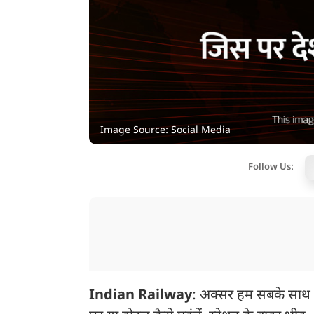
Image Source: Social Media
Follow Us:
Indian Railway
: अक्सर हम सबके साथ ऐस