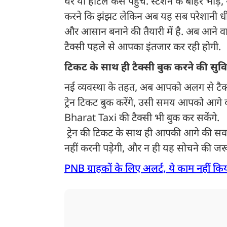
घर या होटल कैसे पहुंचें. स्टेशन के बाहर भी
करने कि झंझट लेकिन अब यह सब परेशानी धीरे -
और आसान बनाने की तैयारी में है. अब आने वाल
टैक्सी पहले से आपका इंतजार कर रही होगी.
टिकट के साथ ही टैक्सी बुक करने की सुव
नई व्यवस्था के तहत, अब आपको अलग से टैक्
ट्रेन टिकट बुक करेंगे, उसी समय आपको आगे क
Bharat Taxi की टैक्सी भी बुक कर सकेंगे.
ट्रेन की टिकट के साथ ही आपकी आगे की सव
नहीं करनी पड़ेगी, और न ही यह सोचने की जर
PNB ग्राहकों के लिए अलर्ट, ये काम नहीं किय