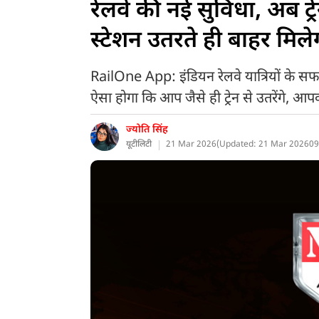
रेलवे की नई सुविधा, अब ट्
स्टेशन उतरते ही बाहर मिले
RailOne App: इंडियन रेलवे यात्रियों के सफ
ऐसा होगा कि आप जैसे ही ट्रेन से उतरेंगे, आ
ज्योति सिंह
यूटीलिटी
21 Mar 2026
(
Updated: 21 Mar 2026
09