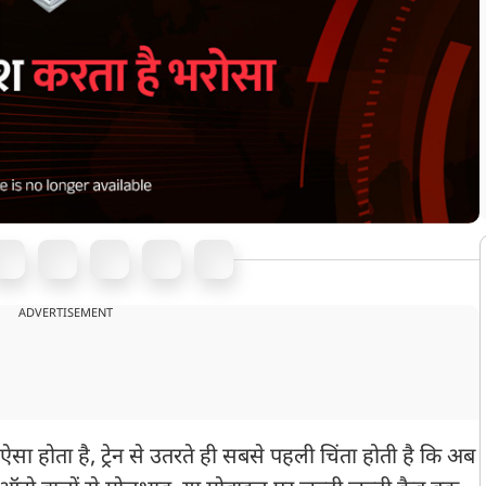
ADVERTISEMENT
ा होता है, ट्रेन से उतरते ही सबसे पहली चिंता होती है कि अब