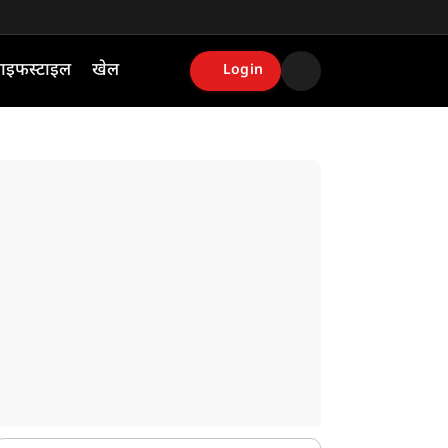
ाइफस्टाइल
खेल
Login