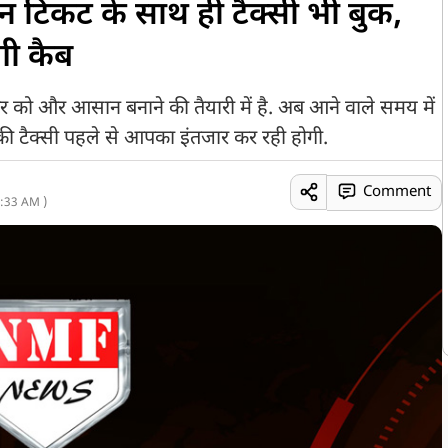
रेन टिकट के साथ ही टैक्सी भी बुक,
गी कैब
र को और आसान बनाने की तैयारी में है. अब आने वाले समय में
पकी टैक्सी पहले से आपका इंतजार कर रही होगी.
Comment
:33 AM )