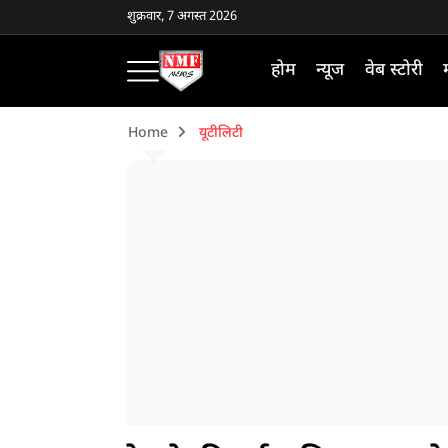
शुक्रवार, 7 अगस्त 2026
होम
न्यूज
वेब स्टोरी
Home
यूटीलिटी