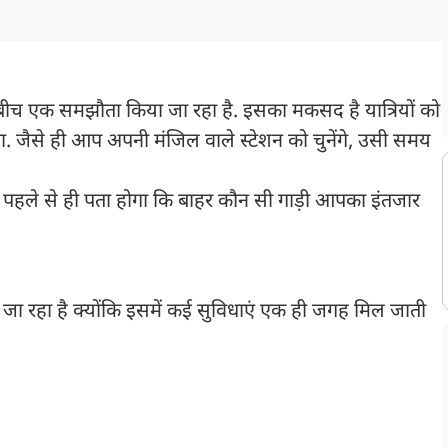
े बीच एक समझौता किया जा रहा है. इसका मकसद है यात्रियों को
ना. जैसे ही आप अपनी मंजिल वाले स्टेशन को चुनेंगे, उसी समय
हले से ही पता होगा कि बाहर कौन सी गाड़ी आपका इंतजार
रहा है क्योंकि इसमें कई सुविधाएं एक ही जगह मिल जाती