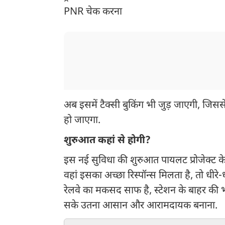
PNR चेक करना
अब इसमें टैक्सी बुकिंग भी जुड़ जाएगी, जिस
हो जाएगा.
शुरुआत कहां से होगी?
इस नई सुविधा की शुरुआत पायलट प्रोजेक्ट
वहां इसका अच्छा रिस्पॉन्स मिलता है, तो धीरे-
रेलवे का मकसद साफ है, स्टेशन के बाहर की 
सके उतना आसान और आरामदायक बनाना.