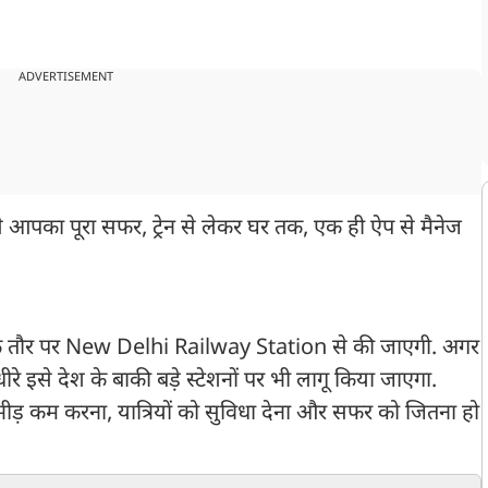
ADVERTISEMENT
से आपका पूरा सफर, ट्रेन से लेकर घर तक, एक ही ऐप से मैनेज
 के तौर पर New Delhi Railway Station से की जाएगी. अगर
धीरे इसे देश के बाकी बड़े स्टेशनों पर भी लागू किया जाएगा.
भीड़ कम करना, यात्रियों को सुविधा देना और सफर को जितना हो