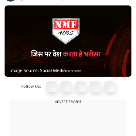
Image Source: Social Media
Follow Us:
ADVERTISEMENT