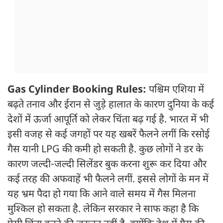
Gas Cylinder Booking Rules:
पश्चिम एशिया में
बढ़ते तनाव और ईरान से जुड़े हालात के कारण दुनिया के कई
देशों में ऊर्जा आपूर्ति को लेकर चिंता बढ़ गई है. भारत में भी
इसी वजह से कई जगहों पर यह खबरें फैलने लगीं कि रसोई
गैस यानी LPG की कमी हो सकती है. कुछ लोगों ने डर के
कारण जल्दी-जल्दी सिलेंडर बुक करना शुरू कर दिया और
कई तरह की अफवाहें भी फैलने लगीं. इससे लोगों के मन में
यह भ्रम पैदा हो गया कि आने वाले समय में गैस मिलना
मुश्किल हो सकता है. लेकिन सरकार ने साफ कहा है कि