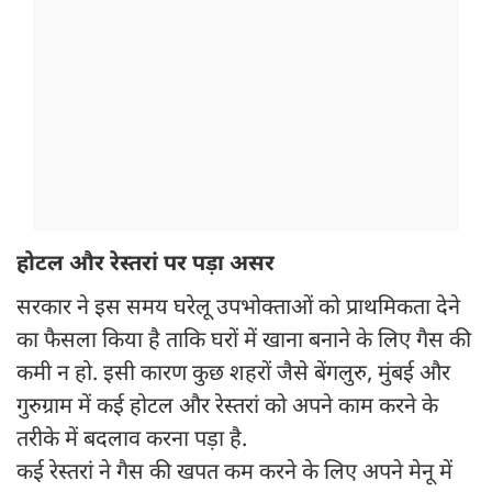
होटल और रेस्तरां पर पड़ा असर
सरकार ने इस समय घरेलू उपभोक्ताओं को प्राथमिकता देने
का फैसला किया है ताकि घरों में खाना बनाने के लिए गैस की
कमी न हो. इसी कारण कुछ शहरों जैसे बेंगलुरु, मुंबई और
गुरुग्राम में कई होटल और रेस्तरां को अपने काम करने के
तरीके में बदलाव करना पड़ा है.
कई रेस्तरां ने गैस की खपत कम करने के लिए अपने मेनू में