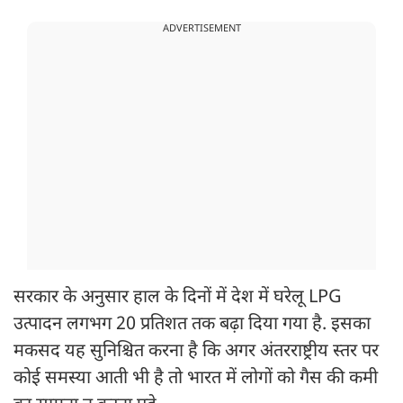
ADVERTISEMENT
सरकार के अनुसार हाल के दिनों में देश में घरेलू LPG
उत्पादन लगभग 20 प्रतिशत तक बढ़ा दिया गया है. इसका
मकसद यह सुनिश्चित करना है कि अगर अंतरराष्ट्रीय स्तर पर
कोई समस्या आती भी है तो भारत में लोगों को गैस की कमी