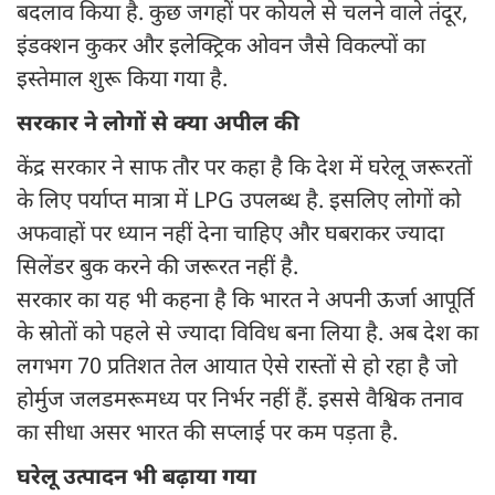
बदलाव किया है. कुछ जगहों पर कोयले से चलने वाले तंदूर,
इंडक्शन कुकर और इलेक्ट्रिक ओवन जैसे विकल्पों का
इस्तेमाल शुरू किया गया है.
सरकार ने लोगों से क्या अपील की
केंद्र सरकार ने साफ तौर पर कहा है कि देश में घरेलू जरूरतों
के लिए पर्याप्त मात्रा में LPG उपलब्ध है. इसलिए लोगों को
अफवाहों पर ध्यान नहीं देना चाहिए और घबराकर ज्यादा
सिलेंडर बुक करने की जरूरत नहीं है.
सरकार का यह भी कहना है कि भारत ने अपनी ऊर्जा आपूर्ति
के स्रोतों को पहले से ज्यादा विविध बना लिया है. अब देश का
लगभग 70 प्रतिशत तेल आयात ऐसे रास्तों से हो रहा है जो
होर्मुज जलडमरूमध्य पर निर्भर नहीं हैं. इससे वैश्विक तनाव
का सीधा असर भारत की सप्लाई पर कम पड़ता है.
घरेलू उत्पादन भी बढ़ाया गया