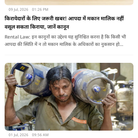
09 Jul, 2026
01:26 PM
किरायेदारों के लिए जरूरी खबर! आपदा में मकान मालिक नहीं
वसूल सकता किराया, जानें कानून
Rental Law: इन कानूनों का उद्देश्य यह सुनिश्चित करना है कि किसी भी
आपदा की स्थिति में न तो मकान मालिक के अधिकारों का नुकसान हो
और न ही किरायेदार को बेवजह परेशानी झेलनी पड़े.
01 Jul, 2026
09:56 AM