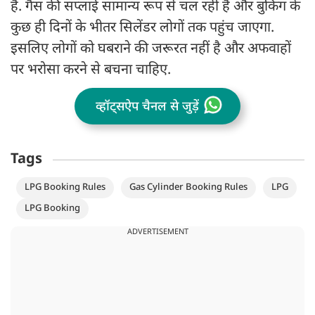
है. गैस की सप्लाई सामान्य रूप से चल रही है और बुकिंग के
कुछ ही दिनों के भीतर सिलेंडर लोगों तक पहुंच जाएगा.
इसलिए लोगों को घबराने की जरूरत नहीं है और अफवाहों
पर भरोसा करने से बचना चाहिए.
व्हॉट्सऐप चैनल से जुड़ें
Tags
LPG Booking Rules
Gas Cylinder Booking Rules
LPG
LPG Booking
ADVERTISEMENT