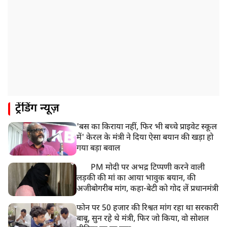
ट्रेंडिंग न्यूज़
'बस का किराया नहीं, फिर भी बच्चे प्राइवेट स्कूल
में' केरल के मंत्री ने दिया ऐसा बयान की खड़ा हो
गया बड़ा बवाल
PM मोदी पर अभद्र टिप्पणी करने वाली
लड़की की मां का आया भावुक बयान, की
अजीबोगरीब मांग, कहा-बेटी को गोद लें प्रधानमंत्री
फोन पर 50 हजार की रिश्वत मांग रहा था सरकारी
बाबू, सुन रहे थे मंत्री, फिर जो किया, वो सोशल