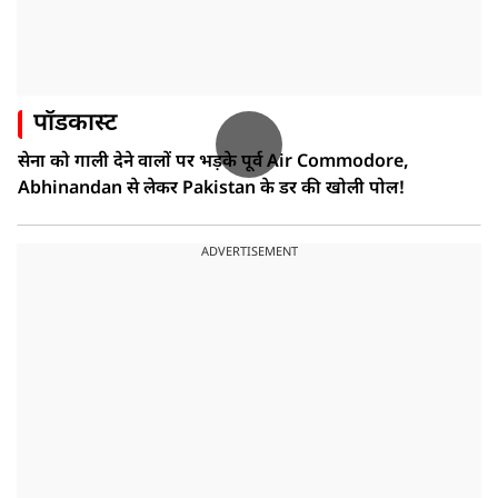
पॉडकास्ट
सेना को गाली देने वालों पर भड़के पूर्व Air Commodore,
Abhinandan से लेकर Pakistan के डर की खोली पोल!
ADVERTISEMENT