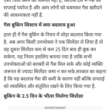
ऐसी चिंता करने की जरूरत नहीं है, क्योंकि देश में गैस की
सप्लाई पर्याप्त है और आम लोगों को घबराकर गैस खरीदने
की आवश्यकता नहीं है.
गैस बुकिंग सिस्टम में क्या बदलाव हुआ
हाल ही में गैस बुकिंग के नियम में थोड़ा बदलाव किया गया
है. अब अगर किसी उपभोक्ता ने एक सिलेंडर ले लिया है तो
वह दूसरा सिलेंडर कम से कम 25 दिन बाद ही बुक कर
सकेगा. यह नियम इसलिए बनाया गया है ताकि सभी
उपभोक्ताओं को बराबरी से गैस मिल सके और कोई व्यक्ति
जरूरत से ज्यादा सिलेंडर जमा न कर सके.सरकार का कहना
है कि यह बदलाव गैस की कमी के कारण नहीं बल्कि सप्लाई
को व्यवस्थित और संतुलित रखने के लिए किया गया है.
बुकिंग के 2.5 दिन के भीतर मिलेगा सिलेंडर
ADVERTISEMENT