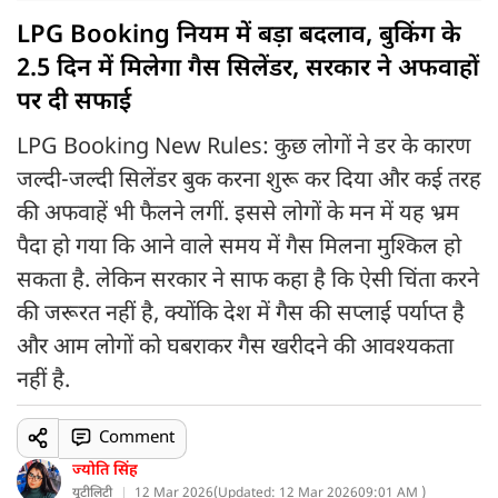
LPG Booking नियम में बड़ा बदलाव, बुकिंग के
2.5 दिन में मिलेगा गैस सिलेंडर, सरकार ने अफवाहों
पर दी सफाई
LPG Booking New Rules: कुछ लोगों ने डर के कारण
जल्दी-जल्दी सिलेंडर बुक करना शुरू कर दिया और कई तरह
की अफवाहें भी फैलने लगीं. इससे लोगों के मन में यह भ्रम
पैदा हो गया कि आने वाले समय में गैस मिलना मुश्किल हो
सकता है. लेकिन सरकार ने साफ कहा है कि ऐसी चिंता करने
की जरूरत नहीं है, क्योंकि देश में गैस की सप्लाई पर्याप्त है
और आम लोगों को घबराकर गैस खरीदने की आवश्यकता
नहीं है.
Comment
ज्योति सिंह
यूटीलिटी
12 Mar 2026
(
Updated: 12 Mar 2026
09:01 AM )