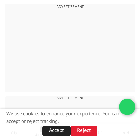
ADVERTISEMENT
ADVERTISEMENT
We use cookies to enhance your experience. You can
accept or reject tracking.
Accept
Reject
शॉर्ट्स
होम
वीडियो
खोजें
वेब स्टोरीज़