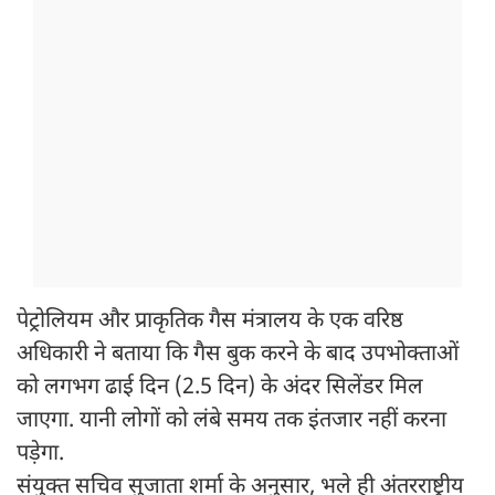
पेट्रोलियम और प्राकृतिक गैस मंत्रालय के एक वरिष्ठ
अधिकारी ने बताया कि गैस बुक करने के बाद उपभोक्ताओं
को लगभग ढाई दिन (2.5 दिन) के अंदर सिलेंडर मिल
जाएगा. यानी लोगों को लंबे समय तक इंतजार नहीं करना
पड़ेगा.
संयुक्त सचिव सुजाता शर्मा के अनुसार, भले ही अंतरराष्ट्रीय