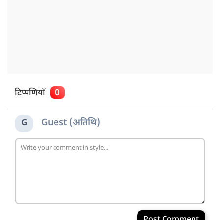
टिप्पणियाँ
0
Guest (अतिथि)
G
Post Comment