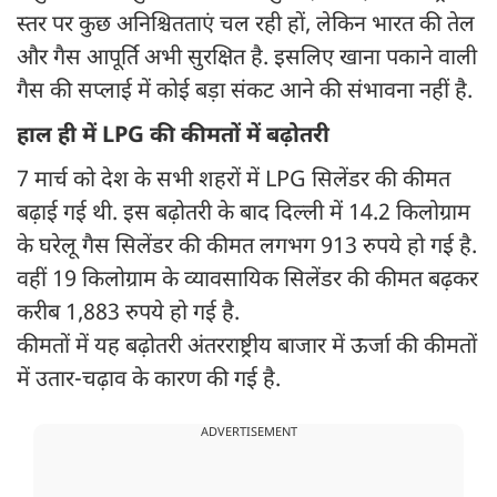
स्तर पर कुछ अनिश्चितताएं चल रही हों, लेकिन भारत की तेल
और गैस आपूर्ति अभी सुरक्षित है. इसलिए खाना पकाने वाली
गैस की सप्लाई में कोई बड़ा संकट आने की संभावना नहीं है.
हाल ही में LPG की कीमतों में बढ़ोतरी
7 मार्च को देश के सभी शहरों में LPG सिलेंडर की कीमत
बढ़ाई गई थी. इस बढ़ोतरी के बाद दिल्ली में 14.2 किलोग्राम
के घरेलू गैस सिलेंडर की कीमत लगभग 913 रुपये हो गई है.
वहीं 19 किलोग्राम के व्यावसायिक सिलेंडर की कीमत बढ़कर
करीब 1,883 रुपये हो गई है.
कीमतों में यह बढ़ोतरी अंतरराष्ट्रीय बाजार में ऊर्जा की कीमतों
में उतार-चढ़ाव के कारण की गई है.
ADVERTISEMENT