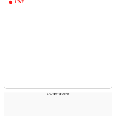
LIVE
ADVERTISEMENT