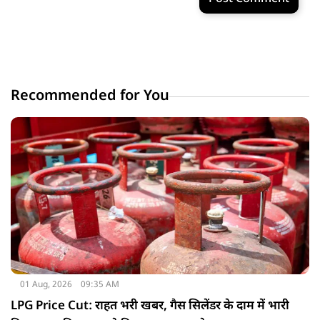
Recommended for You
01 Aug, 2026
09:35 AM
LPG Price Cut: राहत भरी खबर, गैस सिलेंडर के दाम में भारी