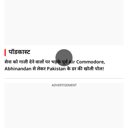
पॉडकास्ट
सेना को गाली देने वालों पर भड़के पूर्व Air Commodore,
Abhinandan से लेकर Pakistan के डर की खोली पोल!
ADVERTISEMENT