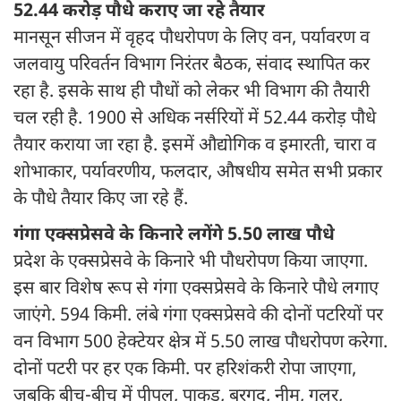
52.44 करोड़ पौधे कराए जा रहे तैयार
मानसून सीजन में वृहद पौधरोपण के लिए वन, पर्यावरण व
जलवायु परिवर्तन विभाग निरंतर बैठक, संवाद स्थापित कर
रहा है. इसके साथ ही पौधों को लेकर भी विभाग की तैयारी
चल रही है. 1900 से अधिक नर्सरियों में 52.44 करोड़ पौधे
तैयार कराया जा रहा है. इसमें औद्योगिक व इमारती, चारा व
शोभाकार, पर्यावरणीय, फलदार, औषधीय समेत सभी प्रकार
के पौधे तैयार किए जा रहे हैं.
गंगा एक्सप्रेसवे के किनारे लगेंगे 5.50 लाख पौधे
प्रदेश के एक्सप्रेसवे के किनारे भी पौधरोपण किया जाएगा.
इस बार विशेष रूप से गंगा एक्सप्रेसवे के किनारे पौधे लगाए
जाएंगे. 594 किमी. लंबे गंगा एक्सप्रेसवे की दोनों पटरियों पर
वन विभाग 500 हेक्टेयर क्षेत्र में 5.50 लाख पौधरोपण करेगा.
दोनों पटरी पर हर एक किमी. पर हरिशंकरी रोपा जाएगा,
जबकि बीच-बीच में पीपल, पाकड़, बरगद, नीम, गूलर,