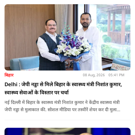
बिहार
08 Aug, 2026
05:41 PM
Delhi : जेपी नड्डा से मिले बिहार के स्वास्थ्य मंत्री निशांत कुमार,
स्वास्थ्य सेवाओं के विस्तार पर चर्चा
नई दिल्ली में बिहार के स्वास्थ्य मंत्री निशांत कुमार ने केंद्रीय स्वास्थ्य मंत्री
जेपी नड्डा से मुलाकात की. सोशल मीडिया पर तस्वीरें शेयर कर दी मुलाकात
की जानकारी.