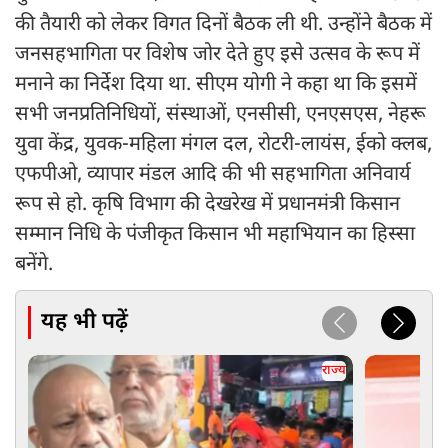
की तैयारी को लेकर विगत दिनों बैठक ली थी. उन्होंने बैठक में
जनसहभागिता पर विशेष जोर देते हुए इसे उत्सव के रूप में
मनाने का निर्देश दिया था. सीएम योगी ने कहा था कि इसमें
सभी जनप्रतिनिधियों, संस्थाओं, एनसीसी, एनएसएस, नेहरू
युवा केंद्र, युवक-महिला मंगल दल, रोटरी-लायंस, ईको क्लब,
एफपीओ, व्यापार मंडल आदि की भी सहभागिता अनिवार्य
रूप से हो. कृषि विभाग की देखरेख में प्रधानमंत्री किसान
सम्मान निधि के पंजीकृत किसान भी महाभियान का हिस्सा
बनेंगे.
यह भी पढ़ें
राज्य