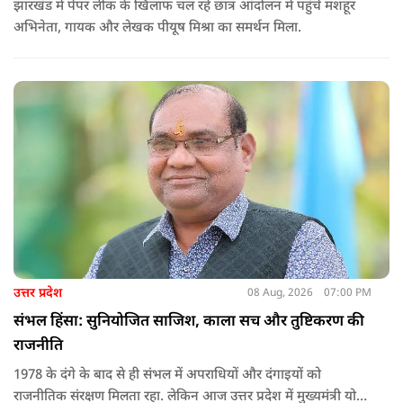
झारखंड में पेपर लीक के खिलाफ चल रहे छात्र आंदोलन में पहुंचे मशहूर
अभिनेता, गायक और लेखक पीयूष मिश्रा का समर्थन मिला.
उत्तर प्रदेश
08 Aug, 2026
07:00 PM
संभल हिंसा: सुनियोजित साजिश, काला सच और तुष्टिकरण की
राजनीति
1978 के दंगे के बाद से ही संभल में अपराधियों और दंगाइयों को
राजनीतिक संरक्षण मिलता रहा. लेकिन आज उत्तर प्रदेश में मुख्यमंत्री योगी