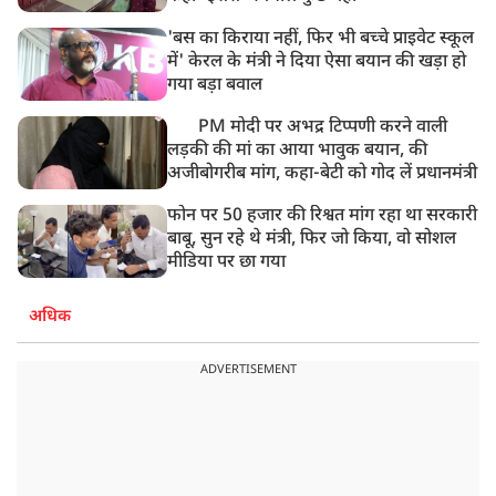
'बस का किराया नहीं, फिर भी बच्चे प्राइवेट स्कूल
में' केरल के मंत्री ने दिया ऐसा बयान की खड़ा हो
गया बड़ा बवाल
PM मोदी पर अभद्र टिप्पणी करने वाली
लड़की की मां का आया भावुक बयान, की
अजीबोगरीब मांग, कहा-बेटी को गोद लें प्रधानमंत्री
फोन पर 50 हजार की रिश्वत मांग रहा था सरकारी
बाबू, सुन रहे थे मंत्री, फिर जो किया, वो सोशल
मीडिया पर छा गया
अधिक
ADVERTISEMENT