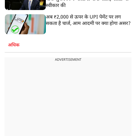
स्वीकार की
अब ₹2,000 से ऊपर के UPI पेमेंट पर लग
सकता है चार्ज, आम आदमी पर क्या होगा असर?
अधिक
ADVERTISEMENT