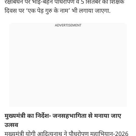
रक्षाबंधन पर भाई-बहन पौधरोपण व 5 सितंबर को शिक्षक
दिवस पर ‘एक पेड़ गुरु के नाम’ भी लगाया जाएगा.
ADVERTISEMENT
मुख्यमंत्री का निर्देश- जनसहभागिता से मनाया जाए
उत्सव
मुख्यमंत्री योगी आदित्यनाथ ने पौधरोपण महाभियान-2026