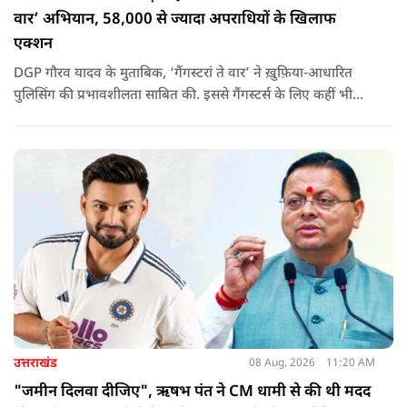
वार’ अभियान, 58,000 से ज्यादा अपराधियों के खिलाफ
एक्शन
DGP गौरव यादव के मुताबिक, ‘गैंगस्टरां ते वार’ ने ख़ुफ़िया-आधारित
पुलिसिंग की प्रभावशीलता साबित की. इससे गैंगस्टर्स के लिए कहीं भी
सुरक्षित ठिकाना नहीं बचा.
उत्तराखंड
08 Aug, 2026
11:20 AM
"जमीन दिलवा दीजिए", ऋषभ पंत ने CM धामी से की थी मदद