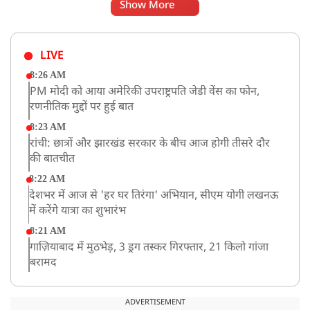
Show More
LIVE
8:26 AM
PM मोदी को आया अमेरिकी उपराष्ट्रपति जेडी वेंस का फोन,
रणनीतिक मुद्दों पर हुई बात
8:23 AM
रांची: छात्रों और झारखंड सरकार के बीच आज होगी तीसरे दौर
की बातचीत
8:22 AM
देशभर में आज से 'हर घर तिरंगा' अभियान, सीएम योगी लखनऊ
में करेंगे यात्रा का शुभारंभ
8:21 AM
गाज़ियाबाद में मुठभेड़, 3 ड्रग तस्कर गिरफ्तार, 21 किलो गांजा
बरामद
ADVERTISEMENT