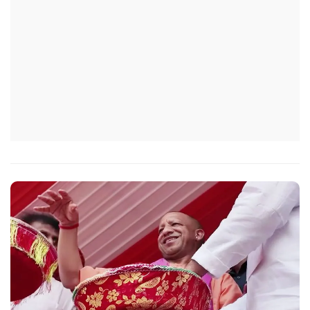
आईएफएस के युवा अधिकारी हर माह कम से कम एक इंटरमीडिएट स्तर
के विद्यालय का भ्रमण कर विद्यार्थियों के साथ संवाद स्थापित करें.