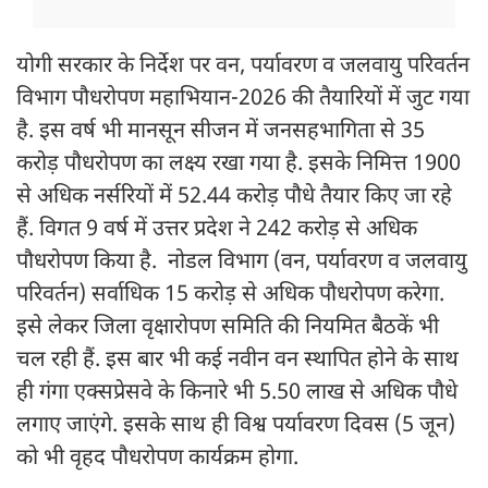
योगी सरकार के निर्देश पर वन, पर्यावरण व जलवायु परिवर्तन
विभाग पौधरोपण महाभियान-2026 की तैयारियों में जुट गया
है. इस वर्ष भी मानसून सीजन में जनसहभागिता से 35
करोड़ पौधरोपण का लक्ष्य रखा गया है. इसके निमित्त 1900
से अधिक नर्सरियों में 52.44 करोड़ पौधे तैयार किए जा रहे
हैं. विगत 9 वर्ष में उत्तर प्रदेश ने 242 करोड़ से अधिक
पौधरोपण किया है. नोडल विभाग (वन, पर्यावरण व जलवायु
परिवर्तन) सर्वाधिक 15 करोड़ से अधिक पौधरोपण करेगा.
इसे लेकर जिला वृक्षारोपण समिति की नियमित बैठकें भी
चल रही हैं. इस बार भी कई नवीन वन स्थापित होने के साथ
ही गंगा एक्सप्रेसवे के किनारे भी 5.50 लाख से अधिक पौधे
लगाए जाएंगे. इसके साथ ही विश्व पर्यावरण दिवस (5 जून)
को भी वृहद पौधरोपण कार्यक्रम होगा.