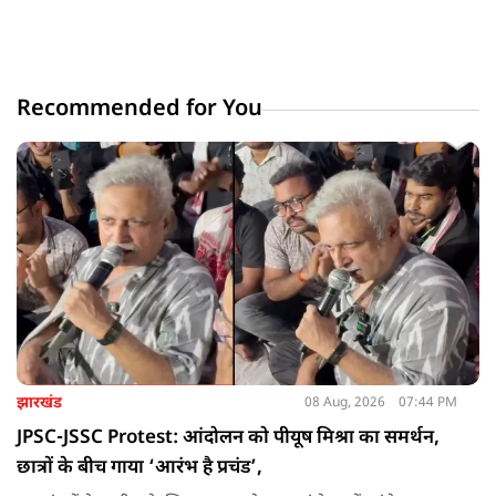
Recommended for You
झारखंड
08 Aug, 2026
07:44 PM
JPSC-JSSC Protest: आंदोलन को पीयूष मिश्रा का समर्थन,
छात्रों के बीच गाया ‘आरंभ है प्रचंड’,