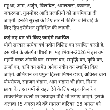
महुआ, आम, अर्जुन, चिलबिल, अमलतास, कचनार,
जकरकंडा, गुलमोहर आदि प्रजातियों को प्राथमिकता दी
जाएगी. इनकी सुरक्षा के लिए तार से फेंसिंग व सिंचाई के
लिए ड्रिप इरीगेशन सुनिश्चित की जाएगी.
कई नए वन भी किए जाएंगे स्थापित
योगी सरकार प्रत्येक वर्ष नवीन विशिष्ट वन स्थापित करती है.
इस थीम के अंतर्गत पौधरोपण महाभियान-2026 में इस वर्ष
महर्षि चरक औषधि वन, समरस वन, समृद्धि वन, कृषि वन,
ऊर्जा वन, कपि वन समेत अनेक नवीन वन स्थापित किए
जाएंगे. अभियान का प्रमुख हिस्सा मिशन छाया, अविरल धारा
पौधरोपण, सहजन भंडारा, आम भंडारा भी होगा. मिशन
छाया के तहत गर्मी से राहत देने के लिए सड़क किनारे व
सार्वजनिक स्थलों पर छायादार पौधे भी लगाए जाएंगे. इसके
अलावा 15 अगस्त को वंदे मातरम वाटिका, 28 अगस्त को