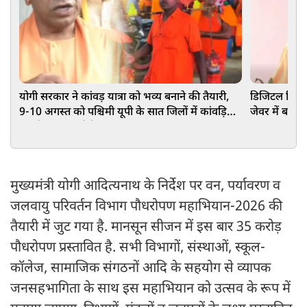
योगी सरकार ने कांवड़ यात्रा को भव्य बनाने की तैयारी,
डिजिटल क्रिएट
9-10 अगस्त को पश्चिमी यूपी के सात जिलों में कांवड़ियों
जेवर में बने
का होगा पुष्पवर्षा से स्वागत
मुख्यमंत्री योगी आदित्यनाथ के निर्देश पर वन, पर्यावरण व
जलवायु परिवर्तन विभाग पौधरोपण महाभियान-2026 की
तैयारी में जुट गया है. मानसून सीजन में इस बार 35 करोड़
पौधरोपण प्रस्तावित है. सभी विभागों, संस्थाओं, स्कूल-
कॉलेज, सामाजिक संगठनों आदि के सहयोग से व्यापक
जनसहभागिता के साथ इस महाभियान को उत्सव के रूप में