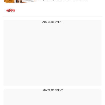
अधिक
ADVERTISEMENT
ADVERTISEMENT