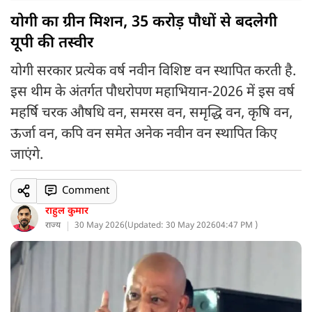
योगी का ग्रीन मिशन, 35 करोड़ पौधों से बदलेगी
यूपी की तस्वीर
योगी सरकार प्रत्येक वर्ष नवीन विशिष्ट वन स्थापित करती है.
इस थीम के अंतर्गत पौधरोपण महाभियान-2026 में इस वर्ष
महर्षि चरक औषधि वन, समरस वन, समृद्धि वन, कृषि वन,
ऊर्जा वन, कपि वन समेत अनेक नवीन वन स्थापित किए
जाएंगे.
Comment
राहुल कुमार
राज्य
30 May 2026
(
Updated: 30 May 2026
04:47 PM )