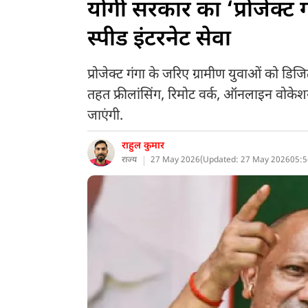
योगी सरकार का ‘प्रोजेक्ट गं
स्पीड इंटरनेट सेवा
प्रोजेक्ट गंगा के जरिए ग्रामीण युवाओं को ड
तहत फ्रीलांसिंग, रिमोट वर्क, ऑनलाइन वोकेशन
जाएंगी.
राहुल कुमार
राज्य
27 May 2026
(
Updated: 27 May 2026
05:5