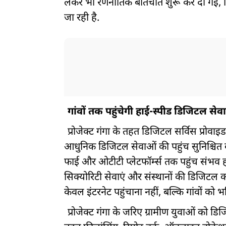
लेकर भी रणनीतिक बातचीत शुरू कर दी गई, ज
जा रही है.
गांवों तक पहुंचेगी हाई-स्पीड डिजिटल सेवा
प्रोजेक्ट गंगा के तहत डिजिटल सर्विस प्रोवाइडर 
आधुनिक डिजिटल सेवाओं की पहुंच सुनिश्चित कर
फाई और ओटीटी प्लेटफॉर्म्स तक पहुंच संभव 
सिक्योरिटी सेवाएं और संस्थानों की डिजिटल 
केवल इंटरनेट पहुंचाना नहीं, बल्कि गांवों क
प्रोजेक्ट गंगा के जरिए ग्रामीण युवाओं को 