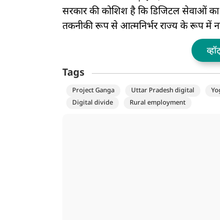
सरकार की कोशिश है कि डिजिटल सेवाओं का ला
तकनीकी रूप से आत्मनिर्भर राज्य के रूप में
व्हॉ
Tags
Project Ganga
Uttar Pradesh digital
Yo
Digital divide
Rural employment