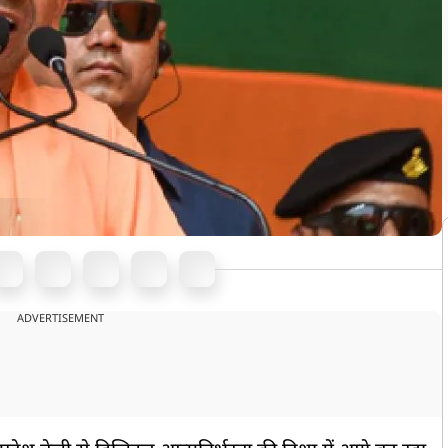
ADVERTISEMENT