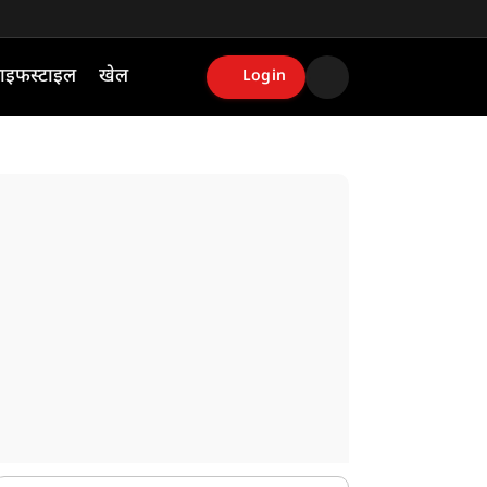
ाइफस्टाइल
खेल
Login