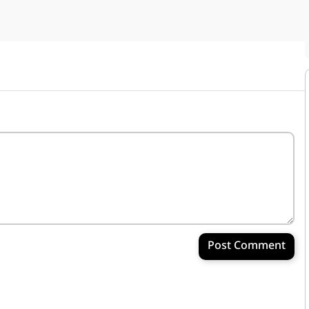
Post Comment