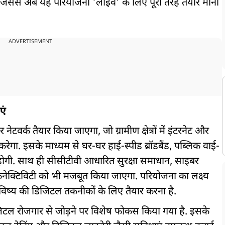
िससे अब यह परियोजना 'लाइव' के लिए पूरी तरह तैयार मानी
ADVERTISEMENT
एं
नेटवर्क तैयार किया जाएगा, जो ग्रामीण क्षेत्रों में इंटरनेट और
ेगा. इसके माध्यम से घर-घर हाई-स्पीड ब्रॉडबैंड, पब्लिक वाई-
होगी. साथ ही सीसीटीवी आधारित सुरक्षा समाधान, साइबर
कनेक्टिविटी को भी मजबूत किया जाएगा. परियोजना का लक्ष्य
ो भविष्य की डिजिटल तकनीकों के लिए तैयार करना है.
डिजिटल रोजगार से जोड़ने पर विशेष फोकस किया गया है. इसके