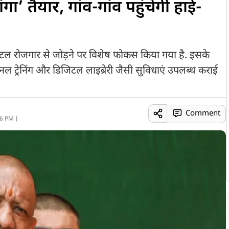
गा’ तैयार, गांव-गांव पहुंचेगी हाई-
िजिटल रोजगार से जोड़ने पर विशेष फोकस किया गया है. इसके
ल ट्रेनिंग और डिजिटल लाइब्रेरी जैसी सुविधाएं उपलब्ध कराई
Comment
6 PM )