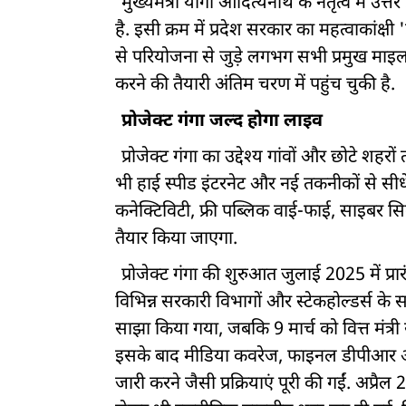
मुख्यमंत्री योगी आदित्यनाथ के नेतृत्व में उत
है. इसी क्रम में प्रदेश सरकार का महत्वाकांक्
से परियोजना से जुड़े लगभग सभी प्रमुख माइल
करने की तैयारी अंतिम चरण में पहुंच चुकी है.
प्रोजेक्ट गंगा जल्द होगा लाइव
प्रोजेक्ट गंगा का उद्देश्य गांवों और छोटे शहर
भी हाई स्पीड इंटरनेट और नई तकनीकों से सीधे ज
कनेक्टिविटी, फ्री पब्लिक वाई-फाई, साइबर स
तैयार किया जाएगा.
प्रोजेक्ट गंगा की शुरुआत जुलाई 2025 में प्
विभिन्न सरकारी विभागों और स्टेकहोल्डर्स के स
साझा किया गया, जबकि 9 मार्च को वित्त मंत्र
इसके बाद मीडिया कवरेज, फाइनल डीपीआर औ
जारी करने जैसी प्रक्रियाएं पूरी की गईं. अप्र