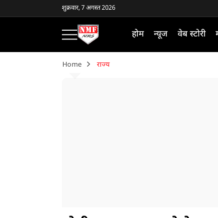
शुक्रवार, 7 अगस्त 2026
होम
न्यूज
वेब स्टोरी
Home
राज्य