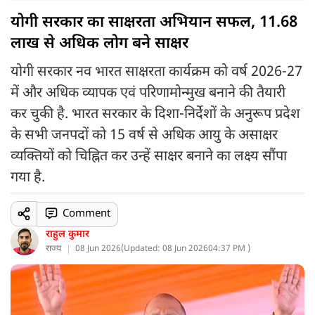
योगी सरकार का साक्षरता अभियान सफल, 11.68
लाख से अधिक लोग बने साक्षर
योगी सरकार नव भारत साक्षरता कार्यक्रम को वर्ष 2026-27
में और अधिक व्यापक एवं परिणामोन्मुख बनाने की तैयारी
कर चुकी है. भारत सरकार के दिशा-निर्देशों के अनुरूप प्रदेश
के सभी जनपदों को 15 वर्ष से अधिक आयु के असाक्षर
व्यक्तियों को चिह्नित कर उन्हें साक्षर बनाने का लक्ष्य सौंपा
गया है.
Comment
राहुल कुमार
राज्य
08 Jun 2026
(
Updated: 08 Jun 2026
04:37 PM )