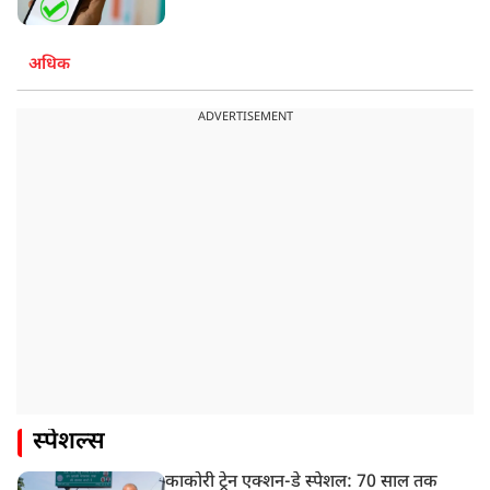
अधिक
ADVERTISEMENT
स्पेशल्स
काकोरी ट्रेन एक्शन-डे स्पेशल: 70 साल तक