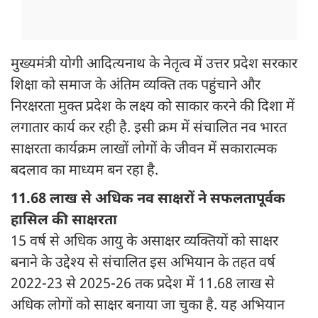
मुख्यमंत्री योगी आदित्यनाथ के नेतृत्व में उत्तर प्रदेश सरकार
शिक्षा को समाज के अंतिम व्यक्ति तक पहुंचाने और
निरक्षरता मुक्त प्रदेश के लक्ष्य को साकार करने की दिशा में
लगातार कार्य कर रही है. इसी क्रम में संचालित नव भारत
साक्षरता कार्यक्रम लाखों लोगों के जीवन में सकारात्मक
बदलाव का माध्यम बन रहा है.
11.68 लाख से अधिक नव साक्षरों ने सफलतापूर्वक
हासिल की साक्षरता
15 वर्ष से अधिक आयु के असाक्षर व्यक्तियों को साक्षर
बनाने के उद्देश्य से संचालित इस अभियान के तहत वर्ष
2022-23 से 2025-26 तक प्रदेश में 11.68 लाख से
अधिक लोगों को साक्षर बनाया जा चुका है. यह अभियान