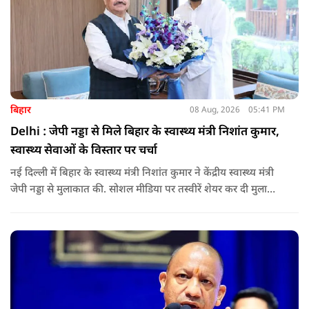
बिहार
08 Aug, 2026
05:41 PM
Delhi : जेपी नड्डा से मिले बिहार के स्वास्थ्य मंत्री निशांत कुमार,
स्वास्थ्य सेवाओं के विस्तार पर चर्चा
नई दिल्ली में बिहार के स्वास्थ्य मंत्री निशांत कुमार ने केंद्रीय स्वास्थ्य मंत्री
जेपी नड्डा से मुलाकात की. सोशल मीडिया पर तस्वीरें शेयर कर दी मुलाकात
की जानकारी.