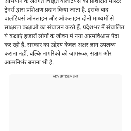
अभियान के अंतर्गत चिह्नित वालंटियर्स को प्रशिक्षित मास्टर
ट्रेनर्स द्वारा प्रशिक्षण प्रदान किया जाता है. इसके बाद
वालंटियर्स ऑनलाइन और ऑफलाइन दोनों माध्यमों से
साक्षरता कक्षाओं का संचालन करते हैं. प्रदेशभर में संचालित
ये कक्षाएं हजारों लोगों के जीवन में नया आत्मविश्वास पैदा
कर रही हैं. सरकार का उद्देश्य केवल अक्षर ज्ञान उपलब्ध
कराना नहीं, बल्कि नागरिकों को जागरूक, सक्षम और
आत्मनिर्भर बनाना भी है.
ADVERTISEMENT