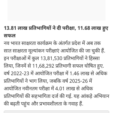
13.81 लाख प्रतिभागियों ने दी परीक्षा, 11.68 लाख हुए
सफल
नव भारत साक्षरता कार्यक्रम के अंतर्गत प्रदेश में अब तक
सात साक्षरता मूल्यांकन परीक्षाएं आयोजित की जा चुकी हैं.
इन परीक्षाओं में कुल 13,81,530 प्रतिभागियों ने हिस्सा
लिया, जिनमें से 11,68,292 प्रतिभागी सफल घोषित हुए.
वर्ष 2022-23 में आयोजित परीक्षा में 1.46 लाख से अधिक
प्रतिभागियों ने भाग लिया, जबकि वर्ष 2025-26 में
आयोजित नवीनतम परीक्षा में 4.01 लाख से अधिक
प्रतिभागियों की सहभागिता दर्ज की गई. यह आंकड़े अभियान
की बढ़ती पहुंच और प्रभावशीलता के गवाह हैं.