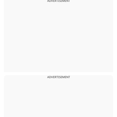
ADVERTISEMENT
ADVERTISEMENT