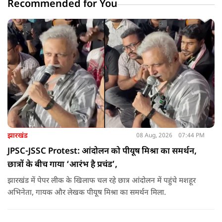
Recommended for You
झारखंड
08 Aug, 2026
07:44 PM
JPSC-JSSC Protest: आंदोलन को पीयूष मिश्रा का समर्थन,
छात्रों के बीच गाया ‘आरंभ है प्रचंड’,
झारखंड में पेपर लीक के खिलाफ चल रहे छात्र आंदोलन में पहुंचे मशहूर
अभिनेता, गायक और लेखक पीयूष मिश्रा का समर्थन मिला.