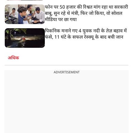
फोन पर 50 हजार की रिश्वत मांग रहा था सरकारी
बाबू, सुन रहे थे मंत्री, फिर जो किया, वो सोशल
मीडिया पर छा गया
पिकनिक मनाने गए 4 युवक नदी के तेज़ बहाव में
फंसे, 11 घंटे के सफल रेस्क्यू के बाद बची जान
अधिक
ADVERTISEMENT