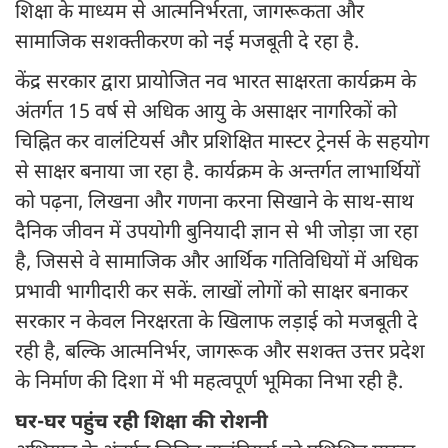
शिक्षा के माध्यम से आत्मनिर्भरता, जागरूकता और
सामाजिक सशक्तीकरण को नई मजबूती दे रहा है.
केंद्र सरकार द्वारा प्रायोजित नव भारत साक्षरता कार्यक्रम के
अंतर्गत 15 वर्ष से अधिक आयु के असाक्षर नागरिकों को
चिह्नित कर वालंटियर्स और प्रशिक्षित मास्टर ट्रेनर्स के सहयोग
से साक्षर बनाया जा रहा है. कार्यक्रम के अन्तर्गत लाभार्थियों
को पढ़ना, लिखना और गणना करना सिखाने के साथ-साथ
दैनिक जीवन में उपयोगी बुनियादी ज्ञान से भी जोड़ा जा रहा
है, जिससे वे सामाजिक और आर्थिक गतिविधियों में अधिक
प्रभावी भागीदारी कर सकें. लाखों लोगों को साक्षर बनाकर
सरकार न केवल निरक्षरता के खिलाफ लड़ाई को मजबूती दे
रही है, बल्कि आत्मनिर्भर, जागरूक और सशक्त उत्तर प्रदेश
के निर्माण की दिशा में भी महत्वपूर्ण भूमिका निभा रही है.
घर-घर पहुंच रही शिक्षा की रोशनी