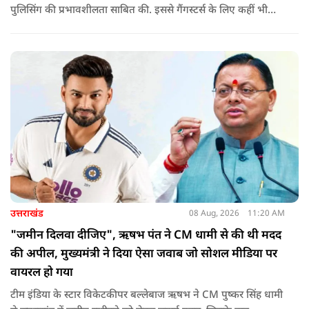
पुलिसिंग की प्रभावशीलता साबित की. इससे गैंगस्टर्स के लिए कहीं भी
सुरक्षित ठिकाना नहीं बचा.
उत्तराखंड
08 Aug, 2026
11:20 AM
"जमीन दिलवा दीजिए", ऋषभ पंत ने CM धामी से की थी मदद
की अपील, मुख्यमंत्री ने दिया ऐसा जवाब जो सोशल मीडिया पर
वायरल हो गया
टीम इंडिया के स्टार विकेटकीपर बल्लेबाज ऋषभ ने CM पुष्कर सिंह धामी