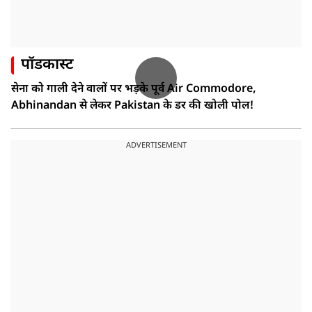
पॉडकास्ट
सेना को गाली देने वालों पर भड़के पूर्व Air Commodore,
Abhinandan से लेकर Pakistan के डर की खोली पोल!
ADVERTISEMENT