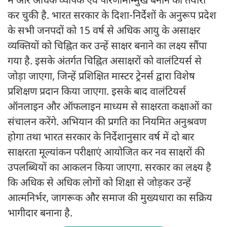
में और अधिक व्यापक एवं परिणामोन्मुख बनाने की तैयारी
कर चुकी है. भारत सरकार के दिशा-निर्देशों के अनुरूप प्रदेश
के सभी जनपदों को 15 वर्ष से अधिक आयु के असाक्षर
व्यक्तियों को चिह्नित कर उन्हें साक्षर बनाने का लक्ष्य सौंपा
गया है. इसके अंतर्गत चिह्नित असाक्षरों को वालंटियर्स से
जोड़ा जाएगा, जिन्हें प्रशिक्षित मास्टर ट्रेनर्स द्वारा विशेष
प्रशिक्षण प्रदान किया जाएगा. इसके बाद वालंटियर्स
ऑनलाइन और ऑफलाइन माध्यम से साक्षरता कक्षाओं का
संचालन करेंगे. अभियान की प्रगति का नियमित अनुश्रवण
होगा तथा भारत सरकार के निर्देशानुसार वर्ष में दो बार
साक्षरता मूल्यांकन परीक्षाएं आयोजित कर नव साक्षरों की
उपलब्धियों का आकलन किया जाएगा. सरकार का लक्ष्य है
कि अधिक से अधिक लोगों को शिक्षा से जोड़कर उन्हें
आत्मनिर्भर, जागरूक और समाज की मुख्यधारा का सक्रिय
भागीदार बनाना है.