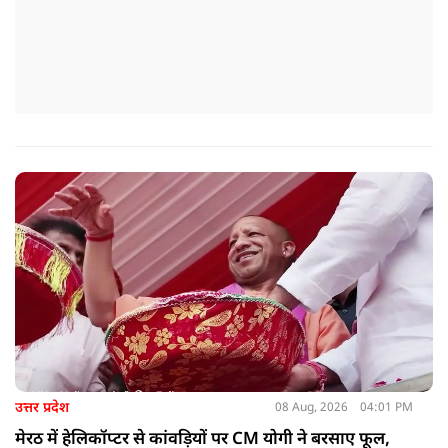
उत्तर प्रदेश
08 Aug, 2026
04:01 PM
मेरठ में हेलिकॉप्टर से कांवड़ियों पर CM योगी ने बरसाए फूल,