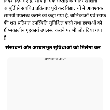
निर्देश दिए गए हैं. साथ ही एक सप्ताह के भीतर खाद्यान्न
आपूर्ति से संबंधित प्रक्रियाएं पूरी कर विद्यालयों में आवश्यक
सामग्री उपलब्ध कराने को कहा गया है. बालिकाओं एवं स्टाफ
की शत-प्रतिशत उपस्थिति सुनिश्चित करने तथा छात्राओं को
ग्रीष्मकालीन गृहकार्य उपलब्ध कराने पर भी जोर दिया गया
है.
संसाधनों और आधारभूत सुविधाओं को मिलेगा बल
ADVERTISEMENT