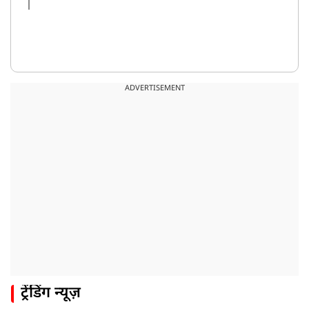
ADVERTISEMENT
ट्रेंडिंग न्यूज़