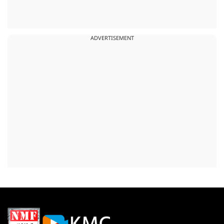
ADVERTISEMENT