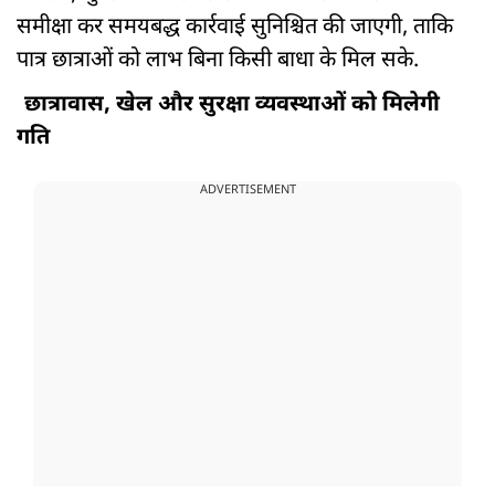
समीक्षा कर समयबद्ध कार्रवाई सुनिश्चित की जाएगी, ताकि
पात्र छात्राओं को लाभ बिना किसी बाधा के मिल सके.
छात्रावास, खेल और सुरक्षा व्यवस्थाओं को मिलेगी
गति
ADVERTISEMENT