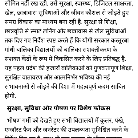
सीमित नहीं रख रही. उसे सुरक्षा, स्वास्थ्य, डिजिटल साक्षरता,
खेल, छात्रावास सुविधाओं और जीवन कौशल से जोड़ते हुए
समग्र विकास का माध्यम बना रही है. सुरक्षा से शिक्षा,
छात्रवृत्ति से स्मार्ट लर्निंग और छात्रावास से खेल सुविधाओं
तक दिए गए निर्देश स्पष्ट करते हैं कि योगी सरकार कस्तूरबा
गांधी बालिका विद्यालयों को बालिका सशक्तीकरण के
सशक्त केंद्रों के रूप में विकसित करने के लिए प्रतिबद्ध है.
यह पहल प्रदेश की हजारों बालिकाओं को गुणवत्तापूर्ण शिक्षा,
सुरक्षित वातावरण और आत्मनिर्भर भविष्य की नई
संभावनाओं से जोड़ने की दिशा में महत्वपूर्ण कदम साबित
होगी.
सुरक्षा, सुविधा और पोषण पर विशेष फोकस
भीषण गर्मी को देखते हुए सभी विद्यालयों में कूलर, पंखे,
एग्जॉस्ट फैन और जनरेटर की उपलब्धता सुनिश्चित करने के