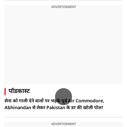
ADVERTISEMENT
पॉडकास्ट
सेना को गाली देने वालों पर भड़के पूर्व Air Commodore,
Abhinandan से लेकर Pakistan के डर की खोली पोल!
ADVERTISEMENT