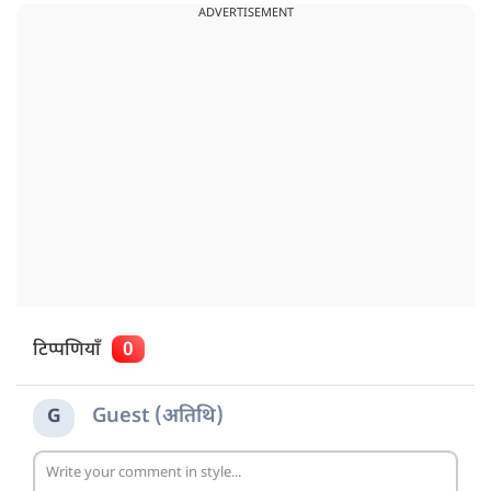
ADVERTISEMENT
टिप्पणियाँ
0
Guest (अतिथि)
G