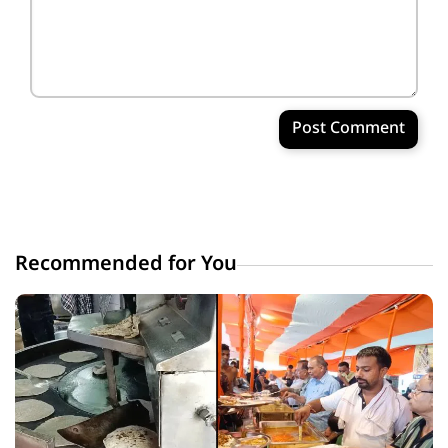
Post Comment
Recommended for You