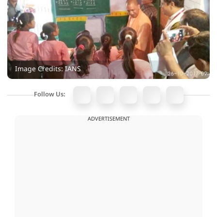
Image Credits: IANS
Follow Us:
ADVERTISEMENT