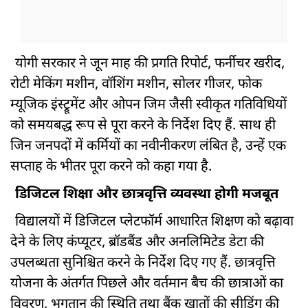
योगी सरकार ने जून माह की प्रगति रिपोर्ट, फर्नीचर खरीद,
रोटी मेकिंग मशीन, वॉशिंग मशीन, सोलर गीजर, फोक
म्यूजिक इंस्ट्रूमेंट और ओपन जिम जैसी स्वीकृत गतिविधियों
को समयबद्ध रूप से पूरा करने के निर्देश दिए हैं. साथ ही
जिन जनपदों में कर्मियों का नवीनीकरण लंबित है, उन्हें एक
सप्ताह के भीतर पूरा करने को कहा गया है.
डिजिटल शिक्षा और छात्रवृत्ति व्यवस्था होगी मजबूत
विद्यालयों में डिजिटल प्लेटफॉर्म आधारित शिक्षण को बढ़ावा
देने के लिए कंप्यूटर, ब्रॉडबैंड और अनलिमिटेड डेटा की
उपलब्धता सुनिश्चित करने के निर्देश दिए गए हैं. छात्रवृत्ति
योजना के अंतर्गत पिछले और वर्तमान बैच की छात्राओं का
विवरण, भुगतान की स्थिति तथा बैंक खातों की सीडिंग की