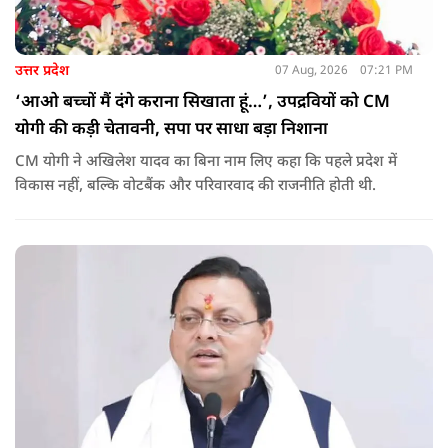
उत्तर प्रदेश
07 Aug, 2026
07:21 PM
‘आओ बच्चों मैं दंगे कराना सिखाता हूं…’, उपद्रवियों को CM
योगी की कड़ी चेतावनी, सपा पर साधा बड़ा निशाना
CM योगी ने अखिलेश यादव का बिना नाम लिए कहा कि पहले प्रदेश में
विकास नहीं, बल्कि वोटबैंक और परिवारवाद की राजनीति होती थी.