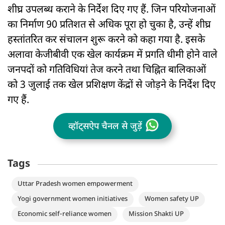
शीघ्र उपलब्ध कराने के निर्देश दिए गए हैं. जिन परियोजनाओं
का निर्माण 90 प्रतिशत से अधिक पूरा हो चुका है, उन्हें शीघ्र
हस्तांतरित कर संचालन शुरू करने को कहा गया है. इसके
अलावा केजीबीवी एक खेल कार्यक्रम में प्रगति धीमी होने वाले
जनपदों को गतिविधियां तेज करने तथा चिह्नित बालिकाओं
को 3 जुलाई तक खेल प्रशिक्षण केंद्रों से जोड़ने के निर्देश दिए
गए हैं.
व्हॉट्सऐप चैनल से जुड़ें
Tags
Uttar Pradesh women empowerment
Yogi government women initiatives
Women safety UP
Economic self-reliance women
Mission Shakti UP