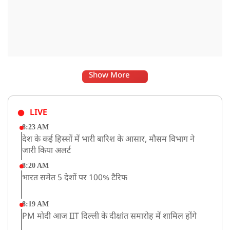
Show More
LIVE
8:23 AM
देश के कई हिस्सों में भारी बारिश के आसार, मौसम विभाग ने
जारी किया अलर्ट
8:20 AM
भारत समेत 5 देशों पर 100% टैरिफ
8:19 AM
PM मोदी आज IIT दिल्ली के दीक्षांत समारोह में शामिल होंगे