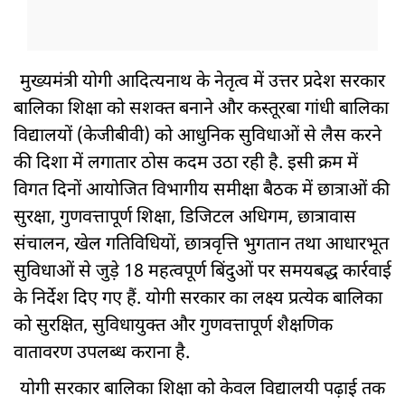
मुख्यमंत्री योगी आदित्यनाथ के नेतृत्व में उत्तर प्रदेश सरकार
बालिका शिक्षा को सशक्त बनाने और कस्तूरबा गांधी बालिका
विद्यालयों (केजीबीवी) को आधुनिक सुविधाओं से लैस करने
की दिशा में लगातार ठोस कदम उठा रही है. इसी क्रम में
विगत दिनों आयोजित विभागीय समीक्षा बैठक में छात्राओं की
सुरक्षा, गुणवत्तापूर्ण शिक्षा, डिजिटल अधिगम, छात्रावास
संचालन, खेल गतिविधियों, छात्रवृत्ति भुगतान तथा आधारभूत
सुविधाओं से जुड़े 18 महत्वपूर्ण बिंदुओं पर समयबद्ध कार्रवाई
के निर्देश दिए गए हैं. योगी सरकार का लक्ष्य प्रत्येक बालिका
को सुरक्षित, सुविधायुक्त और गुणवत्तापूर्ण शैक्षणिक
वातावरण उपलब्ध कराना है.
योगी सरकार बालिका शिक्षा को केवल विद्यालयी पढ़ाई तक