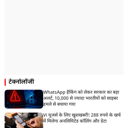
टेक्नोलॉजी
WhatsApp हैकिंग को लेकर सरकार का बड़ा
अलर्ट, 10,000 से ज्यादा भारतीयों को साइबर
हमले से बचाया गया
Vi यूजर्स के लिए खुशखबरी! 288 रुपये के खर्च
में मिलेगा अनलिमिटेड कॉलिंग और डेटा