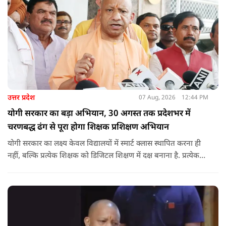
उत्तर प्रदेश
07 Aug, 2026
12:44 PM
योगी सरकार का बड़ा अभियान, 30 अगस्त तक प्रदेशभर में
चरणबद्ध ढंग से पूरा होगा शिक्षक प्रशिक्षण अभियान
योगी सरकार का लक्ष्य केवल विद्यालयों में स्मार्ट क्लास स्थापित करना ही
नहीं, बल्कि प्रत्येक शिक्षक को डिजिटल शिक्षण में दक्ष बनाना है. प्रत्येक
शिक्षक को डिजिटल शिक्षण में दक्ष बनाते हुए कक्षा शिक्षण में डिजिटल
संसाधनों का अधिकतम प्रयोग कराया जाना है.