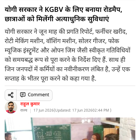
योगी सरकार ने KGBV के लिए बनाया रोडमैप,
छात्राओं को मिलेंगी अत्याधुनिक सुविधाएं
योगी सरकार ने जून माह की प्रगति रिपोर्ट, फर्नीचर खरीद,
रोटी मेकिंग मशीन, वॉशिंग मशीन, सोलर गीजर, फोक
म्यूजिक इंस्ट्रूमेंट और ओपन जिम जैसी स्वीकृत गतिविधियों
को समयबद्ध रूप से पूरा करने के निर्देश दिए हैं. साथ ही
जिन जनपदों में कर्मियों का नवीनीकरण लंबित है, उन्हें एक
सप्ताह के भीतर पूरा करने को कहा गया है.
Comment
राहुल कुमार
राज्य
17 Jun 2026
(
Updated: 17 Jun 2026
02:44 PM )