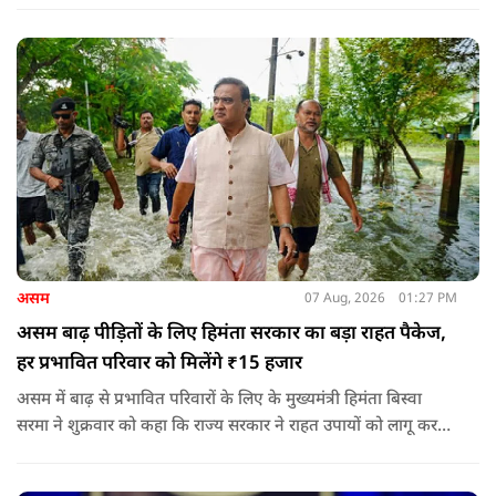
असम
07 Aug, 2026
01:27 PM
असम बाढ़ पीड़ितों के लिए हिमंता सरकार का बड़ा राहत पैकेज,
हर प्रभावित परिवार को मिलेंगे ₹15 हजार
असम में बाढ़ से प्रभावित परिवारों के लिए के मुख्यमंत्री हिमंता बिस्वा
सरमा ने शुक्रवार को कहा कि राज्य सरकार ने राहत उपायों को लागू करना
शुरू कर दिया है.और जमीनी स्तर पर तुरंत मदद और पुनर्वास सहायता
पहुंचाई जा रही है.