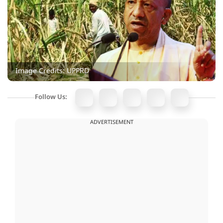
Image Credits: UPPRD
Follow Us:
ADVERTISEMENT