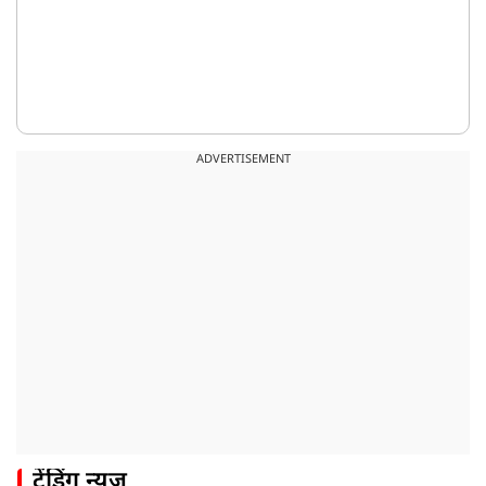
ADVERTISEMENT
ट्रेंडिंग न्यूज़