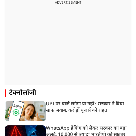
ADVERTISEMENT
टेक्नोलॉजी
UPI पर चार्ज लगेगा या नहीं? सरकार ने दिया
साफ जवाब, करोड़ों यूजर्स को राहत
WhatsApp हैकिंग को लेकर सरकार का बड़ा
अलर्ट, 10,000 से ज्यादा भारतीयों को साइबर