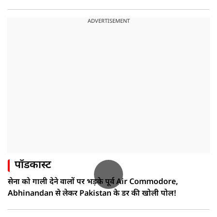
ADVERTISEMENT
पॉडकास्ट
सेना को गाली देने वालों पर भड़के पूर्व Air Commodore,
Abhinandan से लेकर Pakistan के डर की खोली पोल!