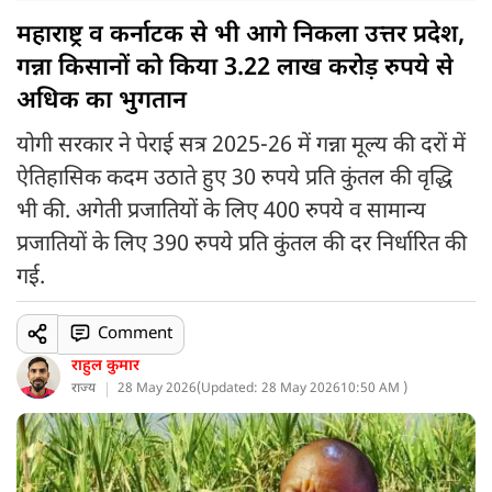
महाराष्ट्र व कर्नाटक से भी आगे निकला उत्तर प्रदेश,
गन्ना किसानों को किया 3.22 लाख करोड़ रुपये से
अधिक का भुगतान
योगी सरकार ने पेराई सत्र 2025-26 में गन्ना मूल्य की दरों में
ऐतिहासिक कदम उठाते हुए 30 रुपये प्रति कुंतल की वृद्धि
भी की. अगेती प्रजातियों के लिए 400 रुपये व सामान्य
प्रजातियों के लिए 390 रुपये प्रति कुंतल की दर निर्धारित की
गई.
Comment
राहुल कुमार
राज्य
28 May 2026
(
Updated: 28 May 2026
10:50 AM )