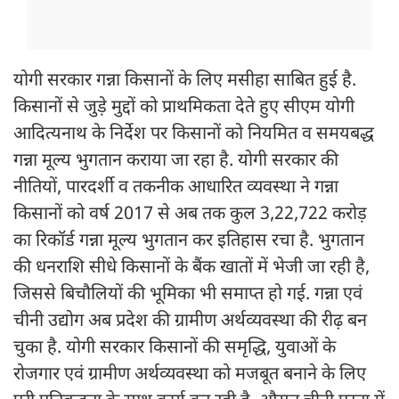
योगी सरकार गन्ना किसानों के लिए मसीहा साबित हुई है.
किसानों से जुड़े मुद्दों को प्राथमिकता देते हुए सीएम योगी
आदित्यनाथ के निर्देश पर किसानों को नियमित व समयबद्ध
गन्ना मूल्य भुगतान कराया जा रहा है. योगी सरकार की
नीतियों, पारदर्शी व तकनीक आधारित व्यवस्था ने गन्ना
किसानों को वर्ष 2017 से अब तक कुल 3,22,722 करोड़
का रिकॉर्ड गन्ना मूल्य भुगतान कर इतिहास रचा है. भुगतान
की धनराशि सीधे किसानों के बैंक खातों में भेजी जा रही है,
जिससे बिचौलियों की भूमिका भी समाप्त हो गई. गन्ना एवं
चीनी उद्योग अब प्रदेश की ग्रामीण अर्थव्यवस्था की रीढ़ बन
चुका है. योगी सरकार किसानों की समृद्धि, युवाओं के
रोजगार एवं ग्रामीण अर्थव्यवस्था को मजबूत बनाने के लिए