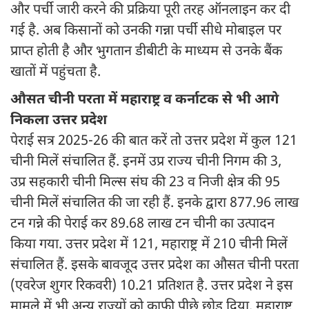
और पर्ची जारी करने की प्रक्रिया पूरी तरह ऑनलाइन कर दी
गई है. अब किसानों को उनकी गन्ना पर्ची सीधे मोबाइल पर
प्राप्त होती है और भुगतान डीबीटी के माध्यम से उनके बैंक
खातों में पहुंचता है.
औसत चीनी परता में महाराष्ट्र व कर्नाटक से भी आगे
निकला उत्तर प्रदेश
पेराई सत्र 2025-26 की बात करें तो उत्तर प्रदेश में कुल 121
चीनी मिलें संचालित हैं. इनमें उप्र राज्य चीनी निगम की 3,
उप्र सहकारी चीनी मिल्स संघ की 23 व निजी क्षेत्र की 95
चीनी मिलें संचालित की जा रही हैं. इनके द्वारा 877.96 लाख
टन गन्ने की पेराई कर 89.68 लाख टन चीनी का उत्पादन
किया गया. उत्तर प्रदेश में 121, महाराष्ट्र में 210 चीनी मिलें
संचालित हैं. इसके बावजूद उत्तर प्रदेश का औसत चीनी परता
(एवरेज शुगर रिकवरी) 10.21 प्रतिशत है. उत्तर प्रदेश ने इस
मामले में भी अन्य राज्यों को काफी पीछे छोड़ दिया. महाराष्ट्र