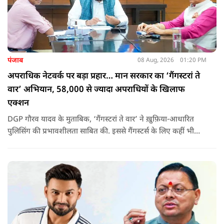
पंजाब
08 Aug, 2026
01:20 PM
अपराधिक नेटवर्क पर बड़ा प्रहार… मान सरकार का ‘गैंगस्टरां ते
वार’ अभियान, 58,000 से ज्यादा अपराधियों के खिलाफ
एक्शन
DGP गौरव यादव के मुताबिक, ‘गैंगस्टरां ते वार’ ने ख़ुफ़िया-आधारित
पुलिसिंग की प्रभावशीलता साबित की. इससे गैंगस्टर्स के लिए कहीं भी
सुरक्षित ठिकाना नहीं बचा.