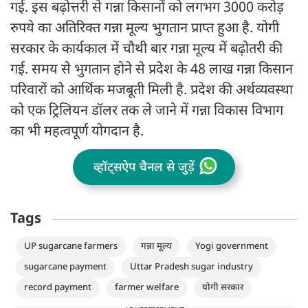
गई. इस बढ़ोत्तरी से गन्ना किसानों को लगभग 3000 करोड़
रुपये का अतिरिक्त गन्ना मूल्य भुगतान प्राप्त हुआ है. योगी
सरकार के कार्यकाल में चौथी बार गन्ना मूल्य में बढ़ोतरी की
गई. समय से भुगतान होने से प्रदेश के 48 लाख गन्ना किसान
परिवारों को आर्थिक मजबूती मिली है. प्रदेश की अर्थव्यवस्था
को एक ट्रिलियन डॉलर तक ले जाने में गन्ना विकास विभाग
का भी महत्वपूर्ण योगदान है.
व्हॉट्सऐप चैनल से जुड़ें
Tags
UP sugarcane farmers
गन्ना मूल्य
Yogi government
sugarcane payment
Uttar Pradesh sugar industry
record payment
farmer welfare
योगी सरकार