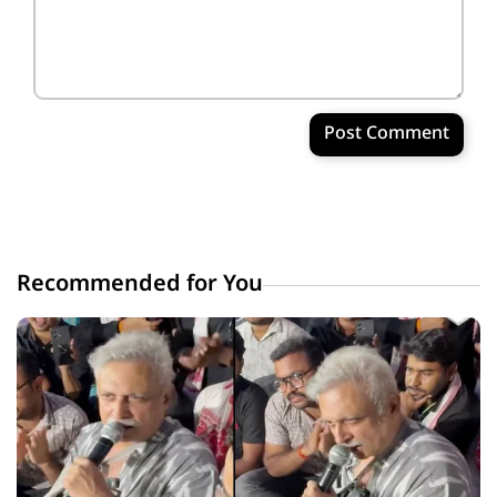
Post Comment
Recommended for You