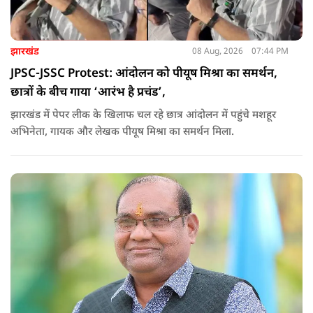
झारखंड
08 Aug, 2026
07:44 PM
JPSC-JSSC Protest: आंदोलन को पीयूष मिश्रा का समर्थन,
छात्रों के बीच गाया ‘आरंभ है प्रचंड’,
झारखंड में पेपर लीक के खिलाफ चल रहे छात्र आंदोलन में पहुंचे मशहूर
अभिनेता, गायक और लेखक पीयूष मिश्रा का समर्थन मिला.