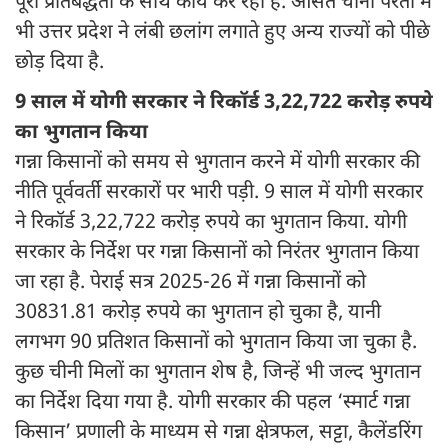
पूरी प्रतिबद्धता के साथ कार्य कर रही है. औसत चीनी परता में
भी उत्तर प्रदेश ने लंबी छलांग लगाते हुए अन्य राज्यों को पीछे
छोड़ दिया है.
9 साल में योगी सरकार ने रिकॉर्ड 3,22,722 करोड़ रुपये
का भुगतान किया
गन्ना किसानों को समय से भुगतान करने में योगी सरकार की
नीति पूर्ववर्ती सरकारों पर भारी पड़ी. 9 साल में योगी सरकार
ने रिकॉर्ड 3,22,722 करोड़ रुपये का भुगतान किया. योगी
सरकार के निर्देश पर गन्ना किसानों को निरंतर भुगतान किया
जा रहा है. पेराई सत्र 2025-26 में गन्ना किसानों को
30831.81 करोड़ रुपये का भुगतान हो चुका है, यानी
लगभग 90 प्रतिशत किसानों को भुगतान किया जा चुका है.
कुछ चीनी मिलों का भुगतान शेष है, जिन्हें भी जल्द भुगतान
का निर्देश दिया गया है. योगी सरकार की पहल ‘स्मार्ट गन्ना
किसान’ प्रणाली के माध्यम से गन्ना क्षेत्रफल, सट्टा, कैलेंडरिंग