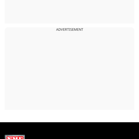
ADVERTISEMENT