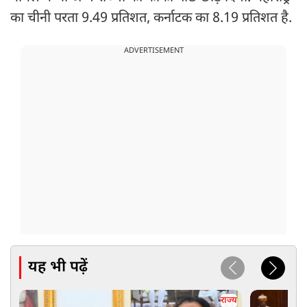
का चीनी परता 9.49 प्रतिशत, कर्नाटक का 8.19 प्रतिशत है.
ADVERTISEMENT
यह भी पढ़ें
राज्य