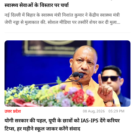
स्वास्थ्य सेवाओं के विस्तार पर चर्चा
नई दिल्ली में बिहार के स्वास्थ्य मंत्री निशांत कुमार ने केंद्रीय स्वास्थ्य मंत्री
जेपी नड्डा से मुलाकात की. सोशल मीडिया पर तस्वीरें शेयर कर दी मुलाकात
की जानकारी.
उत्तर प्रदेश
08 Aug, 2026
05:29 PM
योगी सरकार की पहल, यूपी के छात्रों को IAS-IPS देंगे करियर
टिप्स, हर महीने स्कूल जाकर करेंगे संवाद