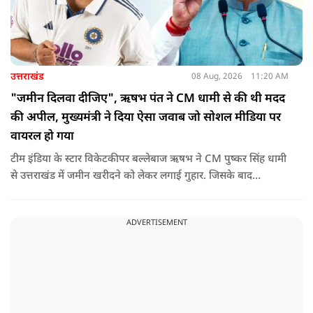
उत्तराखंड
08 Aug, 2026
11:20 AM
"जमीन दिलवा दीजिए", ऋषभ पंत ने CM धामी से की थी मदद
की अपील, मुख्यमंत्री ने दिया ऐसा जवाब जो सोशल मीडिया पर
वायरल हो गया
टीम इंडिया के स्टार विकेटकीपर बल्लेबाज ऋषभ ने CM पुष्कर सिंह धामी
से उत्तराखंड में जमीन खरीदने को लेकर लगाई गुहार. जिसके बाद
मुख्यमंत्री ने ऐसा जवाब दिया की जो वायरल हो गया.
ADVERTISEMENT